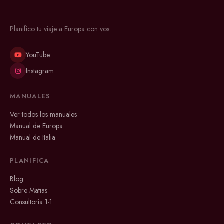
Planifico tu viaje a Europa con vos
YouTube
Instagram
MANUALES
Ver todos los manuales
Manual de Europa
Manual de Italia
PLANIFICA
Blog
Sobre Matias
Consultoría 1·1