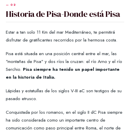
Historia de Pisa-Donde está Pisa
Estar a tan solo 11 Km del mar Mediterráneo, te permitirá
disfrutar de gratificantes recorridos por la hermosa costa.
Pisa está situada en una posición central entre el mar, las
"montañas de Pisa" y dos ríos la cruzan: el río Arno y el río
Serchio.
Pisa siempre ha tenido un papel importante
en la historia de Italia.
Lápidas y estatuillas de los siglos V-III aC son testigos de su
pasado etrusco.
Conquistada por los romanos, en el siglo II dC Pisa siempre
ha sido considerada como un importante centro de
comunicación como paso principal entre Roma, el norte de