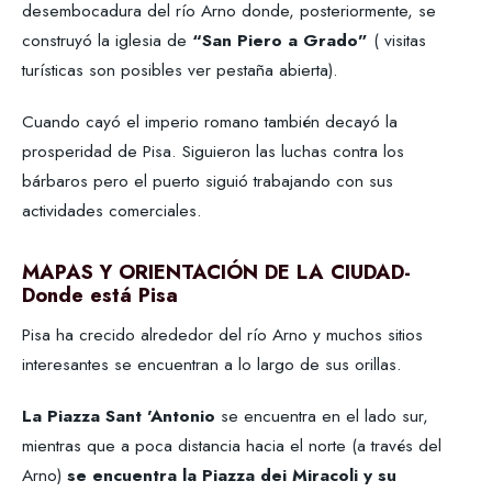
desembocadura del río Arno donde, posteriormente, se
construyó la iglesia de
“San Piero a Grado”
( visitas
turísticas son posibles ver pestaña abierta).
Cuando cayó el imperio romano también decayó la
prosperidad de Pisa. Siguieron las luchas contra los
bárbaros pero el puerto siguió trabajando con sus
actividades comerciales.
MAPAS Y ORIENTACIÓN DE LA CIUDAD-
Donde está Pisa
Pisa ha crecido alrededor del río Arno y muchos sitios
interesantes se encuentran a lo largo de sus orillas.
La Piazza Sant 'Antonio
se encuentra en el lado sur,
mientras que a poca distancia hacia el norte (a través del
Arno)
se encuentra la Piazza dei Miracoli y su