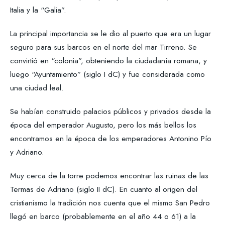
Italia y la “Galia”.
La principal importancia se le dio al puerto que era un lugar
seguro para sus barcos en el norte del mar Tirreno. Se
convirtió en “colonia”, obteniendo la ciudadanía romana, y
luego “Ayuntamiento” (siglo I dC) y fue considerada como
una ciudad leal.
Se habían construido palacios públicos y privados desde la
época del emperador Augusto, pero los más bellos los
encontramos en la época de los emperadores Antonino Pío
y Adriano.
Muy cerca de la torre podemos encontrar las ruinas de las
Termas de Adriano (siglo II dC). En cuanto al origen del
cristianismo la tradición nos cuenta que el mismo San Pedro
llegó en barco (probablemente en el año 44 o 61) a la