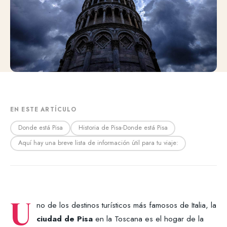
EN ESTE ARTÍCULO
Donde está Pisa
Historia de Pisa-Donde está Pisa
Aquí hay una breve lista de información útil para tu viaje:
U
no de los destinos turísticos más famosos de Italia, la
ciudad de Pisa
en la Toscana es el hogar de la