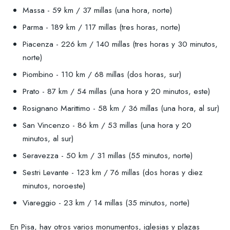
Massa - 59 km / 37 millas (una hora, norte)
Parma - 189 km / 117 millas (tres horas, norte)
Piacenza - 226 km / 140 millas (tres horas y 30 minutos,
norte)
Piombino - 110 km / 68 millas (dos horas, sur)
Prato - 87 km / 54 millas (una hora y 20 minutos, este)
Rosignano Marittimo - 58 km / 36 millas (una hora, al sur)
San Vincenzo - 86 km / 53 millas (una hora y 20
minutos, al sur)
Seravezza - 50 km / 31 millas (55 minutos, norte)
Sestri Levante - 123 km / 76 millas (dos horas y diez
minutos, noroeste)
Viareggio - 23 km / 14 millas (35 minutos, norte)
En Pisa, hay otros varios monumentos, iglesias y plazas