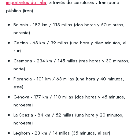
importantes de Italia
, a través de carreteras y transporte
público (tren).
Bolonia - 182 km / 113 millas (dos horas y 50 minutos,
noreste)
Cecina - 63 km / 39 millas (una hora y diez minutos, al
sur)
Cremona - 234 km / 145 millas (tres horas y 30 minutos,
norte)
Florencia - 101 km / 63 millas (una hora y 40 minutos,
este)
Génova - 177 km / 110 millas (dos horas y 45 minutos,
noroeste)
La Spezia - 84 km / 52 millas (una hora y 20 minutos,
noroeste)
Leghorn - 23 km / 14 millas (35 minutos, al sur)