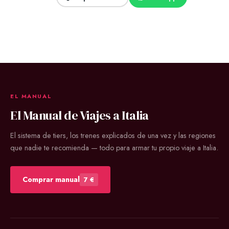
EL MANUAL
El Manual de Viajes a Italia
El sistema de tiers, los trenes explicados de una vez y las regiones
que nadie te recomienda — todo para armar tu propio viaje a Italia.
Comprar manual
7 €