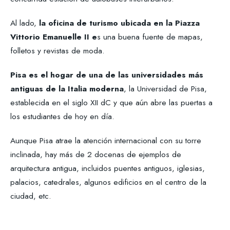
Al lado,
la oficina de turismo ubicada en la Piazza
Vittorio Emanuelle II e
s una buena fuente de mapas,
folletos y revistas de moda.
Pisa es el hogar de una de las universidades más
antiguas de la Italia moderna
, la Universidad de Pisa,
establecida en el siglo XII dC y que aún abre las puertas a
los estudiantes de hoy en día.
Aunque Pisa atrae la atención internacional con su torre
inclinada, hay más de 2 docenas de ejemplos de
arquitectura antigua, incluidos puentes antiguos, iglesias,
palacios, catedrales, algunos edificios en el centro de la
ciudad, etc.