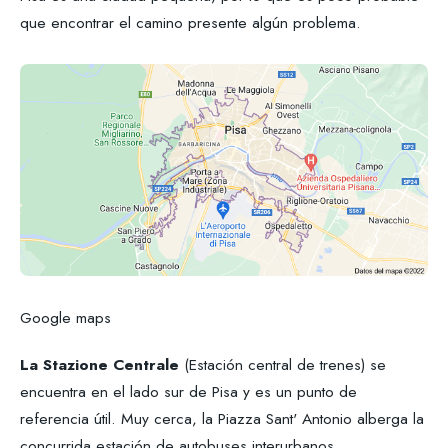
que encontrar el camino presente algún problema.
Google maps
La Stazione Centrale
(Estación central de trenes) se
encuentra en el lado sur de Pisa y es un punto de
referencia útil. Muy cerca, la Piazza Sant' Antonio alberga la
concurrida estación de autobuses interurbanos.