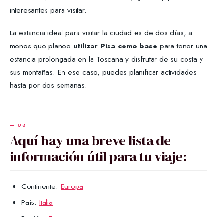
interesantes para visitar.
La estancia ideal para visitar la ciudad es de dos días, a
menos que planee
utilizar Pisa como base
para tener una
estancia prolongada en la Toscana y disfrutar de su costa y
sus montañas. En ese caso, puedes planificar actividades
hasta por dos semanas.
Aquí hay una breve lista de
información útil para tu viaje:
Continente:
Europa
País:
Italia