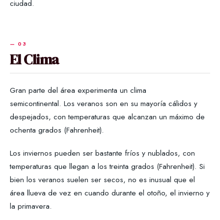
ciudad.
El Clima
Gran parte del área experimenta un clima
semicontinental. Los veranos son en su mayoría cálidos y
despejados, con temperaturas que alcanzan un máximo de
ochenta grados (Fahrenheit).
Los inviernos pueden ser bastante fríos y nublados, con
temperaturas que llegan a los treinta grados (Fahrenheit). Si
bien los veranos suelen ser secos, no es inusual que el
área llueva de vez en cuando durante el otoño, el invierno y
la primavera.