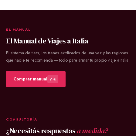
EL MANUAL
El Manual de Viajes a Italia
El sistema de tiers, los trenes explicados de una vez y las regiones
que nadie te recomienda — todo para armar tu propio viaje a Italia.
Comprar manual
7 €
CONSULTORÍA
¿Necesitás respuestas
a medida?