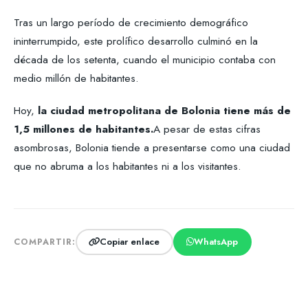
Tras un largo período de crecimiento demográfico
ininterrumpido, este prolífico desarrollo culminó en la
década de los setenta, cuando el municipio contaba con
medio millón de habitantes.
Hoy,
la ciudad metropolitana de Bolonia tiene más de
1,5 millones de habitantes.
A pesar de estas cifras
asombrosas, Bolonia tiende a presentarse como una ciudad
que no abruma a los habitantes ni a los visitantes.
Copiar enlace
WhatsApp
COMPARTIR: