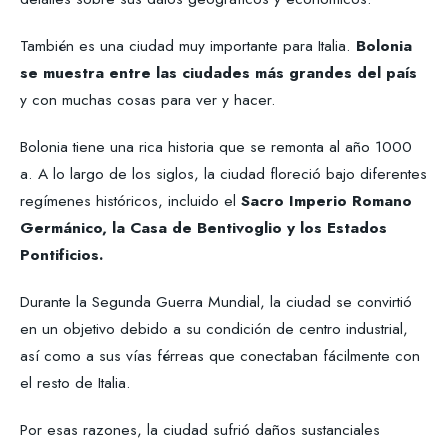
También es una ciudad muy importante para Italia.
Bolonia
se muestra entre las ciudades más grandes del país
y con muchas cosas para ver y hacer.
Bolonia tiene una rica historia que se remonta al año 1000
a. A lo largo de los siglos, la ciudad floreció bajo diferentes
regímenes históricos, incluido el
Sacro Imperio Romano
Germánico, la Casa de Bentivoglio y los Estados
Pontificios.
Durante la Segunda Guerra Mundial, la ciudad se convirtió
en un objetivo debido a su condición de centro industrial,
así como a sus vías férreas que conectaban fácilmente con
el resto de Italia.
Por esas razones, la ciudad sufrió daños sustanciales