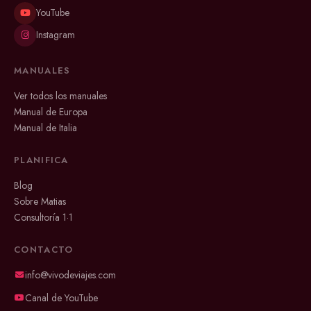
YouTube
Instagram
MANUALES
Ver todos los manuales
Manual de Europa
Manual de Italia
PLANIFICA
Blog
Sobre Matias
Consultoría 1·1
CONTACTO
info@vivodeviajes.com
Canal de YouTube