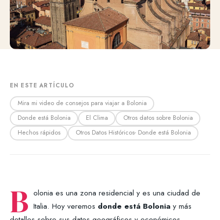
EN ESTE ARTÍCULO
Mira mi video de consejos para viajar a Bolonia
Donde está Bolonia
El Clima
Otros datos sobre Bolonia
Hechos rápidos
Otros Datos Históricos- Donde está Bolonia
B
olonia es una zona residencial y es una ciudad de
Italia. Hoy veremos
donde está Bolonia
y más
detalles sobre sus datos geográficos y económicos.