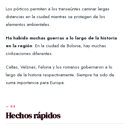
Los pórticos permiten a los transeúntes caminar largas
distancias en la ciudad mientras se protegen de los
elementos ambientales.
Ha habido muchas guerras a lo largo de la historia
en la región
. En la ciudad de Bolonia, hay muchas
civilizaciones diferentes.
Celtas, Velznas, Felsina y los romanos gobernaron a lo
largo de la historia respectivamente. Siempre ha sido de
suma importancia para Europa.
Hechos rápidos