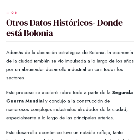
Otros Datos Históricos- Donde
está Bolonia
Además de la ubicación estratégica de Bolonia, la economía
de la ciudad también se vio impulsada a lo largo de los años
por un abrumador desarrollo industrial en casi todos los
sectores.
Este proceso se aceleró sobre todo a partir de la
Segunda
Guerra Mundial
y condujo a la construcción de
numerosos complejos industriales alrededor de la ciudad,
especialmente a lo largo de las principales arterias.
Este desarrollo económico tuvo un notable reflejo, tanto