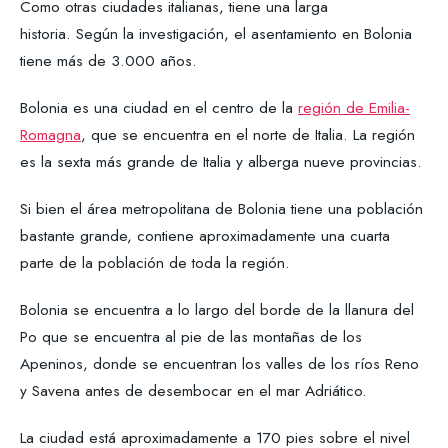
Como otras ciudades italianas, tiene una larga
historia. Según la investigación, el asentamiento en Bolonia
tiene más de 3.000 años.
Bolonia es una ciudad en el centro de la
región de Emilia-
Romagna
, que se encuentra en el norte de Italia. La región
es la sexta más grande de Italia y alberga nueve provincias.
Si bien el área metropolitana de Bolonia tiene una población
bastante grande, contiene aproximadamente una cuarta
parte de la población de toda la región.
Bolonia se encuentra a lo largo del borde de la llanura del
Po que se encuentra al pie de las montañas de los
Apeninos, donde se encuentran los valles de los ríos Reno
y Savena antes de desembocar en el mar Adriático.
La ciudad está aproximadamente a 170 pies sobre el nivel