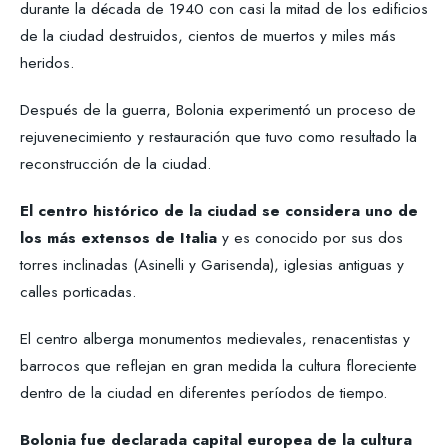
durante la década de 1940 con casi la mitad de los edificios
de la ciudad destruidos, cientos de muertos y miles más
heridos.
Después de la guerra, Bolonia experimentó un proceso de
rejuvenecimiento y restauración que tuvo como resultado la
reconstrucción de la ciudad.
El centro histórico de la ciudad se considera uno de
los más extensos de Italia
y es conocido por sus dos
torres inclinadas (Asinelli y Garisenda), iglesias antiguas y
calles porticadas.
El centro alberga monumentos medievales, renacentistas y
barrocos que reflejan en gran medida la cultura floreciente
dentro de la ciudad en diferentes períodos de tiempo.
Bolonia fue declarada capital europea de la cultura