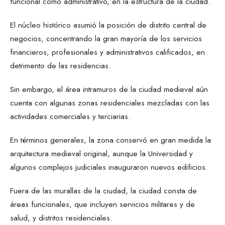
funcional como administrativo, en la estructura de la ciudad.
El núcleo histórico asumió la posición de distrito central de
negocios, concentrando la gran mayoría de los servicios
financieros, profesionales y administrativos calificados, en
detrimento de las residencias.
Sin embargo, el área intramuros de la ciudad medieval aún
cuenta con algunas zonas residenciales mezcladas con las
actividades comerciales y terciarias.
En términos generales, la zona conservó en gran medida la
arquitectura medieval original, aunque la Universidad y
algunos complejos judiciales inauguraron nuevos edificios.
Fuera de las murallas de la ciudad, la ciudad consta de
áreas funcionales, que incluyen servicios militares y de
salud, y distritos residenciales.