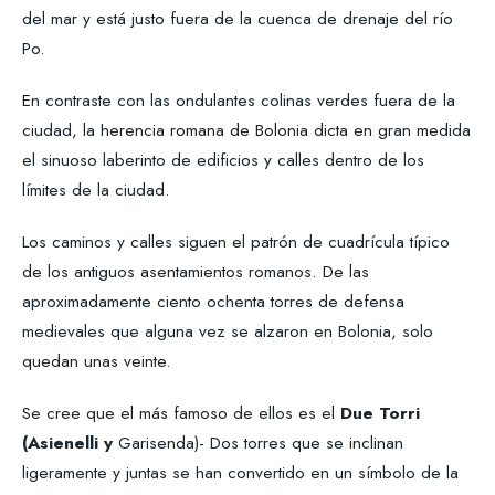
del mar y está justo fuera de la cuenca de drenaje del río
Po.
En contraste con las ondulantes colinas verdes fuera de la
ciudad, la herencia romana de Bolonia dicta en gran medida
el sinuoso laberinto de edificios y calles dentro de los
límites de la ciudad.
Los caminos y calles siguen el patrón de cuadrícula típico
de los antiguos asentamientos romanos. De las
aproximadamente ciento ochenta torres de defensa
medievales que alguna vez se alzaron en Bolonia, solo
quedan unas veinte.
Se cree que el más famoso de ellos es el
Due Torri
(Asienelli y
Garisenda)- Dos torres que se inclinan
ligeramente y juntas se han convertido en un símbolo de la