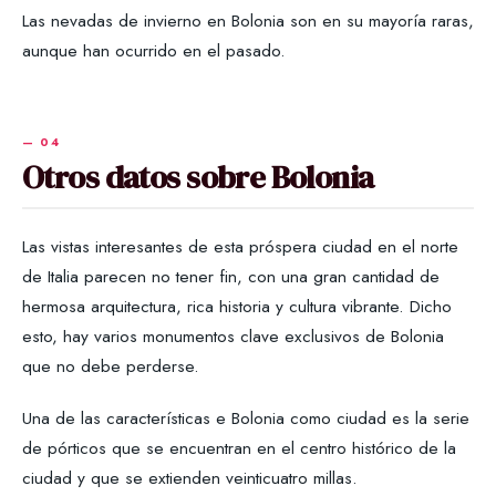
Las nevadas de invierno en Bolonia son en su mayoría raras,
aunque han ocurrido en el pasado.
Otros datos sobre Bolonia
Las vistas interesantes de esta próspera ciudad en el norte
de Italia parecen no tener fin, con una gran cantidad de
hermosa arquitectura, rica historia y cultura vibrante. Dicho
esto, hay varios monumentos clave exclusivos de Bolonia
que no debe perderse.
Una de las características e Bolonia como ciudad es la serie
de pórticos que se encuentran en el centro histórico de la
ciudad y que se extienden veinticuatro millas.