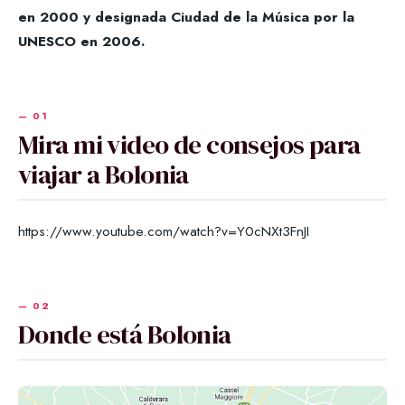
en 2000 y designada Ciudad de la Música por la
UNESCO en 2006.
Mira mi video de consejos para
viajar a Bolonia
https://www.youtube.com/watch?v=Y0cNXt3FnJI
Donde está Bolonia