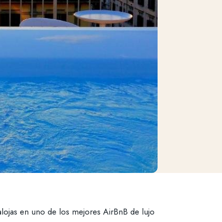
alojas en uno de los mejores AirBnB de lujo