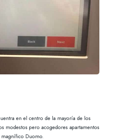
uentra en el centro de la mayoría de los
 estos modestos pero acogedores apartamentos
el magnífico Duomo.