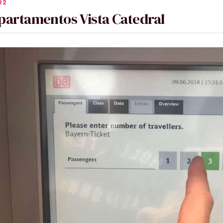
partamentos Vista Catedral