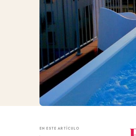
EN ESTE ARTÍCULO