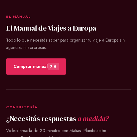
EL MANUAL
El Manual de Viajes a Europa
Todo lo que necesitás saber para organizar tu viaje a Europa sin
agencias ni sorpresas.
Comprar manual
7 €
CONSULTORÍA
¿Necesitás respuestas
a medida?
Videollamada de 30 minutos con Matias. Planificación