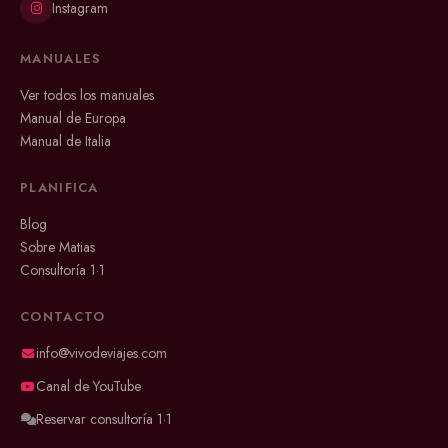
Instagram
MANUALES
Ver todos los manuales
Manual de Europa
Manual de Italia
PLANIFICA
Blog
Sobre Matias
Consultoría 1·1
CONTACTO
info@vivodeviajes.com
Canal de YouTube
Reservar consultoría 1·1