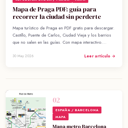
Mapa de Praga PDF: guía para
recorrer la ciudad sin perderte
Mapa turístico de Praga en PDF gratis para descargar.
Castillo, Puente de Carlos, Ciudad Vieja y los barrios
que no salen en las guías. Con mapa interactivo.…
Leer artículo →
30 May 2026
02
ESPAÑA / BARCELONA
MAPA
Mapa metro Barcelona