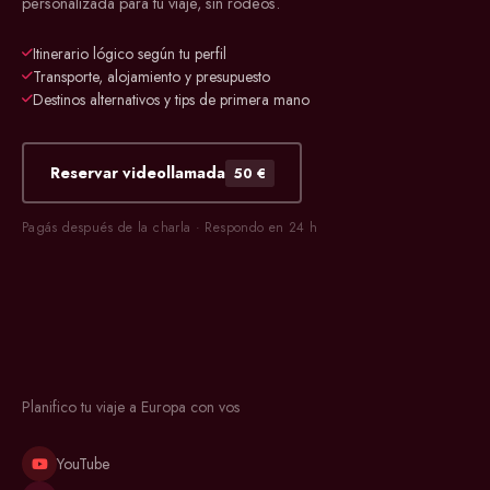
personalizada para tu viaje, sin rodeos.
Itinerario lógico según tu perfil
Transporte, alojamiento y presupuesto
Destinos alternativos y tips de primera mano
Reservar videollamada
50 €
Pagás después de la charla · Respondo en 24 h
Planifico tu viaje a Europa con vos
YouTube