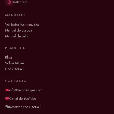
Instagram
MANUALES
Ver todos los manuales
Manual de Europa
Manual de Italia
PLANIFICA
Blog
Sobre Matias
Consultoría 1·1
CONTACTO
info@vivodeviajes.com
Canal de YouTube
Reservar consultoría 1·1