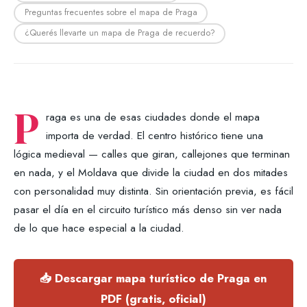
Preguntas frecuentes sobre el mapa de Praga
¿Querés llevarte un mapa de Praga de recuerdo?
P
raga es una de esas ciudades donde el mapa
importa de verdad. El centro histórico tiene una
lógica medieval — calles que giran, callejones que terminan
en nada, y el Moldava que divide la ciudad en dos mitades
con personalidad muy distinta. Sin orientación previa, es fácil
pasar el día en el circuito turístico más denso sin ver nada
de lo que hace especial a la ciudad.
📥 Descargar mapa turístico de Praga en
PDF (gratis, oficial)