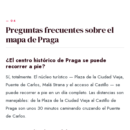
Preguntas frecuentes sobre el
mapa de Praga
¿El centro histórico de Praga se puede
recorrer a pie?
Sí, totalmente. El núcleo turístico — Plaza de la Ciudad Vieja,
Puente de Carlos, Malá Strana y el acceso al Castillo — se
puede recorrer a pie en un día completo. Las distancias son
manejables: de la Plaza de la Ciudad Vieja al Castillo de
Praga son unos 30 minutos caminando cruzando el Puente
de Carlos.