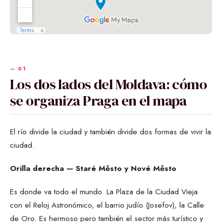
Los dos lados del Moldava: cómo
se organiza Praga en el mapa
El río divide la ciudad y también divide dos formas de vivir la
ciudad.
Orilla derecha — Staré Město y Nové Město
Es donde va todo el mundo. La Plaza de la Ciudad Vieja
con el Reloj Astronómico, el barrio judío (Josefov), la Calle
de Oro. Es hermoso pero también el sector más turístico y