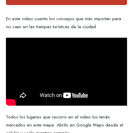
En este video cuento los consejos que más importan para
no caer en las trampas turísticas de la ciudad:
Todos los lugares que recorro en el video los tenés
marcados en este mapa. Abrilo en Google Maps desde el
celular y usalo mientras caminás: