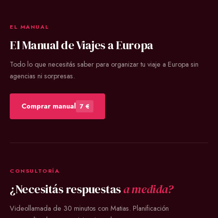
EL MANUAL
El Manual de Viajes a Europa
Todo lo que necesitás saber para organizar tu viaje a Europa sin
agencias ni sorpresas.
Comprar manual
7 €
CONSULTORÍA
¿Necesitás respuestas
a medida?
Videollamada de 30 minutos con Matias. Planificación