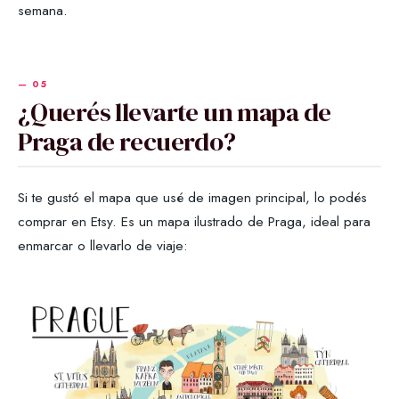
semana.
¿Querés llevarte un mapa de
Praga de recuerdo?
Si te gustó el mapa que usé de imagen principal, lo podés
comprar en Etsy. Es un mapa ilustrado de Praga, ideal para
enmarcar o llevarlo de viaje: