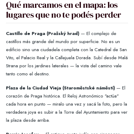
Qué marcamos en el mapa: los
lugares que no te podés perder
Castillo de Praga (Pražský hrad)
— El complejo de
castillos más grande del mundo por superficie. No es un
edificio sino una ciudadela completa con la Catedral de San
Vito, el Palacio Real y la Callejuela Dorada. Subí desde Malá
Strana por los jardines laterales — la vista del camino vale
tanto como el destino.
Plaza de la Ciudad Vieja (Staroměstské náměstí)
— El
corazón de Praga histórica. El Reloj Astronómico "actúa"
cada hora en punto — miralo una vez y sacá la foto, pero la
verdadera joya es subir a la Torre del Ayuntamiento para ver
la plaza desde arriba.