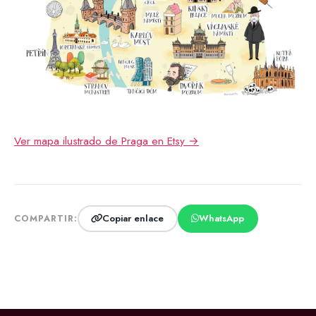
Ver mapa ilustrado de Praga en Etsy →
Copiar enlace
WhatsApp
COMPARTIR: