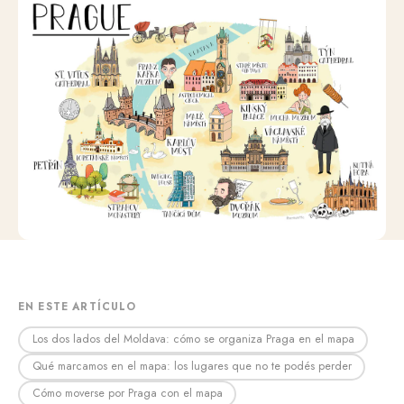
EN ESTE ARTÍCULO
Los dos lados del Moldava: cómo se organiza Praga en el mapa
Qué marcamos en el mapa: los lugares que no te podés perder
Cómo moverse por Praga con el mapa