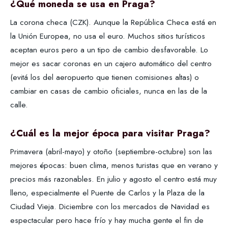
¿Qué moneda se usa en Praga?
La corona checa (CZK). Aunque la República Checa está en
la Unión Europea, no usa el euro. Muchos sitios turísticos
aceptan euros pero a un tipo de cambio desfavorable. Lo
mejor es sacar coronas en un cajero automático del centro
(evitá los del aeropuerto que tienen comisiones altas) o
cambiar en casas de cambio oficiales, nunca en las de la
calle.
¿Cuál es la mejor época para visitar Praga?
Primavera (abril-mayo) y otoño (septiembre-octubre) son las
mejores épocas: buen clima, menos turistas que en verano y
precios más razonables. En julio y agosto el centro está muy
lleno, especialmente el Puente de Carlos y la Plaza de la
Ciudad Vieja. Diciembre con los mercados de Navidad es
espectacular pero hace frío y hay mucha gente el fin de