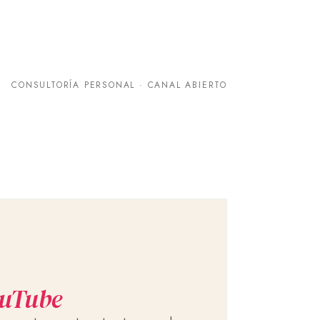
CONSULTORÍA PERSONAL · CANAL ABIERTO
uTube