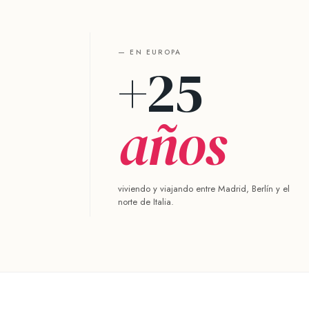
— EN EUROPA
+25
años
viviendo y viajando entre Madrid, Berlín y el
norte de Italia.