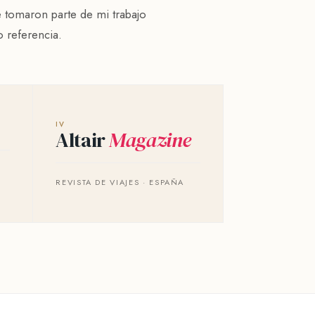
 tomaron parte de mi trabajo
 referencia.
IV
Altair
Magazine
REVISTA DE VIAJES · ESPAÑA