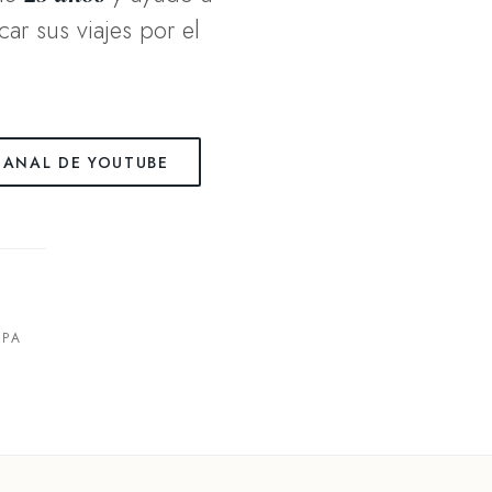
car sus viajes por el
CANAL DE YOUTUBE
OPA