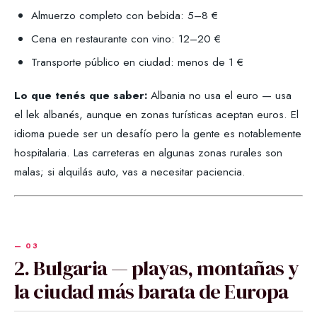
Almuerzo completo con bebida: 5–8 €
Cena en restaurante con vino: 12–20 €
Transporte público en ciudad: menos de 1 €
Lo que tenés que saber:
Albania no usa el euro — usa
el lek albanés, aunque en zonas turísticas aceptan euros. El
idioma puede ser un desafío pero la gente es notablemente
hospitalaria. Las carreteras en algunas zonas rurales son
malas; si alquilás auto, vas a necesitar paciencia.
2. Bulgaria — playas, montañas y
la ciudad más barata de Europa