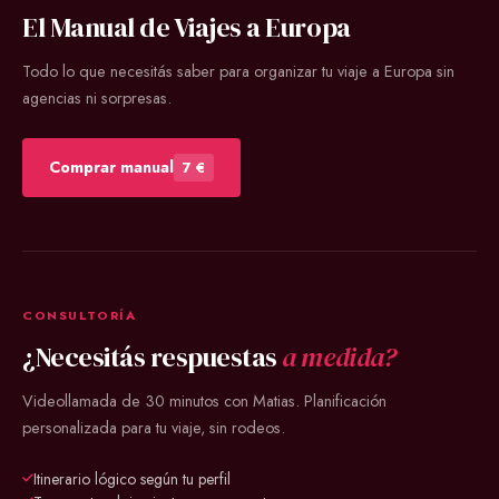
El Manual de Viajes a Europa
Todo lo que necesitás saber para organizar tu viaje a Europa sin
agencias ni sorpresas.
Comprar manual
7 €
CONSULTORÍA
¿Necesitás respuestas
a medida?
Videollamada de 30 minutos con Matias. Planificación
personalizada para tu viaje, sin rodeos.
Itinerario lógico según tu perfil