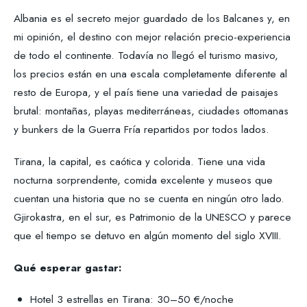
Albania es el secreto mejor guardado de los Balcanes y, en
mi opinión, el destino con mejor relación precio-experiencia
de todo el continente. Todavía no llegó el turismo masivo,
los precios están en una escala completamente diferente al
resto de Europa, y el país tiene una variedad de paisajes
brutal: montañas, playas mediterráneas, ciudades ottomanas
y bunkers de la Guerra Fría repartidos por todos lados.
Tirana, la capital, es caótica y colorida. Tiene una vida
nocturna sorprendente, comida excelente y museos que
cuentan una historia que no se cuenta en ningún otro lado.
Gjirokastra, en el sur, es Patrimonio de la UNESCO y parece
que el tiempo se detuvo en algún momento del siglo XVIII.
Qué esperar gastar:
Hotel 3 estrellas en Tirana: 30–50 €/noche