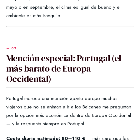
mayo o en septiembre, el clima es igual de bueno y el
ambiente es más tranquilo.
Mención especial: Portugal (el
más barato de Europa
Occidental)
Portugal merece una mención aparte porque muchos
viajeros que no se animan a ir a los Balcanes me preguntan
por la opción más económica dentro de Europa Occidental
— y la respuesta siempre es Portugal.
Costo diario estimado: 80–110 €
— más caro que los