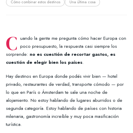
Cómo combinar estos destinos
Una última cosa
C
uando la gente me pregunta cómo hacer Europa con
poco presupuesto, la respuesta casi siempre los
sorprende:
no es cuestión de recortar gastos, es
cuestión de elegir bien los países
.
Hay destinos en Europa donde podés vivir bien — hotel
privado, restaurantes de verdad, transporte cómodo — por
lo que en París o Ámsterdam te sale una noche de
alojamiento. No estoy hablando de lugares aburridos o de
segunda categoría. Estoy hablando de países con historia
milenaria, gastronomía increíble y muy poca masificación
turística.