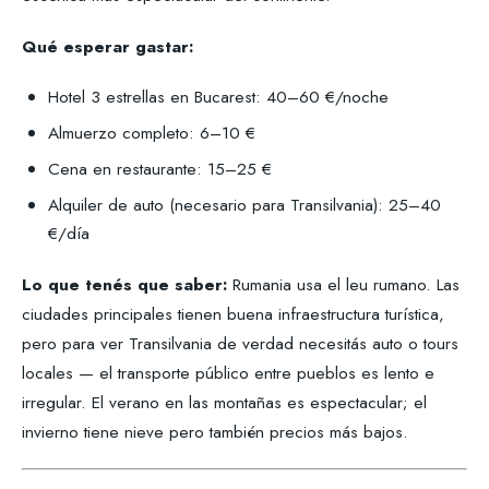
Qué esperar gastar:
Hotel 3 estrellas en Bucarest: 40–60 €/noche
Almuerzo completo: 6–10 €
Cena en restaurante: 15–25 €
Alquiler de auto (necesario para Transilvania): 25–40
€/día
Lo que tenés que saber:
Rumania usa el leu rumano. Las
ciudades principales tienen buena infraestructura turística,
pero para ver Transilvania de verdad necesitás auto o tours
locales — el transporte público entre pueblos es lento e
irregular. El verano en las montañas es espectacular; el
invierno tiene nieve pero también precios más bajos.