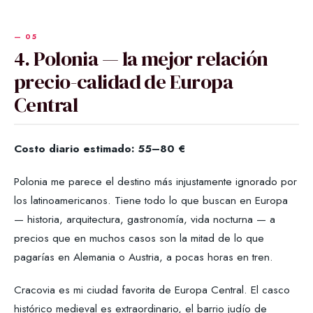
4. Polonia — la mejor relación
precio-calidad de Europa
Central
Costo diario estimado: 55–80 €
Polonia me parece el destino más injustamente ignorado por
los latinoamericanos. Tiene todo lo que buscan en Europa
— historia, arquitectura, gastronomía, vida nocturna — a
precios que en muchos casos son la mitad de lo que
pagarías en Alemania o Austria, a pocas horas en tren.
Cracovia es mi ciudad favorita de Europa Central. El casco
histórico medieval es extraordinario, el barrio judío de