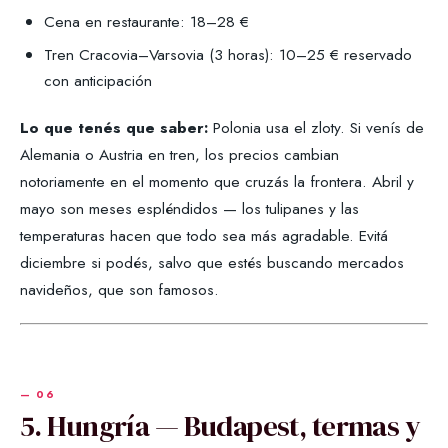
Cena en restaurante: 18–28 €
Tren Cracovia–Varsovia (3 horas): 10–25 € reservado
con anticipación
Lo que tenés que saber:
Polonia usa el zloty. Si venís de
Alemania o Austria en tren, los precios cambian
notoriamente en el momento que cruzás la frontera. Abril y
mayo son meses espléndidos — los tulipanes y las
temperaturas hacen que todo sea más agradable. Evitá
diciembre si podés, salvo que estés buscando mercados
navideños, que son famosos.
5. Hungría — Budapest, termas y