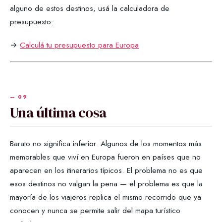
alguno de estos destinos, usá la calculadora de
presupuesto:
→
Calculá tu presupuesto para Europa
Una última cosa
Barato no significa inferior. Algunos de los momentos más
memorables que viví en Europa fueron en países que no
aparecen en los itinerarios típicos. El problema no es que
esos destinos no valgan la pena — el problema es que la
mayoría de los viajeros replica el mismo recorrido que ya
conocen y nunca se permite salir del mapa turístico