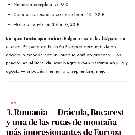
Almuerzo completo: 5–9 €
Cena en restaurante con vino local: 14–22 €
Metro o tranvía en Sofía: 0,50 €
Lo que tenés que saber:
Bulgaria usa el lev búlgaro, no
el euro. Es parte de la Unión Europea pero todavía no
adoptó la moneda común (aunque está en proceso). Los
precios en el litoral del Mar Negro suben bastante en julio y
agosto — si podés ir en junio o septiembre, mejor.
3. Rumania — Drácula, Bucarest
y una de las rutas de montaña
más impresionantes de Europa