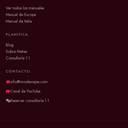
Ver todos los manuales
Manual de Europa
Manual de Italia
PLANIFICA
Blog
Sobre Matias
Consultoría 1·1
CONTACTO
info@vivodeviajes.com
Canal de YouTube
Reservar consultoría 1·1