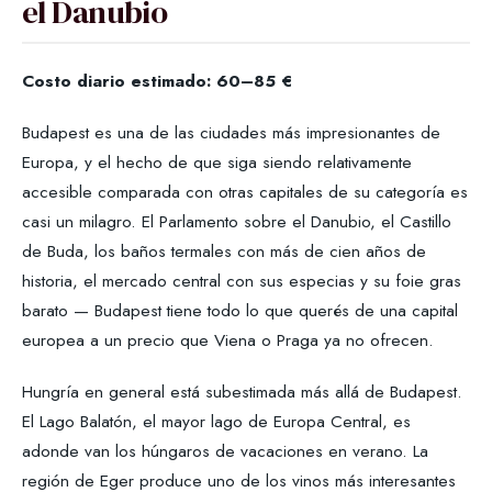
el Danubio
Costo diario estimado: 60–85 €
Budapest es una de las ciudades más impresionantes de
Europa, y el hecho de que siga siendo relativamente
accesible comparada con otras capitales de su categoría es
casi un milagro. El Parlamento sobre el Danubio, el Castillo
de Buda, los baños termales con más de cien años de
historia, el mercado central con sus especias y su foie gras
barato — Budapest tiene todo lo que querés de una capital
europea a un precio que Viena o Praga ya no ofrecen.
Hungría en general está subestimada más allá de Budapest.
El Lago Balatón, el mayor lago de Europa Central, es
adonde van los húngaros de vacaciones en verano. La
región de Eger produce uno de los vinos más interesantes