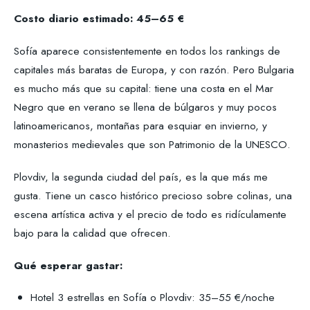
Costo diario estimado: 45–65 €
Sofía aparece consistentemente en todos los rankings de
capitales más baratas de Europa, y con razón. Pero Bulgaria
es mucho más que su capital: tiene una costa en el Mar
Negro que en verano se llena de búlgaros y muy pocos
latinoamericanos, montañas para esquiar en invierno, y
monasterios medievales que son Patrimonio de la UNESCO.
Plovdiv, la segunda ciudad del país, es la que más me
gusta. Tiene un casco histórico precioso sobre colinas, una
escena artística activa y el precio de todo es ridículamente
bajo para la calidad que ofrecen.
Qué esperar gastar:
Hotel 3 estrellas en Sofía o Plovdiv: 35–55 €/noche