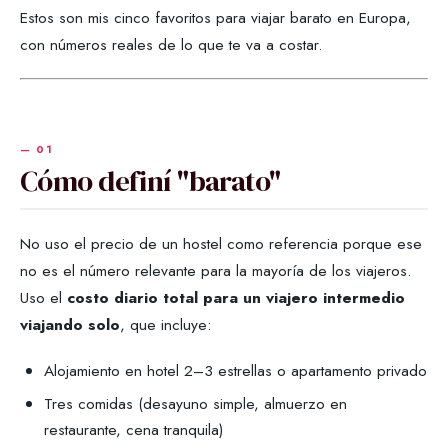
Estos son mis cinco favoritos para viajar barato en Europa,
con números reales de lo que te va a costar.
Cómo definí "barato"
No uso el precio de un hostel como referencia porque ese
no es el número relevante para la mayoría de los viajeros.
Uso el
costo diario total para un viajero intermedio
viajando solo
, que incluye:
Alojamiento en hotel 2–3 estrellas o apartamento privado
Tres comidas (desayuno simple, almuerzo en
restaurante, cena tranquila)