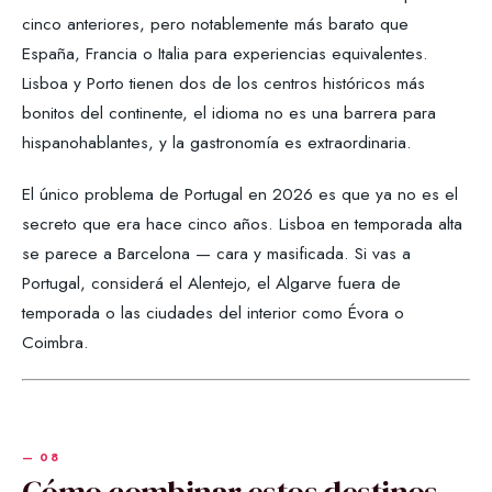
cinco anteriores, pero notablemente más barato que
España, Francia o Italia para experiencias equivalentes.
Lisboa y Porto tienen dos de los centros históricos más
bonitos del continente, el idioma no es una barrera para
hispanohablantes, y la gastronomía es extraordinaria.
El único problema de Portugal en 2026 es que ya no es el
secreto que era hace cinco años. Lisboa en temporada alta
se parece a Barcelona — cara y masificada. Si vas a
Portugal, considerá el Alentejo, el Algarve fuera de
temporada o las ciudades del interior como Évora o
Coimbra.