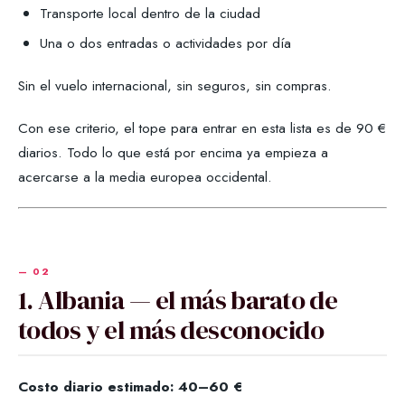
Transporte local dentro de la ciudad
Una o dos entradas o actividades por día
Sin el vuelo internacional, sin seguros, sin compras.
Con ese criterio, el tope para entrar en esta lista es de 90 €
diarios. Todo lo que está por encima ya empieza a
acercarse a la media europea occidental.
1. Albania — el más barato de
todos y el más desconocido
Costo diario estimado: 40–60 €