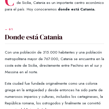
C
de Sicilia, Catania es un importante centro económico
para el país. Hoy conoceremos
donde está Catania.
Donde está Catania
Con una población de 315.000 habitantes y una población
metropolitana mayor de 767.000, Catania se encuentra en la
costa este de Sicilia, directamente entre Pachino en el sur y
Messina en el norte.
Esta ciudad fue fundada originalmente como una colonia
griega en la antigüedad y desde entonces ha sido parte de
numerosos imperios y culturas, incluidos los cartagineses, la
República romana, los ostrogodos y finalmente se convirtió