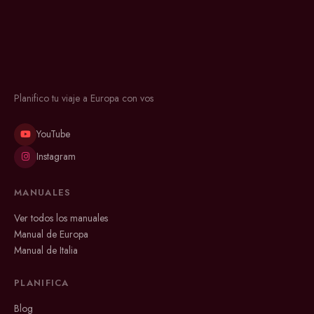
Planifico tu viaje a Europa con vos
YouTube
Instagram
MANUALES
Ver todos los manuales
Manual de Europa
Manual de Italia
PLANIFICA
Blog