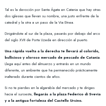
Tal es la devoción por Santa Ágata en Catania que hay otras
dos iglesias que llevan su nombre, una justo enfrente de la
catedral y la otra a un paso de la Via Etnea.
Dirigiéndote al sur de la plaza, pasarás por debajo del arco
del siglo XVII de Porta Uzeda en dirección al puerto.
Una rápida vuelta a la derecha te llevará al colorido,
bullicioso y oloroso mercado de pescado de Catania
.
Llega aquí antes del almuerzo y entrarás en un mundo
diferente, un ambiente que ha permanecido prácticamente
inalterado durante cientos de años.
Si no te pierdes en la algarabía del mercado y te diriges
hacia el suroeste,
llegarás a la plaza Federico di Svevia
y a la antigua fortaleza del Castello Ursino.