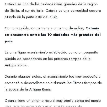
Catania es una de las ciudades más grandes de la región
de Sicilia, al sur de Italia. Catania es una comunidad costera
situada en la parte este de la isla.
Con una población cercana a un tercio de millón,
Catania
se encuentra entre las 10 ciudades más grandes del
país.
Es un antiguo asentamiento establecido como un pequeño
pueblo de pescadores en los primeros tiempos de la
Antigua Roma.
Durante algunos siglos, el asentamiento fue muy pequeño y
comenzó a desarrollarse solo durante los últimos tiempos de
la época de la Antigua Roma.
Catania tiene un entorno natural muy bonito cerca del monte
Etna, que es un volcán activo, el más grande de