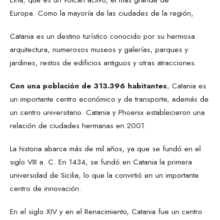
Europa. Como la mayoría de las ciudades de la región,
Catania es un destino turístico conocido por su hermosa
arquitectura, numerosos museos y galerías, parques y
jardines, restos de edificios antiguos y otras atracciones.
Con una población de 313.396 habitantes
, Catania es
un importante centro económico y de transporte, además de
un centro universitario. Catania y Phoenix establecieron una
relación de ciudades hermanas en 2001.
La historia abarca más de mil años, ya que se fundó en el
siglo VIII a. C. En 1434, se fundó en Catania la primera
universidad de Sicilia, lo que la convirtió en un importante
centro de innovación.
En el siglo XIV y en el Renacimiento, Catania fue un centro