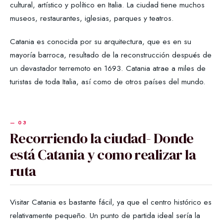
cultural, artístico y político en Italia. La ciudad tiene muchos
museos, restaurantes, iglesias, parques y teatros.
Catania es conocida por su arquitectura, que es en su
mayoría barroca, resultado de la reconstrucción después de
un devastador terremoto en 1693. Catania atrae a miles de
turistas de toda Italia, así como de otros países del mundo.
Recorriendo la ciudad- Donde
está Catania y como realizar la
ruta
Visitar Catania es bastante fácil, ya que el centro histórico es
relativamente pequeño. Un punto de partida ideal sería la