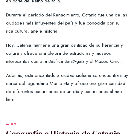
en parte del Reino de Italia.
Durante el período del Renacimiento, Catania fue una de las
ciudades más influyentes del país y fue conocida por su
rica cultura, arte e historia.
Hoy, Catania mantiene una gran cantidad de su herencia y
cultura y ofrece una plétora de estructuras y museos
interesantes como la Basílica Sant'Agata y el Museo Civici.
Además, esta encantadora ciudad siciliana se encuentra muy
cerca del legendario Monte Eta y ofrece una gran cantidad
de diferentes excursiones de un día y excursiones al aire
libre.
Geografía e Historia de Catania-