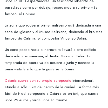
unos 15.000 espectadores. Un fascinante laberinto de
pasadizos corre por debajo, recordando a su primo más
famoso, el Coliseo.
La zona que rodea al primer anfiteatro está dedicada a una
serie de iglesias y al Museo Belliniano, dedicado al hijo más
famoso de Catania, el compositor Vincenzo Bellini.
Un corto paseo hacia el noreste te llevará a otro edificio
dedicado a su memoria, el Teatro Massimo Bellini. La
temporada de ópera va de octubre a junio y merece la
pena visitarla si lo que te gusta es la ópera.
Catania cuenta con su propio aeropuerto
internacional,
situado a sólo 3 km del centro de la ciudad. La forma más
fácil de ir del aeropuerto a Catania es en taxi, que cuesta
unos 25 euros y tarda unos 15 minutos.