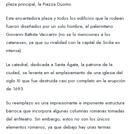
plaza principal, la Piazza Duomo.
Esta encantadora plaza y todos los edificios que la rodean
fueron diseñados por un solo hombre, el palermitano
Giovanni Battista Vaccarini (no se lo menciones a los
cataneses, ya que su rivalidad con la capital de Sicilia es
intensa).
La catedral, dedicada a Santa Ágata, la patrona de la
ciudad, se levanta en el emplazamiento de una iglesia del
siglo XI que fue destruida casi por completo en la erupción
de 1693.
Su reemplazo es una impresionante e imponente estructura
barroca que incorpora algunas columnas romanas tomadas
del anfiteatro. Sin embargo, estos no son los únicos
elementos romanos, ya que debajo hay unas termas