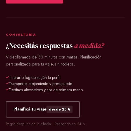
CONSULTORÍA
¿Necesitás respuestas
a medida?
Videollamada de 30 minutos con Matias. Planificación
personalizada para tu viaje, sin rodeos.
Itinerario lógico según tu perfil
Transporte, alojamiento y presupuesto
Destinos alternativos y tips de primera mano
Planificá tu viaje
desde 25 €
Pagás después de la charla · Respondo en 24 h