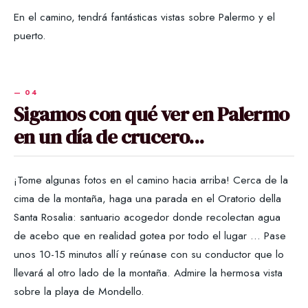
En el camino, tendrá fantásticas vistas sobre Palermo y el
puerto.
Sigamos con qué ver en Palermo
en un día de crucero...
¡Tome algunas fotos en el camino hacia arriba! Cerca de la
cima de la montaña, haga una parada en el Oratorio della
Santa Rosalia: santuario acogedor donde recolectan agua
de acebo que en realidad gotea por todo el lugar ... Pase
unos 10-15 minutos allí y reúnase con su conductor que lo
llevará al otro lado de la montaña. Admire la hermosa vista
sobre la playa de Mondello.