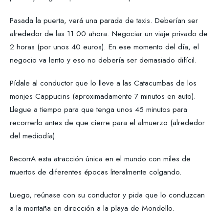
Pasada la puerta, verá una parada de taxis. Deberían ser
alrededor de las 11:00 ahora. Negociar un viaje privado de
2 horas (por unos 40 euros). En ese momento del día, el
negocio va lento y eso no debería ser demasiado difícil.
Pídale al conductor que lo lleve a las Catacumbas de los
monjes Cappucins (aproximadamente 7 minutos en auto).
Llegue a tiempo para que tenga unos 45 minutos para
recorrerlo antes de que cierre para el almuerzo (alrededor
del mediodía).
RecorrA esta atracción única en el mundo con miles de
muertos de diferentes épocas literalmente colgando.
Luego, reúnase con su conductor y pida que lo conduzcan
a la montaña en dirección a la playa de Mondello.