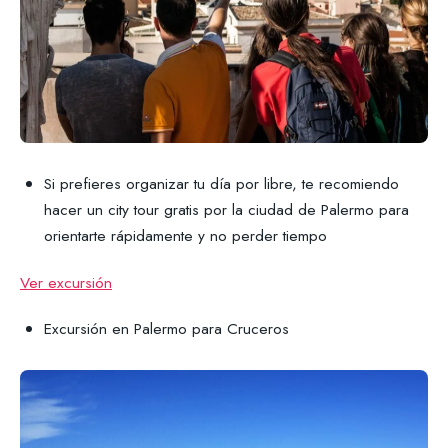
Si prefieres organizar tu día por libre, te recomiendo
hacer un city tour gratis por la ciudad de Palermo para
orientarte rápidamente y no perder tiempo
Ver excursión
Excursión en Palermo para Cruceros