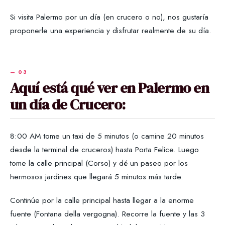
Si visita Palermo por un día (en crucero o no), nos gustaría
proponerle una experiencia y disfrutar realmente de su día.
Aquí está qué ver en Palermo en
un día de Crucero:
8:00 AM tome un taxi de 5 minutos (o camine 20 minutos
desde la terminal de cruceros) hasta Porta Felice. Luego
tome la calle principal (Corso) y dé un paseo por los
hermosos jardines que llegará 5 minutos más tarde.
Continúe por la calle principal hasta llegar a la enorme
fuente (Fontana della vergogna). Recorre la fuente y las 3