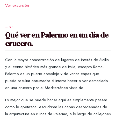
Ver excursión
Qué ver en Palermo en un día de
crucero.
Con la mayor concentración de lugares de interés de Sicilia
y el centro histórico más grande de Italia, excepto Roma,
Palermo es un puerto complejo y de varias capas que
puede resultar abrumador si intenta hacer o ver demasiado
en una crucero por el Mediterráneo visita de.
Lo mejor que se puede hacer aquí es simplemente pasear
como le apetezca, escudriñar las capas desordenadas de
la arquitectura en ruinas de Palermo, a lo largo de callejones