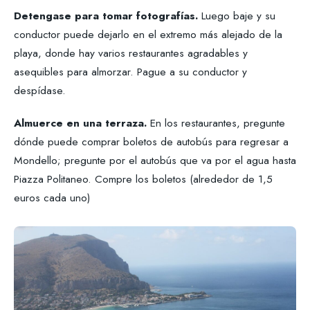
Detengase para tomar fotografías.
Luego baje y su
conductor puede dejarlo en el extremo más alejado de la
playa, donde hay varios restaurantes agradables y
asequibles para almorzar. Pague a su conductor y
despídase.
Almuerce en una terraza.
En los restaurantes, pregunte
dónde puede comprar boletos de autobús para regresar a
Mondello; pregunte por el autobús que va por el agua hasta
Piazza Politaneo. Compre los boletos (alrededor de 1,5
euros cada uno)