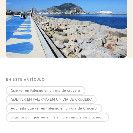
EN ESTE ARTÍCULO
Qué ver en Palermo en un día de crucero.
QUÉ VER EN PALERMO EN UN DIA DE CRUCERO
Aquí está qué ver en Palermo en un día de Crucero:
Sigamos con qué ver en Palermo en un día de crucero...