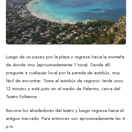
Luego de un paseo por la playa y regrese hacia la montaña
de donde vino (aproximadamente 1 hora). Desde allí
pregunte a cualquier local por la parada de autobús, muy
fácil de encontrar. Tome el autobús de regreso: tarda unos
12 minutos y está justo en el medio de Palermo, cerca del
Teatro Politanna.
Recorra los alrededores del teatro y luego regresa hacia el
antiguo mercado. Para entonces son aproximadamente las 4
p.m.