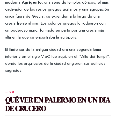
moderna
Agrigento
, una serie de templos dóricos, el más
cautivador de los restos griegos sicilianos y una agrupación
única fuera de Grecia, se extienden a lo largo de una
cresta frente al mar. Los colonos griegos lo rodearon con
un poderoso muro, formado en parte por una cresta más
alta en la que se encontraba la acrópolis.
El límite sur de la antigua ciudad era una segunda loma
inferior y en el siglo V aC fue aquí, en el “Valle dei Templi”,
donde los arquitectos de la ciudad erigieron sus edificios
sagrados.
QUÉ VER EN PALERMO EN UN DIA
DE CRUCERO