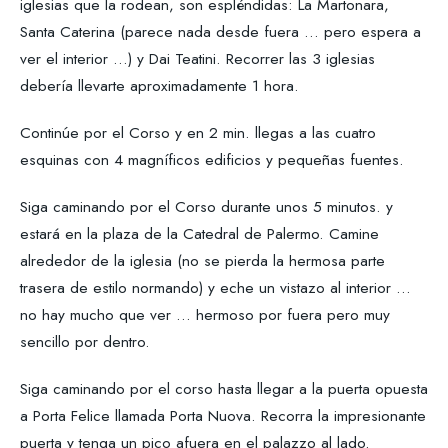
iglesias que la rodean, son espléndidas: La Martonara,
Santa Caterina (parece nada desde fuera ... pero espera a
ver el interior ...) y Dai Teatini. Recorrer las 3 iglesias
debería llevarte aproximadamente 1 hora.
Continúe por el Corso y en 2 min. llegas a las cuatro
esquinas con 4 magníficos edificios y pequeñas fuentes.
Siga caminando por el Corso durante unos 5 minutos. y
estará en la plaza de la Catedral de Palermo. Camine
alrededor de la iglesia (no se pierda la hermosa parte
trasera de estilo normando) y eche un vistazo al interior ...
no hay mucho que ver ... hermoso por fuera pero muy
sencillo por dentro.
Siga caminando por el corso hasta llegar a la puerta opuesta
a Porta Felice llamada Porta Nuova. Recorra la impresionante
puerta y tenga un pico afuera en el palazzo al lado.