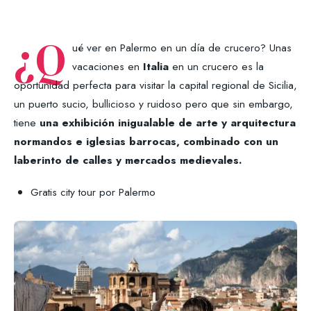
¿Q
ué ver en Palermo en un día de crucero? Unas
vacaciones en
Italia
en un crucero es la
oportunidad perfecta para visitar la capital regional de Sicilia,
un puerto sucio, bullicioso y ruidoso pero que sin embargo,
tiene
una exhibición inigualable de arte y arquitectura
normandos e iglesias barrocas, combinado con un
laberinto de calles y mercados medievales.
Gratis city tour por Palermo