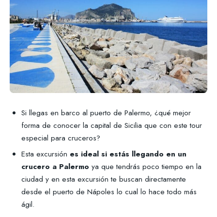
Si llegas en barco al puerto de Palermo, ¿qué mejor
forma de conocer la capital de Sicilia que con este tour
especial para cruceros?
Esta excursión
es
ideal si estás llegando en un
crucero a Palermo
ya que tendrás poco tiempo en la
ciudad y en esta excursión te buscan directamente
desde el puerto de Nápoles lo cual lo hace todo más
ágil.