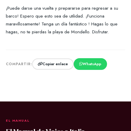
¡Puede darse una vuelta y prepararse para regresar a su
barco! Espero que esto sea de utilidad. ¡Funciona
maravillosamente! Tenga un día fantástico ! Hagas lo que
hagas, no te pierdas la playa de Mondello. Disfrutar.
Copiar enlace
WhatsApp
COMPARTIR:
EL MANUAL