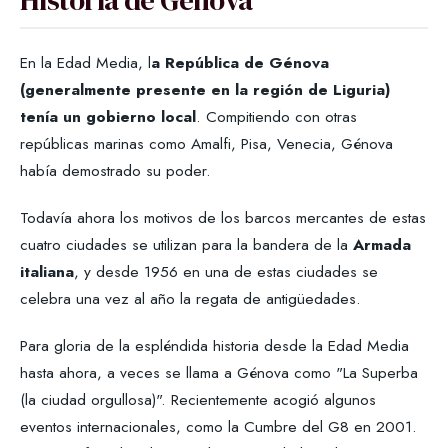
En la Edad Media, l
a República de Génova
(generalmente presente en la región de Liguria)
tenía un gobierno local
. Compitiendo con otras
repúblicas marinas como Amalfi, Pisa, Venecia, Génova
había demostrado su poder.
Todavía ahora los motivos de los barcos mercantes de estas
cuatro ciudades se utilizan para la bandera de la
Armada
italiana
, y desde 1956 en una de estas ciudades se
celebra una vez al año la regata de antigüedades.
Para gloria de la espléndida historia desde la Edad Media
hasta ahora, a veces se llama a Génova como "La Superba
(la ciudad orgullosa)". Recientemente acogió algunos
eventos internacionales, como la Cumbre del G8 en 2001.