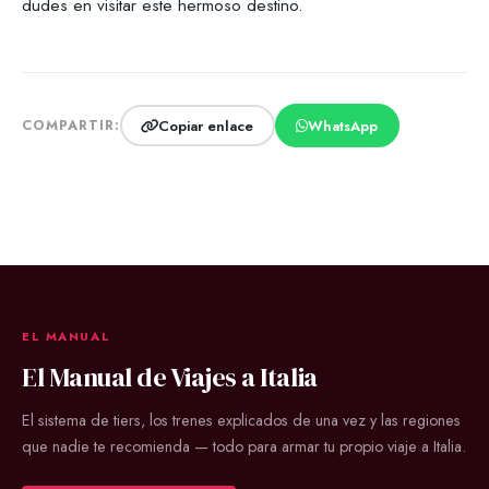
dudes en visitar este hermoso destino.
Copiar enlace
WhatsApp
COMPARTIR:
EL MANUAL
El Manual de Viajes a Italia
El sistema de tiers, los trenes explicados de una vez y las regiones
que nadie te recomienda — todo para armar tu propio viaje a Italia.