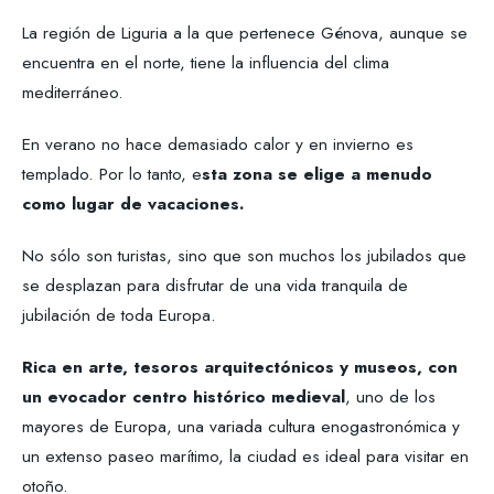
La región de Liguria a la que pertenece Génova, aunque se
encuentra en el norte, tiene la influencia del clima
mediterráneo.
En verano no hace demasiado calor y en invierno es
templado. Por lo tanto, e
sta zona se elige a menudo
como lugar de vacaciones.
No sólo son turistas, sino que son muchos los jubilados que
se desplazan para disfrutar de una vida tranquila de
jubilación de toda Europa.
Rica en arte, tesoros arquitectónicos y museos, con
un evocador centro histórico medieval
, uno de los
mayores de Europa, una variada cultura enogastronómica y
un extenso paseo marítimo, la ciudad es ideal para visitar en
otoño.