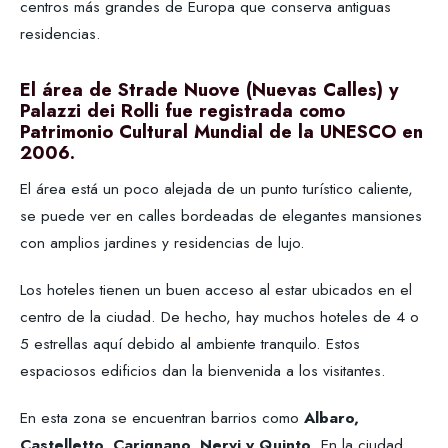
centros más grandes de Europa que conserva antiguas
residencias.
El área de Strade Nuove (Nuevas Calles) y
Palazzi dei Rolli fue registrada como
Patrimonio Cultural Mundial de la UNESCO en
2006.
El área está un poco alejada de un punto turístico caliente,
se puede ver en calles bordeadas de elegantes mansiones
con amplios jardines y residencias de lujo.
Los hoteles tienen un buen acceso al estar ubicados en el
centro de la ciudad. De hecho, hay muchos hoteles de 4 o
5 estrellas aquí debido al ambiente tranquilo. Estos
espaciosos edificios dan la bienvenida a los visitantes.
En esta zona se encuentran barrios como
Albaro,
Castelletto, Carignano, Nervi y Quinto
. En la ciudad