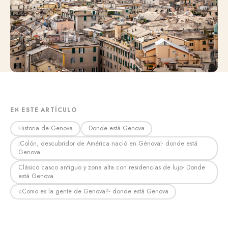
EN ESTE ARTÍCULO
Historia de Genova
Donde está Genova
¡Colón, descubridor de América nació en Génova!- donde está
Genova
Clásico casco antiguo y zona alta con residencias de lujo- Donde
está Genova
¿Como es la gente de Genova?- donde está Genova