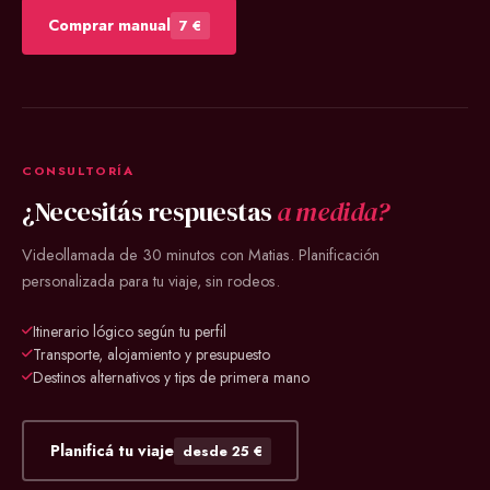
Comprar manual
7 €
CONSULTORÍA
¿Necesitás respuestas
a medida?
Videollamada de 30 minutos con Matias. Planificación
personalizada para tu viaje, sin rodeos.
Itinerario lógico según tu perfil
Transporte, alojamiento y presupuesto
Destinos alternativos y tips de primera mano
Planificá tu viaje
desde 25 €