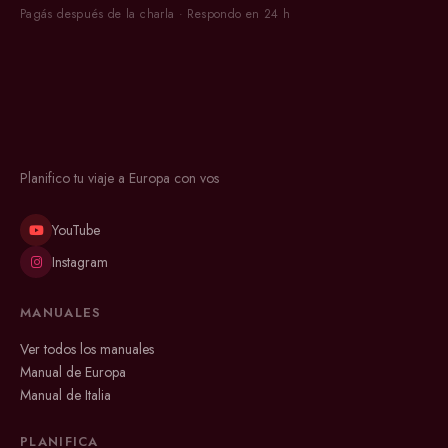
Pagás después de la charla · Respondo en 24 h
Planifico tu viaje a Europa con vos
YouTube
Instagram
MANUALES
Ver todos los manuales
Manual de Europa
Manual de Italia
PLANIFICA