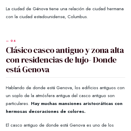
La ciudad de Génova tiene una relación de ciudad hermana
con la ciudad estadounidense, Columbus.
Clásico casco antiguo y zona alta
con residencias de lujo- Donde
está Genova
Hablando de donde está Genova, los edificios antiguos con
un soplo de la atmósfera antigua del casco antiguo son
particulares.
Hay muchas mansiones aristocráticas con
hermosas decoraciones de colores.
El casco antiguo de donde está Genova es uno de los