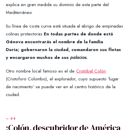
explica en gran medida su dominio de esta parte del
Mediterráneo.
Su línea de costa curva está situada al abrigo de empinadas
colinas protectoras.
En todas partes de donde está
Génova encontrarás el nombre de la familia
Doria; gobernaron la ciudad, comandaron sus flotas
y encargaron muchos de sus
palacios
.
Otro nombre local famoso es el de
Cristóbal Colón
(Cristoforo Colombo), el explorador, cuyo supuesto 'lugar
de nacimiento' se puede ver en el centro histórico de la
ciudad.
¡Colón, descubridor de América