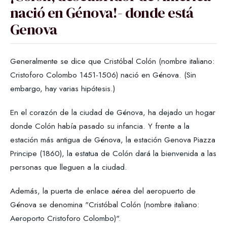
nació en Génova!- donde está
Genova
Generalmente se dice que Cristóbal Colón (nombre italiano:
Cristoforo Colombo 1451-1506) nació en Génova. (Sin
embargo, hay varias hipótesis.)
En el corazón de la ciudad de Génova, ha dejado un hogar
donde Colón había pasado su infancia. Y frente a la
estación más antigua de Génova, la estación Genova Piazza
Principe (1860), la estatua de Colón dará la bienvenida a las
personas que lleguen a la ciudad.
Además, la puerta de enlace aérea del aeropuerto de
Génova se denomina "Cristóbal Colón (nombre italiano:
Aeroporto Cristoforo Colombo)".