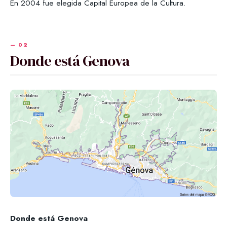
En 2004 fue elegida Capital Europea de la Cultura.
Donde está Genova
Donde está Genova