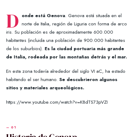
D
onde está Genova
. Genova está situada en el
norte de Italia, región de Liguria con forma de arco
iris. Su población es de aproximadamente 600.000
habitantes (incluida una población de 900.000 habitantes
de los suburbios).
Es la ciudad portuaria más grande
de Italia, rodeada por las montañas detrás y el mar.
En esta zona todavía alrededor del siglo VI aC, ha estado
habitando el ser humano.
Se descubrieron algunos
sitios y materiales arqueológicos.
https://www.youtube.com/watch?v=K8dTS73pVZI
Historia de Genova