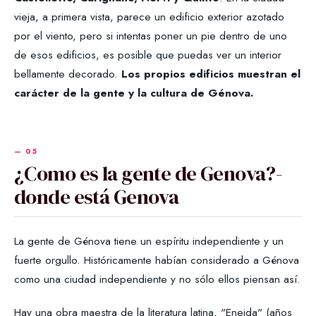
vieja, a primera vista, parece un edificio exterior azotado
por el viento, pero si intentas poner un pie dentro de uno
de esos edificios, es posible que puedas ver un interior
bellamente decorado.
Los propios edificios muestran el
carácter de la gente y la cultura de Génova.
¿Como es la gente de Genova?-
donde está Genova
La gente de Génova tiene un espíritu independiente y un
fuerte orgullo. Históricamente habían considerado a Génova
como una ciudad independiente y no sólo ellos piensan así.
Hay una obra maestra de la literatura latina, "Eneida" (años