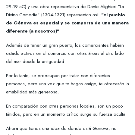
29-19 aC) y una obra representativa de Dante Alighieri "La
Divina Comedia" (1304-1321) representan así:
"el pueblo
de Génova es especial y se comporta de una manera
diferente (a nosotros)"
.
Además de tener un gran puerto, los comerciantes habían
estado activos en el comercio con otras áreas al otro lado
del mar desde la antigüedad.
Por lo tanto, se preocupan por tratar con diferentes
personas, pero una vez que te hagas amigo, te ofrecerán la
amabilidad más generosa.
En comparación con otras personas locales, son un poco
tímidos, pero en un momento crítico surge su fuerza oculta.
Ahora que tienes una idea de donde está Genova, no