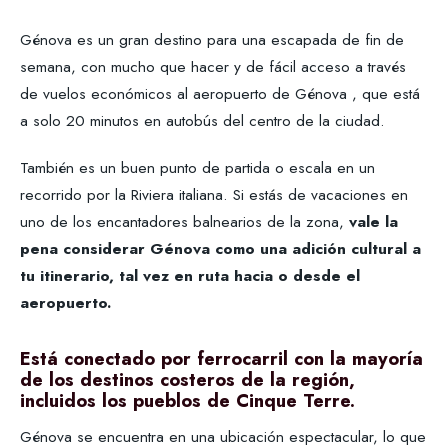
Génova es un gran destino para una escapada de fin de
semana, con mucho que hacer y de fácil acceso a través
de vuelos económicos al aeropuerto de Génova , que está
a solo 20 minutos en autobús del centro de la ciudad.
También es un buen punto de partida o escala en un
recorrido por la Riviera italiana. Si estás de vacaciones en
uno de los encantadores balnearios de la zona,
vale la
pena considerar Génova como una adición cultural a
tu itinerario, tal vez en ruta hacia o desde el
aeropuerto.
Está conectado por ferrocarril con la mayoría
de los destinos costeros de la región,
incluidos los pueblos de Cinque Terre.
Génova se encuentra en una ubicación espectacular, lo que