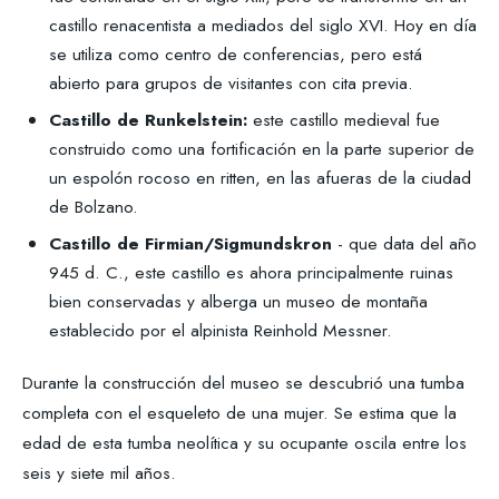
castillo renacentista a mediados del siglo XVI. Hoy en día
se utiliza como centro de conferencias, pero está
abierto para grupos de visitantes con cita previa.
Castillo de Runkelstein:
este castillo medieval fue
construido como una fortificación en la parte superior de
un espolón rocoso en ritten, en las afueras de la ciudad
de Bolzano.
Castillo de Firmian/Sigmundskron
- que data del año
945 d. C., este castillo es ahora principalmente ruinas
bien conservadas y alberga un museo de montaña
establecido por el alpinista Reinhold Messner.
Durante la construcción del museo se descubrió una tumba
completa con el esqueleto de una mujer. Se estima que la
edad de esta tumba neolítica y su ocupante oscila entre los
seis y siete mil años.