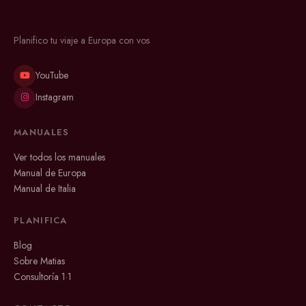
Planifico tu viaje a Europa con vos
YouTube
Instagram
MANUALES
Ver todos los manuales
Manual de Europa
Manual de Italia
PLANIFICA
Blog
Sobre Matias
Consultoría 1·1