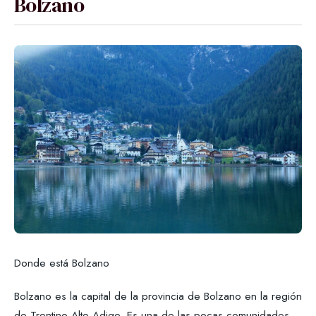
Bolzano
Donde está Bolzano
Bolzano es la capital de la provincia de Bolzano en la región
de Trentino Alto-Adige. Es una de las pocas comunidades