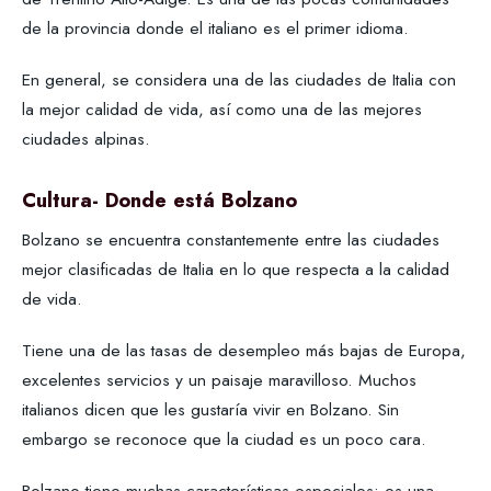
de la provincia donde el italiano es el primer idioma.
En general, se considera una de las ciudades de Italia con
la mejor calidad de vida, así como una de las mejores
ciudades alpinas.
Cultura- Donde está Bolzano
Bolzano se encuentra constantemente entre las ciudades
mejor clasificadas de Italia en lo que respecta a la calidad
de vida.
Tiene una de las tasas de desempleo más bajas de Europa,
excelentes servicios y un paisaje maravilloso. Muchos
italianos dicen que les gustaría vivir en Bolzano. Sin
embargo se reconoce que la ciudad es un poco cara.
Bolzano tiene muchas características especiales: es una