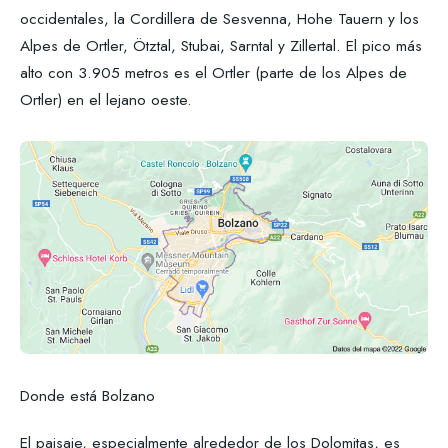
occidentales, la Cordillera de Sesvenna, Hohe Tauern y los
Alpes de Ortler, Ötztal, Stubai, Sarntal y Zillertal. El pico más
alto con 3.905 metros es el Ortler (parte de los Alpes de
Ortler) en el lejano oeste.
Donde está Bolzano
El paisaje, especialmente alrededor de los Dolomitas, es