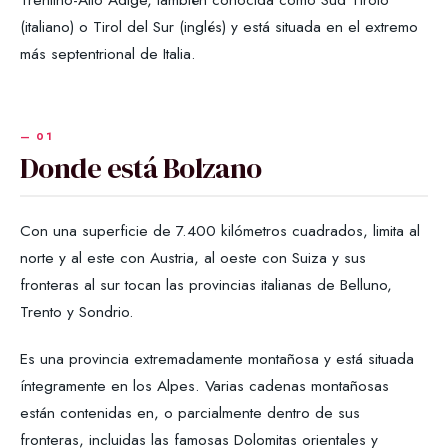
(italiano) o Tirol del Sur (inglés) y está situada en el extremo
más septentrional de Italia.
Donde está Bolzano
Con una superficie de 7.400 kilómetros cuadrados, limita al
norte y al este con Austria, al oeste con Suiza y sus
fronteras al sur tocan las provincias italianas de Belluno,
Trento y Sondrio.
Es una provincia extremadamente montañosa y está situada
íntegramente en los Alpes. Varias cadenas montañosas
están contenidas en, o parcialmente dentro de sus
fronteras, incluidas las famosas Dolomitas orientales y