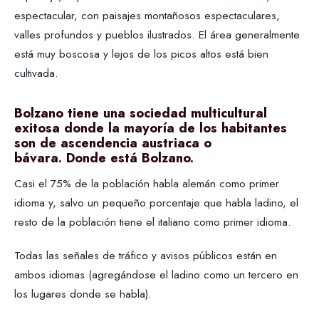
espectacular, con paisajes montañosos espectaculares,
valles profundos y pueblos ilustrados. El área generalmente
está muy boscosa y lejos de los picos altos está bien
cultivada.
Bolzano tiene una sociedad multicultural
exitosa donde la mayoría de los habitantes
son de ascendencia austriaca o
bávara. Donde está Bolzano.
Casi el 75% de la población habla alemán como primer
idioma y, salvo un pequeño porcentaje que habla ladino, el
resto de la población tiene el italiano como primer idioma.
Todas las señales de tráfico y avisos públicos están en
ambos idiomas (agregándose el ladino como un tercero en
los lugares donde se habla).