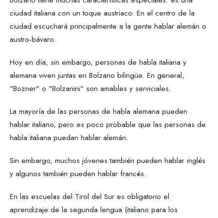
ciudad italiana con un toque austriaco. En el centro de la
ciudad escuchará principalmente a la gente hablar alemán o
austro-bávaro.
Hoy en día, sin embargo, personas de habla italiana y
alemana viven juntas en Bolzano bilingüe. En general,
"Bozner" o "Bolzanini" son amables y serviciales.
La mayoría de las personas de habla alemana pueden
hablar italiano, pero es poco probable que las personas de
habla italiana puedan hablar alemán.
Sin embargo, muchos jóvenes también pueden hablar inglés
y algunos también pueden hablar francés.
En las escuelas del Tirol del Sur es obligatorio el
aprendizaje de la segunda lengua (italiano para los