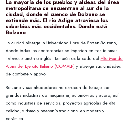
La mayoría de los pueblos y aldeas del área
metropolitana se encuentran al sur de la
ciudad, donde el cuenco de Bolzano se
extiende más. El río Adige atraviesa los
suburbios más occidentales. Donde está
Bolzano
La ciudad alberga la Universidad Libre de Bozen-Bolzano,
donde todas las conferencias se imparten en tres idiomas;
italiano, alemán e inglés. También es la sede del
Alto Mando
Alpini del Ejército Italiano (COMALP)
y alberga sus unidades
de combate y apoyo.
Bolzano y sus alrededores no carecen de trabajo con
grandes industrias de maquinaria, automóviles y acero, así
como industrias de servicios, proyectos agrícolas de alta
calidad, turismo y artesanía tradicional en madera y
cerámica.