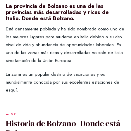
La provincia de Bolzano es una de las
provincias más desarrolladas y ricas de
Italia. Donde está Bolzano.
Está densamente poblada y ha sido nombrada como uno de
los mejores lugares para mudarse en Italia debido a su alto
nivel de vida y abundancia de oportunidades laborales. Es
una de las zonas más ricas y desarrolladas no solo de Italia
sino también de la Unión Europea.
La zona es un popular destino de vacaciones y es
mundialmente conocida por sus excelentes estaciones de
esquí.
Historia de Bolzano- Donde está