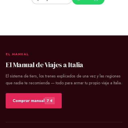
EL MANUAL
El Manual de Viajes a Italia
El sistema de tiers, los trenes explicados de una vez y las regiones
que nadie te recomienda — todo para armar tu propio viaje a Italia.
Comprar manual
7 €