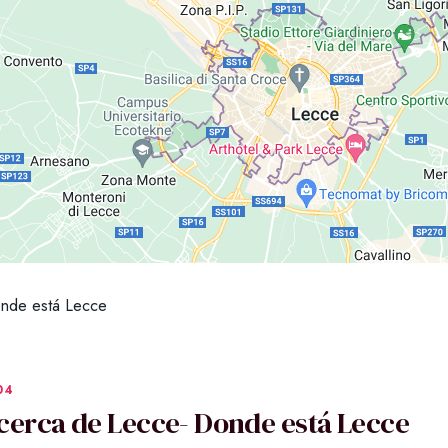
nde está Lecce
cerca de Lecce- Donde está Lecce