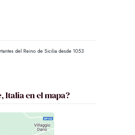
antes del Reino de Sicilia desde 1053
 Italia en el mapa?