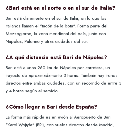
¿Bari está en el norte o en el sur de Italia?
Bari está claramente en el sur de Italia, en lo que los
italianos llaman el "tacón de la bota". Forma parte del
Mezzogiorno, la zona meridional del país, junto con
Nápoles, Palermo y otras ciudades del sur.
¿A qué distancia está Bari de Nápoles?
Bari está a unos 260 km de Nápoles por carretera, un
trayecto de aproximadamente 3 horas. También hay trenes
directos entre ambas ciudades, con un recorrido de entre 3
y 4 horas según el servicio.
¿Cómo llegar a Bari desde España?
La forma más rápida es en avión al Aeropuerto de Bari
"Karol Wojtyła" (BRI), con vuelos directos desde Madrid,