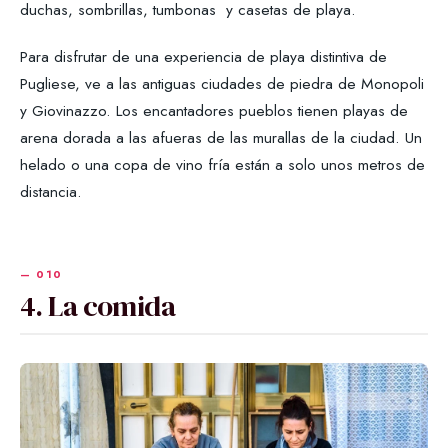
duchas, sombrillas, tumbonas y casetas de playa.
Para disfrutar de una experiencia de playa distintiva de
Pugliese, ve a las antiguas ciudades de piedra de Monopoli
y Giovinazzo. Los encantadores pueblos tienen playas de
arena dorada a las afueras de las murallas de la ciudad. Un
helado o una copa de vino fría están a solo unos metros de
distancia.
4. La comida