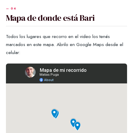
Mapa de donde está Bari
Todos los lugares que recorro en el video los tenés
marcados en este mapa. Abrilo en Google Maps desde el
celular: