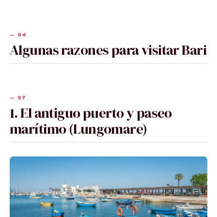
Algunas razones para visitar Bari
1. El antiguo puerto y paseo
marítimo (Lungomare)