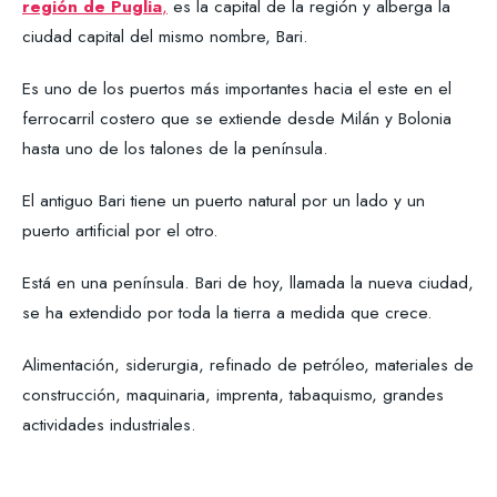
región de Puglia
,
es la capital de la región y alberga la
ciudad capital del mismo nombre, Bari.
Es uno de los puertos más importantes hacia el este en el
ferrocarril costero que se extiende desde Milán y Bolonia
hasta uno de los talones de la península.
El antiguo Bari tiene un puerto natural por un lado y un
puerto artificial por el otro.
Está en una península. Bari de hoy, llamada la nueva ciudad,
se ha extendido por toda la tierra a medida que crece.
Alimentación, siderurgia, refinado de petróleo, materiales de
construcción, maquinaria, imprenta, tabaquismo, grandes
actividades industriales.