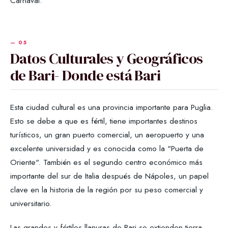
Carnaval.
Datos Culturales y Geográficos
de Bari- Donde está Bari
Esta ciudad cultural es una provincia importante para Puglia.
Esto se debe a que es fértil, tiene importantes destinos
turísticos, un gran puerto comercial, un aeropuerto y una
excelente universidad y es conocida como la "Puerta de
Oriente". También es el segundo centro económico más
importante del sur de Italia después de Nápoles, un papel
clave en la historia de la región por su peso comercial y
universitario.
Las grandes y fértiles llanuras de Bari se extienden tierra