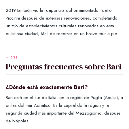
2019 también vio la reapertura del ornamentado Teatro
Piccinni después de extensas renovaciones, completando
un trío de establecimientos culturales renovados en esta
bulliciosa ciudad, fácil de recorrer en un breve tour a pie.
Preguntas frecuentes sobre Bari
¿Dónde está exactamente Bari?
Bari está en el sur de Italia, en la región de Puglia (Apulia), a
orillas del mar Adriático. Es la capital de la región y la
segunda ciudad más importante del Mezzogiorno, después
de Nápoles.