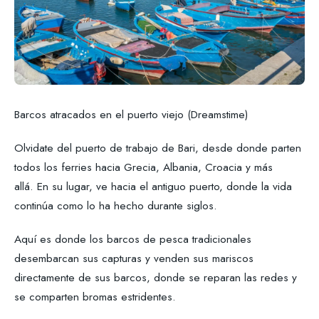
Barcos atracados en el puerto viejo (Dreamstime)
Olvidate del puerto de trabajo de Bari, desde donde parten
todos los ferries hacia Grecia, Albania, Croacia y más
allá. En su lugar, ve hacia el antiguo puerto, donde la vida
continúa como lo ha hecho durante siglos.
Aquí es donde los barcos de pesca tradicionales
desembarcan sus capturas y venden sus mariscos
directamente de sus barcos, donde se reparan las redes y
se comparten bromas estridentes.