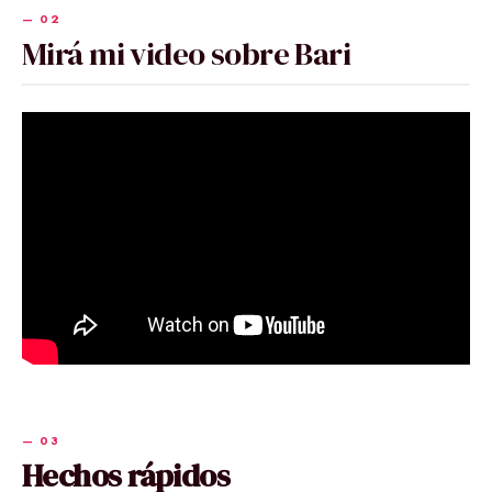
Mirá mi video sobre Bari
Hechos rápidos