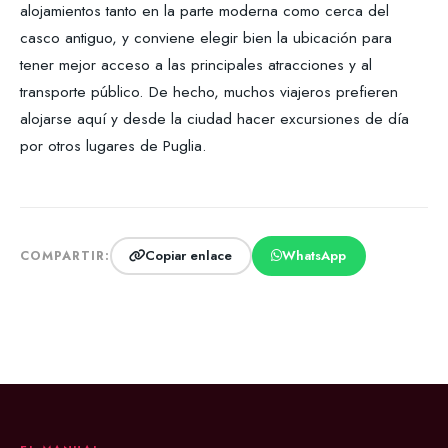
alojamientos tanto en la parte moderna como cerca del
casco antiguo, y conviene elegir bien la ubicación para
tener mejor acceso a las principales atracciones y al
transporte público. De hecho, muchos viajeros prefieren
alojarse aquí y desde la ciudad hacer excursiones de día
por otros lugares de Puglia.
Copiar enlace
WhatsApp
COMPARTIR: