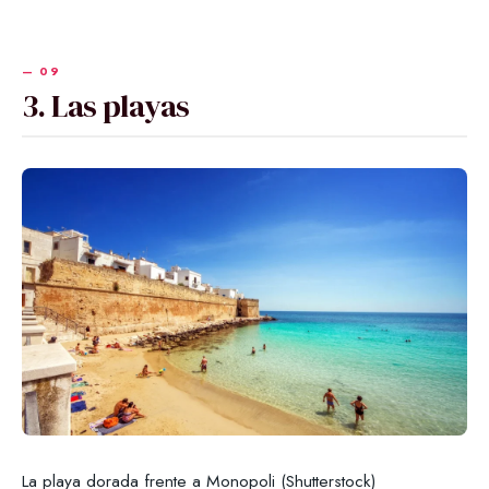
3. Las playas
La playa dorada frente a Monopoli (Shutterstock)