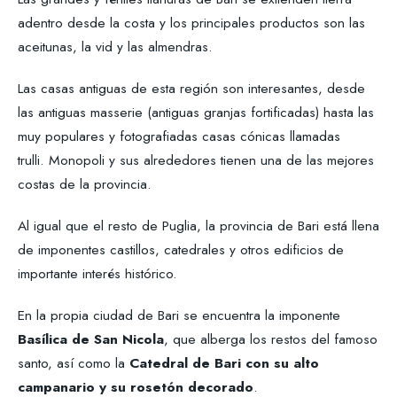
adentro desde la costa y los principales productos son las
aceitunas, la vid y las almendras.
Las casas antiguas de esta región son interesantes, desde
las antiguas masserie (antiguas granjas fortificadas) hasta las
muy populares y fotografiadas casas cónicas llamadas
trulli. Monopoli y sus alrededores tienen una de las mejores
costas de la provincia.
Al igual que el resto de Puglia, la provincia de Bari está llena
de imponentes castillos, catedrales y otros edificios de
importante interés histórico.
En la propia ciudad de Bari se encuentra la imponente
Basílica de San Nicola
, que alberga los restos del famoso
santo, así como la
Catedral de Bari con su alto
campanario y su rosetón decorado
.