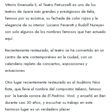
Vittorio Emanuele II, el Teatro Petruzzelli es uno de los
teatros de ópera más grandes y prestigiosos de Italia,
famoso por su acústica, su fachada de color rojizo y la
elegancia de su interior. Luciano Pavarotti y Rudolf Nureyev
son solo algunos de los nombres famosos que han actuado
aquí.
Recientemente restaurado, el teatro se ha convertido en un
centro de arte contemporáneo en la ciudad, con un
calendario repleto de conciertos, exposiciones y
actuaciones.
Otro lugar recientemente restaurado es el Auditorio Nino
Rota, que lleva el nombre del compositor italiano, famoso
por la banda sonora de
El Padrino
. Vivió y enseñó en Bari
durante casi 30 años, y escuchar su trabajo en este
hermoso lugar es un verdadero placer.