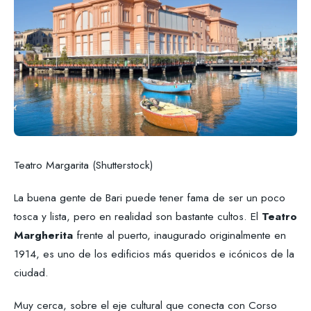
Teatro Margarita (Shutterstock)
La buena gente de Bari puede tener fama de ser un poco
tosca y lista, pero en realidad son bastante cultos. El
Teatro
Margherita
frente al puerto, inaugurado originalmente en
1914, es uno de los edificios más queridos e icónicos de la
ciudad.
Muy cerca, sobre el eje cultural que conecta con Corso