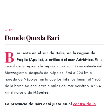
Donde Queda Bari
B
ari está en el sur de Italia, en la región de
Puglia (Apulia), a orillas del mar Adriático.
Es la
capital de la región y la segunda ciudad más importante del
Mezzogiorno, después de Nápoles. Está a 224 km al
noreste de Nápoles, en lo que los italianos llaman el "tacón
de la bota". Se encuentra a orillas del mar Adriático, a 224
km al noreste de
Nápoles
.
La provincia de Bari está justo en el
centro de la