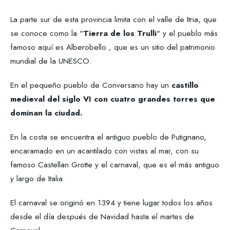
La parte sur de esta provincia limita con el valle de Itria, que
se conoce como la "
Tierra de los Trulli
" y el pueblo más
famoso aquí es Alberobello , que es un sitio del patrimonio
mundial de la UNESCO.
En el pequeño pueblo de Conversano hay un
castillo
medieval del siglo VI con cuatro grandes torres que
dominan la ciudad.
En la costa se encuentra el antiguo pueblo de Putignano,
encaramado en un acantilado con vistas al mar, con su
famoso Castellan Grotte y el carnaval, que es el más antiguo
y largo de Italia.
El carnaval se originó en 1394 y tiene lugar todos los años
desde el día después de Navidad hasta el martes de