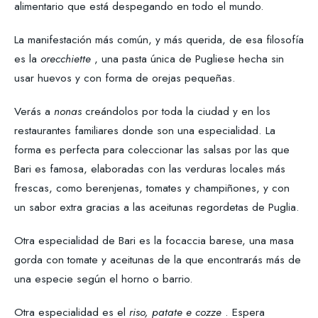
alimentario que está despegando en todo el mundo.
La manifestación más común, y más querida, de esa filosofía
es la
orecchiette
, una pasta única de Pugliese hecha sin
usar huevos y con forma de orejas pequeñas.
Verás a
nonas
creándolos por toda la ciudad y en los
restaurantes familiares donde son una especialidad. La
forma es perfecta para coleccionar las salsas por las que
Bari es famosa, elaboradas con las verduras locales más
frescas, como berenjenas, tomates y champiñones, y con
un sabor extra gracias a las aceitunas regordetas de Puglia.
Otra especialidad de Bari es la focaccia barese, una masa
gorda con tomate y aceitunas de la que encontrarás más de
una especie según el horno o barrio.
Otra especialidad es el
riso, patate e cozze
. Espera