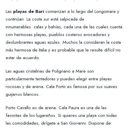
Las
playas de Bari
comienzan a lo largo del Longomare y
continúan. La costa sur está salpicada de
innumerables calas y bahías, cada una de las cuales cuenta
con hermosas playas, pueblos costeros evocadores y
deslumbrantes aguas azules. Muchos la consideran la costa
más hermosa de Italia y es probable que le resulte difícil no
estar de acuerdo.
Las aguas cristalinas de Polignano a Mare son
particularmente tentadoras y puedes elegir entre playas
rocosas y de arena. Cala Porto es famosa por sus suaves
guijarros blancos.
Porto Cavallo es de arena. Cala Paura es una de las
favoritas de los lugareños. Si quieres una playa con todas
las comodidades, dirígete a San Giovanni. Dispone de