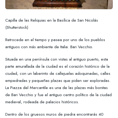
Capilla de las Reliquias en la Basílica de San Nicolás
(Shutterstock)
Retrocede en el tiempo y pasea por uno de los pueblos
antiguos con más ambiente de Italia: Bari Vecchio.
Situada en una península con vistas al antiguo puerto, esta
parte amurallada de la ciudad es el corazón histórico de la
ciudad, con un laberinto de callejuelas adoquinadas, calles
empedradas y pequeñas plazas que piden ser exploradas.
La Piazza del Mercantile es una de las plazas más bonitas
de Bari Vecchio y fue el antiguo centro político de la ciudad
medieval, rodeada de palacios históricos.
Dentro de los gruesos muros de piedra encontrarás 40