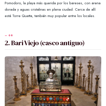
Pomodoro, la playa más querida por los bareses, con arena
dorada y aguas cristalinas en plena ciudad. Cerca de allí
está Torre Quetta, también muy popular entre los locales.
2. Bari Viejo (casco antiguo)