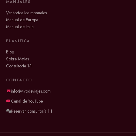
MANUALES
Ver todos los manuales
Manual de Europa
Manual de Italia
PLANIFICA
Blog
Sobre Matias
Consultoría 1·1
CONTACTO
info@vivodeviajes.com
Canal de YouTube
Reservar consultoría 1·1