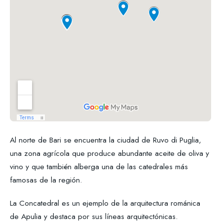
Al norte de Bari se encuentra la ciudad de Ruvo di Puglia,
una zona agrícola que produce abundante aceite de oliva y
vino y que también alberga una de las catedrales más
famosas de la región.
La Concatedral es un ejemplo de la arquitectura románica
de Apulia y destaca por sus líneas arquitectónicas.