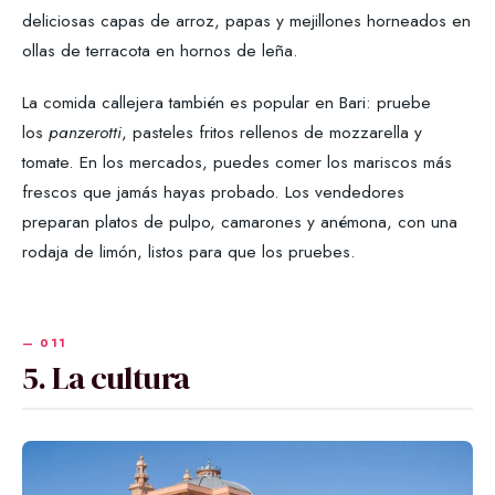
deliciosas capas de arroz, papas y mejillones horneados en
ollas de terracota en hornos de leña.
La comida callejera también es popular en Bari: pruebe
los
panzerotti
, pasteles fritos rellenos de mozzarella y
tomate. En los mercados, puedes comer los mariscos más
frescos que jamás hayas probado. Los vendedores
preparan platos de pulpo, camarones y anémona, con una
rodaja de limón, listos para que los pruebes.
5. La cultura