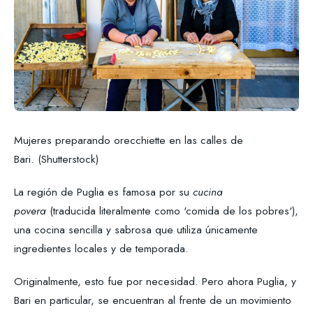
Mujeres preparando orecchiette en las calles de
Bari. (Shutterstock)
La región de Puglia es famosa por su
cucina
povera
(traducida literalmente como 'comida de los pobres'),
una cocina sencilla y sabrosa que utiliza únicamente
ingredientes locales y de temporada.
Originalmente, esto fue por necesidad. Pero ahora Puglia, y
Bari en particular, se encuentran al frente de un movimiento