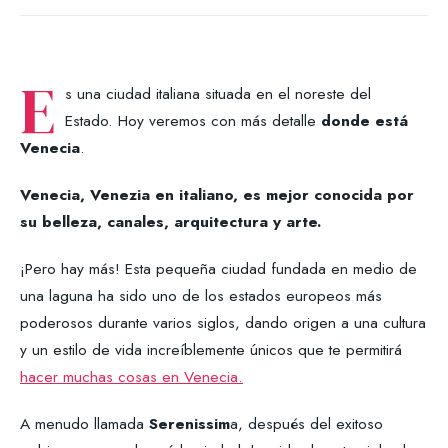
E
s una ciudad italiana situada en el noreste del
Estado. Hoy veremos con más detalle
donde está
Venecia
.
Venecia, Venezia en italiano, es mejor conocida por
su belleza, canales, arquitectura y arte.
¡Pero hay más! Esta pequeña ciudad fundada en medio de
una laguna ha sido uno de los estados europeos más
poderosos durante varios siglos, dando origen a una cultura
y un estilo de vida increíblemente únicos que te permitirá
hacer muchas cosas en Venecia.
A menudo llamada
Serenissim
a, después del exitoso