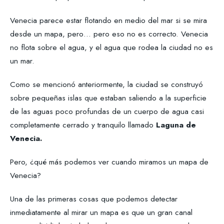
Venecia parece estar flotando en medio del mar si se mira
desde un mapa, pero… pero eso no es correcto. Venecia
no flota sobre el agua, y el agua que rodea la ciudad no es
un mar.
Como se mencionó anteriormente, la ciudad se construyó
sobre pequeñas islas que estaban saliendo a la superficie
de las aguas poco profundas de un cuerpo de agua casi
completamente cerrado y tranquilo llamado
Laguna de
Venecia.
Pero, ¿qué más podemos ver cuando miramos un mapa de
Venecia?
Una de las primeras cosas que podemos detectar
inmediatamente al mirar un mapa es que un gran canal