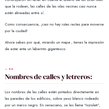
que la rodean, las calles de las islas vecinas casi nunca
están alineadas entre sí.
Como consecuencia, ¡casi no hay rutas rectas para moverse
por la ciudad!
Ahora sabes por qué, mirando un mapa , tienes la impresión
de estar ante un laberinto gigantesco.
Nombres de calles y letreros:
Los nombres de las calles están pintados directamente en
las paredes de los edificios, sobre yeso blanco rodeado
por un marco negro. En veneciano, se les llama “nizioleti”,