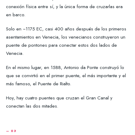
conexión física entre sí, y la única forma de cruzarlas era
en barco.
Solo en ~1175 EC, casi 400 años después de los primeros
asentamientos en Venecia, los venecianos construyeron un
puente de pontones para conectar estos dos lados de
Venecia.
En el mismo lugar, en 1588, Antonio da Ponte construyó lo
que se convirtió en el primer puente, el más importante y el
más famoso, el Puente de Rialto.
Hoy, hay cuatro puentes que cruzan el Gran Canal y
conectan las dos mitades.