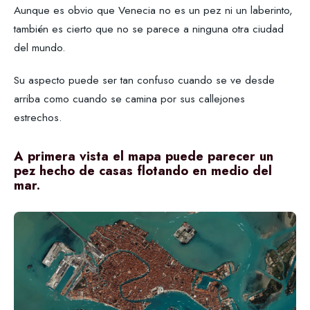
Aunque es obvio que Venecia no es un pez ni un laberinto,
también es cierto que no se parece a ninguna otra ciudad
del mundo.
Su aspecto puede ser tan confuso cuando se ve desde
arriba como cuando se camina por sus callejones
estrechos.
A primera vista el mapa puede parecer un
pez hecho de casas flotando en medio del
mar.