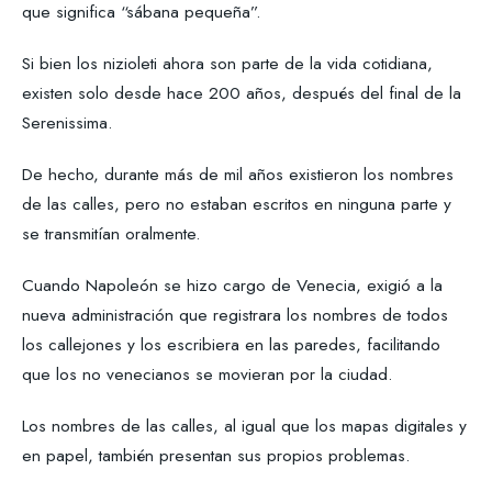
que significa “sábana pequeña”.
Si bien los nizioleti ahora son parte de la vida cotidiana,
existen solo desde hace 200 años, después del final de la
Serenissima.
De hecho, durante más de mil años existieron los nombres
de las calles, pero no estaban escritos en ninguna parte y
se transmitían oralmente.
Cuando Napoleón se hizo cargo de Venecia, exigió a la
nueva administración que registrara los nombres de todos
los callejones y los escribiera en las paredes, facilitando
que los no venecianos se movieran por la ciudad.
Los nombres de las calles, al igual que los mapas digitales y
en papel, también presentan sus propios problemas.