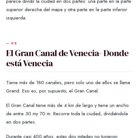
parece dividir la ciudad en dos partes: una parte en la parte
superior derecha del mapa y otra parte en la parte inferior
izquierda.
El Gran Canal de Venecia- Donde
está Venecia
Tiene más de 180 canales, pero solo uno de ellos se llama
Grand. Eso es, por supuesto, el Gran Canal.
El Gran Canal tiene más de 4 km de largo y tiene un ancho
de entre 30 my 70 m. Recorre toda la ciudad, dividiéndola
en dos partes.
Durante casi 400 años, estas dos mitades no tuvieron