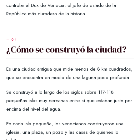
controlar al Dux de Venecia, el jefe de estado de la
República más duradera de la historia.
¿Cómo se construyó la ciudad?
Es una ciudad antigua que mide menos de 8 km cuadrados,
que se encuentra en medio de una laguna poco profunda.
Se construyó a lo largo de los siglos sobre 117-118
pequeñas islas muy cercanas entre sí que estaban justo por
encima del nivel del agua.
En cada isla pequeña, los venecianos construyeron una
iglesia, una plaza, un pozo y las casas de quienes lo