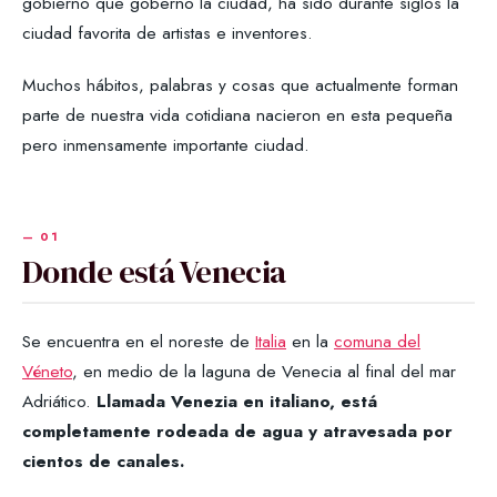
gobierno que gobernó la ciudad, ha sido durante siglos la
ciudad favorita de artistas e inventores.
Muchos hábitos, palabras y cosas que actualmente forman
parte de nuestra vida cotidiana nacieron en esta pequeña
pero inmensamente importante ciudad.
Donde está Venecia
Se encuentra en el noreste de
Italia
en la
comuna del
Véneto
, en medio de la laguna de Venecia al final del mar
Adriático.
Llamada Venezia en italiano, está
completamente rodeada de agua y atravesada por
cientos de canales.