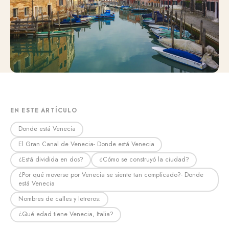
EN ESTE ARTÍCULO
Donde está Venecia
El Gran Canal de Venecia- Donde está Venecia
¿Está dividida en dos?
¿Cómo se construyó la ciudad?
¿Por qué moverse por Venecia se siente tan complicado?- Donde
está Venecia
Nombres de calles y letreros:
¿Qué edad tiene Venecia, Italia?