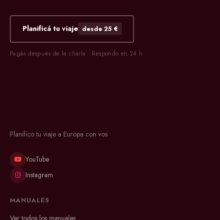
Planificá tu viaje
desde 25 €
Pagás después de la charla · Respondo en 24 h
Planifico tu viaje a Europa con vos
YouTube
Instagram
MANUALES
Ver todos los manuales