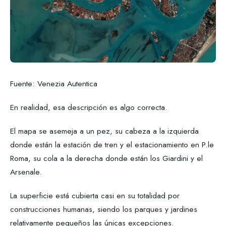
Fuente: Venezia Autentica
En realidad, esa descripción es algo correcta.
El mapa se asemeja a un pez, su cabeza a la izquierda
donde están la estación de tren y el estacionamiento en P.le
Roma, su cola a la derecha donde están los Giardini y el
Arsenale.
La superficie está cubierta casi en su totalidad por
construcciones humanas, siendo los parques y jardines
relativamente pequeños las únicas excepciones.