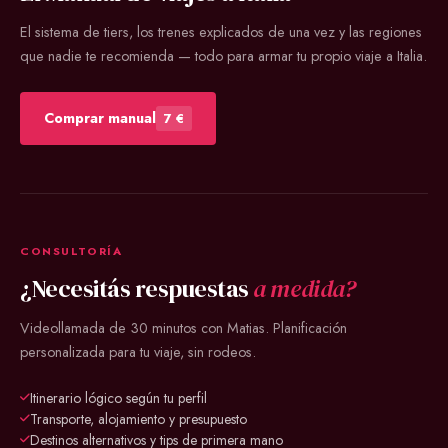
El sistema de tiers, los trenes explicados de una vez y las regiones
que nadie te recomienda — todo para armar tu propio viaje a Italia.
Comprar manual
7 €
CONSULTORÍA
¿Necesitás respuestas
a medida?
Videollamada de 30 minutos con Matias. Planificación
personalizada para tu viaje, sin rodeos.
Itinerario lógico según tu perfil
Transporte, alojamiento y presupuesto
Destinos alternativos y tips de primera mano