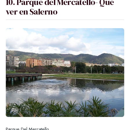
10. Parque del Mercatello- Qué
ver en Salerno
Parque Del Mercatello