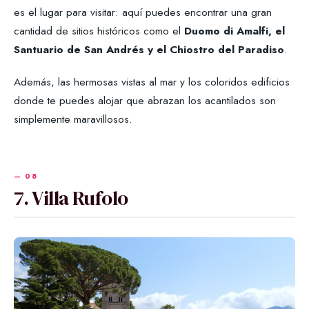
es el lugar para visitar: aquí puedes encontrar una gran
cantidad de sitios históricos como el
Duomo di Amalfi, el
Santuario de San Andrés y el Chiostro del Paradiso
.
Además, las hermosas vistas al mar y los coloridos edificios
donde te puedes alojar que abrazan los acantilados son
simplemente maravillosos.
7. Villa Rufolo