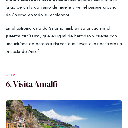
largo de un largo tramo de muelle y ver el paisaje urbano
de Salerno en todo su esplendor.
En el extremo este de Salerno también se encuentra el
puerto turístico
, que es igual de hermoso y cuenta con
una miríada de barcos turísticos que llevan a los pasajeros a
la costa de Amalfi.
6. Visita Amalfi