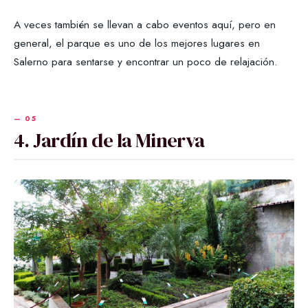
A veces también se llevan a cabo eventos aquí, pero en
general, el parque es uno de los mejores lugares en
Salerno para sentarse y encontrar un poco de relajación.
4. Jardín de la Minerva