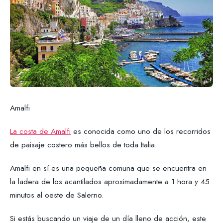
Amalfi
La costa de Amalfi
es conocida como uno de los recorridos
de paisaje costero más bellos de toda Italia.
Amalfi en sí es una pequeña comuna que se encuentra en
la ladera de los acantilados aproximadamente a 1 hora y 45
minutos al oeste de Salerno.
Si estás buscando un viaje de un día lleno de acción, este