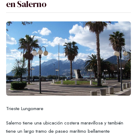
en Salerno
Trieste Lungomare
Salerno tiene una ubicación costera maravillosa y también
tiene un largo tramo de paseo marítimo bellamente