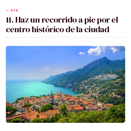
11. Haz un recorrido a pie por el
centro histórico de la ciudad