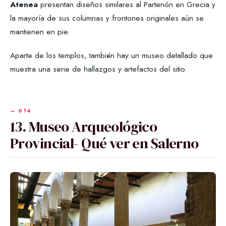
Atenea
presentan diseños similares al Partenón en Grecia y
la mayoría de sus columnas y frontones originales aún se
mantienen en pie.
Aparte de los templos, también hay un museo detallado que
muestra una serie de hallazgos y artefactos del sitio.
13. Museo Arqueológico
Provincial- Qué ver en Salerno