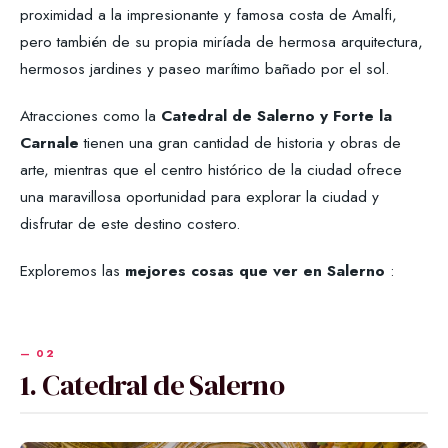
proximidad a la impresionante y famosa costa de Amalfi,
pero también de su propia miríada de hermosa arquitectura,
hermosos jardines y paseo marítimo bañado por el sol.
Atracciones como la
Catedral de Salerno y Forte la
Carnale
tienen una gran cantidad de historia y obras de
arte, mientras que el centro histórico de la ciudad ofrece
una maravillosa oportunidad para explorar la ciudad y
disfrutar de este destino costero.
Exploremos las
mejores cosas que ver en Salerno
:
1. Catedral de Salerno