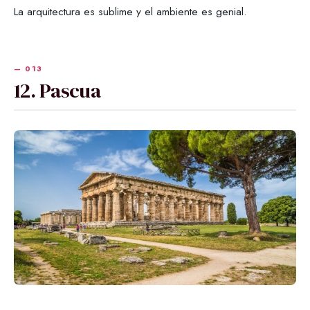
La arquitectura es sublime y el ambiente es genial.
12. Pascua