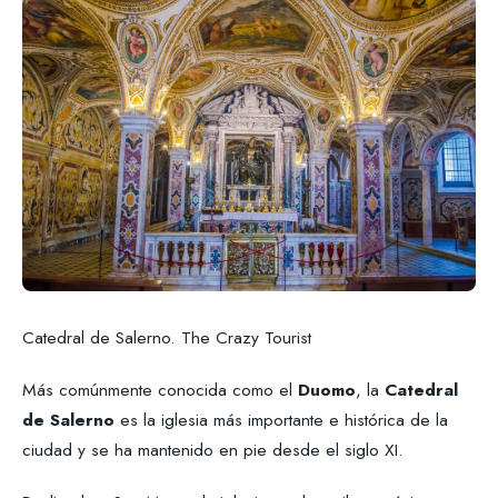
Catedral de Salerno. The Crazy Tourist
Más comúnmente conocida como el
Duomo
, la
Catedral
de Salerno
es la iglesia más importante e histórica de la
ciudad y se ha mantenido en pie desde el siglo XI.