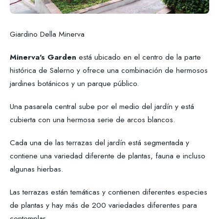
Giardino Della Minerva
Minerva's Garden
está ubicado en el centro de la parte
histórica de Salerno y ofrece una combinación de hermosos
jardines botánicos y un parque público.
Una pasarela central sube por el medio del jardín y está
cubierta con una hermosa serie de arcos blancos.
Cada una de las terrazas del jardín está segmentada y
contiene una variedad diferente de plantas, fauna e incluso
algunas hierbas.
Las terrazas están temáticas y contienen diferentes especies
de plantas y hay más de 200 variedades diferentes para
contemplar.