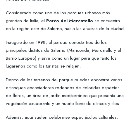
Considerado como uno de los parques urbanos más
grandes de Italia, el
Parco del Mercatello
se encuentra
en la región este de Salerno, hacia las afueras de la ciudad.
Inaugurado en 1998, el parque conecta tres de los
principales distritos de Salerno (Mariconda, Mercatello y el
Barrio Europeo) y sirve como un lugar para que tanto los
lugareños como los turistas se relajen.
Dentro de los terrenos del parque puedes encontrar varios
estanques encantadores rodeados de coloridas especies
de flores, un área de jardín mediterráneo que presenta una
vegetación exuberante y un huerto lleno de cítricos y tilos.
Además, aquí suelen celebrarse espectáculos culturales.