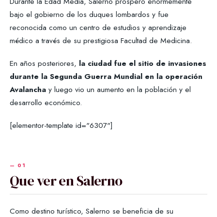
Durante la Edad Media, Salerno prosperó enormemente
bajo el gobierno de los duques lombardos y fue
reconocida como un centro de estudios y aprendizaje
médico a través de su prestigiosa Facultad de Medicina.
En años posteriores,
la ciudad fue el sitio de invasiones
durante la Segunda Guerra Mundial en la operación
Avalancha
y luego vio un aumento en la población y el
desarrollo económico.
[elementor-template id="6307"]
Que ver en Salerno
Como destino turístico, Salerno se beneficia de su