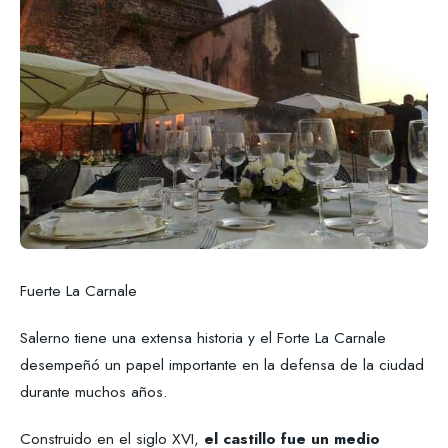
Fuerte La Carnale
Salerno tiene una extensa historia y el Forte La Carnale
desempeñó un papel importante en la defensa de la ciudad
durante muchos años.
Construido en el siglo XVI,
el castillo fue un medio