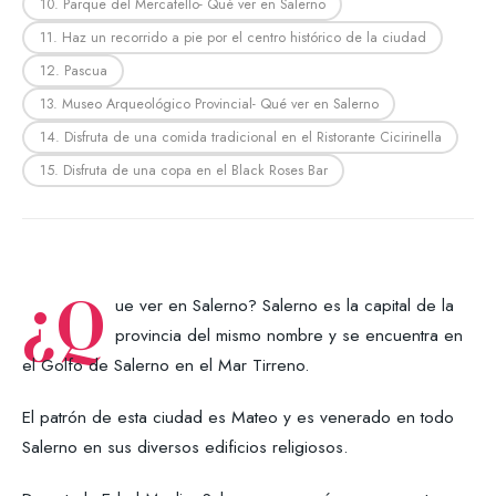
10. Parque del Mercatello- Qué ver en Salerno
11. Haz un recorrido a pie por el centro histórico de la ciudad
12. Pascua
13. Museo Arqueológico Provincial- Qué ver en Salerno
14. Disfruta de una comida tradicional en el Ristorante Cicirinella
15. Disfruta de una copa en el Black Roses Bar
¿Q
ue ver en Salerno? Salerno es la capital de la
provincia del mismo nombre y se encuentra en
el Golfo de Salerno en el Mar Tirreno.
El patrón de esta ciudad es Mateo y es venerado en todo
Salerno en sus diversos edificios religiosos.