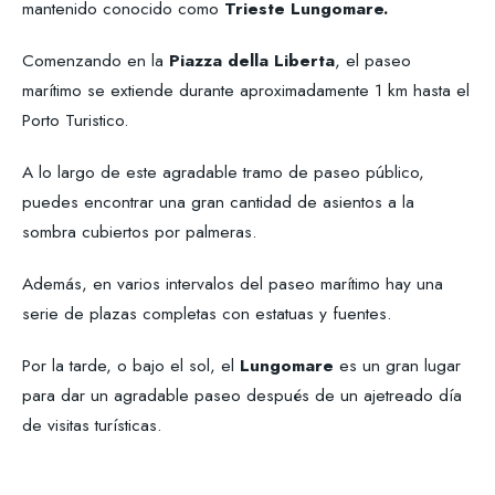
mantenido conocido como
Trieste Lungomare.
Comenzando en la
Piazza della Liberta
, el paseo
marítimo se extiende durante aproximadamente 1 km hasta el
Porto Turistico.
A lo largo de este agradable tramo de paseo público,
puedes encontrar una gran cantidad de asientos a la
sombra cubiertos por palmeras.
Además, en varios intervalos del paseo marítimo hay una
serie de plazas completas con estatuas y fuentes.
Por la tarde, o bajo el sol, el
Lungomare
es un gran lugar
para dar un agradable paseo después de un ajetreado día
de visitas turísticas.