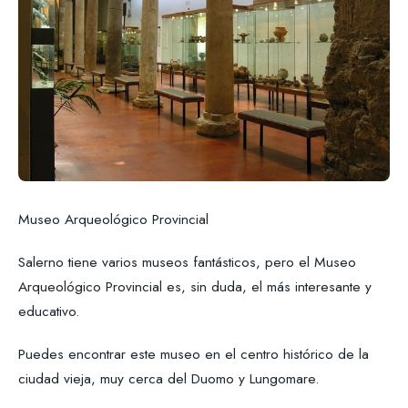
Museo Arqueológico Provincial
Salerno tiene varios museos fantásticos, pero el Museo
Arqueológico Provincial es, sin duda, el más interesante y
educativo.
Puedes encontrar este museo en el centro histórico de la
ciudad vieja, muy cerca del Duomo y Lungomare.