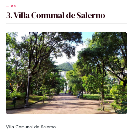
3. Villa Comunal de Salerno
Villa Comunal de Salerno