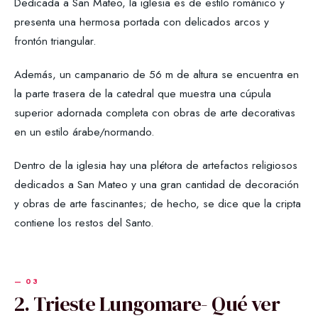
Dedicada a San Mateo, la iglesia es de estilo románico y
presenta una hermosa portada con delicados arcos y
frontón triangular.
Además, un campanario de 56 m de altura se encuentra en
la parte trasera de la catedral que muestra una cúpula
superior adornada completa con obras de arte decorativas
en un estilo árabe/normando.
Dentro de la iglesia hay una plétora de artefactos religiosos
dedicados a San Mateo y una gran cantidad de decoración
y obras de arte fascinantes; de hecho, se dice que la cripta
contiene los restos del Santo.
2. Trieste Lungomare- Qué ver