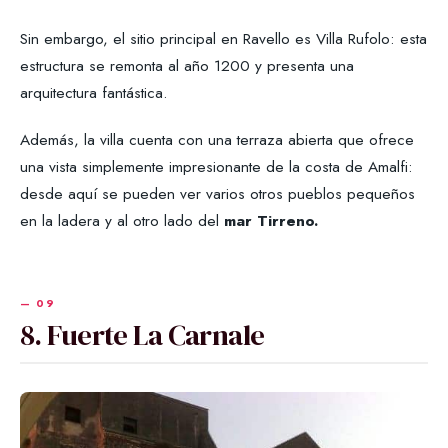
Sin embargo, el sitio principal en Ravello es Villa Rufolo: esta
estructura se remonta al año 1200 y presenta una
arquitectura fantástica.
Además, la villa cuenta con una terraza abierta que ofrece
una vista simplemente impresionante de la costa de Amalfi:
desde aquí se pueden ver varios otros pueblos pequeños
en la ladera y al otro lado del
mar Tirreno.
8. Fuerte La Carnale