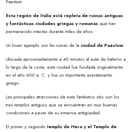
Paestum
Esta región de Italia está repleta de ruinas antiguas
y fantásticas ciudades griegas y romanas
que han
permanecido intactas durante miles de años.
Un buen ejemplo son las ruinas de la
ciudad de Paestum
.
Ubicada aproximadamente a 40 minutos al este de Salerno a
lo largo de la costa, esta ciudad fue fundada originalmente
en el año 600 a. C. y fue un importante asentamiento
griego.
Las principales atracciones de este fantástico sitio son los
tres templos antiguos que se encuentran en muy buenas
condiciones a pesar de su inmensa antigüedad.
El primer y segundo
templo de Hera y el Templo de