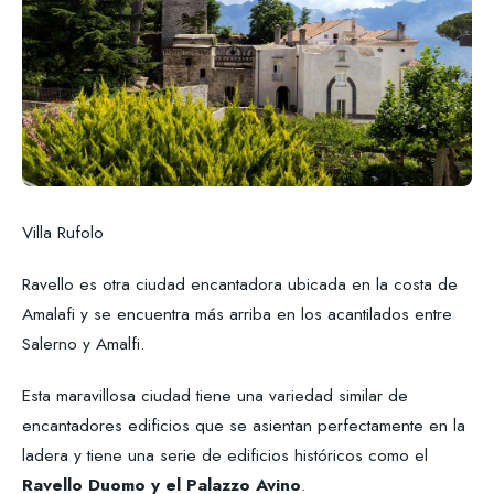
Villa Rufolo
Ravello es otra ciudad encantadora ubicada en la costa de
Amalafi y se encuentra más arriba en los acantilados entre
Salerno y Amalfi.
Esta maravillosa ciudad tiene una variedad similar de
encantadores edificios que se asientan perfectamente en la
ladera y tiene una serie de edificios históricos como el
Ravello Duomo y el Palazzo Avino
.