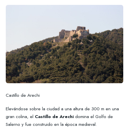
Castillo de Arechi
Elevándose sobre la ciudad a una altura de 300 m en una
gran colina, el
Castillo de Arechi
domina el Golfo de
Salerno y fue construido en la época medieval.