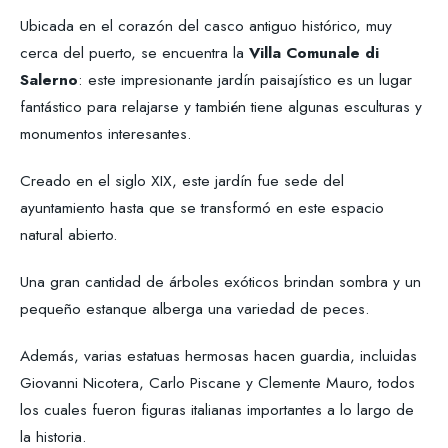
Ubicada en el corazón del casco antiguo histórico, muy
cerca del puerto, se encuentra la
Villa Comunale di
Salerno
: este impresionante jardín paisajístico es un lugar
fantástico para relajarse y también tiene algunas esculturas y
monumentos interesantes.
Creado en el siglo XIX, este jardín fue sede del
ayuntamiento hasta que se transformó en este espacio
natural abierto.
Una gran cantidad de árboles exóticos brindan sombra y un
pequeño estanque alberga una variedad de peces.
Además, varias estatuas hermosas hacen guardia, incluidas
Giovanni Nicotera, Carlo Piscane y Clemente Mauro, todos
los cuales fueron figuras italianas importantes a lo largo de
la historia.