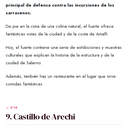
principal de defensa contra las incursiones de los
sarracenos.
De pie en la cima de una colina natural, el fuerte ofrece
fantásticas vistas de la ciudad y de la costa de Amalfi.
Hoy, el fuerte contiene una serie de exhibiciones y muestras
culturales que explican la historia de la estructura y de la
ciudad de Salerno.
Además, también hay un restaurante en el lugar que sirve
comidas fantásticas.
9. Castillo de Arechi