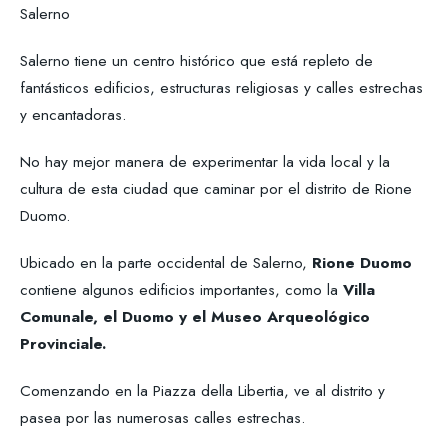
Salerno
Salerno tiene un centro histórico que está repleto de
fantásticos edificios, estructuras religiosas y calles estrechas
y encantadoras.
No hay mejor manera de experimentar la vida local y la
cultura de esta ciudad que caminar por el distrito de Rione
Duomo.
Ubicado en la parte occidental de Salerno,
Rione Duomo
contiene algunos edificios importantes, como la
Villa
Comunale, el Duomo y el Museo Arqueológico
Provinciale.
Comenzando en la Piazza della Libertia, ve al distrito y
pasea por las numerosas calles estrechas.