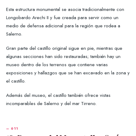
Esta estructura monumental se asocia tradicionalmente con
Longobardo Arechi II y fue creada para servir como un
medio de defensa adicional para la región que rodea a
Salerno.
Gran parte del castillo original sigue en pie, mientras que
algunas secciones han sido restauradas; también hay un
museo dentro de los terrenos que contiene varias
exposiciones y hallazgos que se han excavado en la zona y
el castillo.
Además del museo, el castillo también ofrece vistas
incomparables de Salerno y del mar Tirreno.