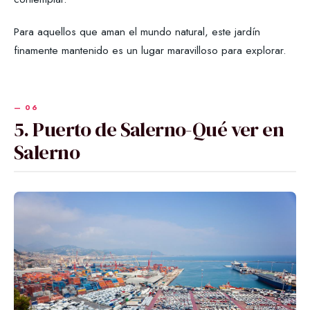
Para aquellos que aman el mundo natural, este jardín
finamente mantenido es un lugar maravilloso para explorar.
5. Puerto de Salerno-Qué ver en
Salerno