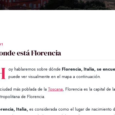
onde está Florencia
H
oy hablaremos sobre dónde
Florencia, Italia, se encu
puede ver visualmente en el mapa a continuación.
 ciudad más poblada de la
Toscana
, Florencia es la capital de 
tropolitana de Florencia.
rencia, Italia,
es considerada como el lugar de nacimiento d