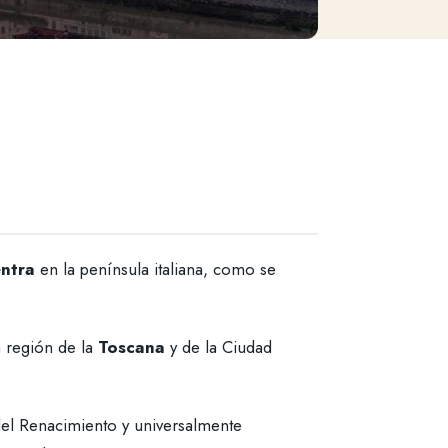
entra
en la península italiana, como se
la región de la
Toscana
y de la Ciudad
el Renacimiento y universalmente