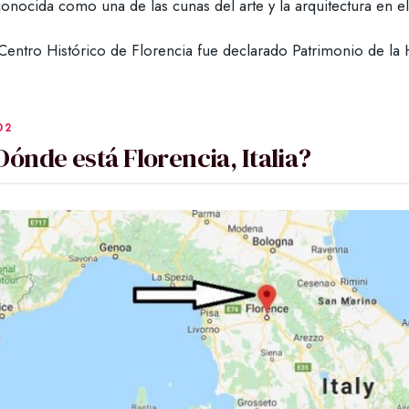
conocida como una de las cunas del arte y la arquitectura en 
 Centro Histórico de Florencia fue declarado Patrimonio de 
Dónde está Florencia, Italia?