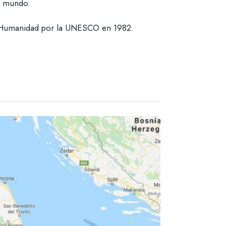
el mundo.
la Humanidad por la UNESCO en 1982.