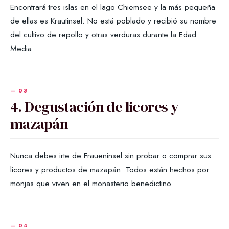
Encontrará tres islas en el lago Chiemsee y la más pequeña
de ellas es Krautinsel. No está poblado y recibió su nombre
del cultivo de repollo y otras verduras durante la Edad
Media.
4. Degustación de licores y
mazapán
Nunca debes irte de Fraueninsel sin probar o comprar sus
licores y productos de mazapán. Todos están hechos por
monjas que viven en el monasterio benedictino.