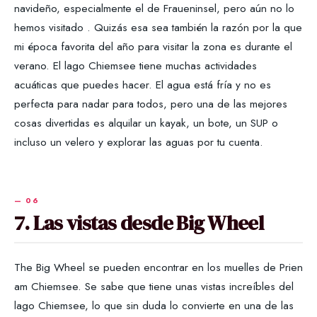
navideño, especialmente el de Fraueninsel, pero aún no lo
hemos visitado . Quizás esa sea también la razón por la que
mi época favorita del año para visitar la zona es durante el
verano. El lago Chiemsee tiene muchas actividades
acuáticas que puedes hacer. El agua está fría y no es
perfecta para nadar para todos, pero una de las mejores
cosas divertidas es alquilar un kayak, un bote, un SUP o
incluso un velero y explorar las aguas por tu cuenta.
7. Las vistas desde Big Wheel
The Big Wheel se pueden encontrar en los muelles de Prien
am Chiemsee. Se sabe que tiene unas vistas increíbles del
lago Chiemsee, lo que sin duda lo convierte en una de las