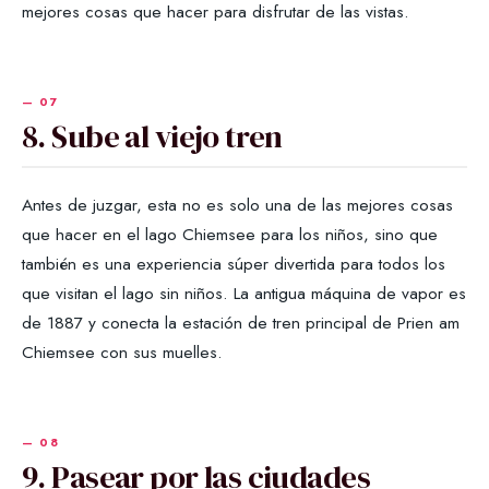
mejores cosas que hacer para disfrutar de las vistas.
8. Sube al viejo tren
Antes de juzgar, esta no es solo una de las mejores cosas
que hacer en el lago Chiemsee para los niños, sino que
también es una experiencia súper divertida para todos los
que visitan el lago sin niños. La antigua máquina de vapor es
de 1887 y conecta la estación de tren principal de Prien am
Chiemsee con sus muelles.
9. Pasear por las ciudades