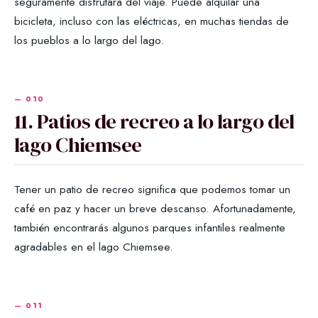
seguramente disfrutará del viaje. Puede alquilar una
bicicleta, incluso con las eléctricas, en muchas tiendas de
los pueblos a lo largo del lago.
11. Patios de recreo a lo largo del
lago Chiemsee
Tener un patio de recreo significa que podemos tomar un
café en paz y hacer un breve descanso. Afortunadamente,
también encontrarás algunos parques infantiles realmente
agradables en el lago Chiemsee.