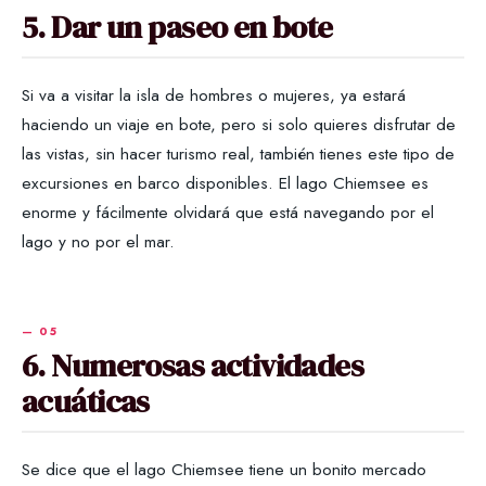
5. Dar un paseo en bote
Si va a visitar la isla de hombres o mujeres, ya estará
haciendo un viaje en bote, pero si solo quieres disfrutar de
las vistas, sin hacer turismo real, también tienes este tipo de
excursiones en barco disponibles. El lago Chiemsee es
enorme y fácilmente olvidará que está navegando por el
lago y no por el mar.
6. Numerosas actividades
acuáticas
Se dice que el lago Chiemsee tiene un bonito mercado