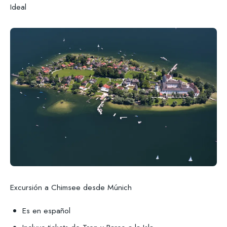
Ideal
Excursión a Chimsee desde Múnich
Es en español