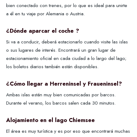
bien conectado con trenes, por lo que es ideal para unirte
a él en tu viaje por Alemania o Austria.
¿Dónde aparcar el coche ?
Si va a conducir, deberá estacionarlo cuando visite las islas
o sus lugares de interés. Encontrará un gran lugar de
estacionamiento oficial en cada ciudad a lo largo del lago;
los boletos diarios también están disponibles.
¿Cómo llegar a Herreninsel y Fraueninsel?
Ambas islas están muy bien comunicadas por barcos.
Durante el verano, los barcos salen cada 30 minutos.
Alojamiento en el lago Chiemsee
El área es muy turística y es por eso que encontrará muchas