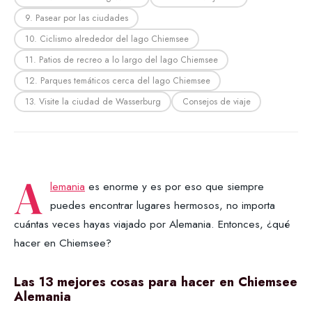
9. Pasear por las ciudades
10. Ciclismo alrededor del lago Chiemsee
11. Patios de recreo a lo largo del lago Chiemsee
12. Parques temáticos cerca del lago Chiemsee
13. Visite la ciudad de Wasserburg
Consejos de viaje
A
lemania
es enorme y es por eso que siempre
puedes encontrar lugares hermosos, no importa
cuántas veces hayas viajado por Alemania. Entonces, ¿qué
hacer en Chiemsee?
Las 13 mejores cosas para hacer en Chiemsee
Alemania