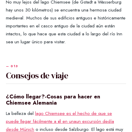
No muy lejos del lago Chiemsee (de Gstadt a Wasserburg
hay unos 30 kilómetros) se encuentra una hermosa ciudad
medieval. Muchos de sus edificios antiguos e históricamente
importantes en el casco antiguo de la ciudad aún están
intactos, lo que hace que esta ciudad a lo largo del río Inn
sea un lugar único para visitar.
Consejos de viaje
¿Cómo llegar?-Cosas para hacer en
Chiemsee Alemania
La belleza del
lago Chiemsee es el hecho de que se
puede llegar fácilmente a él en unaun excursión dedía
desde Múnich
o incluso desde Salzburgo. El lago está muy