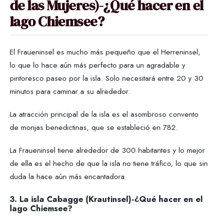
de las Mujeres)-¿Qué hacer en el
lago Chiemsee?
El Fraueninsel es mucho más pequeño que el Herreninsel,
lo que lo hace aún más perfecto para un agradable y
pintoresco paseo por la isla. Solo necesitará entre 20 y 30
minutos para caminar a su alrededor.
La atracción principal de la isla es el asombroso convento
de monjas benedictinas, que se estableció en 782.
La Fraueninsel tiene alrededor de 300 habitantes y lo mejor
de ella es el hecho de que la isla no tiene tráfico, lo que sin
duda la hace aún más encantadora.
3. La isla Cabagge (Krautinsel)
-
¿Qué hacer en el
lago Chiemsee?