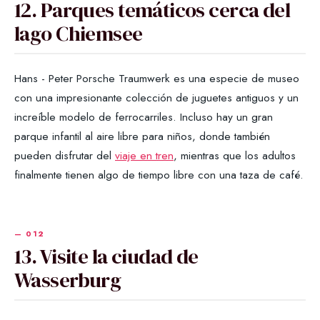
12. Parques temáticos cerca del
lago Chiemsee
Hans - Peter Porsche Traumwerk es una especie de museo
con una impresionante colección de juguetes antiguos y un
increíble modelo de ferrocarriles. Incluso hay un gran
parque infantil al aire libre para niños, donde también
pueden disfrutar del
viaje en tren
, mientras que los adultos
finalmente tienen algo de tiempo libre con una taza de café.
13. Visite la ciudad de
Wasserburg