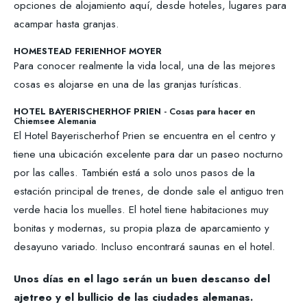
opciones de alojamiento aquí, desde hoteles, lugares para
acampar hasta granjas.
HOMESTEAD FERIENHOF MOYER
Para conocer realmente la vida local, una de las mejores
cosas es alojarse en una de las granjas turísticas.
HOTEL BAYERISCHERHOF PRIEN
- Cosas para hacer en
Chiemsee Alemania
El Hotel Bayerischerhof Prien se encuentra en el centro y
tiene una ubicación excelente para dar un paseo nocturno
por las calles. También está a solo unos pasos de la
estación principal de trenes, de donde sale el antiguo tren
verde hacia los muelles. El hotel tiene habitaciones muy
bonitas y modernas, su propia plaza de aparcamiento y
desayuno variado. Incluso encontrará saunas en el hotel.
Unos días en el lago serán un buen descanso del
ajetreo y el bullicio de las ciudades alemanas.