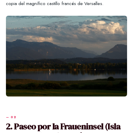
copia del magnífico castillo francés de Versalles.
2. Paseo por la Fraueninsel (Isla