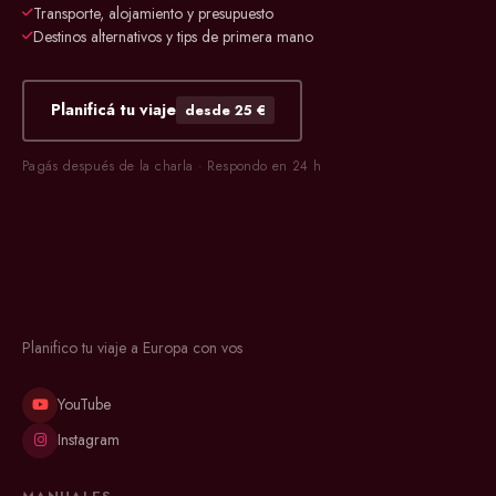
Transporte, alojamiento y presupuesto
Destinos alternativos y tips de primera mano
Planificá tu viaje
desde 25 €
Pagás después de la charla · Respondo en 24 h
Planifico tu viaje a Europa con vos
YouTube
Instagram