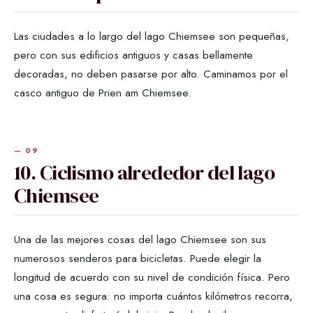
Las ciudades a lo largo del lago Chiemsee son pequeñas,
pero con sus edificios antiguos y casas bellamente
decoradas, no deben pasarse por alto. Caminamos por el
casco antiguo de Prien am Chiemsee.
10. Ciclismo alrededor del lago
Chiemsee
Una de las mejores cosas del lago Chiemsee son sus
numerosos senderos para bicicletas. Puede elegir la
longitud de acuerdo con su nivel de condición física. Pero
una cosa es segura: no importa cuántos kilómetros recorra,