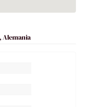
, Alemania