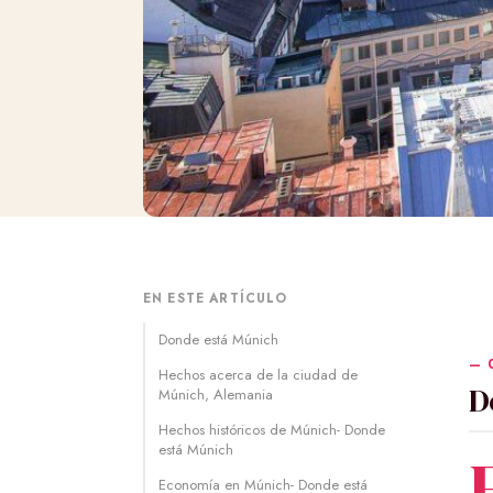
EN ESTE ARTÍCULO
Donde está Múnich
Hechos acerca de la ciudad de
D
Múnich, Alemania
Hechos históricos de Múnich- Donde
está Múnich
Economía en Múnich- Donde está