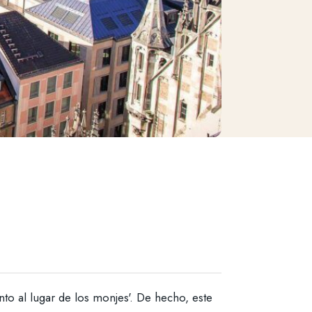
to al lugar de los monjes'. De hecho, este