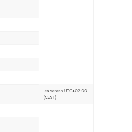
en verano UTC+02:00
(CEST)