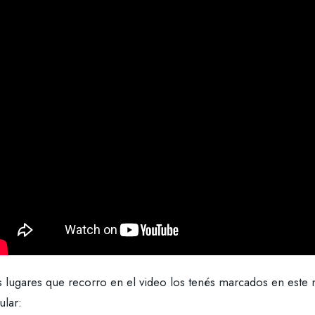
s lugares que recorro en el video los tenés marcados en este
ular: