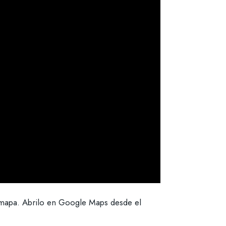
 mapa. Abrilo en Google Maps desde el