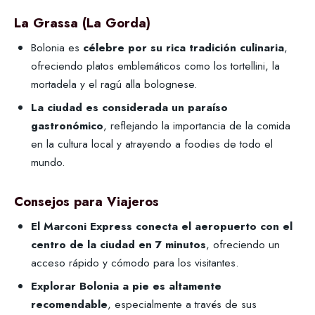
La Grassa (La Gorda)
Bolonia es
célebre por su rica tradición culinaria
,
ofreciendo platos emblemáticos como los tortellini, la
mortadela y el ragú alla bolognese.
La ciudad es considerada un paraíso
gastronómico
, reflejando la importancia de la comida
en la cultura local y atrayendo a foodies de todo el
mundo.
Consejos para Viajeros
El Marconi Express conecta el aeropuerto con el
centro de la ciudad en 7 minutos
, ofreciendo un
acceso rápido y cómodo para los visitantes.
Explorar Bolonia a pie es altamente
recomendable
, especialmente a través de sus