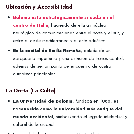
Ubicación y Accesibilidad
Bolonia está estratégicamente situada en el
centro de Italia
, haciendo de ella un núcleo
neurálgico de comunicaciones entre el norte y el sur, y
entre el oeste mediterráneo y el este adriático.
Es la capital de Emilia-Romaña
, dotada de un
aeropuerto importante y una estación de trenes central,
además de ser un punto de encuentro de cuatro
autopistas principales.
La Dotta (La Culta)
La Universidad de Bolonia
, fundada en 1088,
es
reconocida como la universidad más antigua del
mundo occidental
, simbolizando el legado intelectual y
cultural de la ciudad.