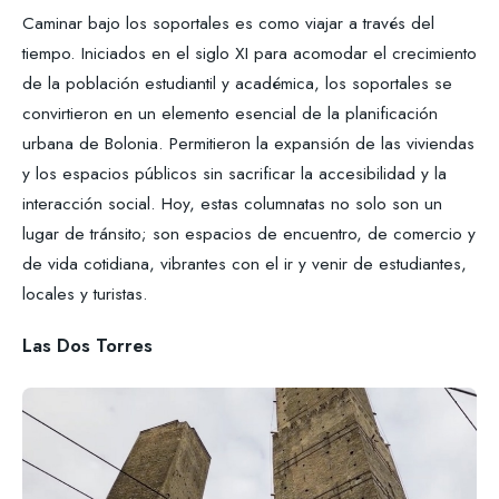
Caminar bajo los soportales es como viajar a través del
tiempo. Iniciados en el siglo XI para acomodar el crecimiento
de la población estudiantil y académica, los soportales se
convirtieron en un elemento esencial de la planificación
urbana de Bolonia. Permitieron la expansión de las viviendas
y los espacios públicos sin sacrificar la accesibilidad y la
interacción social. Hoy, estas columnatas no solo son un
lugar de tránsito; son espacios de encuentro, de comercio y
de vida cotidiana, vibrantes con el ir y venir de estudiantes,
locales y turistas.
Las Dos Torres