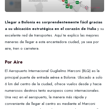
Llegar a Bolonia es sorprendentemente fácil gracias
a su ubicación estratégica en el corazón de Italia
y su
excelente red de transportes. Aquí te explico las mejores
maneras de llegar a esta encantadora ciudad, ya sea por
aire, tren o carretera.
Por Aire
El Aeropuerto Internacional Guglielmo Marconi (BLQ) es la
principal puerta de entrada aérea a Bolonia. Ubicado a solo
6 km del centro de la ciudad, ofrece vuelos desde y hacia
numerosos destinos tanto europeos como internacionales.
Una vez en el aeropuerto, la manera más rápida y
conveniente de llegar al centro es mediante el Marconi