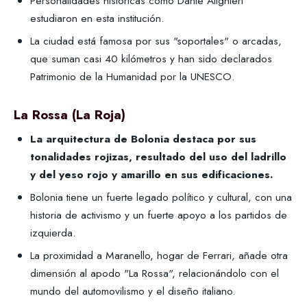
Personalidades históricas como Dante Alighieri
estudiaron en esta institución.
La ciudad está famosa por sus "soportales" o arcadas,
que suman casi 40 kilómetros y han sido declarados
Patrimonio de la Humanidad por la UNESCO.
La Rossa (La Roja)
La arquitectura de Bolonia destaca por sus
tonalidades rojizas, resultado del uso del ladrillo
y del yeso rojo y amarillo en sus edificaciones.
Bolonia tiene un fuerte legado político y cultural, con una
historia de activismo y un fuerte apoyo a los partidos de
izquierda.
La proximidad a Maranello, hogar de Ferrari, añade otra
dimensión al apodo "La Rossa", relacionándolo con el
mundo del automovilismo y el diseño italiano.