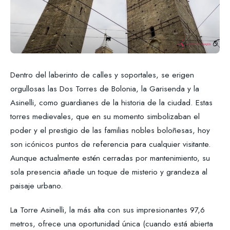
Dentro del laberinto de calles y soportales, se erigen
orgullosas las Dos Torres de Bolonia, la Garisenda y la
Asinelli, como guardianes de la historia de la ciudad. Estas
torres medievales, que en su momento simbolizaban el
poder y el prestigio de las familias nobles boloñesas, hoy
son icónicos puntos de referencia para cualquier visitante.
Aunque actualmente estén cerradas por mantenimiento, su
sola presencia añade un toque de misterio y grandeza al
paisaje urbano.
La Torre Asinelli, la más alta con sus impresionantes 97,6
metros, ofrece una oportunidad única (cuando está abierta