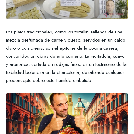
Los platos tradicionales, como los tortellini rellenos de una
mezcla perfumada de carne y queso, servidos en un caldo
claro o con crema, son el epítome de la cocina casera,
convertidos en obras de arte culinario. La mortadela, suave
y aromática, cortada en rodajas finas, es un testimonio de la
habilidad boloñesa en la charcutería, desafiando cualquier
preconcepto sobre este humilde embutido.