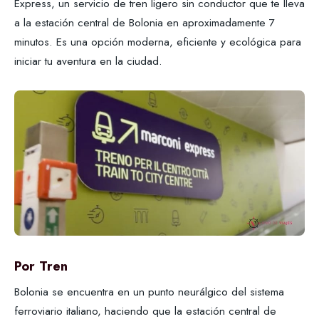
Express, un servicio de tren ligero sin conductor que te lleva
a la estación central de Bolonia en aproximadamente 7
minutos. Es una opción moderna, eficiente y ecológica para
iniciar tu aventura en la ciudad.
Por Tren
Bolonia se encuentra en un punto neurálgico del sistema
ferroviario italiano, haciendo que la estación central de