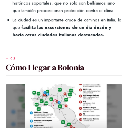
históricos soportales, que no solo son bellísimos sino
que también proporcionan protección contra el clima.
La ciudad es un importante cruce de caminos en Italia, lo
que
facilita las excursiones de un día desde y
hacia otras ciudades italianas destacadas.
Cómo Llegar a Bolonia