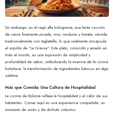
Sin embargo, es el ragú alla bolognese, esa lenta cocción
de carne finamente picada, vino, verduras y tomate, servida
tradicionalmente con tagliatelle, lo que realmente encapsula
el espíritu de "La Grassa". Este plato, conocido y amado en
todo el mundo, es una expresión de simplicidad y
profundidad de sabor, simbolizando la esencia de la cocina
boloñesa: la transformación de ingredientes básicos en algo
sublime.
Más que Comida: Una Cultura de Hospitalidad
La cocina de Bolonia refleja la hospitalidad y el calor de sus
habitantes. Comer aquí es una experiencia compartida, un
momento de unión y de disfrute colectivo.