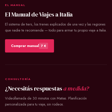
EL MANUAL
El Manual de Viajes a Italia
El sistema de tiers, los trenes explicados de una vez y las regiones
que nadie te recomienda — todo para armar tu propio viaje a Italia.
Comprar manual
7 €
CONSULTORÍA
¿Necesitás respuestas
a medida?
Videollamada de 30 minutos con Matias. Planificación
personalizada para tu viaje, sin rodeos.