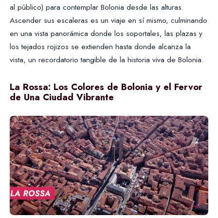
al público) para contemplar Bolonia desde las alturas.
Ascender sus escaleras es un viaje en sí mismo, culminando
en una vista panorámica donde los soportales, las plazas y
los tejados rojizos se extienden hasta donde alcanza la
vista, un recordatorio tangible de la historia viva de Bolonia.
La Rossa: Los Colores de Bolonia y el Fervor
de Una Ciudad Vibrante