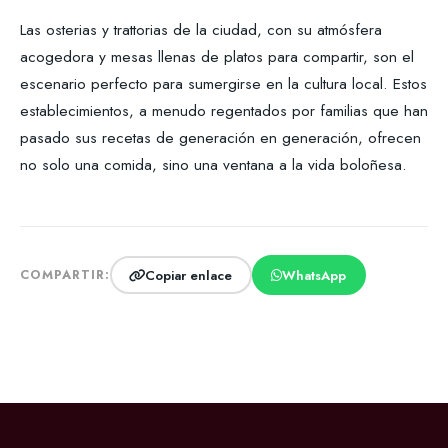
Las osterias y trattorias de la ciudad, con su atmósfera
acogedora y mesas llenas de platos para compartir, son el
escenario perfecto para sumergirse en la cultura local. Estos
establecimientos, a menudo regentados por familias que han
pasado sus recetas de generación en generación, ofrecen
no solo una comida, sino una ventana a la vida boloñesa.
Copiar enlace
WhatsApp
COMPARTIR: