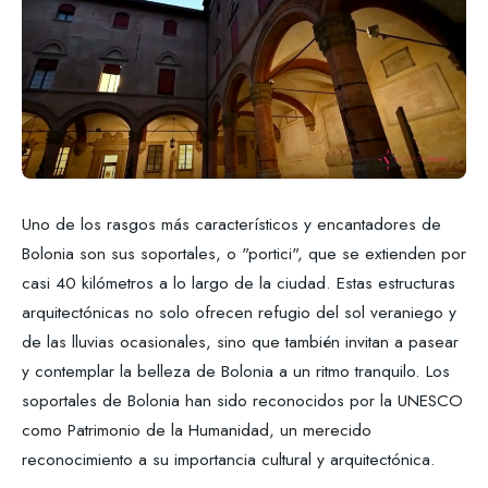
Uno de los rasgos más característicos y encantadores de
Bolonia son sus soportales, o "portici", que se extienden por
casi 40 kilómetros a lo largo de la ciudad. Estas estructuras
arquitectónicas no solo ofrecen refugio del sol veraniego y
de las lluvias ocasionales, sino que también invitan a pasear
y contemplar la belleza de Bolonia a un ritmo tranquilo. Los
soportales de Bolonia han sido reconocidos por la UNESCO
como Patrimonio de la Humanidad, un merecido
reconocimiento a su importancia cultural y arquitectónica.