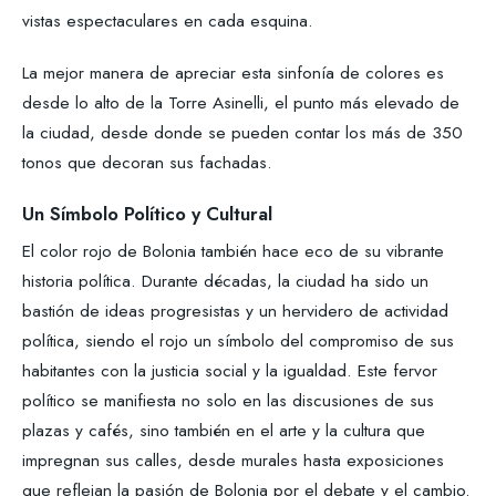
vistas espectaculares en cada esquina.
La mejor manera de apreciar esta sinfonía de colores es
desde lo alto de la Torre Asinelli, el punto más elevado de
la ciudad, desde donde se pueden contar los más de 350
tonos que decoran sus fachadas.
Un Símbolo Político y Cultural
El color rojo de Bolonia también hace eco de su vibrante
historia política. Durante décadas, la ciudad ha sido un
bastión de ideas progresistas y un hervidero de actividad
política, siendo el rojo un símbolo del compromiso de sus
habitantes con la justicia social y la igualdad. Este fervor
político se manifiesta no solo en las discusiones de sus
plazas y cafés, sino también en el arte y la cultura que
impregnan sus calles, desde murales hasta exposiciones
que reflejan la pasión de Bolonia por el debate y el cambio.