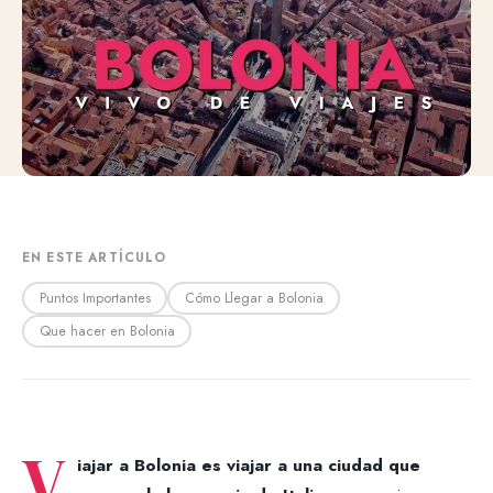
EN ESTE ARTÍCULO
Puntos Importantes
Cómo Llegar a Bolonia
Que hacer en Bolonia
V
iajar a Bolonia es viajar a una ciudad que