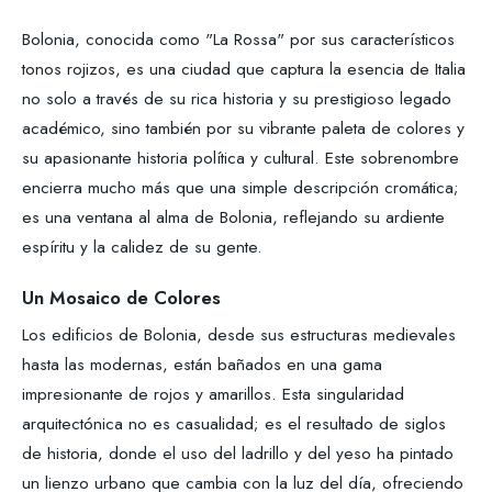
Bolonia, conocida como "La Rossa" por sus característicos
tonos rojizos, es una ciudad que captura la esencia de Italia
no solo a través de su rica historia y su prestigioso legado
académico, sino también por su vibrante paleta de colores y
su apasionante historia política y cultural. Este sobrenombre
encierra mucho más que una simple descripción cromática;
es una ventana al alma de Bolonia, reflejando su ardiente
espíritu y la calidez de su gente.
Un Mosaico de Colores
Los edificios de Bolonia, desde sus estructuras medievales
hasta las modernas, están bañados en una gama
impresionante de rojos y amarillos. Esta singularidad
arquitectónica no es casualidad; es el resultado de siglos
de historia, donde el uso del ladrillo y del yeso ha pintado
un lienzo urbano que cambia con la luz del día, ofreciendo