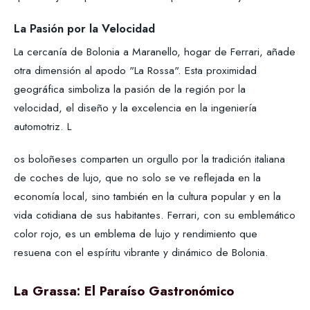
La Pasión por la Velocidad
La cercanía de Bolonia a Maranello, hogar de Ferrari, añade
otra dimensión al apodo "La Rossa". Esta proximidad
geográfica simboliza la pasión de la región por la
velocidad, el diseño y la excelencia en la ingeniería
automotriz. L
os boloñeses comparten un orgullo por la tradición italiana
de coches de lujo, que no solo se ve reflejada en la
economía local, sino también en la cultura popular y en la
vida cotidiana de sus habitantes. Ferrari, con su emblemático
color rojo, es un emblema de lujo y rendimiento que
resuena con el espíritu vibrante y dinámico de Bolonia.
La Grassa: El Paraíso Gastronómico