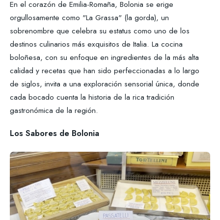
En el corazón de Emilia-Romaña, Bolonia se erige
orgullosamente como "La Grassa" (la gorda), un
sobrenombre que celebra su estatus como uno de los
destinos culinarios más exquisitos de Italia. La cocina
boloñesa, con su enfoque en ingredientes de la más alta
calidad y recetas que han sido perfeccionadas a lo largo
de siglos, invita a una exploración sensorial única, donde
cada bocado cuenta la historia de la rica tradición
gastronómica de la región.
Los Sabores de Bolonia