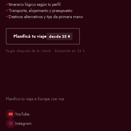
Itinerario lógico según tu perfil
Transporte, alojamiento y presupuesto
Destinos alternativos y tips de primera mano
Planificá tu viaje
desde 25 €
Pagás después de la charla · Respondo en 24 h
Planifico tu viaje a Europa con vos
YouTube
Instagram