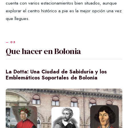
cuenta con varios estacionamientos bien situados, aunque
explorar el centro histórico a pie es la mejor opción una vez
que llegues.
Que hacer en Bolonia
La Dotta: Una Ciudad de Sabiduría y los
Emblemáticos Soportales de Bolonia