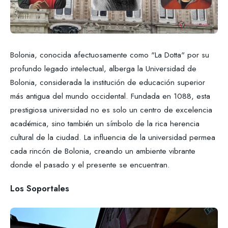
Bolonia, conocida afectuosamente como "La Dotta" por su
profundo legado intelectual, alberga la Universidad de
Bolonia, considerada la institución de educación superior
más antigua del mundo occidental. Fundada en 1088, esta
prestigiosa universidad no es solo un centro de excelencia
académica, sino también un símbolo de la rica herencia
cultural de la ciudad. La influencia de la universidad permea
cada rincón de Bolonia, creando un ambiente vibrante
donde el pasado y el presente se encuentran.
Los Soportales