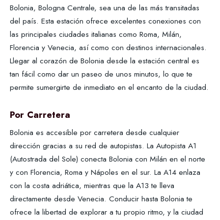
Bolonia, Bologna Centrale, sea una de las más transitadas
del país. Esta estación ofrece excelentes conexiones con
las principales ciudades italianas como Roma, Milán,
Florencia y Venecia, así como con destinos internacionales.
Llegar al corazón de Bolonia desde la estación central es
tan fácil como dar un paseo de unos minutos, lo que te
permite sumergirte de inmediato en el encanto de la ciudad.
Por Carretera
Bolonia es accesible por carretera desde cualquier
dirección gracias a su red de autopistas. La Autopista A1
(Autostrada del Sole) conecta Bolonia con Milán en el norte
y con Florencia, Roma y Nápoles en el sur. La A14 enlaza
con la costa adriática, mientras que la A13 te lleva
directamente desde Venecia. Conducir hasta Bolonia te
ofrece la libertad de explorar a tu propio ritmo, y la ciudad