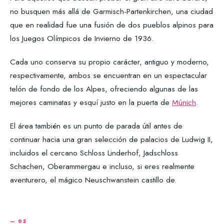
no busquen más allá de Garmisch-Partenkirchen, una ciudad
que en realidad fue una fusión de dos pueblos alpinos para
los Juegos Olímpicos de Invierno de 1936.
Cada uno conserva su propio carácter, antiguo y moderno,
respectivamente, ambos se encuentran en un espectacular
telón de fondo de los Alpes, ofreciendo algunas de las
mejores caminatas y esquí justo en la puerta de
Múnich
.
El área también es un punto de parada útil antes de
continuar hacia una gran selección de palacios de Ludwig II,
incluidos el cercano Schloss Linderhof, Jadschloss
Schachen, Oberammergau e incluso, si eres realmente
aventurero, el mágico Neuschwanstein castillo de.