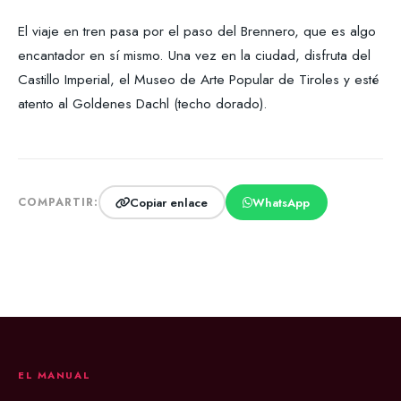
El viaje en tren pasa por el paso del Brennero, que es algo
encantador en sí mismo. Una vez en la ciudad, disfruta del
Castillo Imperial, el Museo de Arte Popular de Tiroles y esté
atento al Goldenes Dachl (techo dorado).
Copiar enlace
WhatsApp
COMPARTIR:
EL MANUAL