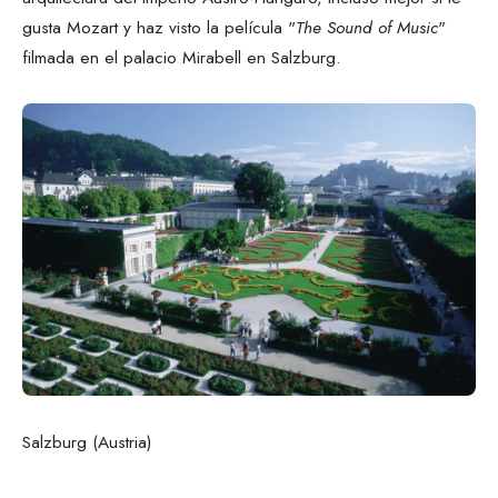
gusta Mozart y haz visto la película "
The Sound of Music
"
filmada en el palacio Mirabell en Salzburg.
Salzburg (Austria)