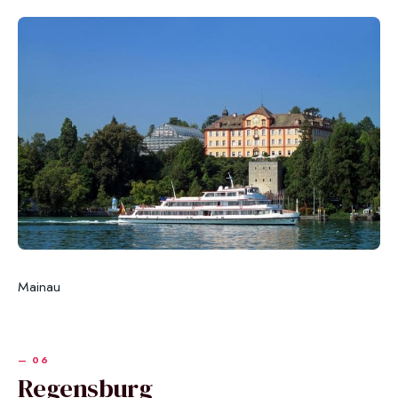
Mainau
Regensburg