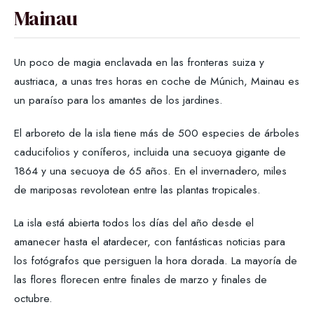
Mainau
Un poco de magia enclavada en las fronteras suiza y
austriaca, a unas tres horas en coche de Múnich, Mainau es
un paraíso para los amantes de los jardines.
El arboreto de la isla tiene más de 500 especies de árboles
caducifolios y coníferos, incluida una secuoya gigante de
1864 y una secuoya de 65 años. En el invernadero, miles
de mariposas revolotean entre las plantas tropicales.
La isla está abierta todos los días del año desde el
amanecer hasta el atardecer, con fantásticas noticias para
los fotógrafos que persiguen la hora dorada. La mayoría de
las flores florecen entre finales de marzo y finales de
octubre.