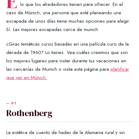
E
lo que los alrededores tienen para ofrecer. En el
caso de Múnich, una persona que esté planeando una
escapada de unos días tiene muchas opciones para elegir.
Sí. Las mejores escapadas cerca de munich
¿Giras temáticas cursis basadas en una película cursi de la
década de 1960? Lo tienes. Vea cuáles creemos que son
los mejores lugares para visitar durante tus vacaciones en
las cercanías de Munich o visita esta página para
planificar
que ver en Múnich.
Rothenberg
La estética de cuento de hadas de la Alemania rural y sin