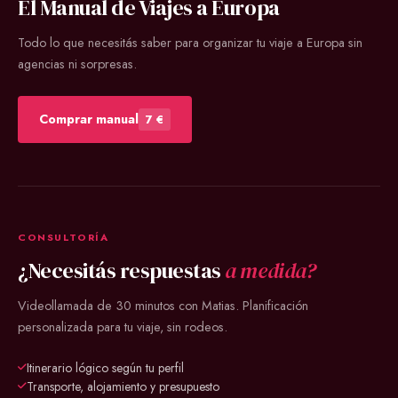
El Manual de Viajes a Europa
Todo lo que necesitás saber para organizar tu viaje a Europa sin
agencias ni sorpresas.
Comprar manual
7 €
CONSULTORÍA
¿Necesitás respuestas
a medida?
Videollamada de 30 minutos con Matias. Planificación
personalizada para tu viaje, sin rodeos.
Itinerario lógico según tu perfil
Transporte, alojamiento y presupuesto