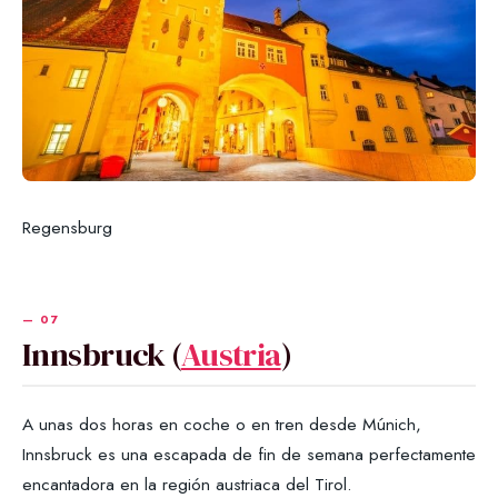
Regensburg
Innsbruck (
Austria
)
A unas dos horas en coche o en tren desde Múnich,
Innsbruck es una escapada de fin de semana perfectamente
encantadora en la región austriaca del Tirol.