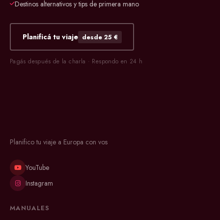
Destinos alternativos y tips de primera mano
Planificá tu viaje
desde 25 €
Pagás después de la charla · Respondo en 24 h
Planifico tu viaje a Europa con vos
YouTube
Instagram
MANUALES