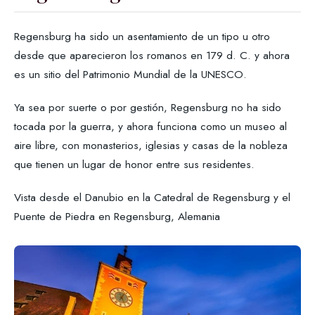
Regensburg ha sido un asentamiento de un tipo u otro
desde que aparecieron los romanos en 179 d. C. y ahora
es un sitio del Patrimonio Mundial de la UNESCO.
Ya sea por suerte o por gestión, Regensburg no ha sido
tocada por la guerra, y ahora funciona como un museo al
aire libre, con monasterios, iglesias y casas de la nobleza
que tienen un lugar de honor entre sus residentes.
Vista desde el Danubio en la Catedral de Regensburg y el
Puente de Piedra en Regensburg, Alemania