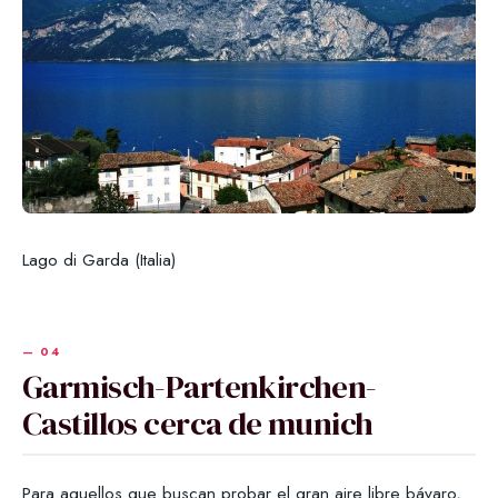
Lago di Garda (Italia)
Garmisch-Partenkirchen-
Castillos cerca de munich
Para aquellos que buscan probar el gran aire libre bávaro,