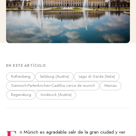
EN ESTE ARTÍCULO
Rothenberg
Salzburg (Austria)
Lago di Garda (Italia)
Garmisch-Partenkirchen-Castillos cerca de munich
Mainau
Regensburg
Innsbruck (Austria)
n Múnich es agradable salir de la gran ciudad y ver