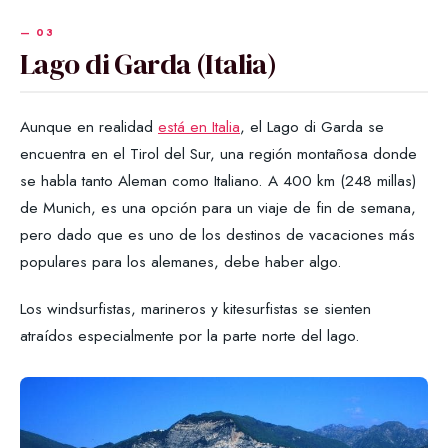
Lago di Garda (Italia)
Aunque en realidad
está en Italia
, el Lago di Garda se
encuentra en el Tirol del Sur, una región montañosa donde
se habla tanto Aleman como Italiano. A 400 km (248 millas)
de Munich, es una opción para un viaje de fin de semana,
pero dado que es uno de los destinos de vacaciones más
populares para los alemanes, debe haber algo.
Los windsurfistas, marineros y kitesurfistas se sienten
atraídos especialmente por la parte norte del lago.