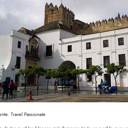
nte: Travel Passionate