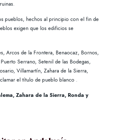
ruinas.
 pueblos, hechos al principio con el fin de
eblos exigen que los edificios se
ales, Arcos de la Frontera, Benaocaz, Bornos,
 Puerto Serrano, Setenil de las Bodegas,
sario, Villamartín, Zahara de la Sierra,
lamar el título de pueblo blanco .
lema, Zahara de la Sierra, Ronda y