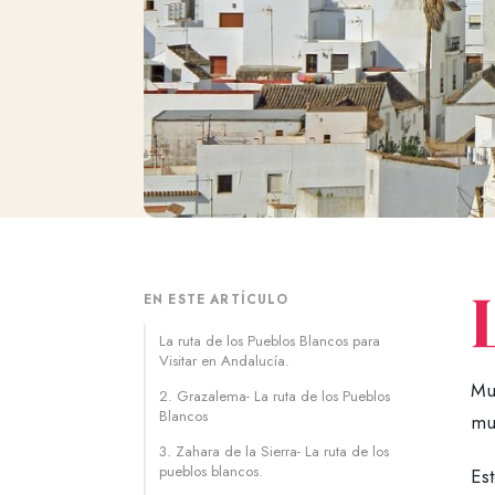
EN ESTE ARTÍCULO
La ruta de los Pueblos Blancos para
Visitar en Andalucía.
Muc
2. Grazalema- La ruta de los Pueblos
Blancos
mu
3. Zahara de la Sierra- La ruta de los
pueblos blancos.
Es