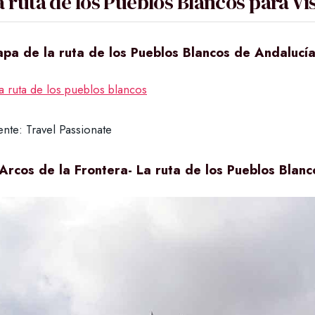
a ruta de los Pueblos Blancos para Vi
pa de la ruta de los Pueblos Blancos de Andalucí
nte: Travel Passionate
 Arcos de la Frontera
- La ruta de los Pueblos Blanc