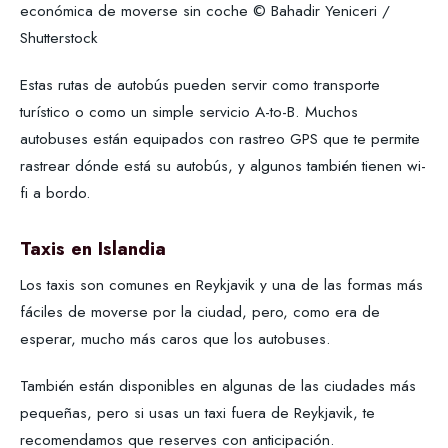
económica de moverse sin coche © Bahadir Yeniceri /
Shutterstock
Estas rutas de autobús pueden servir como transporte
turístico o como un simple servicio A-to-B. Muchos
autobuses están equipados con rastreo GPS que te permite
rastrear dónde está su autobús, y algunos también tienen wi-
fi a bordo.
Taxis en Islandia
Los taxis son comunes en Reykjavik y una de las formas más
fáciles de moverse por la ciudad, pero, como era de
esperar, mucho más caros que los autobuses.
También están disponibles en algunas de las ciudades más
pequeñas, pero si usas un taxi fuera de Reykjavik, te
recomendamos que reserves con anticipación.