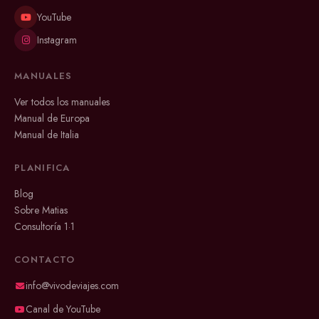
YouTube
Instagram
MANUALES
Ver todos los manuales
Manual de Europa
Manual de Italia
PLANIFICA
Blog
Sobre Matias
Consultoría 1·1
CONTACTO
info@vivodeviajes.com
Canal de YouTube