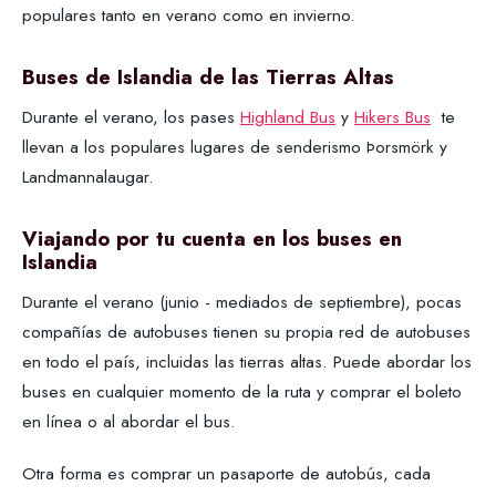
populares tanto en verano como en invierno.
Buses de Islandia de las Tierras Altas
Durante el verano, los pases
Highland Bus
y
Hikers Bus
te
llevan a los populares lugares de senderismo Þorsmörk y
Landmannalaugar.
Viajando por tu cuenta
en los buses en
Islandia
Durante el verano (junio - mediados de septiembre), pocas
compañías de autobuses tienen su propia red de autobuses
en todo el país, incluidas las tierras altas. Puede abordar los
buses en cualquier momento de la ruta y comprar el boleto
en línea o al abordar el bus.
Otra forma es comprar un pasaporte de autobús, cada