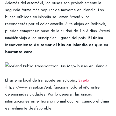
Además del automóvil, los buses son probablemente la
segunda forma más popular de moverse en Islandia. Los
buses públicos en Islandia se llaman Strætó y los
reconocerás por el color amarillo. Si te alojas en Reikiavik,
puedes comprar un pase de la ciudad de 1 a 3 días. Strætó
también viaja a los principales lugares del país.
El único
inconveniente de tomar el bús en Islandia es que es
bastante caro.
El sistema local de transporte en autobús,
Strætó
(https://www.straeto.is/en), funciona todo el año entre
determinadas ciudades. Por lo general, las únicas
interrupciones en el horario normal ocurren cuando el clima
es realmente desfavorable.