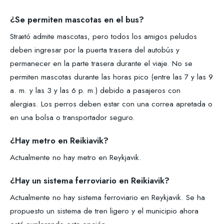
¿Se permiten mascotas en el bus?
Strætó admite mascotas, pero todos los amigos peludos
deben ingresar por la puerta trasera del autobús y
permanecer en la parte trasera durante el viaje. No se
permiten mascotas durante las horas pico (entre las 7 y las 9
a. m. y las 3 y las 6 p. m.) debido a pasajeros con
alergias. Los perros deben estar con una correa apretada o
en una bolsa o transportador seguro.
¿Hay metro en Reikiavik?
Actualmente no hay metro en Reykjavik.
¿Hay un sistema ferroviario en Reikiavik?
Actualmente no hay sistema ferroviario en Reykjavik. Se ha
propuesto un sistema de tren ligero y el municipio ahora