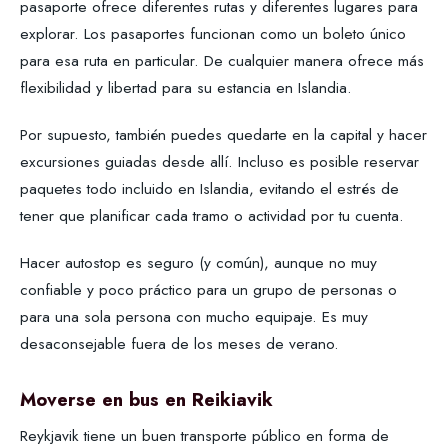
pasaporte ofrece diferentes rutas y diferentes lugares para
explorar. Los pasaportes funcionan como un boleto único
para esa ruta en particular. De cualquier manera ofrece más
flexibilidad y libertad para su estancia en Islandia.
Por supuesto, también puedes quedarte en la capital y hacer
excursiones guiadas desde allí. Incluso es posible reservar
paquetes todo incluido en Islandia, evitando el estrés de
tener que planificar cada tramo o actividad por tu cuenta.
Hacer autostop es seguro (y común), aunque no muy
confiable y poco práctico para un grupo de personas o
para una sola persona con mucho equipaje. Es muy
desaconsejable fuera de los meses de verano.
Moverse en bus en Reikiavik
Reykjavik tiene un buen transporte público en forma de