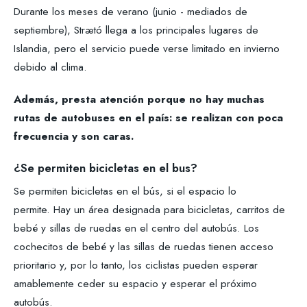
Durante los meses de verano (junio - mediados de
septiembre), Strætó llega a los principales lugares de
Islandia, pero el servicio puede verse limitado en invierno
debido al clima.
Además, presta atención porque no hay muchas
rutas de autobuses en el país: se realizan con poca
frecuencia y son caras.
¿Se permiten bicicletas en el bus?
Se permiten bicicletas en el bús, si el espacio lo
permite. Hay un área designada para bicicletas, carritos de
bebé y sillas de ruedas en el centro del autobús. Los
cochecitos de bebé y las sillas de ruedas tienen acceso
prioritario y, por lo tanto, los ciclistas pueden esperar
amablemente ceder su espacio y esperar el próximo
autobús.