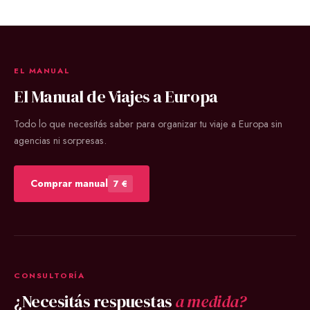
EL MANUAL
El Manual de Viajes a Europa
Todo lo que necesitás saber para organizar tu viaje a Europa sin
agencias ni sorpresas.
Comprar manual
7 €
CONSULTORÍA
¿Necesitás respuestas
a medida?