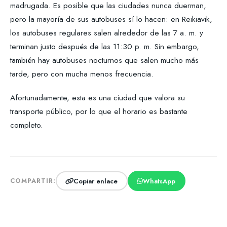
madrugada. Es posible que las ciudades nunca duerman,
pero la mayoría de sus autobuses sí lo hacen: en Reikiavik,
los autobuses regulares salen alrededor de las 7 a. m. y
terminan justo después de las 11:30 p. m. Sin embargo,
también hay autobuses nocturnos que salen mucho más
tarde, pero con mucha menos frecuencia.
Afortunadamente, esta es una ciudad que valora su
transporte público, por lo que el horario es bastante
completo.
Copiar enlace
WhatsApp
COMPARTIR: