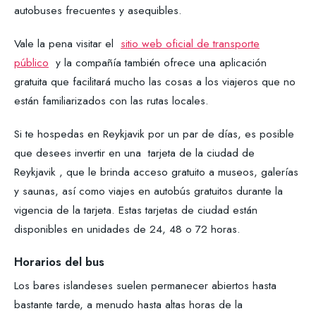
autobuses frecuentes y asequibles.
Vale la pena visitar el
sitio web oficial de transporte
público
y la compañía también ofrece una aplicación
gratuita que facilitará mucho las cosas a los viajeros que no
están familiarizados con las rutas locales.
Si te hospedas en Reykjavik por un par de días, es posible
que desees invertir en una tarjeta de la ciudad de
Reykjavik , que le brinda acceso gratuito a museos, galerías
y saunas, así como viajes en autobús gratuitos durante la
vigencia de la tarjeta. Estas tarjetas de ciudad están
disponibles en unidades de 24, 48 o 72 horas.
Horarios del bus
Los bares islandeses suelen permanecer abiertos hasta
bastante tarde, a menudo hasta altas horas de la