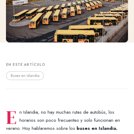
EN ESTE ARTÍCULO
Buses en Islandia
E
n Islandia, no hay muchas rutas de autobús, los
horarios son poco frecuentes y solo funcionan en
verano. Hoy hablaremos sobre los
buses en Islandia.