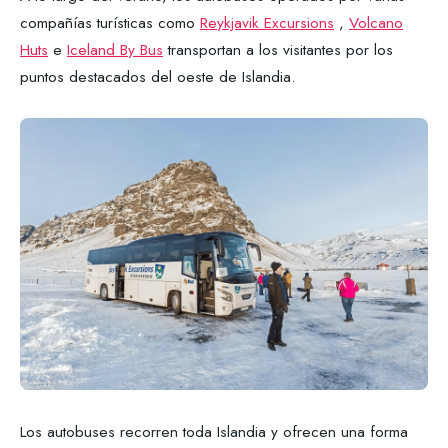
compañías turísticas como
Reykjavik Excursions
,
Volcano
Huts
e
Iceland By Bus
transportan a los visitantes por los
puntos destacados del oeste de Islandia.
Los autobuses recorren toda Islandia y ofrecen una forma