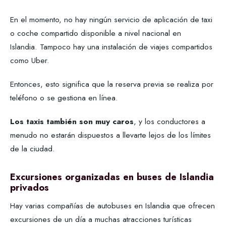
En el momento, no hay ningún servicio de aplicación de taxi
o coche compartido disponible a nivel nacional en
Islandia. Tampoco hay una instalación de viajes compartidos
como Uber.
Entonces, esto significa que la reserva previa se realiza por
teléfono o se gestiona en línea.
Los taxis también son muy caros
, y los conductores a
menudo no estarán dispuestos a llevarte lejos de los límites
de la ciudad.
Excursiones organizadas en buses de Islandia
privados
Hay varias compañías de autobuses en Islandia que ofrecen
excursiones de un día a muchas atracciones turísticas