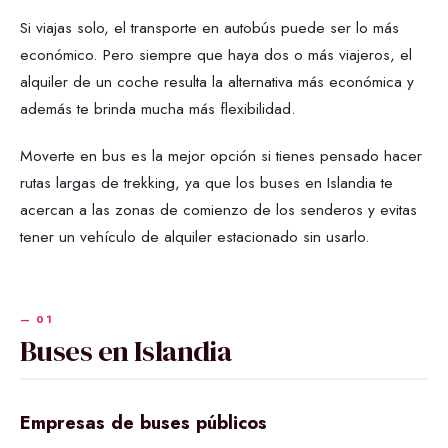
Si viajas solo, el transporte en autobús puede ser lo más
económico. Pero siempre que haya dos o más viajeros, el
alquiler de un coche resulta la alternativa más económica y
además te brinda mucha más flexibilidad.
Moverte en bus es la mejor opción si tienes pensado hacer
rutas largas de trekking, ya que los buses en Islandia te
acercan a las zonas de comienzo de los senderos y evitas
tener un vehículo de alquiler estacionado sin usarlo.
Buses en Islandia
Empresas de buses públicos