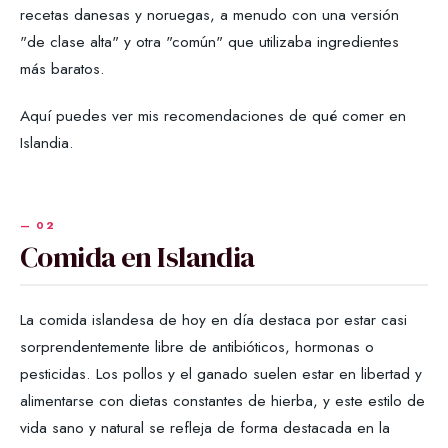
recetas danesas y noruegas, a menudo con una versión
"de clase alta" y otra "común" que utilizaba ingredientes
más baratos.
Aquí puedes ver mis recomendaciones de qué comer en
Islandia.
Comida en Islandia
La comida islandesa de hoy en día destaca por estar casi
sorprendentemente libre de antibióticos, hormonas o
pesticidas. Los pollos y el ganado suelen estar en libertad y
alimentarse con dietas constantes de hierba, y este estilo de
vida sano y natural se refleja de forma destacada en la