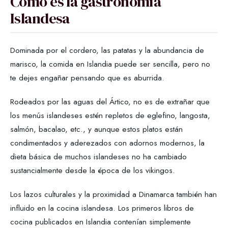
Como es la gastronomía
Islandesa
Dominada por el cordero, las patatas y la abundancia de
marisco, la comida en Islandia puede ser sencilla, pero no
te dejes engañar pensando que es aburrida.
Rodeados por las aguas del Ártico, no es de extrañar que
los menús islandeses estén repletos de eglefino, langosta,
salmón, bacalao, etc., y aunque estos platos están
condimentados y aderezados con adornos modernos, la
dieta básica de muchos islandeses no ha cambiado
sustancialmente desde la época de los vikingos.
Los lazos culturales y la proximidad a Dinamarca también han
influido en la cocina islandesa. Los primeros libros de
cocina publicados en Islandia contenían simplemente