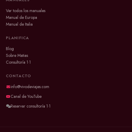
Ver todos los manuales
Manual de Europa
Manual de Italia
PLANIFICA
Blog
Sobre Matias
Consultoría 1·1
CONTACTO
info@vivodeviajes.com
Canal de YouTube
Reservar consultoría 1·1