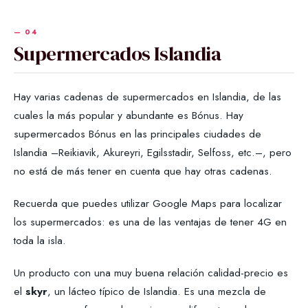
Supermercados Islandia
Hay varias cadenas de supermercados en Islandia, de las
cuales la más popular y abundante es Bónus. Hay
supermercados Bónus en las principales ciudades de
Islandia –Reikiavik, Akureyri, Egilsstadir, Selfoss, etc.–, pero
no está de más tener en cuenta que hay otras cadenas.
Recuerda que puedes utilizar Google Maps para localizar
los supermercados: es una de las ventajas de tener 4G en
toda la isla.
Un producto con una muy buena relación calidad-precio es
el
skyr
, un lácteo típico de Islandia. Es una mezcla de