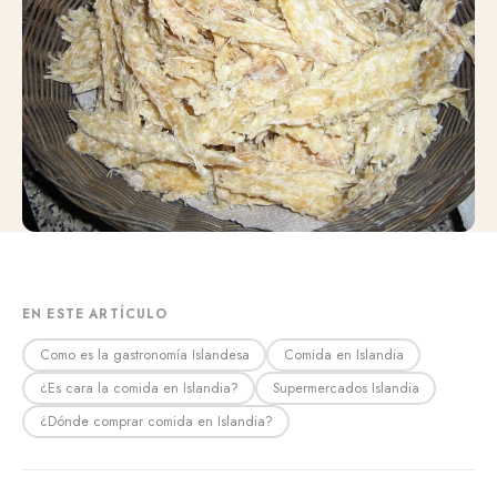
EN ESTE ARTÍCULO
Como es la gastronomía Islandesa
Comida en Islandia
¿Es cara la comida en Islandia?
Supermercados Islandia
¿Dónde comprar comida en Islandia?