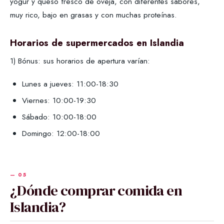
yogur y queso fresco de oveja, con diferentes sabores,
muy rico, bajo en grasas y con muchas proteínas.
Horarios de supermercados en Islandia
1) Bónus: sus horarios de apertura varían:
Lunes a jueves: 11:00-18:30
Viernes: 10:00-19:30
Sábado: 10:00-18:00
Domingo: 12:00-18:00
¿Dónde comprar comida en
Islandia?