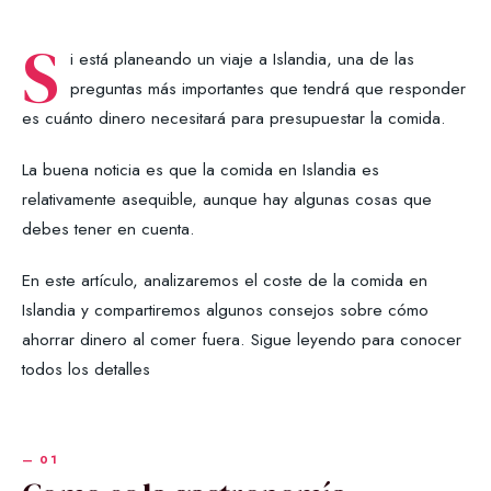
S
i está planeando un viaje a Islandia, una de las
preguntas más importantes que tendrá que responder
es cuánto dinero necesitará para presupuestar la comida.
La buena noticia es que la comida en Islandia es
relativamente asequible, aunque hay algunas cosas que
debes tener en cuenta.
En este artículo, analizaremos el coste de la comida en
Islandia y compartiremos algunos consejos sobre cómo
ahorrar dinero al comer fuera. Sigue leyendo para conocer
todos los detalles