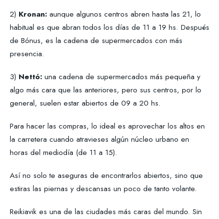
2)
Kronan:
aunque algunos centros abren hasta las 21, lo
habitual es que abran todos los días de 11 a 19 hs. Después
de Bónus, es la cadena de supermercados con más
presencia.
3)
Nettó:
una cadena de supermercados más pequeña y
algo más cara que las anteriores, pero sus centros, por lo
general, suelen estar abiertos de 09 a 20 hs.
Para hacer las compras, lo ideal es aprovechar los altos en
la carretera cuando atravieses algún núcleo urbano en
horas del mediodía (de 11 a 15).
Así no solo te aseguras de encontrarlos abiertos, sino que
estiras las piernas y descansas un poco de tanto volante.
Reikiavik es una de las ciudades más caras del mundo. Sin