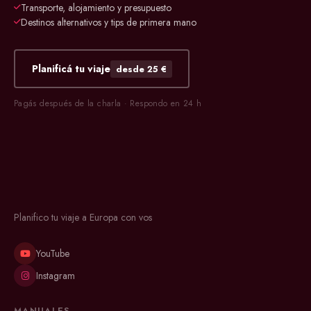
Transporte, alojamiento y presupuesto
Destinos alternativos y tips de primera mano
Planificá tu viaje
desde 25 €
Pagás después de la charla · Respondo en 24 h
Planifico tu viaje a Europa con vos
YouTube
Instagram
MANUALES