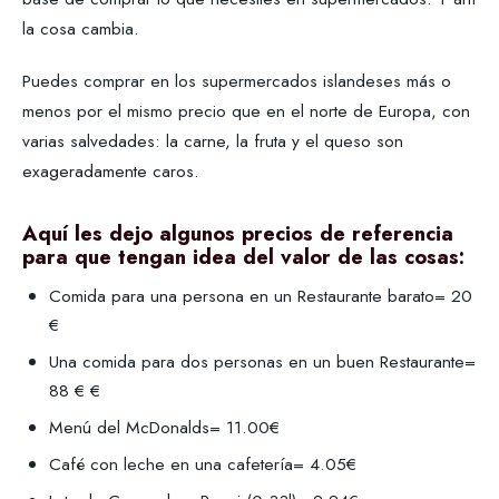
la cosa cambia.
Puedes comprar en los supermercados islandeses más o
menos por el mismo precio que en el norte de Europa, con
varias salvedades: la carne, la fruta y el queso son
exageradamente caros.
Aquí les dejo algunos precios de referencia
para que tengan idea del valor de las cosas
:
Comida para una persona en un Restaurante barato= 20
€
Una comida para dos personas en un buen Restaurante=
88 € €
Menú del McDonalds= 11.00€
Café con leche en una cafetería= 4.05€