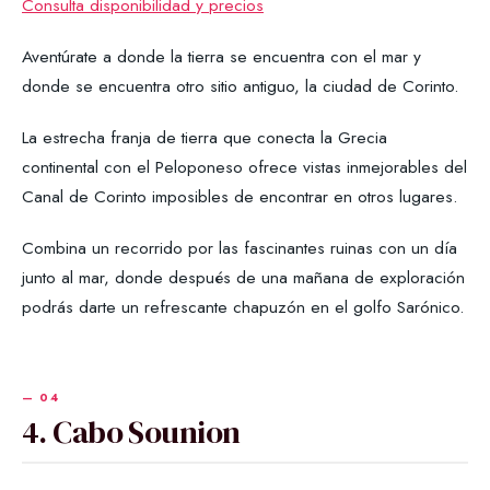
Consulta disponibilidad y precios
Aventúrate a donde la tierra se encuentra con el mar y
donde se encuentra otro sitio antiguo, la ciudad de Corinto.
La estrecha franja de tierra que conecta la Grecia
continental con el Peloponeso ofrece vistas inmejorables del
Canal de Corinto imposibles de encontrar en otros lugares.
Combina un recorrido por las fascinantes ruinas con un día
junto al mar, donde después de una mañana de exploración
podrás darte un refrescante chapuzón en el golfo Sarónico.
4. Cabo Sounion