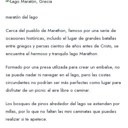
maratón del lago
Cerca del pueblo de Marathon, famoso por una serie de
ocasiones históricas, incluido el lugar de grandes batallas
entre griegos y persas cientos de años antes de Cristo, se
encuentra el hermoso y tranquilo lago Marathon.
Formado por una presa utilizada para crear un embalse, no
se puede nadar ni navegar en el lago, pero las costas
circundantes no podrían ser más perfectas como lugar para
disfrutar de un picnic al aire libre o caminar.
Los bosques de pinos alrededor del lago se extienden por
millas, por lo que no faltan las mini caminatas que puedes
realizar si te apetece.