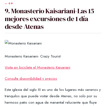
9. Monasterio Kaisariani-Las 15
mejores excursiones de 1 día
desde Atenas
Monasterio Kaisariani- Crazy Tourist
Visita en bicicleta el Monasterio Kaisariani
Consulta disponibilidad y precios
Esta iglesia del siglo XI es uno de los lugares más serenos y
tranquilos que puede visitar desde Atenas, no solo por su
hermoso patio con agua de manantial reluciente que fluye