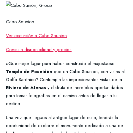
Cabo Sounion
Ver excursión a Cabo Sounion
Consulta disponibilidad y precios
¿Qué mejor lugar para haber construido el majestuoso
Templo de Poseidón
que en Cabo Sounion, con vistas al
Golfo Sarónico? Contempla las impresionantes vistas de la
Riviera de Atenas
y disfruta de increíbles oportunidades
para tomar fotografías en el camino antes de llegar a tu
destino.
Una vez que llegues al antiguo lugar de culto, tendrás la
oportunidad de explorar el monumento dedicado a una de