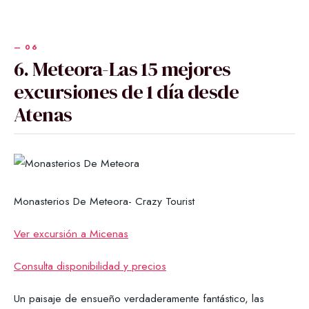
6. Meteora-Las 15 mejores
excursiones de 1 día desde
Atenas
Monasterios De Meteora- Crazy Tourist
Ver excursión a Micenas
Consulta disponibilidad y precios
Un paisaje de ensueño verdaderamente fantástico, las