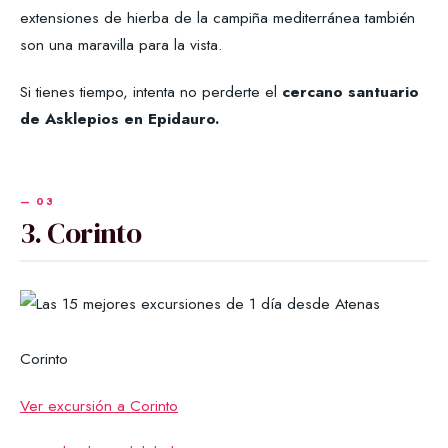
extensiones de hierba de la campiña mediterránea también
son una maravilla para la vista.
Si tienes tiempo, intenta no perderte el
cercano santuario
de Asklepios en Epidauro.
3. Corinto
Corinto
Ver excursión a Corinto