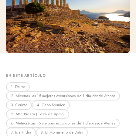
EN ESTE ARTÍCULO
1. Delfos
2. Micenas-Las 15 mejores excursiones de 1 día desde Atenas
3. Corinto
4. Cabo Sounion
5. Attic Riviera (Costa de Apolo)
6. Meteora-Las 15 mejores excursiones de 1 día desde Atenas
7. Isla Hidra
8. El Monasterio de Dafní