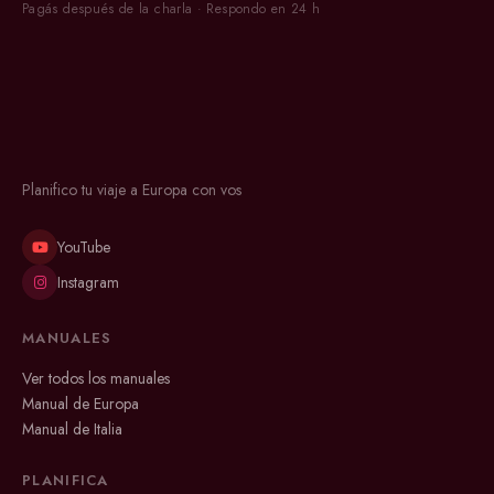
Pagás después de la charla · Respondo en 24 h
Planifico tu viaje a Europa con vos
YouTube
Instagram
MANUALES
Ver todos los manuales
Manual de Europa
Manual de Italia
PLANIFICA