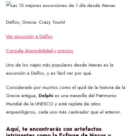
Delfos, Grecia- Crazy Tourist
Ver excursión a Delfos
Consulta disponibilidad y precios
Uno de los viajes más populares desde Atenas es la
excursión a Delfos, y es fácil ver por qué.
Considerado por muchos como el quid de la historia de la
Grecia antigua,
Delphi
es una maravilla del Patrimonio
Mundial de la UNESCO y está repleta de sitios
arqueológicos, cada uno más cautivador que el anterior.
Aquí, te encontrarás con artefactos
intrigantes como la Esfinge de Naxos y