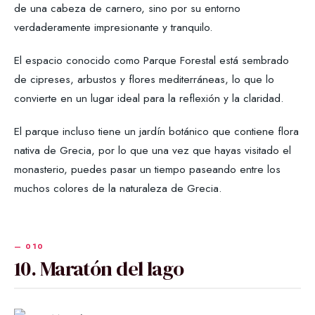
de una cabeza de carnero, sino por su entorno
verdaderamente impresionante y tranquilo.
El espacio conocido como Parque Forestal está sembrado
de cipreses, arbustos y flores mediterráneas, lo que lo
convierte en un lugar ideal para la reflexión y la claridad.
El parque incluso tiene un jardín botánico que contiene flora
nativa de Grecia, por lo que una vez que hayas visitado el
monasterio, puedes pasar un tiempo paseando entre los
muchos colores de la naturaleza de Grecia.
10. Maratón del lago