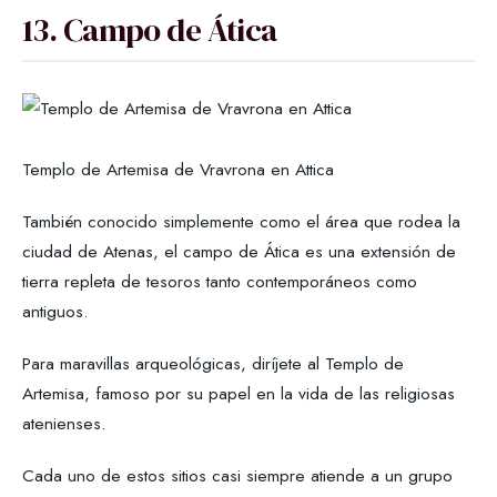
13. Campo de Ática
Templo de Artemisa de Vravrona en Attica
También conocido simplemente como el área que rodea la
ciudad de Atenas, el campo de Ática es una extensión de
tierra repleta de tesoros tanto contemporáneos como
antiguos.
Para maravillas arqueológicas, diríjete al Templo de
Artemisa, famoso por su papel en la vida de las religiosas
atenienses.
Cada uno de estos sitios casi siempre atiende a un grupo