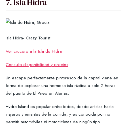
7. Isla Hidra
Isla Hidra- Crazy Tourist
Ver crucero a la Isla de Hidra
Consulta disponibilidad y precios
Un escape perfectamente pintoresco de la capital viene en
forma de explorar una hermosa isla rústica a solo 2 horas
del puerto de El Pireo en Atenas.
Hydra Island es popular entre todos, desde artistas hasta
viajeros y amantes de la comida, y es conocida por no
permitir automóviles ni motocicletas de ningún tipo.