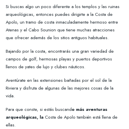
Si buscas algo un poco diferente a los templos y las ruinas
arqueológicas, entonces puedes dirigirte a la Costa de
Apolo, un tramo de costa inmaculadamente hermoso entre
Atenas y el Cabo Sounion que tiene muchas atracciones
que ofrecer además de los sitios antiguos habituales.
Bajando por la costa, encontrarás una gran variedad de
campos de golf, hermosas playas y puertos deportivos
llenos de yates de lujo y clubes náuticos.
Aventúrate en las extensiones bañadas por el sol de la
Riviera y disfruta de algunas de las mejores cosas de la
vida.
Para que conste, si estás buscand
o más aventuras
arqueológicas, la
Costa de Apolo también está llena de
ellas.