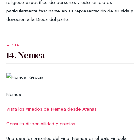
religioso específico de personas y este templo es
particularmente fascinante en su representación de su vida y
devoción a la Diosa del parto.
14. Nemea
Nemea
Visita los viñedos de Nemea desde Atenas
Consulta disponibilidad y precios
Uno para los amantes del vino, Nemea es el país vinícola