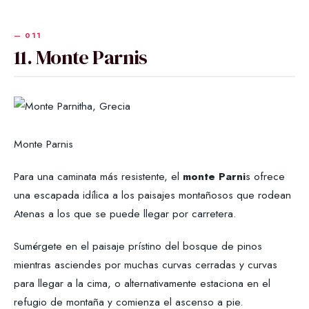
11. Monte Parnis
Monte Parnis
Para una caminata más resistente, el
monte Parni
s ofrece
una escapada idílica a los paisajes montañosos que rodean
Atenas a los que se puede llegar por carretera.
Sumérgete en el paisaje prístino del bosque de pinos
mientras asciendes por muchas curvas cerradas y curvas
para llegar a la cima, o alternativamente estaciona en el
refugio de montaña y comienza el ascenso a pie.