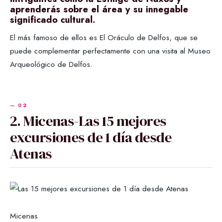
aprenderás sobre el área y su innegable
significado cultural.
El más famoso de ellos es El Oráculo de Delfos, que se
puede complementar perfectamente con una visita al Museo
Arqueológico de Delfos.
2. Micenas-Las 15 mejores
excursiones de 1 día desde
Atenas
Micenas