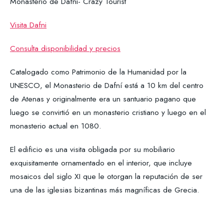
Monasterio de Dafni- Crazy Tourist
Visita Dafni
Consulta disponibilidad y precios
Catalogado como Patrimonio de la Humanidad por la
UNESCO, el Monasterio de Dafní está a 10 km del centro
de Atenas y originalmente era un santuario pagano que
luego se convirtió en un monasterio cristiano y luego en el
monasterio actual en 1080.
El edificio es una visita obligada por su mobiliario
exquisitamente ornamentado en el interior, que incluye
mosaicos del siglo XI que le otorgan la reputación de ser
una de las iglesias bizantinas más magníficas de Grecia.