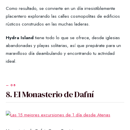
Como resultado, se convierte en un día irresistiblemente
placentero explorando las calles cosmopolitas de edificios
rústicos construidos en las muchas laderas.
Hydra Island
tiene todo lo que se ofrece, desde iglesias
abandonadas y playas solitarias, así que prepárate para un
maravilloso día deambulando y encontrando tu actividad
ideal.
8. El Monasterio de Dafní