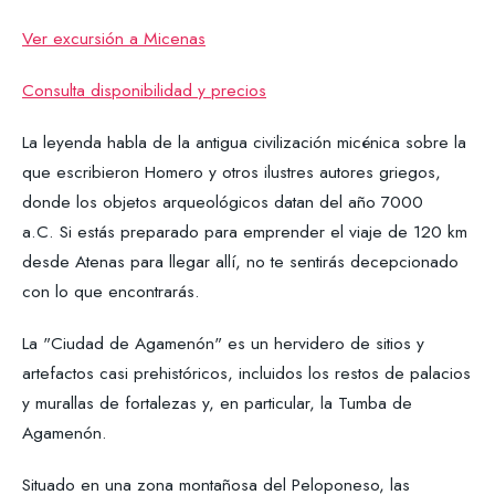
Ver excursión a Micenas
Consulta disponibilidad y precios
La leyenda habla de la antigua civilización micénica sobre la
que escribieron Homero y otros ilustres autores griegos,
donde los objetos arqueológicos datan del año 7000
a.C. Si estás preparado para emprender el viaje de 120 km
desde Atenas para llegar allí, no te sentirás decepcionado
con lo que encontrarás.
La "Ciudad de Agamenón" es un hervidero de sitios y
artefactos casi prehistóricos, incluidos los restos de palacios
y murallas de fortalezas y, en particular, la Tumba de
Agamenón.
Situado en una zona montañosa del Peloponeso, las