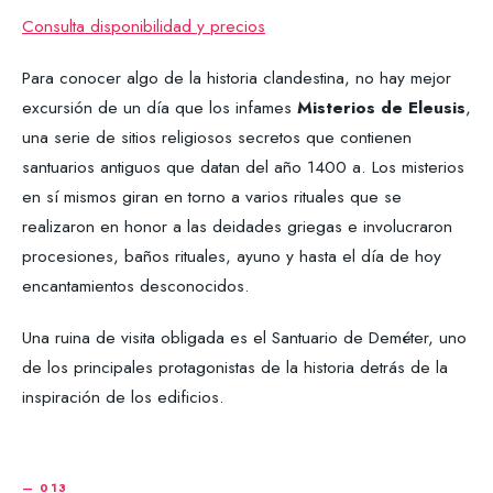
Consulta disponibilidad y precios
Para conocer algo de la historia clandestina, no hay mejor
excursión de un día que los infames
Misterios de Eleusis
,
una serie de sitios religiosos secretos que contienen
santuarios antiguos que datan del año 1400 a. Los misterios
en sí mismos giran en torno a varios rituales que se
realizaron en honor a las deidades griegas e involucraron
procesiones, baños rituales, ayuno y hasta el día de hoy
encantamientos desconocidos.
Una ruina de visita obligada es el Santuario de Deméter, uno
de los principales protagonistas de la historia detrás de la
inspiración de los edificios.