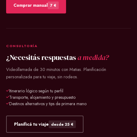
Comprar manual
7 €
CONSULTORÍA
¿Necesitás respuestas
a medida?
Videollamada de 30 minutos con Matias. Planificación
personalizada para tu viaje, sin rodeos.
Itinerario lógico según tu perfil
Transporte, alojamiento y presupuesto
Destinos alternativos y tips de primera mano
Planificá tu viaje
desde 25 €