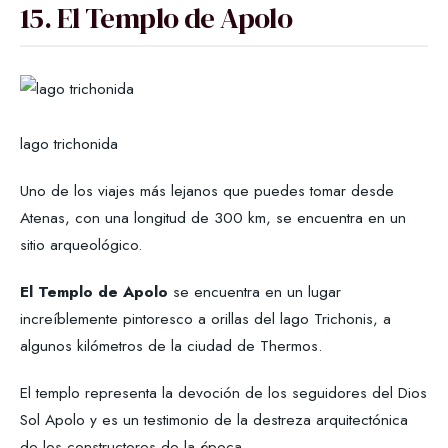
15. El Templo de Apolo
lago trichonida
Uno de los viajes más lejanos que puedes tomar desde
Atenas, con una longitud de 300 km, se encuentra en un
sitio arqueológico.
El Templo de Apolo
se encuentra en un lugar
increíblemente pintoresco a orillas del lago Trichonis, a
algunos kilómetros de la ciudad de Thermos.
El templo representa la devoción de los seguidores del Dios
Sol Apolo y es un testimonio de la destreza arquitectónica
de los constructores de la época.