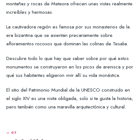
montañas y rocas de Meteora ofrecen unas vistas realmente
increíbles y hermosas.
La cautivadora región es famosa por sus monasterios de la
era bizantina que se asientan precariamente sobre
afloramientos rocosos que dominan las colinas de Tesalia.
Descubre todo lo que hay que saber sobre por qué estos
monumentos se construyeron en los picos de arenisca y por
qué sus habitantes eligieron vivir allí su vida monástica.
El sitio del Patrimonio Mundial de la UNESCO construido en
el siglo XIV es una visita obligada, solo si te gusta la historia,
pero también como una maravilla arquitectónica y cultural.