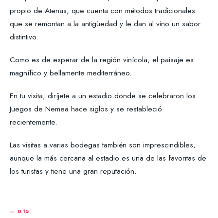
propio de Atenas, que cuenta con métodos tradicionales
que se remontan a la antigüedad y le dan al vino un sabor
distintivo.
Como es de esperar de la región vinícola, el paisaje es
magnífico y bellamente mediterráneo.
En tu visita, diríjete a un estadio donde se celebraron los
Juegos de Nemea hace siglos y se restableció
recientemente.
Las visitas a varias bodegas también son imprescindibles,
aunque la más cercana al estadio es una de las favoritas de
los turistas y tiene una gran reputación.