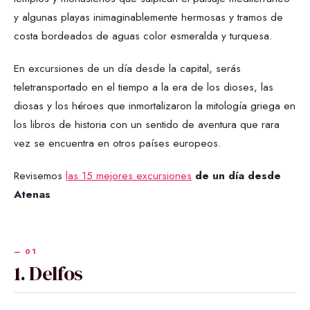
y algunas playas inimaginablemente hermosas y tramos de
costa bordeados de aguas color esmeralda y turquesa.
En excursiones de un día desde la capital, serás
teletransportado en el tiempo a la era de los dioses, las
diosas y los héroes que inmortalizaron la mitología griega en
los libros de historia con un sentido de aventura que rara
vez se encuentra en otros países europeos.
Revisemos
las 15 mejores excursiones
de un día desde
Atenas
1. Delfos