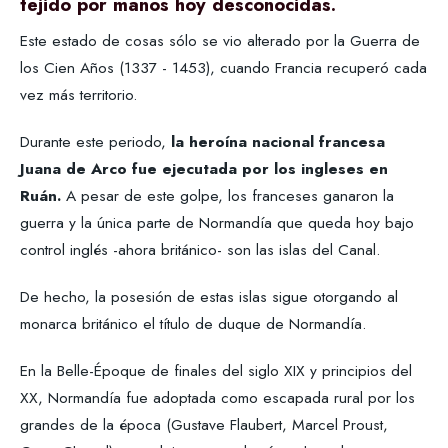
tejido por manos hoy desconocidas.
Este estado de cosas sólo se vio alterado por la Guerra de
los Cien Años (1337 - 1453), cuando Francia recuperó cada
vez más territorio.
Durante este periodo,
la heroína nacional francesa
Juana de Arco fue ejecutada por los ingleses en
Ruán.
A pesar de este golpe, los franceses ganaron la
guerra y la única parte de Normandía que queda hoy bajo
control inglés -ahora británico- son las islas del Canal.
De hecho, la posesión de estas islas sigue otorgando al
monarca británico el título de duque de Normandía.
En la Belle-Époque de finales del siglo XIX y principios del
XX, Normandía fue adoptada como escapada rural por los
grandes de la época (Gustave Flaubert, Marcel Proust,