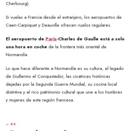
Cherbourg).
Si vuelas a Francia desde el extranjero, los aeropuertos de
Caen-Carpiquet y Deauville ofrecen vuelos regulares.
El aeropuerto de
París
-Charles de Gaulle está a solo
una hora en coche
de la frontera más oriental de
Normandía.
Lo que hace diferente a Normandía es su cultura, el legado
de Guillermo el Conquistador, las cicatrices históricas
dejadas por la Segunda Guerra Mundial, su cocina local
distintiva y el rico patrimonio cultural que une a los hombres
y mujeres de esta región francesa.