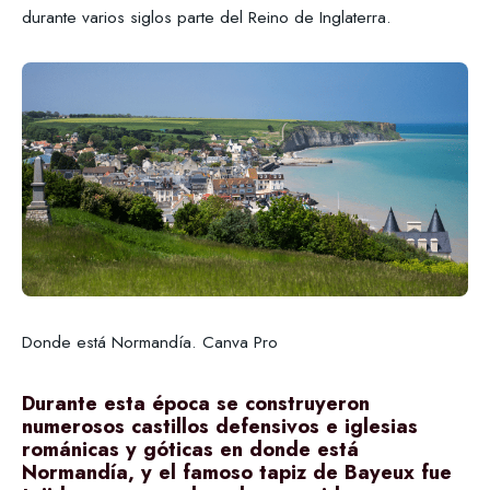
durante varios siglos parte del Reino de Inglaterra.
Donde está Normandía. Canva Pro
Durante esta época se construyeron
numerosos castillos defensivos e iglesias
románicas y góticas en donde está
Normandía, y el famoso tapiz de Bayeux fue