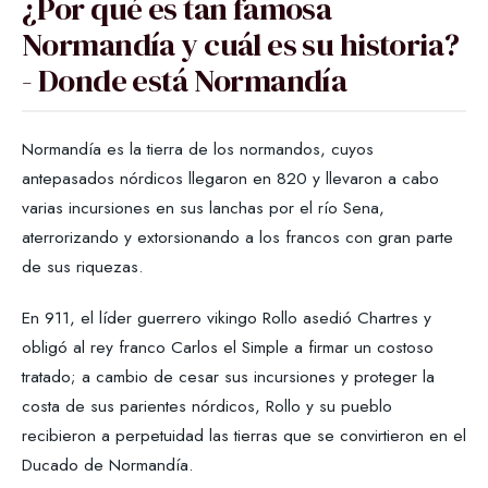
¿Por qué es tan famosa
Normandía y cuál es su historia?
- Donde está Normandía
Normandía es la tierra de los normandos, cuyos
antepasados nórdicos llegaron en 820 y llevaron a cabo
varias incursiones en sus lanchas por el río Sena,
aterrorizando y extorsionando a los francos con gran parte
de sus riquezas.
En 911, el líder guerrero vikingo Rollo asedió Chartres y
obligó al rey franco Carlos el Simple a firmar un costoso
tratado; a cambio de cesar sus incursiones y proteger la
costa de sus parientes nórdicos, Rollo y su pueblo
recibieron a perpetuidad las tierras que se convirtieron en el
Ducado de Normandía.