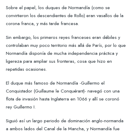
Sobre el papel, los duques de Normandía (como se
convirtieron los descendientes de Rollo) eran vasallos de la
corona franca, y más tarde francesa.
Sin embargo, los primeros reyes franceses eran débiles y
controlaban muy poco territorio más allá de París, por lo que
Normandía disponía de mucha independencia práctica y
ligereza para ampliar sus fronteras, cosa que hizo en
repetidas ocasiones.
El duque más famoso de Normandía -Guillermo el
Conquistador (Guillaume le Conquérant)- navegó con una
flota de invasión hasta Inglaterra en 1066 y allí se coronó
rey Guillermo I.
Siguió así un largo periodo de dominación anglo-normanda
a ambos lados del Canal de la Mancha, y Normandía fue