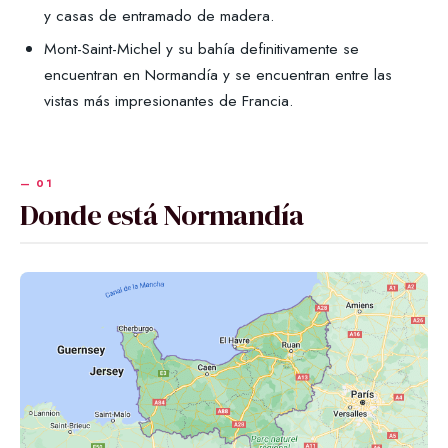
y casas de entramado de madera.
Mont-Saint-Michel y su bahía definitivamente se
encuentran en Normandía y se encuentran entre las
vistas más impresionantes de Francia.
Donde está Normandía