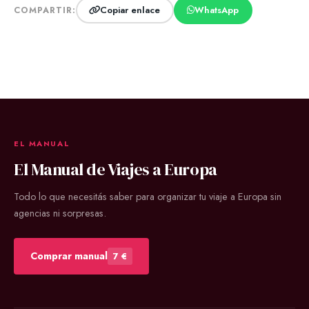
Copiar enlace
WhatsApp
COMPARTIR:
EL MANUAL
El Manual de Viajes a Europa
Todo lo que necesitás saber para organizar tu viaje a Europa sin
agencias ni sorpresas.
Comprar manual
7 €