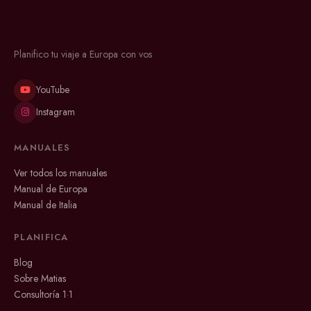
Planifico tu viaje a Europa con vos
YouTube
Instagram
MANUALES
Ver todos los manuales
Manual de Europa
Manual de Italia
PLANIFICA
Blog
Sobre Matias
Consultoría 1·1