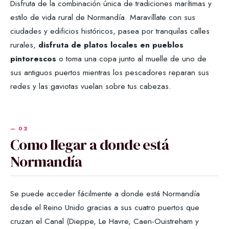
Disfruta de la combinación única de tradiciones marítimas y
estilo de vida rural de Normandía. Maravíllate con sus
ciudades y edificios históricos, pasea por tranquilas calles
rurales,
disfruta de platos locales en pueblos
pintorescos
o toma una copa junto al muelle de uno de
sus antiguos puertos mientras los pescadores reparan sus
redes y las gaviotas vuelan sobre tus cabezas.
Como llegar a donde está
Normandía
Se puede acceder fácilmente a donde está Normandía
desde el Reino Unido gracias a sus cuatro puertos que
cruzan el Canal (Dieppe, Le Havre, Caen-Ouistreham y