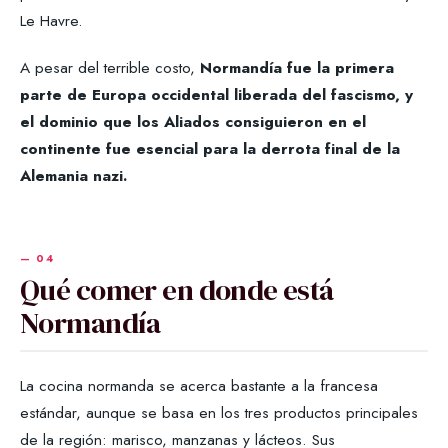
Le Havre.
A pesar del terrible costo,
Normandía fue la primera
parte de Europa occidental liberada del fascismo, y
el dominio que los Aliados consiguieron en el
continente fue esencial para la derrota final de la
Alemania nazi.
Qué comer en donde está
Normandía
La cocina normanda se acerca bastante a la francesa
estándar, aunque se basa en los tres productos principales
de la región: marisco, manzanas y lácteos. Sus