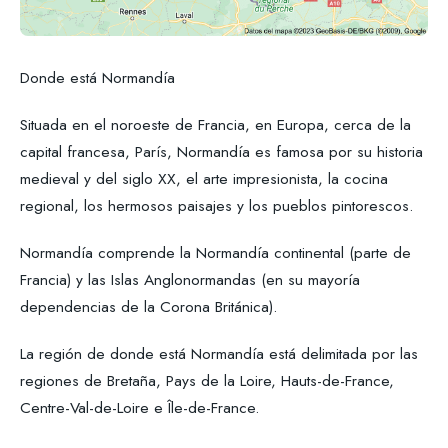
Donde está Normandía
Situada en el noroeste de Francia, en Europa, cerca de la
capital francesa, París, Normandía es famosa por su historia
medieval y del siglo XX, el arte impresionista, la cocina
regional, los hermosos paisajes y los pueblos pintorescos.
Normandía comprende la Normandía continental (parte de
Francia) y las Islas Anglonormandas (en su mayoría
dependencias de la Corona Británica).
La región de donde está Normandía está delimitada por las
regiones de Bretaña, Pays de la Loire, Hauts-de-France,
Centre-Val-de-Loire e Île-de-France.