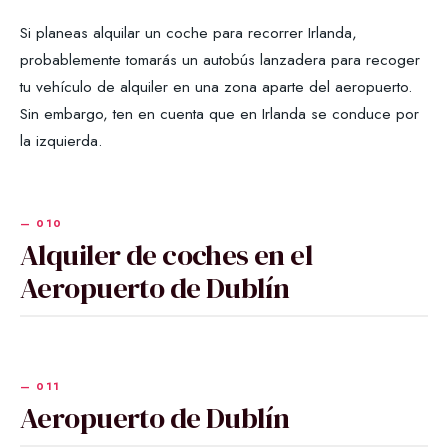
Si planeas alquilar un coche para recorrer Irlanda,
probablemente tomarás un autobús lanzadera para recoger
tu vehículo de alquiler en una zona aparte del aeropuerto.
Sin embargo, ten en cuenta que en Irlanda se conduce por
la izquierda.
Alquiler de coches en el
Aeropuerto de Dublín
Aeropuerto de Dublín