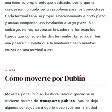
una tiene su propio enfoque dedicado, por lo que la
congestión no suele ser un problema para los conductores.
Cada terminal tiene su propio estacionamiento a corto plazo,
y ambas comparten una instalación a largo plazo. Sin
embargo, no hay autobuses lanzadera ni ferrocarriles
ligeros que conecten las dos terminales. En su lugar, hay
una pasarela cubierta que te mantendrá seco mientras
cruzas de una terminal a otra.
Cómo moverte por Dublín
Moverse por Dublín es bastante sencillo gracias a su
eficiente sistema de
transporte público
. Aquí te dejo
algunos consejos para que te desplaces por la ciudad