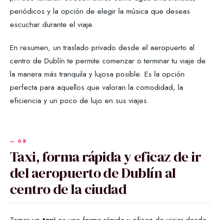
periódicos y la opción de elegir la música que deseas
escuchar durante el viaje.
En resumen, un traslado privado desde el aeropuerto al
centro de Dublín te permite comenzar o terminar tu viaje de
la manera más tranquila y lujosa posible. Es la opción
perfecta para aquellos que valoran la comodidad, la
eficiencia y un poco de lujo en sus viajes.
Taxi, forma rápida y eficaz de ir
del aeropuerto de Dublín al
centro de la ciudad
Tomar un
taxi
es una forma rápida y eficaz de viajar desde