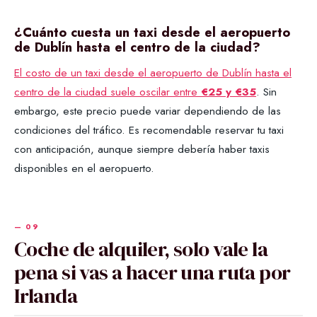
¿Cuánto cuesta un taxi desde el aeropuerto
de Dublín hasta el centro de la ciudad?
El costo de un taxi desde el aeropuerto de Dublín hasta el
centro de la ciudad suele oscilar entre
€25 y €35
. Sin
embargo, este precio puede variar dependiendo de las
condiciones del tráfico. Es recomendable reservar tu taxi
con anticipación, aunque siempre debería haber taxis
disponibles en el aeropuerto.
Coche de alquiler, solo vale la
pena si vas a hacer una ruta por
Irlanda