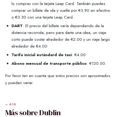
lo compras con la tarjeta Leap Card. También puedes
comprar un billete de ida y vuelta por €3.90 en efectivo
o €3.30 con una tarjeta Leap Card.
DART
: El precio del billete varía dependiendo de la
distancia recorrida, pero para darte una idea, un viaje
corto puede costar alrededor de €2.00 y un viaje largo
alrededor de €4.00
Tarifa inicial estándard de taxi
: €4.00
Abono mensual de transporte público
: €120.00.
Por favor ten en cuenta que estos precios son aproximados
y pueden variar.
Más sobre Dublin