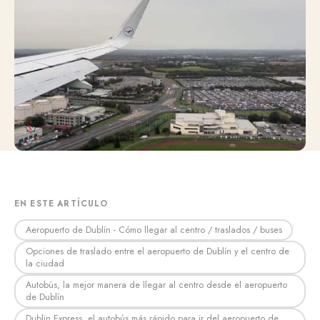
EN ESTE ARTÍCULO
Aeropuerto de Dublín - Cómo llegar al centro / traslados / buses
Opciones de traslado entre el aeropuerto de Dublín y el centro de
la ciudad
Autobús, la mejor manera de llegar al centro desde el aeropuerto
de Dublín
Dublin Express, el autobús más rápido para ir del aeropuerto de