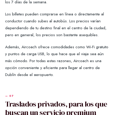
los 7 días de la semana.
Los billetes pueden comprarse en línea o directamente al
conductor cuando subes al autobús. Los precios varían
dependiendo de tu destino final en el centro de la ciudad,
pero en general, los precios son bastante asequibles.
Además, Aircoach ofrece comodidades como Wi-Fi gratuito
y puntos de carga USB, lo que hace que el viaje sea aún
más cómodo. Por todas estas razones, Aircoach es una
opción conveniente y eficiente para llegar al centro de
Dublín desde el aeropuerto.
Traslados privados, para los que
buscan un servicio premium