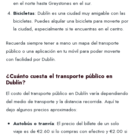
en el norte hasta Greystones en el sur.
Bicicletas
: Dublín es una ciudad muy amigable con las
bicicletas. Puedes alquilar una bicicleta para moverte por
la ciudad, especialmente si te encuentras en el centro.
Recuerda siempre tener a mano un mapa del transporte
público o una aplicación en tu móvil para poder moverte
con facilidad por Dublín.
¿Cuánto cuesta el transporte público en
Dublín?
El costo del transporte público en Dublín varía dependiendo
del medio de transporte y la distancia recorrida. Aquí te
dejo algunos precios aproximados:
Autobús o tranvía
: El precio del billete de un solo
viaje es de €2.60 si lo compras con efectivo y €2.00 si