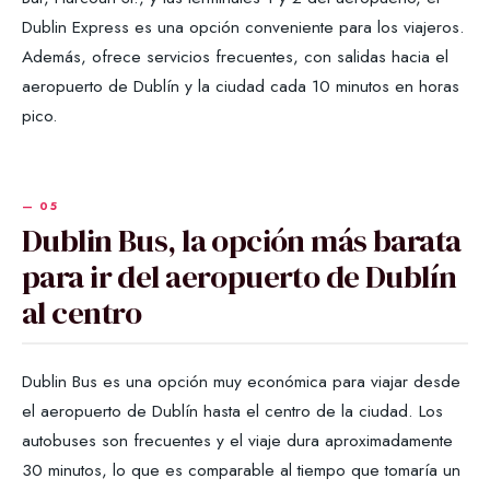
Dublin Express es una opción conveniente para los viajeros.
Además, ofrece servicios frecuentes, con salidas hacia el
aeropuerto de Dublín y la ciudad cada 10 minutos en horas
pico.
Dublin Bus, la opción más barata
para ir del aeropuerto de Dublín
al centro
Dublin Bus es una opción muy económica para viajar desde
el aeropuerto de Dublín hasta el centro de la ciudad. Los
autobuses son frecuentes y el viaje dura aproximadamente
30 minutos, lo que es comparable al tiempo que tomaría un