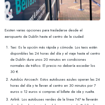
Existen varias opciones para trasladarse desde el
aeropuerto de Dublín hasta el centro de la ciudad:
Taxi: Es la opción más rápida y cómoda. Los taxis están
disponibles las 24 horas del día y el viaje hasta el centro
de Dublín dura unos 20 minutos en condiciones
normales de tráfico. El precio no debería exceder los
30 €.
Autobús Aircoach: Estos autobuses azules operan las 24
horas del día y te llevan al centro en 30 minutos por 7
euros o 12 euros si compras el billete de ida y vuelta.
Airlink: Los autobuses verdes de la línea 747 te llevarán