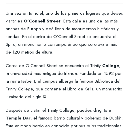
Una vez en tu hotel, uno de los primeros lugares que debes
visitar es
O’Connell Street
. Esta calle es una de las más
anchas de Europa y está llena de monumentos históricos y
tiendas. En el centro de O’Connell Street se encuentra el
Spire, un monumento contemporáneo que se eleva a más
de 120 metros de altura.
Cerca de O’Connell Street se encuentra el Trinity
College
,
la universidad más antigua de Irlanda. Fundada en 1592 por
la reina Isabel I, el campus alberga la famosa Biblioteca del
Trinity College, que contiene el Libro de Kells, un manuscrito
iluminado del siglo IX.
Después de visitar el Trinity College, puedes dirigirte a
Temple Bar
, el famoso barrio cultural y bohemio de Dublín.
Este animado barrio es conocido por sus pubs tradicionales