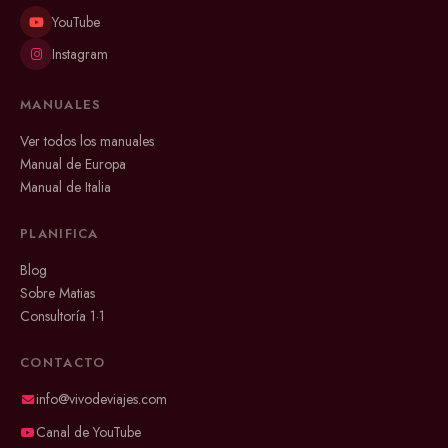
YouTube
Instagram
MANUALES
Ver todos los manuales
Manual de Europa
Manual de Italia
PLANIFICA
Blog
Sobre Matias
Consultoría 1·1
CONTACTO
info@vivodeviajes.com
Canal de YouTube