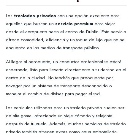
Los
traslados privados
son una opción excelente para
aquellos que buscan un
servicio premium
para viajar
desde el aeropuerto hasta el centro de Dublín. Este servicio
ofrece comodidad, eficiencia y un toque de lujo que no se
encuentra en los medios de transporte público.
Al llegar al aeropuerto, un conductor profesional te estará
esperando, listo para llevarte directamente a tu destino en el
centro de la ciudad. No tendrás que preocuparte por
navegar por un sistema de transporte desconocido o
manejar el cambio de divisas para pagar el taxi.
Los vehículos utilizados para un traslado privado suelen ser
de alta gama, ofreciendo un viaje cómodo y relajante
después de tu vuelo. Además, muchos servicios de traslado
privado también ofrecen extras como agua embotellada,