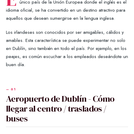
único país de la Unión Europea donde el inglés es el
idioma oficial, se ha convertido en un destino atractivo para
aquellos que desean sumergirse en la lengua inglesa.
Los irlandeses son conocidos por ser amigables, cálidos y
amables. Esta característica se puede experimentar no solo
en Dublín, sino también en todo el país. Por ejemplo, en los
peajes, es común escuchar a los empleados deseándote un
buen día.
Aeropuerto de Dublín - Cómo
llegar al centro / traslados /
buses