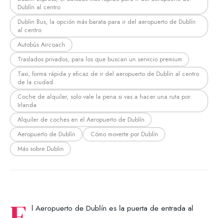
Dublín al centro
Dublin Bus, la opción más barata para ir del aeropuerto de Dublín
al centro
Autobús Aircoach
Traslados privados, para los que buscan un servicio premium
Taxi, forma rápida y eficaz de ir del aeropuerto de Dublín al centro
de la ciudad
Coche de alquiler, solo vale la pena si vas a hacer una ruta por
Irlanda
Alquiler de coches en el Aeropuerto de Dublín
Aeropuerto de Dublín
Cómo moverte por Dublín
Más sobre Dublin
E
l Aeropuerto de Dublín es la puerta de entrada al