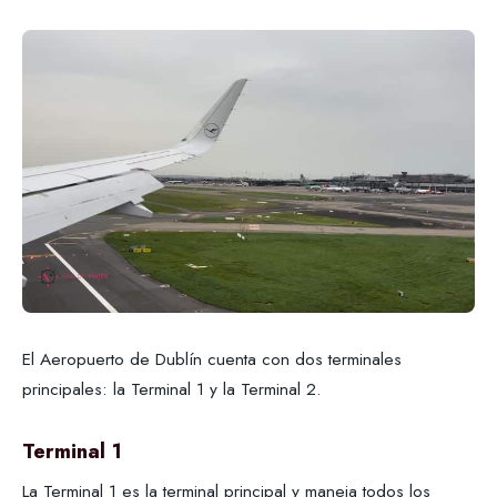
El Aeropuerto de Dublín cuenta con dos terminales
principales: la Terminal 1 y la Terminal 2.
Terminal 1
La Terminal 1 es la terminal principal y maneja todos los