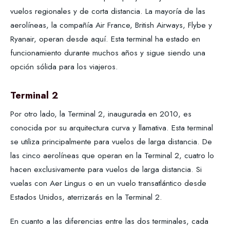
vuelos regionales y de corta distancia. La mayoría de las
aerolíneas, la compañía Air France, British Airways, Flybe y
Ryanair, operan desde aquí. Esta terminal ha estado en
funcionamiento durante muchos años y sigue siendo una
opción sólida para los viajeros.
Terminal 2
Por otro lado, la Terminal 2, inaugurada en 2010, es
conocida por su arquitectura curva y llamativa. Esta terminal
se utiliza principalmente para vuelos de larga distancia. De
las cinco aerolíneas que operan en la Terminal 2, cuatro lo
hacen exclusivamente para vuelos de larga distancia. Si
vuelas con Aer Lingus o en un vuelo transatlántico desde
Estados Unidos, aterrizarás en la Terminal 2.
En cuanto a las diferencias entre las dos terminales, cada