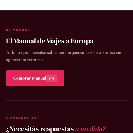
EL MANUAL
El Manual de Viajes a Europa
Todo lo que necesitás saber para organizar tu viaje a Europa sin
agencias ni sorpresas.
Comprar manual
7 €
CONSULTORÍA
¿Necesitás respuestas
a medida?