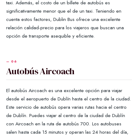
taxi. Además, el costo de un billete de autobús es
significativamente menor que el de un taxi. Teniendo en
cuenta estos factores, Dublin Bus ofrece una excelente
relación calidad-precio para los viajeros que buscan una
opción de transporte asequible y eficiente.
Autobús Aircoach
El autobús Aircoach es una excelente opción para viajar
desde el aeropuerto de Dublín hasta el centro de la ciudad.
Este servicio de autobús opera varias rutas hacia el centro
de Dublín. Puedes viajar al centro de la ciudad de Dublín
con Aircoach en la ruta de autobús 700. Los autobuses
salen hasta cada 15 minutos y operan las 24 horas del día,