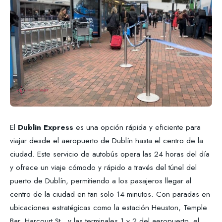
El
Dublin Express
es una opción rápida y eficiente para
viajar desde el aeropuerto de Dublín hasta el centro de la
ciudad. Este servicio de autobús opera las 24 horas del día
y ofrece un viaje cómodo y rápido a través del túnel del
puerto de Dublín, permitiendo a los pasajeros llegar al
centro de la ciudad en tan solo 14 minutos. Con paradas en
ubicaciones estratégicas como la estación Heuston, Temple
Bar, Harcourt St., y las terminales 1 y 2 del aeropuerto, el