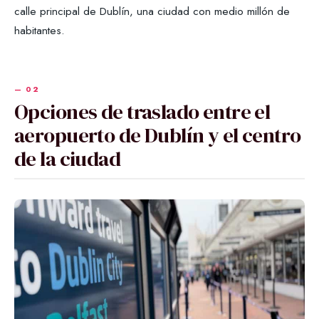
calle principal de Dublín, una ciudad con medio millón de
habitantes.
Opciones de traslado entre el
aeropuerto de Dublín y el centro
de la ciudad