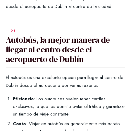
desde el aeropuerto de Dublín al centro de la ciudad
Autobús, la mejor manera de
llegar al centro desde el
aeropuerto de Dublín
El autobús es una excelente opción para llegar al centro de
Dublín desde el aeropuerto por varias razones:
Eficiencia
: Los autobuses suelen tener carriles
exclusivos, lo que les permite evitar el tráfico y garantizar
un tiempo de viaje constante.
Costo
: Viajar en autobús es generalmente más barato