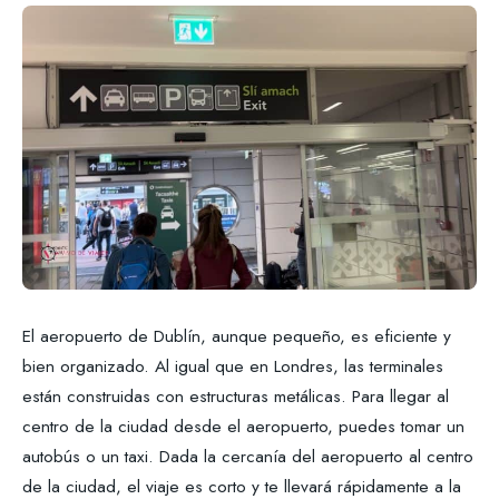
El aeropuerto de Dublín, aunque pequeño, es eficiente y
bien organizado. Al igual que en Londres, las terminales
están construidas con estructuras metálicas. Para llegar al
centro de la ciudad desde el aeropuerto, puedes tomar un
autobús o un taxi. Dada la cercanía del aeropuerto al centro
de la ciudad, el viaje es corto y te llevará rápidamente a la