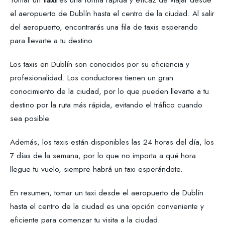
el aeropuerto de Dublín hasta el centro de la ciudad. Al salir
del aeropuerto, encontrarás una fila de taxis esperando
para llevarte a tu destino.
Los taxis en Dublín son conocidos por su eficiencia y
profesionalidad. Los conductores tienen un gran
conocimiento de la ciudad, por lo que pueden llevarte a tu
destino por la ruta más rápida, evitando el tráfico cuando
sea posible.
Además, los taxis están disponibles las 24 horas del día, los
7 días de la semana, por lo que no importa a qué hora
llegue tu vuelo, siempre habrá un taxi esperándote.
En resumen, tomar un taxi desde el aeropuerto de Dublín
hasta el centro de la ciudad es una opción conveniente y
eficiente para comenzar tu visita a la ciudad.