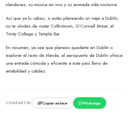
irlandeses, su música en vivo y su animada vida nocturna.
Así que ya lo sabes, si estás planeando un viaje a Dublín,
no te olvides de visitar Collinstown, O’Connell Street, el
Trinity College y Temple Bar
En resumen, ya sea que planees quedarte en Dublín o
explorar el resto de Irlanda, el aeropuerto de Dublín ofrece
una entrada cómoda y eficiente a este país lleno de
amabilidad y calidez.
Copiar enlace
WhatsApp
COMPARTIR: