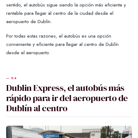
sentido, el autobús sigue siendo la opción más eficiente y
rentable para llegar al centro de la ciudad desde el
aeropuerto de Dublín.
Por todas estas razones, el autobús es una opción
conveniente y eficiente para llegar al centro de Dublín
desde el aeropuerto.
Dublin Express, el autobús más
rápido para ir del aeropuerto de
Dublín al centro