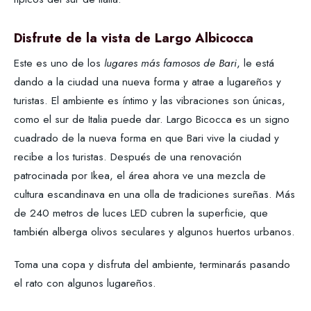
Disfrute de la vista de Largo Albicocca
Este es uno de los
lugares más famosos de Bari
, le está
dando a la ciudad una nueva forma y atrae a lugareños y
turistas. El ambiente es íntimo y las vibraciones son únicas,
como el sur de Italia puede dar. Largo Bicocca es un signo
cuadrado de la nueva forma en que Bari vive la ciudad y
recibe a los turistas. Después de una renovación
patrocinada por Ikea, el área ahora ve una mezcla de
cultura escandinava en una olla de tradiciones sureñas. Más
de 240 metros de luces LED cubren la superficie, que
también alberga olivos seculares y algunos huertos urbanos.
Toma una copa y disfruta del ambiente, terminarás pasando
el rato con algunos lugareños.