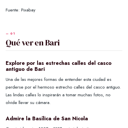
Fuente: Pixabay
Qué ver en Bari
Explore por las estrechas calles del casco
antiguo de Bari
Una de las mejores formas de entender esta ciudad es
perderse por el hermoso estrecho calles del casco antiguo.
Las lindas calles lo inspirarán a tomar muchas fotos, no
olvide llevar su cámara.
Admire la Basílica de San Nicola