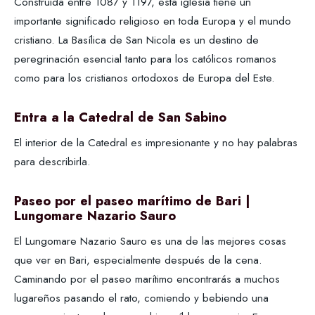
Construida entre 1087 y 1197, esta iglesia tiene un
importante significado religioso en toda Europa y el mundo
cristiano. La Basílica de San Nicola es un destino de
peregrinación esencial tanto para los católicos romanos
como para los cristianos ortodoxos de Europa del Este.
Entra a la Catedral de San Sabino
El interior de la Catedral es impresionante y no hay palabras
para describirla.
Paseo por el paseo marítimo de Bari |
Lungomare Nazario Sauro
El Lungomare Nazario Sauro es una de las mejores cosas
que ver en Bari, especialmente después de la cena.
Caminando por el paseo marítimo encontrarás a muchos
lugareños pasando el rato, comiendo y bebiendo una