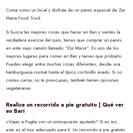
Coma como un local y disfruta de un panini especial de Zia
Maria Food Truck
Si busca las mejores cosas que hacer en Bari y sientes la
verdadera esencia del país, tienes que comprar un panini
en este viejo camión llamado
"Zia Maria"
. Es uno de los
mejores lugares para comer en Bari y tienes que probarlo.
Puedes elegir entre muchas cosas diferentes, desde una
hamburguesa normal hasta el típico cochinillo asado. Si no
comes carne, no te preocupes, también tienen opciones
vegetarianas.
Realice un recorrido a pie gratuito | Qué ver
en Bari
¿Viajas a Puglia con un presupuesto ajustado? Si es así,
este es el tour adecuado para ti. Un recorrido a pie gratuito