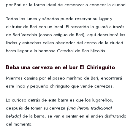
por Bari es la forma ideal de comenzar a conocer la ciudad.
Todos los lunes y sábados puede reservar su lugar y
disfrutar de Bari con un local. El recorrido lo guiará a través
de Bari Vecchia (casco antiguo de Bari), aquí descubrirá las
lindas y estrechas calles alrededor del centro de la ciudad
hasta llegar a la hermosa Catedral de San Nicolás.
Beba una cerveza en el bar El Chiringuito
Mientras camina por el paseo marítimo de Bari, encontrará
este lindo y pequeño chiringuito que vende cervezas.
Lo curioso detrás de esta barra es que los lugareños,
después de tomar su cerveza
(una Peroni tradicional
helada)
de la barra, se van a sentar en el andén disfrutando
del momento.