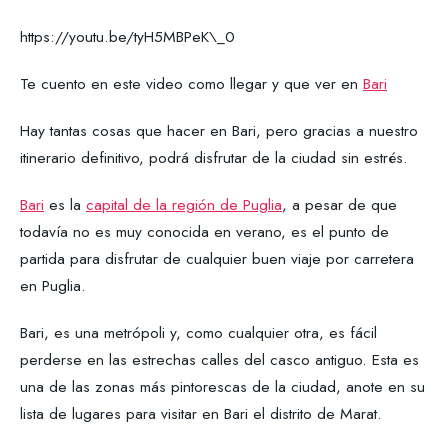
https://youtu.be/tyH5MBPeK\_0
Te cuento en este video como llegar y que ver en
Bari
Hay tantas cosas que hacer en Bari, pero gracias a nuestro
itinerario definitivo, podrá disfrutar de la ciudad sin estrés.
Bari
es la
capital de la región de Puglia
, a pesar de que
todavía no es muy conocida en verano, es el punto de
partida para disfrutar de cualquier buen viaje por carretera
en Puglia.
Bari, es una metrópoli y, como cualquier otra, es fácil
perderse en las estrechas calles del casco antiguo. Esta es
una de las zonas más pintorescas de la ciudad, anote en su
lista de lugares para visitar en Bari el distrito de Marat.