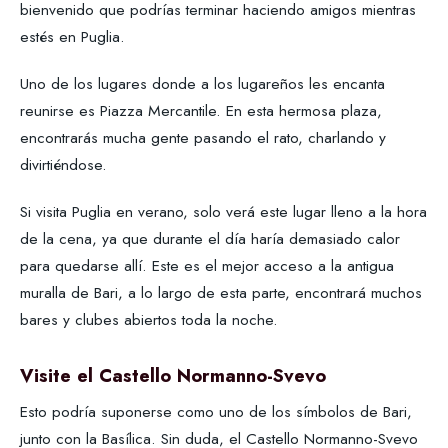
bienvenido que podrías terminar haciendo amigos mientras
estés en Puglia.
Uno de los lugares donde a los lugareños les encanta
reunirse es Piazza Mercantile. En esta hermosa plaza,
encontrarás mucha gente pasando el rato, charlando y
divirtiéndose.
Si visita Puglia en verano, solo verá este lugar lleno a la hora
de la cena, ya que durante el día haría demasiado calor
para quedarse allí. Este es el mejor acceso a la antigua
muralla de Bari, a lo largo de esta parte, encontrará muchos
bares y clubes abiertos toda la noche.
Visite el Castello Normanno-Svevo
Esto podría suponerse como uno de los símbolos de Bari,
junto con la Basílica. Sin duda, el Castello Normanno-Svevo