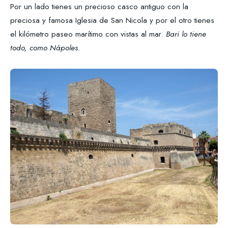
Por un lado tienes un precioso casco antiguo con la
preciosa y famosa Iglesia de San Nicola y por el otro tienes
el kilómetro paseo marítimo con vistas al mar.
Bari lo tiene
todo, como Nápoles.