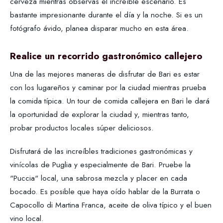
cerveza mientras observas el increíble escenario. Es
bastante impresionante durante el día y la noche. Si es un
fotógrafo ávido, planea disparar mucho en esta área.
Realice un recorrido gastronómico callejero
Una de las mejores maneras de disfrutar de Bari es estar
con los lugareños y caminar por la ciudad mientras prueba
la comida típica. Un tour de comida callejera en Bari le dará
la oportunidad de explorar la ciudad y, mientras tanto,
probar productos locales súper deliciosos.
Disfrutará de las increíbles tradiciones gastronómicas y
vinícolas de Puglia y especialmente de Bari. Pruebe la
"Puccia" local, una sabrosa mezcla y placer en cada
bocado. Es posible que haya oído hablar de la Burrata o
Capocollo di Martina Franca, aceite de oliva típico y el buen
vino local.