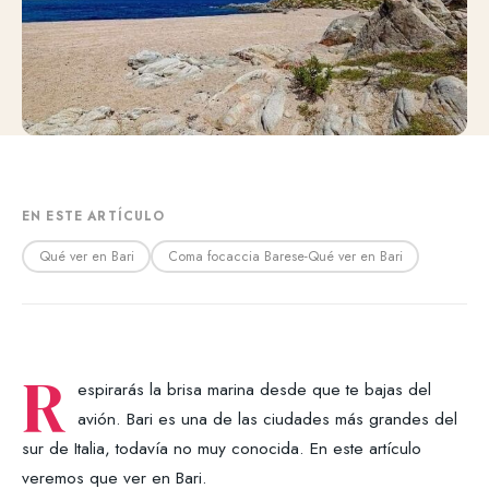
EN ESTE ARTÍCULO
Qué ver en Bari
Coma focaccia Barese-Qué ver en Bari
R
espirarás la brisa marina desde que te bajas del
avión. Bari es una de las ciudades más grandes del
sur de Italia, todavía no muy conocida. En este artículo
veremos que ver en Bari.