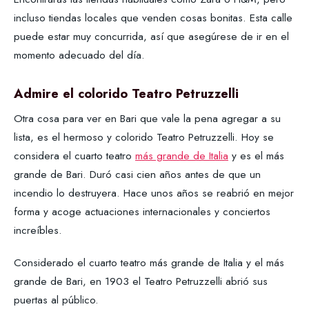
incluso tiendas locales que venden cosas bonitas. Esta calle
puede estar muy concurrida, así que asegúrese de ir en el
momento adecuado del día.
Admire el colorido Teatro Petruzzelli
Otra cosa para ver en Bari que vale la pena agregar a su
lista, es el hermoso y colorido Teatro Petruzzelli. Hoy se
considera el cuarto teatro
más grande de Italia
y es el más
grande de Bari. Duró casi cien años antes de que un
incendio lo destruyera. Hace unos años se reabrió en mejor
forma y acoge actuaciones internacionales y conciertos
increíbles.
Considerado el cuarto teatro más grande de Italia y el más
grande de Bari, en 1903 el Teatro Petruzzelli abrió sus
puertas al público.