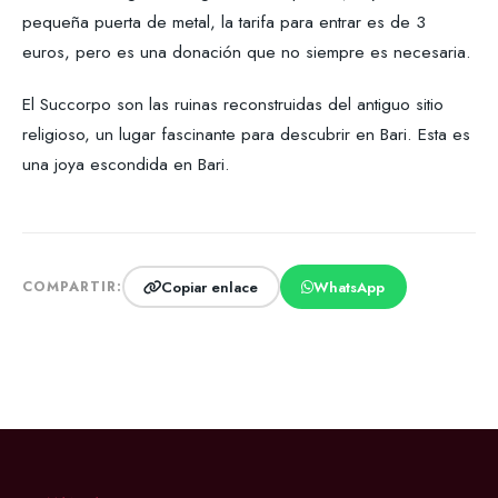
pequeña puerta de metal, la tarifa para entrar es de 3
euros, pero es una donación que no siempre es necesaria.
El Succorpo son las ruinas reconstruidas del antiguo sitio
religioso, un lugar fascinante para descubrir en Bari. Esta es
una joya escondida en Bari.
Copiar enlace
WhatsApp
COMPARTIR: