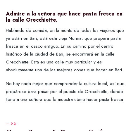
Admire a la señora que hace pasta fresca en
la calle Orecchiette.
Hablando de comida, en la mente de todos los viajeros que
ya están en Bari, está esta vieja Nonna, que prepara pasta
fresca en el casco antiguo. En su camino por el centro
histórico de la ciudad de Bari, se encontrará en la calle
Orecchiette. Esta es una calle muy particular y es
absolutamente una de las mejores cosas que hacer en Bari.
No hay nada mejor que comprender la cultura local, así que
prepárese para pasar por el puesto de Orecchiette, donde
tiene a una señora que le muestra cómo hacer pasta fresca.