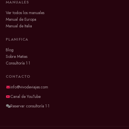
MANUALES
Ver todos los manuales
Manual de Europa
Manual de Italia
PLANIFICA
Blog
Sobre Matias
Consultoría 1·1
CONTACTO
info@vivodeviajes.com
Canal de YouTube
Reservar consultoría 1·1