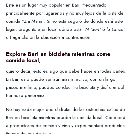
Este es un lugar muy popular en Bari, frecuentado
principalmente por lugareños y no muy lejos de la pista de
comida "Zia Maria". Si no está seguro de dónde está este
lugar, pregunte a un local dónde está
"N 'derr' a la Lanze"
o haga clic en la ubicación a continuación.
Explore Bari en bicicleta mientras come
comida local,
quiero decir, esto es algo que debe hacer en todas partes.
En Bari esto puede ser aún más atractivo, con un largo
paseo marítimo, puedes conducir tu bicicleta y disfrutar del
hermoso panorama.
No hay nada mejor que disfrutar de las estrechas calles de
Bari en bicicleta mientras prueba la comida local. Conocerá
a productores de comida y vino y experimentará productos
típicos del sur de Italia.