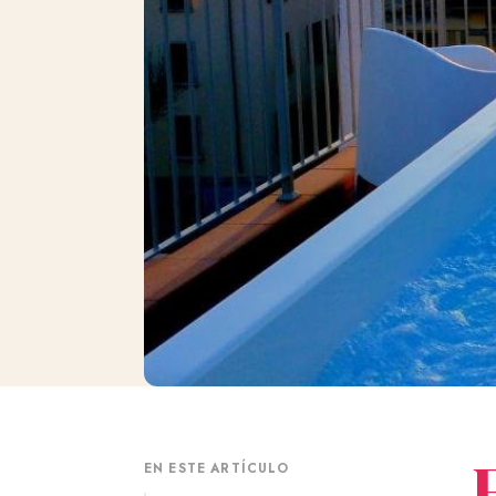
EN ESTE ARTÍCULO