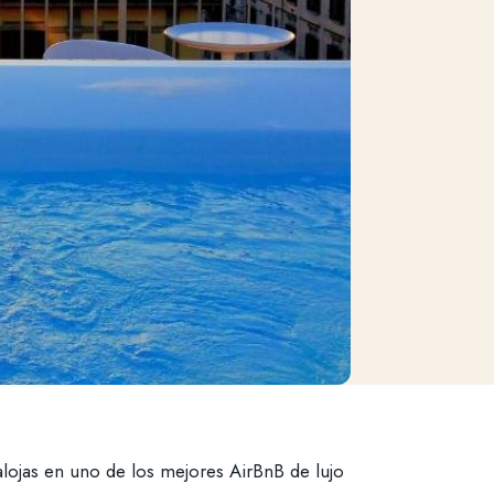
alojas en uno de los mejores AirBnB de lujo