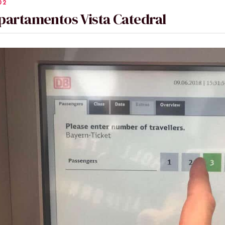
partamentos Vista Catedral