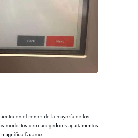
uentra en el centro de la mayoría de los
 estos modestos pero acogedores apartamentos
el magnífico Duomo.