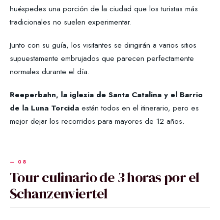
huéspedes una porción de la ciudad que los turistas más
tradicionales no suelen experimentar.
Junto con su guía, los visitantes se dirigirán a varios sitios
supuestamente embrujados que parecen perfectamente
normales durante el día.
Reeperbahn, la iglesia de Santa Catalina y el Barrio
de la Luna Torcida
están todos en el itinerario, pero es
mejor dejar los recorridos para mayores de 12 años.
Tour culinario de 3 horas por el
Schanzenviertel