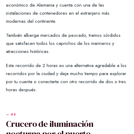
económico de Alemania y cuenta con una de las
instalaciones de contenedores en el extranjero más
modernas del continente.
También alberga mercados de pescado, tramos sórdidos
que satisfacen todos los caprichos de los marineros y
atracciones históricas.
Este recorrido de 2 horas es una alternativa agradable a los
recorridos por la ciudad y deja mucho tiempo para explorar
por tu cuenta o conectarte con otro recorrido de dos o tres
horas después.
Crucero de iluminación
nocturna por el puerto