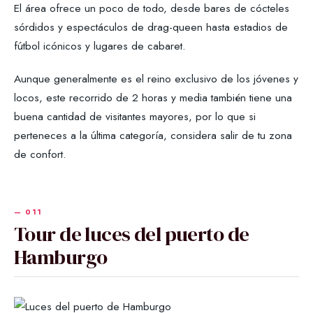
El área ofrece un poco de todo, desde bares de cócteles
sórdidos y espectáculos de drag-queen hasta estadios de
fútbol icónicos y lugares de cabaret.
Aunque generalmente es el reino exclusivo de los jóvenes y
locos, este recorrido de 2 horas y media también tiene una
buena cantidad de visitantes mayores, por lo que si
perteneces a la última categoría, considera salir de tu zona
de confort.
Tour de luces del puerto de
Hamburgo