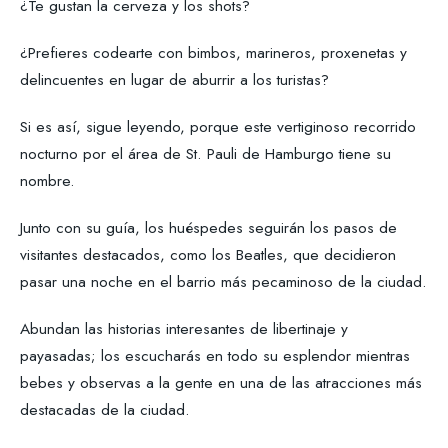
¿Te gustan la cerveza y los shots?
¿Prefieres codearte con bimbos, marineros, proxenetas y
delincuentes en lugar de aburrir a los turistas?
Si es así, sigue leyendo, porque este vertiginoso recorrido
nocturno por el área de St. Pauli de Hamburgo tiene su
nombre.
Junto con su guía, los huéspedes seguirán los pasos de
visitantes destacados, como los Beatles, que decidieron
pasar una noche en el barrio más pecaminoso de la ciudad.
Abundan las historias interesantes de libertinaje y
payasadas; los escucharás en todo su esplendor mientras
bebes y observas a la gente en una de las atracciones más
destacadas de la ciudad.