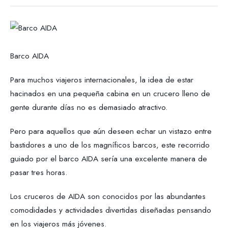
Barco AIDA
Para muchos viajeros internacionales, la idea de estar
hacinados en una pequeña cabina en un crucero lleno de
gente durante días no es demasiado atractivo.
Pero para aquellos que aún deseen echar un vistazo entre
bastidores a uno de los magníficos barcos, este recorrido
guiado por el barco AIDA sería una excelente manera de
pasar tres horas.
Los cruceros de AIDA son conocidos por las abundantes
comodidades y actividades divertidas diseñadas pensando
en los viajeros más jóvenes.