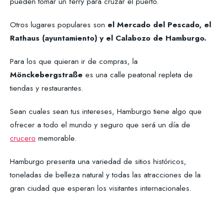
pueden tomar un ferry para cruzar el puerto.
Otros lugares populares son
el Mercado del Pescado, el
Rathaus (ayuntamiento) y el Calabozo de Hamburgo.
Para los que quieran ir de compras, la
Mönckebergstraße
es una calle peatonal repleta de
tiendas y restaurantes.
Sean cuales sean tus intereses, Hamburgo tiene algo que
ofrecer a todo el mundo y seguro que será un día de
crucero
memorable.
Hamburgo presenta una variedad de sitios históricos,
toneladas de belleza natural y todas las atracciones de la
gran ciudad que esperan los visitantes internacionales.