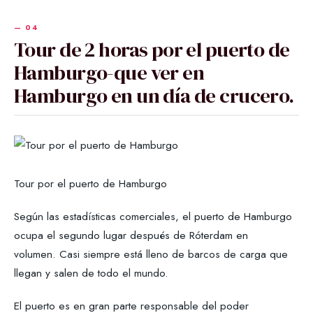
Tour de 2 horas por el puerto de
Hamburgo-que ver en
Hamburgo en un día de crucero.
Tour por el puerto de Hamburgo
Según las estadísticas comerciales, el puerto de Hamburgo
ocupa el segundo lugar después de Róterdam en
volumen. Casi siempre está lleno de barcos de carga que
llegan y salen de todo el mundo.
El puerto es en gran parte responsable del poder