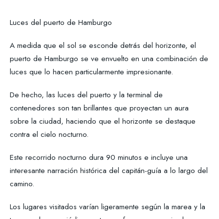
Luces del puerto de Hamburgo
A medida que el sol se esconde detrás del horizonte, el
puerto de Hamburgo se ve envuelto en una combinación de
luces que lo hacen particularmente impresionante.
De hecho, las luces del puerto y la terminal de
contenedores son tan brillantes que proyectan un aura
sobre la ciudad, haciendo que el horizonte se destaque
contra el cielo nocturno.
Este recorrido nocturno dura 90 minutos e incluye una
interesante narración histórica del capitán-guía a lo largo del
camino.
Los lugares visitados varían ligeramente según la marea y la