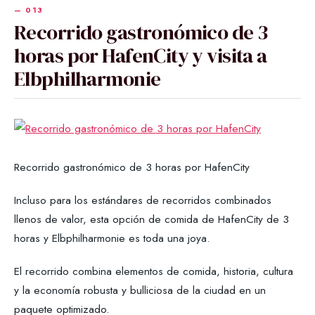
Recorrido gastronómico de 3
horas por HafenCity y visita a
Elbphilharmonie
Recorrido gastronómico de 3 horas por HafenCity
Incluso para los estándares de recorridos combinados
llenos de valor, esta opción de comida de HafenCity de 3
horas y Elbphilharmonie es toda una joya.
El recorrido combina elementos de comida, historia, cultura
y la economía robusta y bulliciosa de la ciudad en un
paquete optimizado.