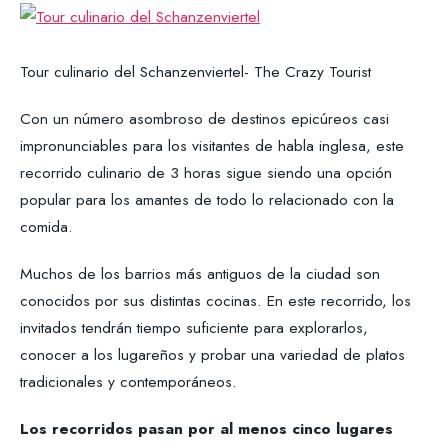
Tour culinario del Schanzenviertel- The Crazy Tourist
Con un número asombroso de destinos epicúreos casi
impronunciables para los visitantes de habla inglesa, este
recorrido culinario de 3 horas sigue siendo una opción
popular para los amantes de todo lo relacionado con la
comida.
Muchos de los barrios más antiguos de la ciudad son
conocidos por sus distintas cocinas. En este recorrido, los
invitados tendrán tiempo suficiente para explorarlos,
conocer a los lugareños y probar una variedad de platos
tradicionales y contemporáneos.
Los recorridos pasan por al menos cinco lugares