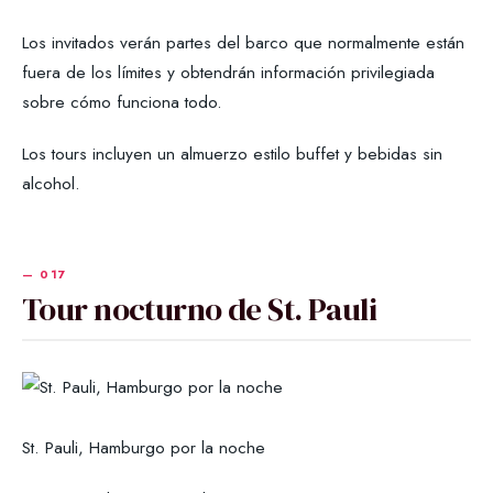
Los invitados verán partes del barco que normalmente están
fuera de los límites y obtendrán información privilegiada
sobre cómo funciona todo.
Los tours incluyen un almuerzo estilo buffet y bebidas sin
alcohol.
Tour nocturno de St. Pauli
St. Pauli, Hamburgo por la noche