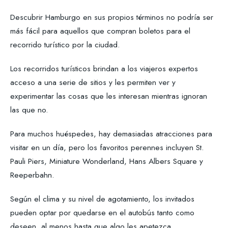
Descubrir Hamburgo en sus propios términos no podría ser
más fácil para aquellos que compran boletos para el
recorrido turístico por la ciudad.
Los recorridos turísticos brindan a los viajeros expertos
acceso a una serie de sitios y les permiten ver y
experimentar las cosas que les interesan mientras ignoran
las que no.
Para muchos huéspedes, hay demasiadas atracciones para
visitar en un día, pero los favoritos perennes incluyen St.
Pauli Piers, Miniature Wonderland, Hans Albers Square y
Reeperbahn.
Según el clima y su nivel de agotamiento, los invitados
pueden optar por quedarse en el autobús tanto como
deseen, al menos hasta que algo les apetezca.