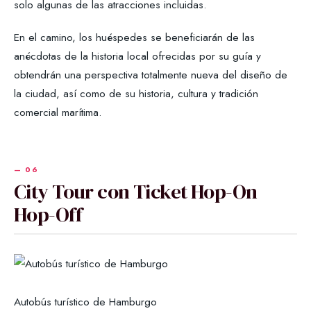
solo algunas de las atracciones incluidas.
En el camino, los huéspedes se beneficiarán de las
anécdotas de la historia local ofrecidas por su guía y
obtendrán una perspectiva totalmente nueva del diseño de
la ciudad, así como de su historia, cultura y tradición
comercial marítima.
City Tour con Ticket Hop-On
Hop-Off
Autobús turístico de Hamburgo