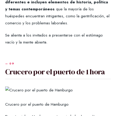
diferentes e incluyen elementos de historia, política
y temas contemporáneos
que la mayoría de los
huéspedes encuentran intrigantes, como la gentrificación, el
comercio y los problemas laborales.
Se alienta a los invitados a presentarse con el estómago
vacío y la mente abierta.
Crucero por el puerto de 1 hora
Crucero por el puerto de Hamburgo