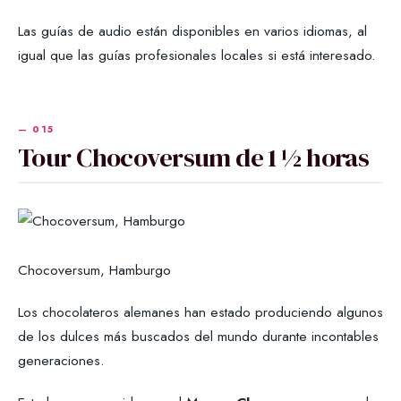
Las guías de audio están disponibles en varios idiomas, al
igual que las guías profesionales locales si está interesado.
Tour Chocoversum de 1 ½ horas
Chocoversum, Hamburgo
Los chocolateros alemanes han estado produciendo algunos
de los dulces más buscados del mundo durante incontables
generaciones.