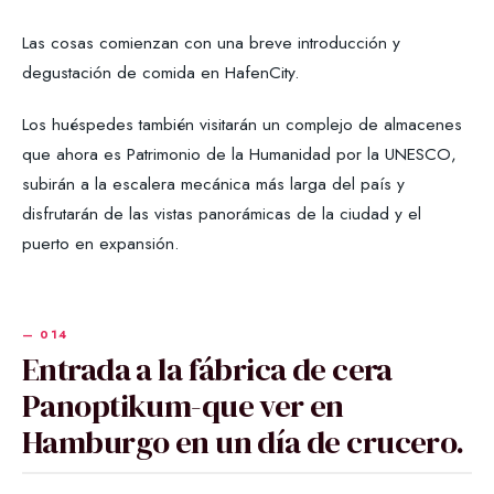
Las cosas comienzan con una breve introducción y
degustación de comida en HafenCity.
Los huéspedes también visitarán un complejo de almacenes
que ahora es Patrimonio de la Humanidad por la UNESCO,
subirán a la escalera mecánica más larga del país y
disfrutarán de las vistas panorámicas de la ciudad y el
puerto en expansión.
Entrada a la fábrica de cera
Panoptikum-que ver en
Hamburgo en un día de crucero.