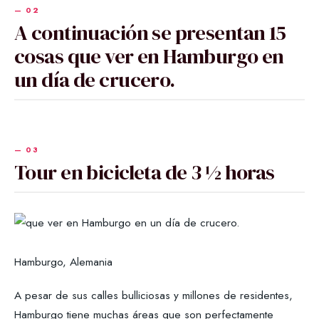
A continuación se presentan 15
cosas que ver en Hamburgo en
un día de crucero.
Tour en bicicleta de 3 ½ horas
Hamburgo, Alemania
A pesar de sus calles bulliciosas y millones de residentes,
Hamburgo tiene muchas áreas que son perfectamente