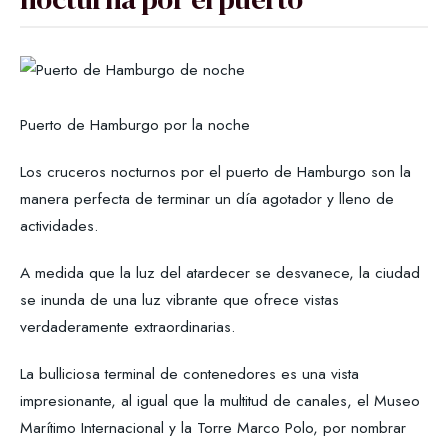
Puerto de Hamburgo por la noche
Los cruceros nocturnos por el puerto de Hamburgo son la
manera perfecta de terminar un día agotador y lleno de
actividades.
A medida que la luz del atardecer se desvanece, la ciudad
se inunda de una luz vibrante que ofrece vistas
verdaderamente extraordinarias.
La bulliciosa terminal de contenedores es una vista
impresionante, al igual que la multitud de canales, el Museo
Marítimo Internacional y la Torre Marco Polo, por nombrar