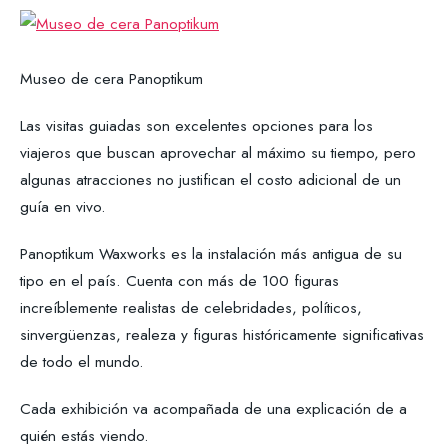
Museo de cera Panoptikum
Las visitas guiadas son excelentes opciones para los
viajeros que buscan aprovechar al máximo su tiempo, pero
algunas atracciones no justifican el costo adicional de un
guía en vivo.
Panoptikum Waxworks es la instalación más antigua de su
tipo en el país. Cuenta con más de 100 figuras
increíblemente realistas de celebridades, políticos,
sinvergüenzas, realeza y figuras históricamente significativas
de todo el mundo.
Cada exhibición va acompañada de una explicación de a
quién estás viendo.