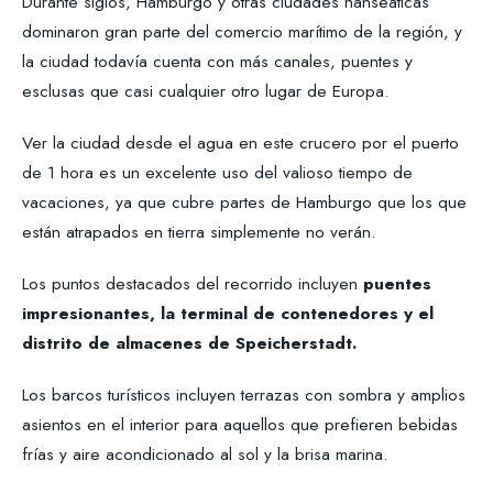
Durante siglos, Hamburgo y otras ciudades hanseáticas
dominaron gran parte del comercio marítimo de la región, y
la ciudad todavía cuenta con más canales, puentes y
esclusas que casi cualquier otro lugar de Europa.
Ver la ciudad desde el agua en este crucero por el puerto
de 1 hora es un excelente uso del valioso tiempo de
vacaciones, ya que cubre partes de Hamburgo que los que
están atrapados en tierra simplemente no verán.
Los puntos destacados del recorrido incluyen
puentes
impresionantes, la terminal de contenedores y el
distrito de almacenes de Speicherstadt.
Los barcos turísticos incluyen terrazas con sombra y amplios
asientos en el interior para aquellos que prefieren bebidas
frías y aire acondicionado al sol y la brisa marina.