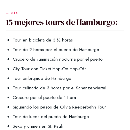
15 mejores tours de Hamburgo:
Tour en bicicleta de 3 ½ horas
Tour de 2 horas por el puerto de Hamburgo
Crucero de iluminación nocturna por el puerto
City Tour con Ticket Hop-On Hop-Off
Tour embrujado de Hamburgo
Tour culinario de 3 horas por el Schanzenviertel
Crucero por el puerto de 1 hora
Siguiendo los pasos de Olivia Reeperbahn Tour
Tour de luces del puerto de Hamburgo
Sexo y crimen en St. Pauli