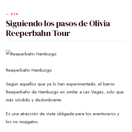
Siguiendo los pasos de Olivia
Reeperbahn Tour
Reeperbahn Hamburgo
Según aquellos que ya lo han experimentado, el barrio
Reeperbahn de Hamburgo es similar a Las Vegas, solo que
más sórdido y deslumbrante.
Es una atracción de visita obligada para los aventureros y
los no mojigatos.