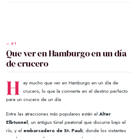
Que ver en Hamburgo en un día
de crucero
H
ay mucho que ver en Hamburgo en un día de
crucero, lo que la convierte en el destino perfecto
para un crucero de un día.
Entre las atracciones más populares están el
Alter
Elbtunnel
, un antiguo túnel peatonal que discurre bajo el
río, y el
embarcadero de St. Pauli
, donde los visitantes