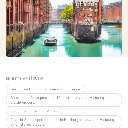
EN ESTE ARTÍCULO
Que ver en Hamburgo en un día de crucero
A continuación se presentan 15 cosas que ver en Hamburgo en un
día de crucero.
Tour en bicicleta de 3 ½ horas
Tour de 2 horas por el puerto de Hamburgo-que ver en Hamburgo
en un día de crucero.