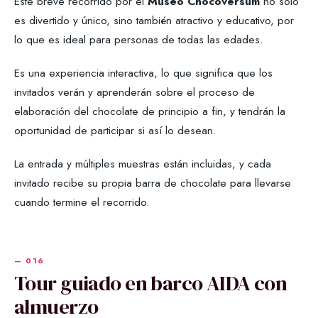
Este breve recorrido por el
Museo Chocoversum
no solo
es divertido y único, sino también atractivo y educativo, por
lo que es ideal para personas de todas las edades.
Es una experiencia interactiva, lo que significa que los
invitados verán y aprenderán sobre el proceso de
elaboración del chocolate de principio a fin, y tendrán la
oportunidad de participar si así lo desean.
La entrada y múltiples muestras están incluidas, y cada
invitado recibe su propia barra de chocolate para llevarse
cuando termine el recorrido.
Tour guiado en barco AIDA con
almuerzo