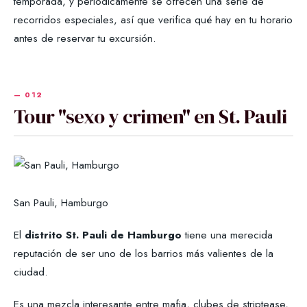
temporada, y periódicamente se ofrecen una serie de
recorridos especiales, así que verifica qué hay en tu horario
antes de reservar tu excursión.
Tour "sexo y crimen" en St. Pauli
San Pauli, Hamburgo
El
distrito St. Pauli de Hamburgo
tiene una merecida
reputación de ser uno de los barrios más valientes de la
ciudad.
Es una mezcla interesante entre mafia, clubes de striptease,