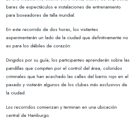
bares de espectáculos e instalaciones de entrenamiento
para boxeadores de talla mundial.
En este recorrido de dos horas, los visitantes
experimentarán un lado de la ciudad que definitivamente no
es para los débiles de corazón.
Dirigidos por su guía, los participantes aprenderán sobre las
pandillas que compiten por el control del área, coloridos
criminales que han acechado las calles del barrio rojo en el
pasado y visitarán algunos de los clubes más exclusivos de
la ciudad.
Los recorridos comienzan y terminan en una ubicación
central de Hamburgo.