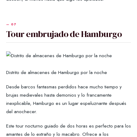
Tour embrujado de Hamburgo
Distrito de almacenes de Hamburgo por la noche
Desde barcos fantasmas perdidos hace mucho tiempo y
brujas medievales hasta demonios y lo francamente
inexplicable, Hamburgo es un lugar espeluznante después
del anochecer.
Este tour nocturno guiado de dos horas es perfecto para los
amantes de lo extraño y lo macabro. Ofrece a los