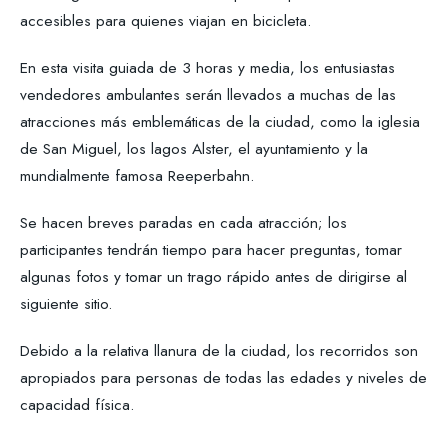
accesibles para quienes viajan en bicicleta.
En esta visita guiada de 3 horas y media, los entusiastas
vendedores ambulantes serán llevados a muchas de las
atracciones más emblemáticas de la ciudad, como la iglesia
de San Miguel, los lagos Alster, el ayuntamiento y la
mundialmente famosa Reeperbahn.
Se hacen breves paradas en cada atracción; los
participantes tendrán tiempo para hacer preguntas, tomar
algunas fotos y tomar un trago rápido antes de dirigirse al
siguiente sitio.
Debido a la relativa llanura de la ciudad, los recorridos son
apropiados para personas de todas las edades y niveles de
capacidad física.