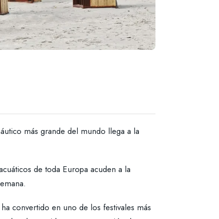
náutico más grande del mundo llega a la
 acuáticos de toda Europa acuden a la
 semana.
a convertido en uno de los festivales más