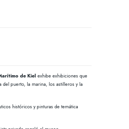
arítimo de Kiel
exhibe exhibiciones que
del puerto, la marina, los astilleros y la
ticos históricos y pinturas de temática