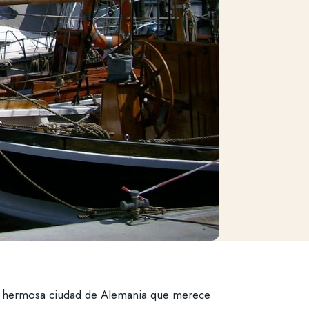
a hermosa ciudad de Alemania que merece