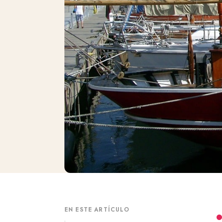
EN ESTE ARTÍCULO