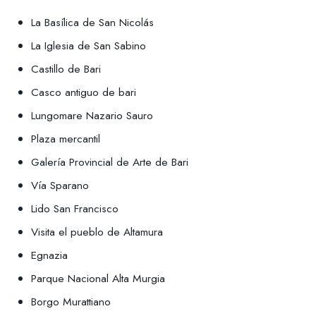
La Basílica de San Nicolás
La Iglesia de San Sabino
Castillo de Bari
Casco antiguo de bari
Lungomare Nazario Sauro
Plaza mercantil
Galería Provincial de Arte de Bari
Vía Sparano
Lido San Francisco
Visita el pueblo de Altamura
Egnazia
Parque Nacional Alta Murgia
Borgo Murattiano