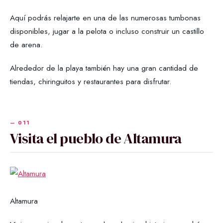
Aquí podrás relajarte en una de las numerosas tumbonas
disponibles, jugar a la pelota o incluso construir un castillo
de arena.
Alrededor de la playa también hay una gran cantidad de
tiendas, chiringuitos y restaurantes para disfrutar.
Visita el pueblo de Altamura
Altamura