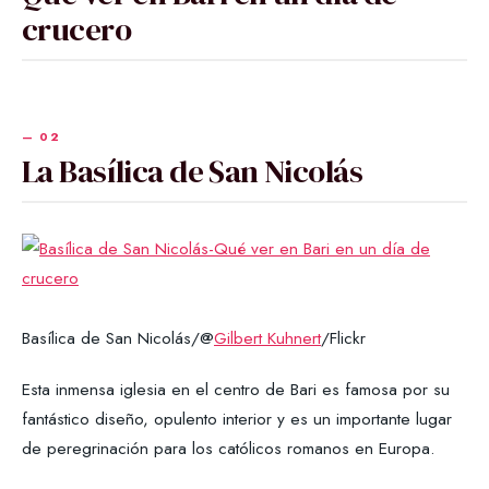
crucero
La Basílica de San Nicolás
Basílica de San Nicolás/@
Gilbert Kuhnert
/Flickr
Esta inmensa iglesia en el centro de Bari es famosa por su
fantástico diseño, opulento interior y es un importante lugar
de peregrinación para los católicos romanos en Europa.