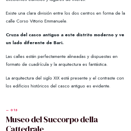
Existe una clara división entre los dos centros en forma de la
calle Corso Vittorio Emmanuele.
Cruza del casco antiguo a este distrito moderno y ve
un lado diferente de Bari.
Las calles están perfectamente alineadas y dispuestas en
formato de cuadrícula y la arquitectura es fantástica.
La arquitectura del siglo XIX está presente y el contraste con
los edificios históricos del casco antiguo es evidente.
Museo del Succorpo della
Cattedrale