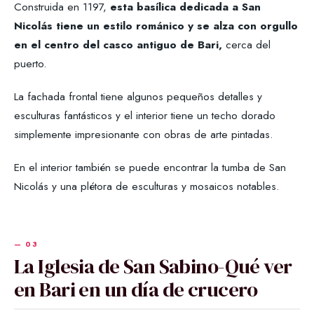
Construida en 1197,
esta basílica dedicada a San
Nicolás tiene un estilo románico y se alza con orgullo
en el centro del casco antiguo de Bari,
cerca del
puerto.
La fachada frontal tiene algunos pequeños detalles y
esculturas fantásticos y el interior tiene un techo dorado
simplemente impresionante con obras de arte pintadas.
En el interior también se puede encontrar la tumba de San
Nicolás y una plétora de esculturas y mosaicos notables.
La Iglesia de San Sabino-Qué ver
en Bari en un día de crucero