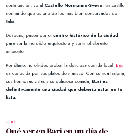
continuación, ve al
Castello Normanno-Svevo
, un castillo
normando que es uno de los más bien conservados de
Italia.
Después, pasea por el
centro histórico de la ciudad
para ver la increíble arquitectura y sentir el vibrante
ambiente.
Por último, no olvides probar la deliciosa comida local:
Bari
es conocida por sus platos de marisco. Con su rica historia,
sus hermosas vistas y su deliciosa comida,
Bari es
definitivamente una ciudad que debería estar en tu
lista.
Qué ver en Bari en un día de