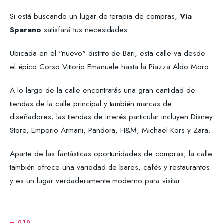
Si está buscando un lugar de terapia de compras,
Via
Sparano
satisfará tus necesidades.
Ubicada en el "nuevo" distrito de Bari, esta calle va desde
el épico Corso Vittorio Emanuele hasta la Piazza Aldo Moro.
A lo largo de la calle encontrarás una gran cantidad de
tiendas de la calle principal y también marcas de
diseñadores; las tiendas de interés particular incluyen Disney
Store, Emporio Armani, Pandora, H&M, Michael Kors y Zara.
Aparte de las fantásticas oportunidades de compras, la calle
también ofrece una variedad de bares, cafés y restaurantes
y es un lugar verdaderamente moderno para visitar.