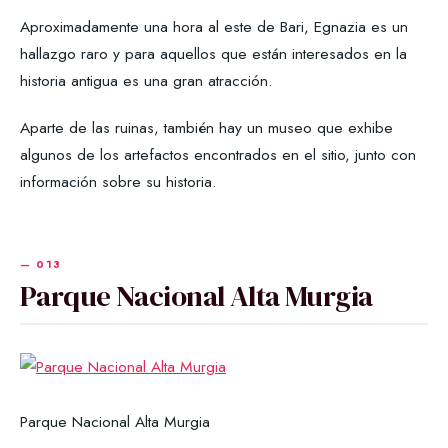
Aproximadamente una hora al este de Bari, Egnazia es un
hallazgo raro y para aquellos que están interesados ​​en la
historia antigua es una gran atracción.
Aparte de las ruinas, también hay un museo que exhibe
algunos de los artefactos encontrados en el sitio, junto con
información sobre su historia.
Parque Nacional Alta Murgia
Parque Nacional Alta Murgia