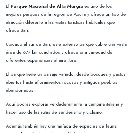
El
Parque Nacional de Alta Murgia
es uno de los
mejores parques de la región de Apulia y ofrece un tipo de
atracción diferente a las visitas turísticas habituales que
ofrece Bari.
Ubicado al sur de Bari, este extenso parque cubre una vasta
área de 677 km cuadrados y ofrece una variedad de
diferentes experiencias al aire libre.
El parque tiene un paisaje variado, desde bosques y pastos
abiertos hasta afloramientos rocosos y antiguos pueblos
abandonados.
Aquí podrás explorar verdaderamente la campiña italiana y
hacer uso de las rutas de senderismo y ciclismo.
Además también hay una miríada de especies de fauna