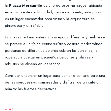
la
Piazza Mercantile
es uno de esos hallazgos: ubicada
en el lado este de la ciudad, cerca del puerto, esta plaza
es un lugar encantador para visitar y la arquitectura es
pintoresca y entrañable.
Esta plaza te transportará a una época diferente y realmente
se parece a un típico centro turístico costero mediterráneo:
persianas de diferentes colores cubren las ventanas, la
ropa sucia cuelga en pequeños balcones y plantas y
arbustos se alinean en los techos.
Consider encontrar un lugar para comer o sentarte bajo una
de las marquesinas sombreadas y disfrutar de un café o
admirar las fuentes decorativas.