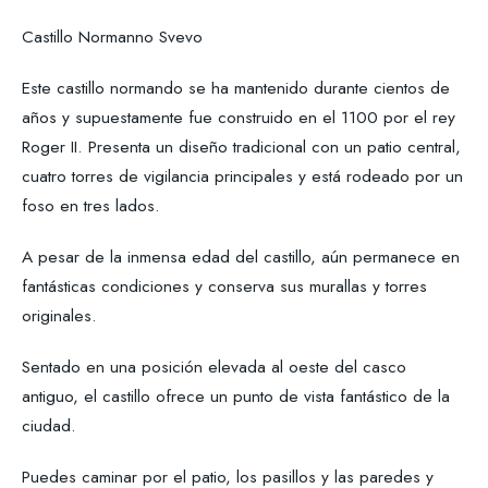
Castillo Normanno Svevo
Este castillo normando se ha mantenido durante cientos de
años y supuestamente fue construido en el 1100 por el rey
Roger II. Presenta un diseño tradicional con un patio central,
cuatro torres de vigilancia principales y está rodeado por un
foso en tres lados.
A pesar de la inmensa edad del castillo, aún permanece en
fantásticas condiciones y conserva sus murallas y torres
originales.
Sentado en una posición elevada al oeste del casco
antiguo, el castillo ofrece un punto de vista fantástico de la
ciudad.
Puedes caminar por el patio, los pasillos y las paredes y