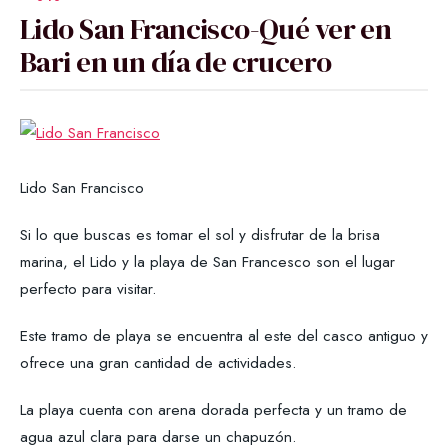
Lido San Francisco-Qué ver en
Bari en un día de crucero
Lido San Francisco
Si lo que buscas es tomar el sol y disfrutar de la brisa
marina, el Lido y la playa de San Francesco son el lugar
perfecto para visitar.
Este tramo de playa se encuentra al este del casco antiguo y
ofrece una gran cantidad de actividades.
La playa cuenta con arena dorada perfecta y un tramo de
agua azul clara para darse un chapuzón.