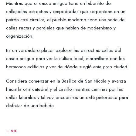
Mientras que el casco antiguo tiene un laberinto de
callejuelas estrechas y empedradas que serpentean en un
patrón casi circular, el pueblo moderno tiene una serie de
calles rectas y paralelas que hablan de modernismo y
organización.
Es un verdadero placer explorar las estrechas calles del
casco antiguo para ver la cultura local, maravillarte con los
hermosos edificios y ver de dónde surgió esta gran ciudad.
Considera comenzar en la Basílica de San Nicola y avanza
hacia la otra catedral y el castillo mientras caminas por las
calles laterales y tal vez encuentres un café pintoresco para
disfrutar de una bebida.