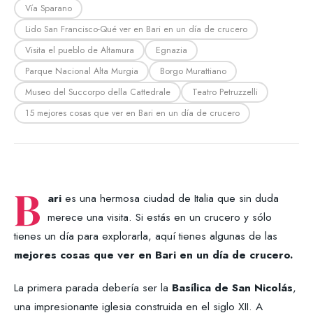
Vía Sparano
Lido San Francisco-Qué ver en Bari en un día de crucero
Visita el pueblo de Altamura
Egnazia
Parque Nacional Alta Murgia
Borgo Murattiano
Museo del Succorpo della Cattedrale
Teatro Petruzzelli
15 mejores cosas que ver en Bari en un día de crucero
B
ari
es una hermosa ciudad de Italia que sin duda
merece una visita. Si estás en un crucero y sólo
tienes un día para explorarla, aquí tienes algunas de las
mejores cosas que ver en Bari en un día de crucero.
La primera parada debería ser la
Basílica de San Nicolás
,
una impresionante iglesia construida en el siglo XII. A