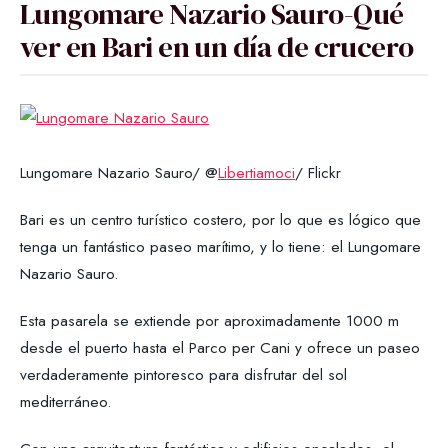
Lungomare Nazario Sauro-Qué
ver en Bari en un día de crucero
Lungomare Nazario Sauro/ @
Libertiamoci
/ Flickr
Bari es un centro turístico costero, por lo que es lógico que
tenga un fantástico paseo marítimo, y lo tiene: el Lungomare
Nazario Sauro.
Esta pasarela se extiende por aproximadamente 1000 m
desde el puerto hasta el Parco per Cani y ofrece un paseo
verdaderamente pintoresco para disfrutar del sol
mediterráneo.