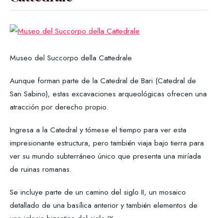
Museo del Succorpo della Cattedrale
Aunque forman parte de la Catedral de Bari (Catedral de
San Sabino), estas excavaciones arqueológicas ofrecen una
atracción por derecho propio.
Ingresa a la Catedral y tómese el tiempo para ver esta
impresionante estructura, pero también viaja bajo tierra para
ver su mundo subterráneo único que presenta una miríada
de ruinas romanas.
Se incluye parte de un camino del siglo II, un mosaico
detallado de una basílica anterior y también elementos de