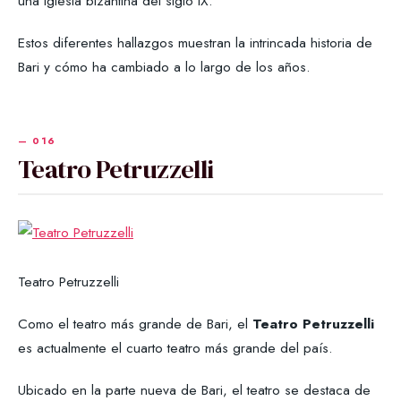
una iglesia bizantina del siglo IX.
Estos diferentes hallazgos muestran la intrincada historia de
Bari y cómo ha cambiado a lo largo de los años.
Teatro Petruzzelli
Teatro Petruzzelli
Como el teatro más grande de Bari, el
Teatro Petruzzelli
es actualmente el cuarto teatro más grande del país.
Ubicado en la parte nueva de Bari, el teatro se destaca de