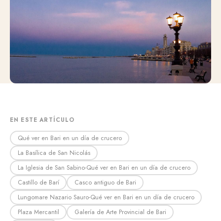
EN ESTE ARTÍCULO
Qué ver en Bari en un día de crucero
La Basílica de San Nicolás
La Iglesia de San Sabino-Qué ver en Bari en un día de crucero
Castillo de Barí
Casco antiguo de Bari
Lungomare Nazario Sauro-Qué ver en Bari en un día de crucero
Plaza Mercantil
Galería de Arte Provincial de Bari