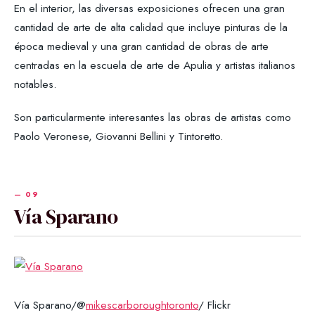
En el interior, las diversas exposiciones ofrecen una gran
cantidad de arte de alta calidad que incluye pinturas de la
época medieval y una gran cantidad de obras de arte
centradas en la escuela de arte de Apulia y artistas italianos
notables.
Son particularmente interesantes las obras de artistas como
Paolo Veronese, Giovanni Bellini y Tintoretto.
Vía Sparano
Vía Sparano/@
mikescarboroughtoronto
/ Flickr