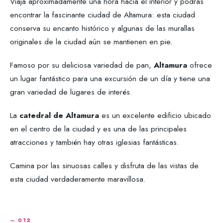
Viaja aproximadamente una hora hacia el interior y podrás
encontrar la fascinante ciudad de Altamura: esta ciudad
conserva su encanto histórico y algunas de las murallas
originales de la ciudad aún se mantienen en pie.
Famoso por su deliciosa variedad de pan,
Altamura
ofrece
un lugar fantástico para una excursión de un día y tiene una
gran variedad de lugares de interés.
La
catedral de Altamura
es un excelente edificio ubicado
en el centro de la ciudad y es una de las principales
atracciones y también hay otras iglesias fantásticas.
Camina por las sinuosas calles y disfruta de las vistas de
esta ciudad verdaderamente maravillosa.