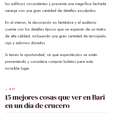
los edificios circundantes y presenta una magnífica fachada
naranja con una gran cantidad de detalles esculpidos.
En el interior, la decoración es fantástica y el auditorio
cuenta con los detalles típicos que se esperan de un teatro
de alta calidad, incluyendo una gran cantidad de terciopelo
rojo y adornos dorados.
Si tienes la oportunidad, ve qué espectáculos se están
presentando y considera comprar boletos para este
increíble lugar.
15 mejores cosas que ver en Bari
en un día de crucero