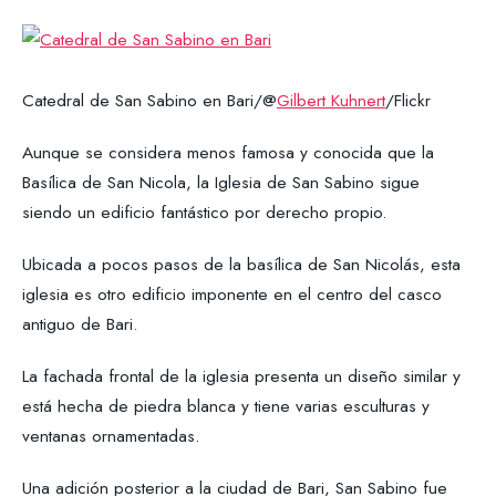
Catedral de San Sabino en Bari/@
Gilbert Kuhnert
/Flickr
Aunque se considera menos famosa y conocida que la
Basílica de San Nicola, la Iglesia de San Sabino sigue
siendo un edificio fantástico por derecho propio.
Ubicada a pocos pasos de la basílica de San Nicolás, esta
iglesia es otro edificio imponente en el centro del casco
antiguo de Bari.
La fachada frontal de la iglesia presenta un diseño similar y
está hecha de piedra blanca y tiene varias esculturas y
ventanas ornamentadas.
Una adición posterior a la ciudad de Bari, San Sabino fue