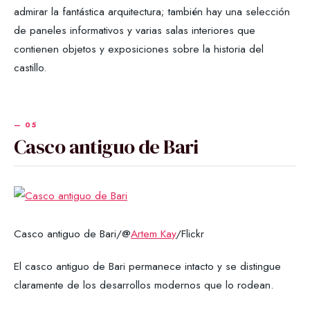
admirar la fantástica arquitectura; también hay una selección
de paneles informativos y varias salas interiores que
contienen objetos y exposiciones sobre la historia del
castillo.
Casco antiguo de Bari
Casco antiguo de Bari/@
Artem Kay
/Flickr
El casco antiguo de Bari permanece intacto y se distingue
claramente de los desarrollos modernos que lo rodean.