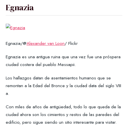
Egnazia
Egnazia/@
Alexander van Loon
/ Flickr
Egnazia es una antigua ruina que una vez fue una próspera
ciudad costera del pueblo Messapii.
Los hallazgos datan de asentamientos humanos que se
remontan a la Edad del Bronce y la ciudad data del siglo VIII
a.
Con miles de años de antigüedad, todo lo que queda de la
ciudad ahora son los cimientos y restos de las paredes del
edificio, pero sigue siendo un sitio interesante para visitar.