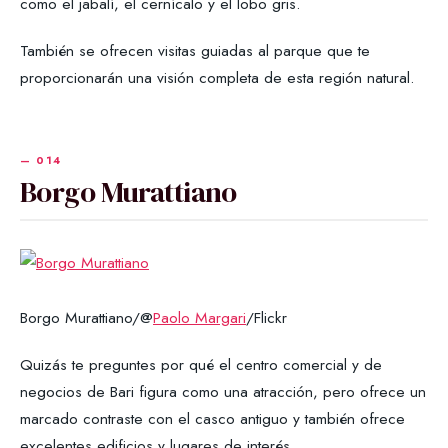
como el jabalí, el cernícalo y el lobo gris.
También se ofrecen visitas guiadas al parque que te
proporcionarán una visión completa de esta región natural.
Borgo Murattiano
Borgo Murattiano/@
Paolo Margari
/Flickr
Quizás te preguntes por qué el centro comercial y de
negocios de Bari figura como una atracción, pero ofrece un
marcado contraste con el casco antiguo y también ofrece
excelentes edificios y lugares de interés.