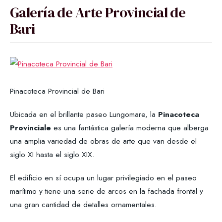
Galería de Arte Provincial de
Bari
Pinacoteca Provincial de Bari
Ubicada en el brillante paseo Lungomare, la
Pinacoteca
Provinciale
es una fantástica galería moderna que alberga
una amplia variedad de obras de arte que van desde el
siglo XI hasta el siglo XIX.
El edificio en sí ocupa un lugar privilegiado en el paseo
marítimo y tiene una serie de arcos en la fachada frontal y
una gran cantidad de detalles ornamentales.