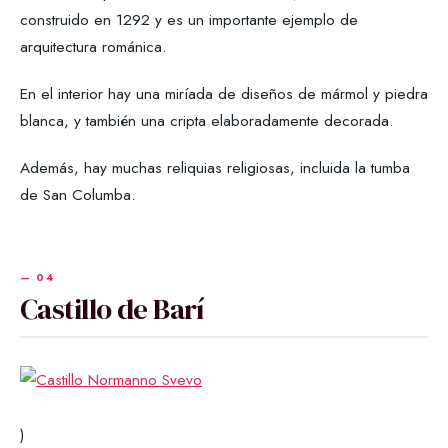
construido en 1292 y es un importante ejemplo de
arquitectura románica.
En el interior hay una miríada de diseños de mármol y piedra
blanca, y también una cripta elaboradamente decorada.
Además, hay muchas reliquias religiosas, incluida la tumba
de San Columba.
Castillo de Barí
)