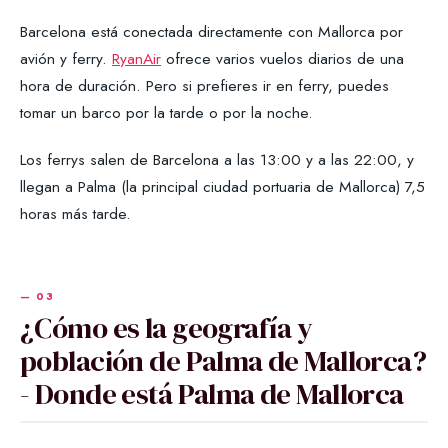
Barcelona está conectada directamente con Mallorca por
avión y ferry.
RyanAir
ofrece varios vuelos diarios de una
hora de duración. Pero si prefieres ir en ferry, puedes
tomar un barco por la tarde o por la noche.
Los ferrys salen de Barcelona a las 13:00 y a las 22:00, y
llegan a Palma (la principal ciudad portuaria de Mallorca) 7,5
horas más tarde.
¿Cómo es la geografía y
población de Palma de Mallorca?
- Donde está Palma de Mallorca