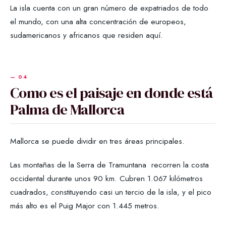
La isla cuenta con un gran número de expatriados de todo
el mundo, con una alta concentración de europeos,
sudamericanos y africanos que residen aquí.
Como es el paisaje en donde está
Palma de Mallorca
Mallorca se puede dividir en tres áreas principales.
Las montañas de la Serra de Tramuntana recorren la costa
occidental durante unos 90 km. Cubren 1.067 kilómetros
cuadrados, constituyendo casi un tercio de la isla, y el pico
más alto es el Puig Major con 1.445 metros.