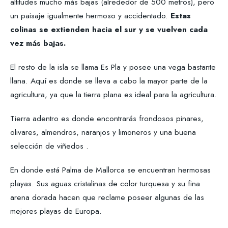
altitudes mucho más bajas (alrededor de 500 metros), pero
un paisaje igualmente hermoso y accidentado.
Estas
colinas se extienden hacia el sur y se vuelven cada
vez más bajas.
El resto de la isla se llama Es Pla y posee una vega bastante
llana. Aquí es donde se lleva a cabo la mayor parte de la
agricultura, ya que la tierra plana es ideal para la agricultura.
Tierra adentro es donde encontrarás frondosos pinares,
olivares, almendros, naranjos y limoneros y una buena
selección de viñedos .
En donde está Palma de Mallorca se encuentran hermosas
playas. Sus aguas cristalinas de color turquesa y su fina
arena dorada hacen que reclame poseer algunas de las
mejores playas de Europa.