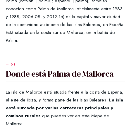
Palma (catalán: [ˈpalmə]; español: [ˈpalma]), también
conocida como Palma de Mallorca (oficialmente entre 1983
y 1988, 2006-08, y 2012-16) es la capital y mayor ciudad
de la comunidad autónoma de las Islas Baleares, en España.
Está situada en la costa sur de Mallorca, en la bahía de
Palma.
Donde está Palma de Mallorca
La isla de Mallorca está situada frente a la costa de España,
al este de Ibiza, y forma parte de las Islas Baleares.
La isla
está surcada por varias carreteras principales y
caminos rurales
que puedes ver en este Mapa de
Mallorca.