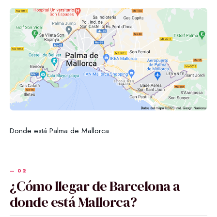
Donde está Palma de Mallorca
¿Cómo llegar de Barcelona a
donde está Mallorca?