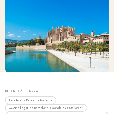
EN ESTE ARTÍCULO
Donde está Palma de Mallorca
¿Cómo llegar de Barcelona a donde está Mallorca?