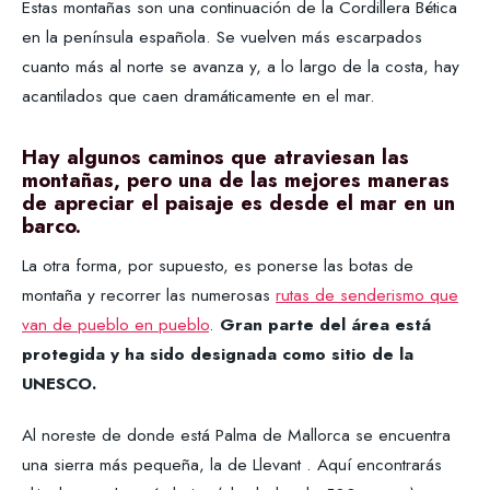
Estas montañas son una continuación de la Cordillera Bética
en la península española. Se vuelven más escarpados
cuanto más al norte se avanza y, a lo largo de la costa, hay
acantilados que caen dramáticamente en el mar.
Hay algunos caminos que atraviesan las
montañas, pero una de las mejores maneras
de apreciar el paisaje es desde el mar en un
barco.
La otra forma, por supuesto, es ponerse las botas de
montaña y recorrer las numerosas
rutas de senderismo que
van de pueblo en pueblo
.
Gran parte del área está
protegida y ha sido designada como sitio de la
UNESCO.
Al noreste de donde está Palma de Mallorca se encuentra
una sierra más pequeña, la de Llevant . Aquí encontrarás