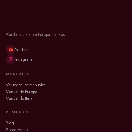
Planifico tu viaje a Europa con vos
YouTube
Instagram
MANUALES
Ver todos los manuales
Manual de Europa
Manual de Italia
PLANIFICA
Blog
Sobre Matias