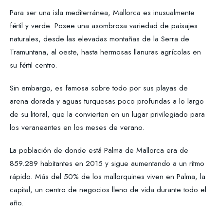
Para ser una isla mediterránea, Mallorca es inusualmente
fértil y verde. Posee una asombrosa variedad de paisajes
naturales, desde las elevadas montañas de la Serra de
Tramuntana, al oeste, hasta hermosas llanuras agrícolas en
su fértil centro.
Sin embargo, es famosa sobre todo por sus playas de
arena dorada y aguas turquesas poco profundas a lo largo
de su litoral, que la convierten en un lugar privilegiado para
los veraneantes en los meses de verano.
La población de donde está Palma de Mallorca era de
859.289 habitantes en 2015 y sigue aumentando a un ritmo
rápido. Más del 50% de los mallorquines viven en Palma, la
capital, un centro de negocios lleno de vida durante todo el
año.