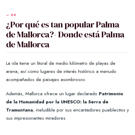
¿Por qué es tan popular Palma
de Mallorca?- Donde está Palma
de Mallorca
La isla tiene un litoral de medio kilómetro de playas de
arena, así como lugares de interés histórico a menudo
acompañados de paisajes asombrosos.
Además, Mallorca ofrece un lugar declarado
Patrimonio
de la Humanidad por la UNESCO: la Serra de
Tramuntana
, ineludible por sus encantadores pueblecitos y
sus impresionantes miradores.