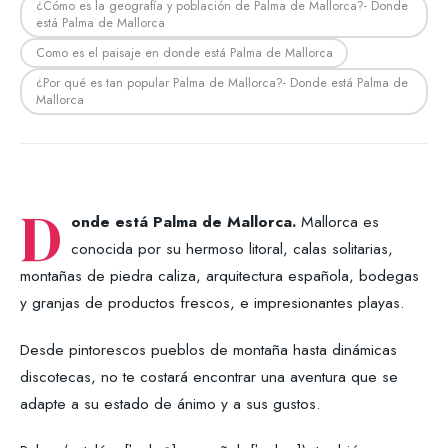
¿Cómo es la geografía y población de Palma de Mallorca?- Donde
está Palma de Mallorca
Como es el paisaje en donde está Palma de Mallorca
¿Por qué es tan popular Palma de Mallorca?- Donde está Palma de
Mallorca
D
onde está Palma de Mallorca.
Mallorca es
conocida por su hermoso litoral, calas solitarias,
montañas de piedra caliza, arquitectura española, bodegas
y granjas de productos frescos, e impresionantes playas.
Desde pintorescos pueblos de montaña hasta dinámicas
discotecas, no te costará encontrar una aventura que se
adapte a su estado de ánimo y a sus gustos.