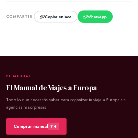
Copiar enlace
WhatsApp
COMPARTIR:
EL MANUAL
El Manual de Viajes a Europa
Todo lo que necesitás saber para organizar tu viaje a Europa sin
agencias ni sorpresas.
Comprar manual
7 €