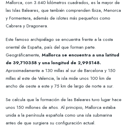
Mallorca, con 3.640 kilómetros cuadrados, es la mayor de
las Islas Baleares, que también comprenden Ibiza, Menorca
y Formentera, además de islotes más pequeños como
Cabrera y Dragonera.
Este famoso archipiélago se encuentra frente a la costa
oriental de España, país del que forman parte.
Geográficamente,
Mallorca se encuentra a una latitud
de 39,710358 y una longitud de 2,995148.
Aproximadamente a 130 millas al sur de Barcelona y 150
millas al este de Valencia, la isla mide unos 100 km de
ancho de oeste a este y 75 km de largo de norte a sur.
Se calcula que la formación de las Baleares tuvo lugar hace
unos 150 millones de años. Al principio, Mallorca estaba
unida a la península española como una isla submarina
antes de que surgiera su configuración actual.