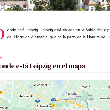
D
onde está Leipzig. Leipzig está situada en la Bahía de Leip
del Norte de Alemania, que es la parte de la Llanura del
onde está Leipzig en el mapa