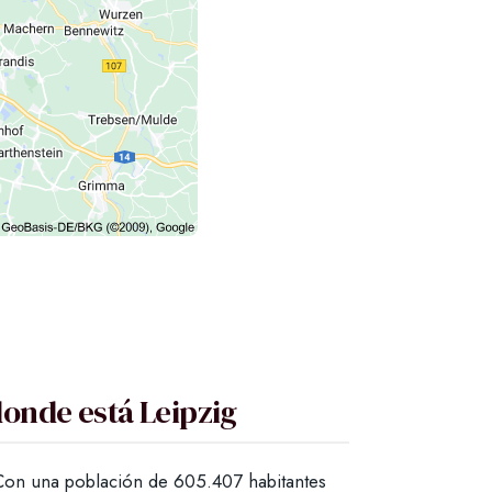
onde está Leipzig
 Con una población de 605.407 habitantes