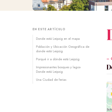
EN ESTE ARTÍCULO
Donde está Leipzig en el mapa
Población y Ubicación Geográfica de
donde está Leipzig
Porqué ir a dónde está Leipzig
D
Impresionantes bosques y lagos-
Donde está Leipzig
Una Ciudad de ferias