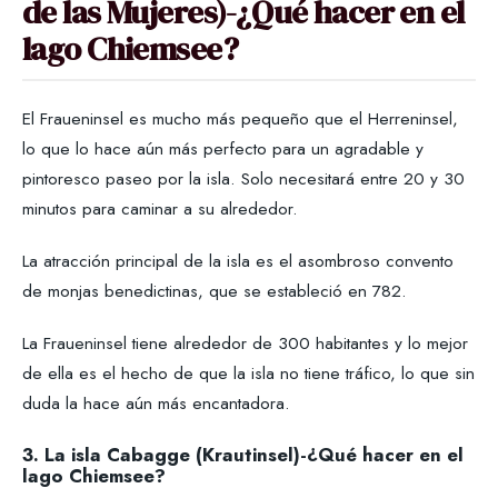
de las Mujeres)-¿Qué hacer en el
lago Chiemsee?
El Fraueninsel es mucho más pequeño que el Herreninsel,
lo que lo hace aún más perfecto para un agradable y
pintoresco paseo por la isla. Solo necesitará entre 20 y 30
minutos para caminar a su alrededor.
La atracción principal de la isla es el asombroso convento
de monjas benedictinas, que se estableció en 782.
La Fraueninsel tiene alrededor de 300 habitantes y lo mejor
de ella es el hecho de que la isla no tiene tráfico, lo que sin
duda la hace aún más encantadora.
3. La isla Cabagge (Krautinsel)
-
¿Qué hacer en el
lago Chiemsee?