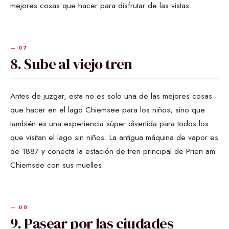
mejores cosas que hacer para disfrutar de las vistas.
8. Sube al viejo tren
Antes de juzgar, esta no es solo una de las mejores cosas
que hacer en el lago Chiemsee para los niños, sino que
también es una experiencia súper divertida para todos los
que visitan el lago sin niños. La antigua máquina de vapor es
de 1887 y conecta la estación de tren principal de Prien am
Chiemsee con sus muelles.
9. Pasear por las ciudades