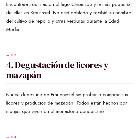
Encontrará tres islas en el lago Chiemsee y la más pequeña
de ellas es Krautinsel. No está poblado y recibió su nombre
del cultivo de repollo y otras verduras durante la Edad
Media.
4. Degustación de licores y
mazapán
Nunca debes irte de Fraueninsel sin probar o comprar sus
licores y productos de mazapán. Todos están hechos por
monjas que viven en el monasterio benedictino.