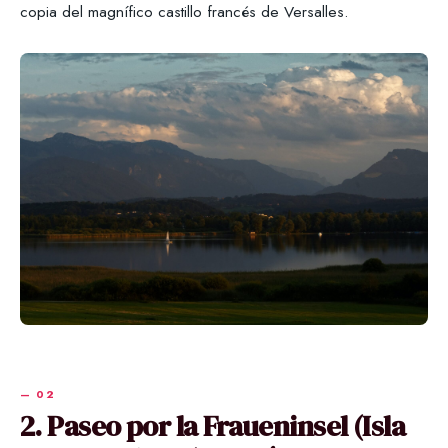
copia del magnífico castillo francés de Versalles.
2. Paseo por la Fraueninsel (Isla