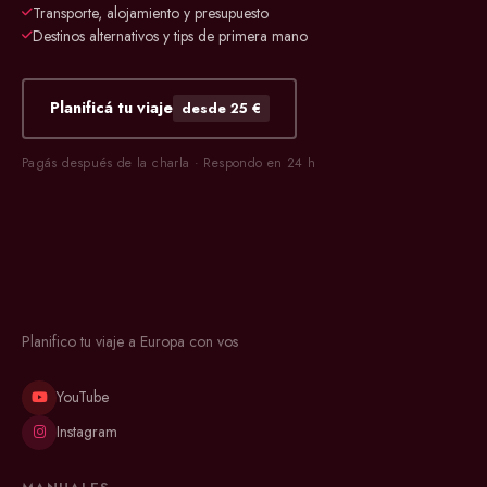
Transporte, alojamiento y presupuesto
Destinos alternativos y tips de primera mano
Planificá tu viaje
desde 25 €
Pagás después de la charla · Respondo en 24 h
Planifico tu viaje a Europa con vos
YouTube
Instagram