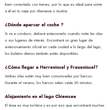
bien conectado con trenes, por lo que es ideal para unirte
a él en tu viaje por Alemania o Austria.
¿Dónde aparcar el coche ?
Si va a conducir, deberá estacionarlo cuando visite las islas
o sus lugares de interés. Encontrará un gran lugar de
estacionamiento oficial en cada ciudad a lo largo del lago;
los boletos diarios también están disponibles.
¿Cómo llegar a Herreninsel y Fraueninsel?
Ambas islas están muy bien comunicadas por barcos.
Durante el verano, los barcos salen cada 30 minutos.
Alojamiento en el lago Chiemsee
El área es muy turística y es por eso que encontrará muchas