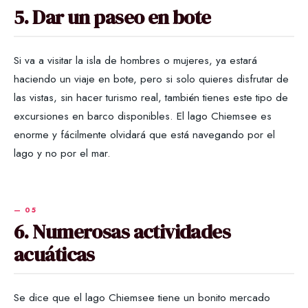
5. Dar un paseo en bote
Si va a visitar la isla de hombres o mujeres, ya estará
haciendo un viaje en bote, pero si solo quieres disfrutar de
las vistas, sin hacer turismo real, también tienes este tipo de
excursiones en barco disponibles. El lago Chiemsee es
enorme y fácilmente olvidará que está navegando por el
lago y no por el mar.
6. Numerosas actividades
acuáticas
Se dice que el lago Chiemsee tiene un bonito mercado