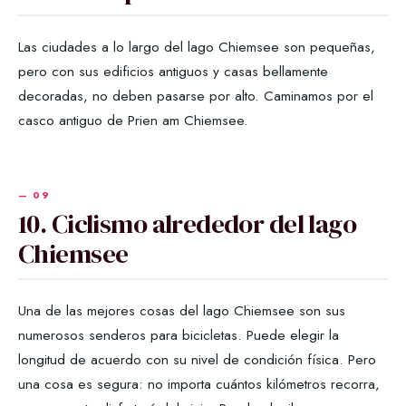
Las ciudades a lo largo del lago Chiemsee son pequeñas,
pero con sus edificios antiguos y casas bellamente
decoradas, no deben pasarse por alto. Caminamos por el
casco antiguo de Prien am Chiemsee.
10. Ciclismo alrededor del lago
Chiemsee
Una de las mejores cosas del lago Chiemsee son sus
numerosos senderos para bicicletas. Puede elegir la
longitud de acuerdo con su nivel de condición física. Pero
una cosa es segura: no importa cuántos kilómetros recorra,