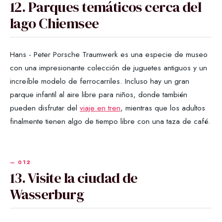
12. Parques temáticos cerca del
lago Chiemsee
Hans - Peter Porsche Traumwerk es una especie de museo
con una impresionante colección de juguetes antiguos y un
increíble modelo de ferrocarriles. Incluso hay un gran
parque infantil al aire libre para niños, donde también
pueden disfrutar del
viaje en tren
, mientras que los adultos
finalmente tienen algo de tiempo libre con una taza de café.
13. Visite la ciudad de
Wasserburg