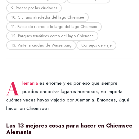
9. Pasear por las ciudades
10. Ciclismo alrededor del lago Chiemsee
11. Patios de recreo a lo largo del lago Chiemsee
12. Parques temáticos cerca del lago Chiemsee
13. Visite la ciudad de Wasserburg
Consejos de viaje
A
lemania
es enorme y es por eso que siempre
puedes encontrar lugares hermosos, no importa
cuántas veces hayas viajado por Alemania. Entonces, ¿qué
hacer en Chiemsee?
Las 13 mejores cosas para hacer en Chiemsee
Alemania