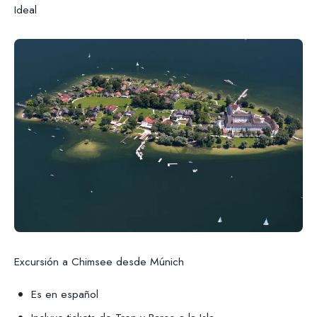
Ideal
Excursión a Chimsee desde Múnich
Es en español