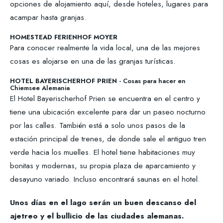
opciones de alojamiento aquí, desde hoteles, lugares para
acampar hasta granjas.
HOMESTEAD FERIENHOF MOYER
Para conocer realmente la vida local, una de las mejores
cosas es alojarse en una de las granjas turísticas.
HOTEL BAYERISCHERHOF PRIEN
- Cosas para hacer en
Chiemsee Alemania
El Hotel Bayerischerhof Prien se encuentra en el centro y
tiene una ubicación excelente para dar un paseo nocturno
por las calles. También está a solo unos pasos de la
estación principal de trenes, de donde sale el antiguo tren
verde hacia los muelles. El hotel tiene habitaciones muy
bonitas y modernas, su propia plaza de aparcamiento y
desayuno variado. Incluso encontrará saunas en el hotel.
Unos días en el lago serán un buen descanso del
ajetreo y el bullicio de las ciudades alemanas.