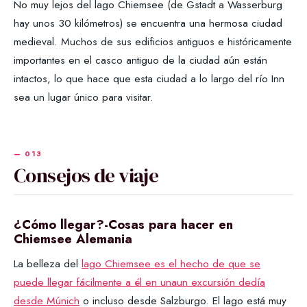
No muy lejos del lago Chiemsee (de Gstadt a Wasserburg
hay unos 30 kilómetros) se encuentra una hermosa ciudad
medieval. Muchos de sus edificios antiguos e históricamente
importantes en el casco antiguo de la ciudad aún están
intactos, lo que hace que esta ciudad a lo largo del río Inn
sea un lugar único para visitar.
Consejos de viaje
¿Cómo llegar?-Cosas para hacer en
Chiemsee Alemania
La belleza del
lago Chiemsee es el hecho de que se
puede llegar fácilmente a él en unaun excursión dedía
desde Múnich
o incluso desde Salzburgo. El lago está muy