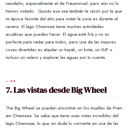
navideño, especialmente el de Fraueninsel, pero aún no lo
hemos visitado . Quizás esa sea también la razón por la que
mi época favorita del año para visitar la zona es durante el
verano. El lago Chiemsee tiene muchas actividades
acuáticas que puedes hacer. El agua está fría y no es
perfecta para nadar para todos, pero una de las mejores
cosas divertidas es alquilar un kayak, un bote, un SUP o
incluso un velero y explorar las aguas por tu cuenta.
7. Las vistas desde Big Wheel
The Big Wheel se pueden encontrar en los muelles de Prien
am Chiemsee. Se sabe que tiene unas vistas increíbles del
lago Chiemsee, lo que sin duda lo convierte en una de las