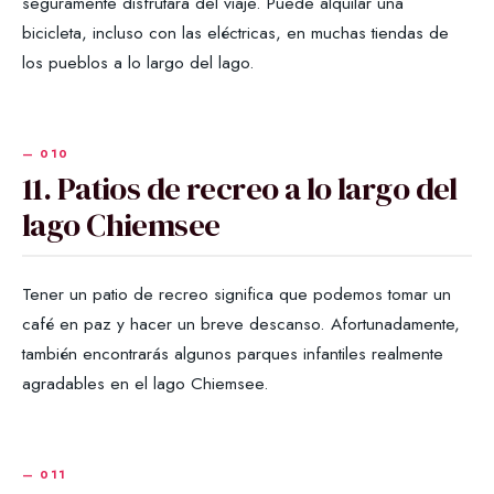
seguramente disfrutará del viaje. Puede alquilar una
bicicleta, incluso con las eléctricas, en muchas tiendas de
los pueblos a lo largo del lago.
11. Patios de recreo a lo largo del
lago Chiemsee
Tener un patio de recreo significa que podemos tomar un
café en paz y hacer un breve descanso. Afortunadamente,
también encontrarás algunos parques infantiles realmente
agradables en el lago Chiemsee.