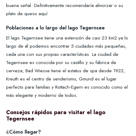
buena señal. Definitivamente recomendaría almorzar o su
plato de queso aquí.
Poblaciones a lo largo del lago Tegernsee
El lago Tegernsee tiene una extensión de casi 23 km2 ya lo
largo de él podemos encontrar 5 ciudades más pequeñas,
cada una con sus propias características. La ciudad de
Tegernsee es conocida por su castillo y su fábrica de
cerveza, Bad Wiesse tiene el estatus de spa desde 1922,
Kreuth es el centro de senderismo, Gmund es el lugar
perfecto para familias y Rottach-Egern es conocido como el
más elegante y moderno de todos.
Consejos rápidos para visitar el lago
Tegernsee
¿Cómo llegar?