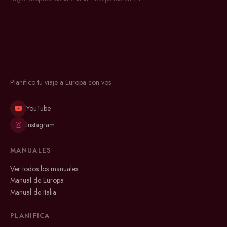
Planifico tu viaje a Europa con vos
YouTube
Instagram
MANUALES
Ver todos los manuales
Manual de Europa
Manual de Italia
PLANIFICA