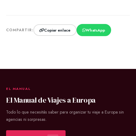
Copiar enlace
WhatsApp
COMPARTIR:
EL MANUAL
El Manual de Viajes a Europa
Todo lo que necesitás saber para organizar tu viaje a Europa sin
agencias ni sorpresas.