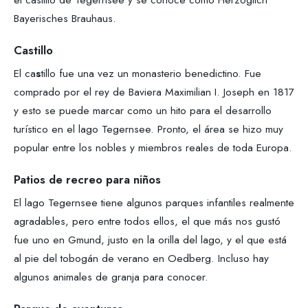
Bayerisches Brauhaus.
Castillo
El ca
s
tillo fue una vez un monasterio benedictino. Fue
comprado por el rey de Baviera Maximilian I. Joseph en 1817
y esto se puede marcar como un hito para el desarrollo
turístico en el lago Tegernsee. Pronto, el área se hizo muy
popular entre los nobles y miembros reales de toda Europa.
Patios de recreo para niños
El lago Tegernsee tiene algunos parques infantiles realmente
agradables, pero entre todos ellos, el que más nos gustó
fue uno en Gmund, justo en la orilla del lago, y el que está
al pie del tobogán de verano en Oedberg. Incluso hay
algunos animales de granja para conocer.