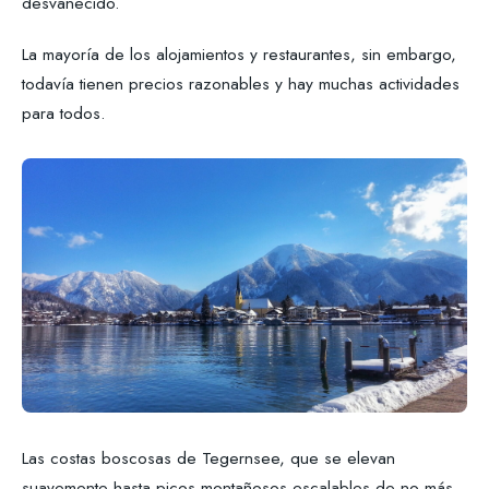
desvanecido.
La mayoría de los alojamientos y restaurantes, sin embargo,
todavía tienen precios razonables y hay muchas actividades
para todos.
Las costas boscosas de Tegernsee, que se elevan
suavemente hasta picos montañosos escalables de no más