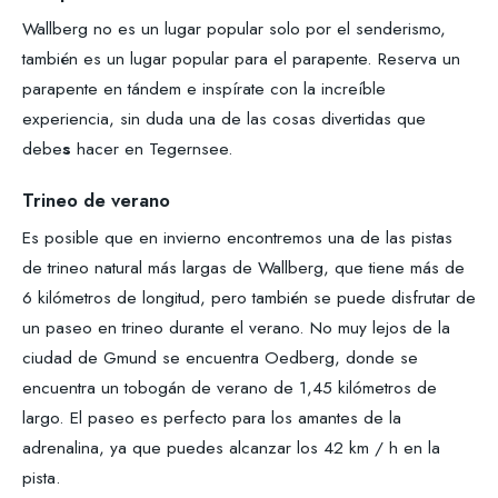
Wallberg no es un lugar popular solo por el senderismo,
también es un lugar popular para el parapente. Reserva un
parapente en tándem e inspírate con la increíble
experiencia, sin duda una de las cosas divertidas que
debe
s
hacer en Tegernsee.
Trineo de verano
Es posible que en invierno encontremos una de las pistas
de trineo natural más largas de Wallberg, que tiene más de
6 kilómetros de longitud, pero también se puede disfrutar de
un paseo en trineo durante el verano. No muy lejos de la
ciudad de Gmund se encuentra Oedberg, donde se
encuentra un tobogán de verano de 1,45 kilómetros de
largo. El paseo es perfecto para los amantes de la
adrenalina, ya que puedes alcanzar los 42 km / h en la
pista.