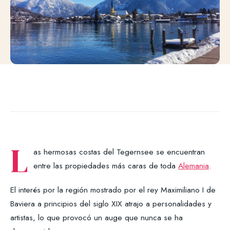
L
as hermosas costas del Tegernsee se encuentran
entre las propiedades más caras de toda
Alemania
.
El interés por la región mostrado por el rey Maximiliano I de
Baviera a principios del siglo XIX atrajo a personalidades y
artistas, lo que provocó un auge que nunca se ha