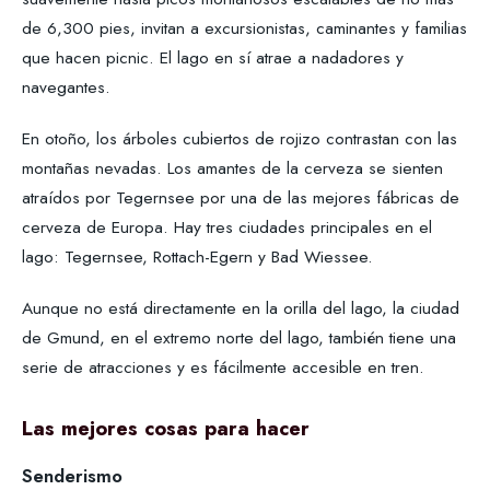
de 6,300 pies, invitan a excursionistas, caminantes y familias
que hacen picnic. El lago en sí atrae a nadadores y
navegantes.
En otoño, los árboles cubiertos de rojizo contrastan con las
montañas nevadas. Los amantes de la cerveza se sienten
atraídos por Tegernsee por una de las mejores fábricas de
cerveza de Europa. Hay tres ciudades principales en el
lago: Tegernsee, Rottach-Egern y Bad Wiessee.
Aunque no está directamente en la orilla del lago, la ciudad
de Gmund, en el extremo norte del lago, también tiene una
serie de atracciones y es fácilmente accesible en tren.
Las mejores cosas para hacer
Senderismo