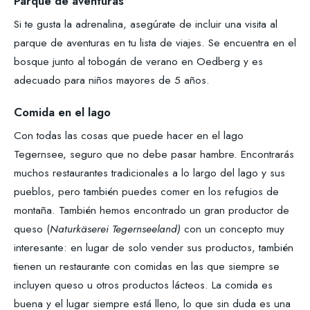
Parque de aventuras
Si te gusta la adrenalina, asegúrate de incluir una visita al
parque de aventuras en tu lista de viajes. Se encuentra en el
bosque junto al tobogán de verano en Oedberg y es
adecuado para niños mayores de 5 años.
Comida en el lago
Con todas las cosas que puede hacer en el lago
Tegernsee, seguro que no debe pasar hambre. Encontrarás
muchos restaurantes tradicionales a lo largo del lago y sus
pueblos, pero también puedes comer en los refugios de
montaña. También hemos encontrado un gran productor de
queso (
Naturkäserei Tegernseeland)
con un concepto muy
interesante: en lugar de solo vender sus productos, también
tienen un restaurante con comidas en las que siempre se
incluyen queso u otros productos lácteos. La comida es
buena y el lugar siempre está lleno, lo que sin duda es una