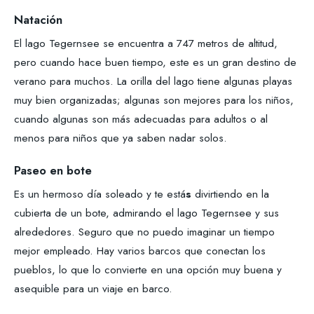
Natación
El lago Tegernsee se encuentra a 747 metros de altitud,
pero cuando hace buen tiempo, este es un gran destino de
verano para muchos. La orilla del lago tiene algunas playas
muy bien organizadas; algunas son mejores para los niños,
cuando algunas son más adecuadas para adultos o al
menos para niños que ya saben nadar solos.
Paseo en bote
Es un hermoso día soleado y te está
s
divirtiendo en la
cubierta de un bote, admirando el lago Tegernsee y sus
alrededores. Seguro que no puedo imaginar un tiempo
mejor empleado. Hay varios barcos que conectan los
pueblos, lo que lo convierte en una opción muy buena y
asequible para un viaje en barco.