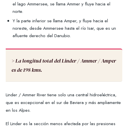
el lago Ammersee, se llama Ammer y fluye hacia el
norte.
Y la parte inferior se llama Amper, y fluye hacia el
noreste, desde Ammersee hasta el río Isar, que es un
afluente derecho del Danubio.
> La longitud total del Linder / Ammer / Amper
es de 198 kms.
Linder / Ammer River tiene solo una central hidroeléctrica,
que es excepcional en el sur de Baviera y más ampliamente
en los Alpes.
El Linder es la sección menos afectada por las presiones