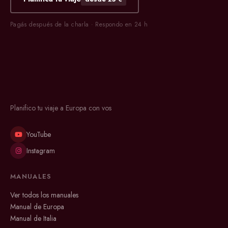
Pagás después de la charla · Respondo en 24 h
Planifico tu viaje a Europa con vos
YouTube
Instagram
MANUALES
Ver todos los manuales
Manual de Europa
Manual de Italia