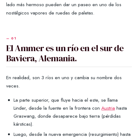
lado más hermoso pueden dar un paseo en uno de los
nostálgicos vapores de ruedas de paletas.
El Ammer es un río en el sur de
Baviera, Alemania.
En realidad, son 3 ríos en uno y cambia su nombre dos
veces.
La parte superior, que fluye hacia el este, se llama
Linder, desde la fuente en la frontera con
Austria
hasta
Graswang, donde desaparece bajo tierra (pérdidas
kársticas).
Luego, desde la nueva emergencia (resurgimiento) hasta