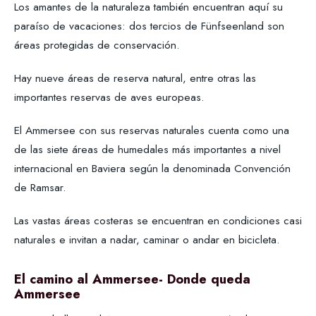
Los amantes de la naturaleza también encuentran aquí su
paraíso de vacaciones: dos tercios de Fünfseenland son
áreas protegidas de conservación.
Hay nueve áreas de reserva natural, entre otras las
importantes reservas de aves europeas.
El Ammersee con sus reservas naturales cuenta como una
de las siete áreas de humedales más importantes a nivel
internacional en Baviera según la denominada Convención
de Ramsar.
Las vastas áreas costeras se encuentran en condiciones casi
naturales e invitan a nadar, caminar o andar en bicicleta.
El camino al Ammersee
- Donde queda
Ammersee