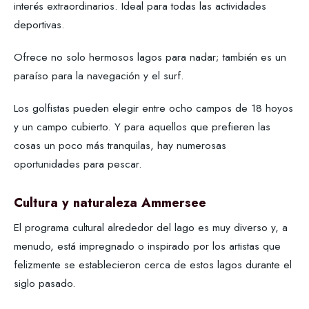
interés extraordinarios. Ideal para todas las actividades
deportivas.
Ofrece no solo hermosos lagos para nadar; también es un
paraíso para la navegación y el surf.
Los golfistas pueden elegir entre ocho campos de 18 hoyos
y un campo cubierto. Y para aquellos que prefieren las
cosas un poco más tranquilas, hay numerosas
oportunidades para pescar.
Cultura y naturaleza Ammersee
El programa cultural alrededor del lago es muy diverso y, a
menudo, está impregnado o inspirado por los artistas que
felizmente se establecieron cerca de estos lagos durante el
siglo pasado.