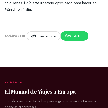
solo tienes 1 día este itinerario optimizado para hacer en
Múnich en 1 día.
Copiar enlace
WhatsApp
COMPARTIR:
EL MANUAL
El Manual de Viajes a Europa
Todo lo que necesitás saber para organizar tu viaje a Europa sin
agencias ni sorpresas.