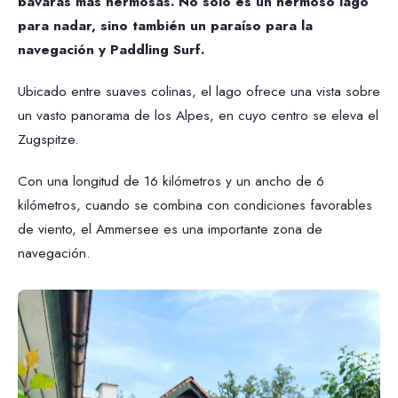
bávaras más hermosas. No solo es un hermoso lago
para nadar, sino también un paraíso para la
navegación y Paddling Surf.
Ubicado entre suaves colinas, el lago ofrece una vista sobre
un vasto panorama de los Alpes, en cuyo centro se eleva el
Zugspitze.
Con una longitud de 16 kilómetros y un ancho de 6
kilómetros, cuando se combina con condiciones favorables
de viento, el Ammersee es una importante zona de
navegación.