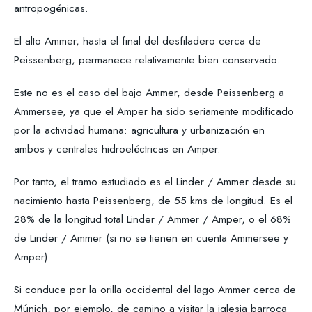
antropogénicas.
El alto Ammer, hasta el final del desfiladero cerca de
Peissenberg, permanece relativamente bien conservado.
Este no es el caso del bajo Ammer, desde Peissenberg a
Ammersee, ya que el Amper ha sido seriamente modificado
por la actividad humana: agricultura y urbanización en
ambos y centrales hidroeléctricas en Amper.
Por tanto, el tramo estudiado es el Linder / Ammer desde su
nacimiento hasta Peissenberg, de 55 kms de longitud. Es el
28% de la longitud total Linder / Ammer / Amper, o el 68%
de Linder / Ammer (si no se tienen en cuenta Ammersee y
Amper).
Si conduce por la orilla occidental del lago Ammer cerca de
Múnich, por ejemplo, de camino a visitar la iglesia barroca