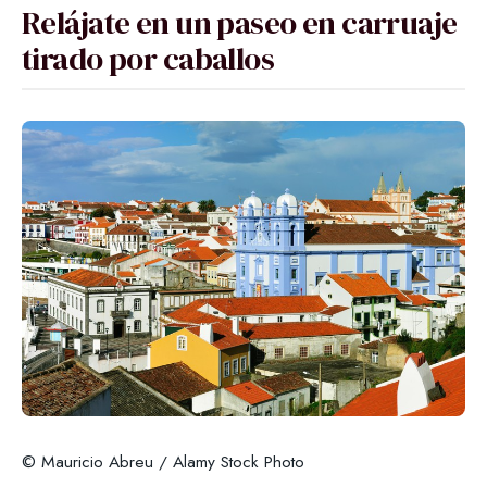
Relájate en un paseo en carruaje
tirado por caballos
© Mauricio Abreu / Alamy Stock Photo