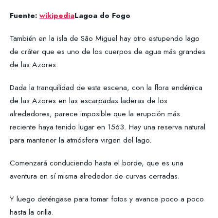
Fuente:
wikipedia
Lagoa do Fogo
También en la isla de São Miguel hay otro estupendo lago
de cráter que es uno de los cuerpos de agua más grandes
de las Azores.
Dada la tranquilidad de esta escena, con la flora endémica
de las Azores en las escarpadas laderas de los
alrededores, parece imposible que la erupción más
reciente haya tenido lugar en 1563. Hay una reserva natural
para mantener la atmósfera virgen del lago.
Comenzará conduciendo hasta el borde, que es una
aventura en sí misma alrededor de curvas cerradas.
Y luego deténgase para tomar fotos y avance poco a poco
hasta la orilla.