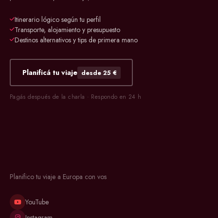
Itinerario lógico según tu perfil
Transporte, alojamiento y presupuesto
Destinos alternativos y tips de primera mano
Planificá tu viaje
desde 25 €
Pagás después de la charla · Respondo en 24 h
Planifico tu viaje a Europa con vos
YouTube
Instagram