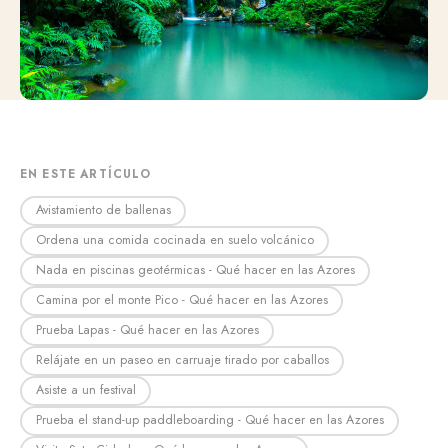
EN ESTE ARTÍCULO
Avistamiento de ballenas
Ordena una comida cocinada en suelo volcánico
Nada en piscinas geotérmicas - Qué hacer en las Azores
Camina por el monte Pico - Qué hacer en las Azores
Prueba Lapas - Qué hacer en las Azores
Relájate en un paseo en carruaje tirado por caballos
Asiste a un festival
Prueba el stand-up paddleboarding - Qué hacer en las Azores