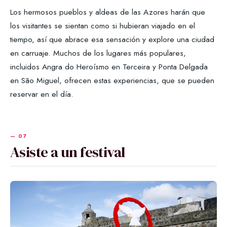
Los hermosos pueblos y aldeas de las Azores harán que
los visitantes se sientan como si hubieran viajado en el
tiempo, así que abrace esa sensación y explore una ciudad
en carruaje. Muchos de los lugares más populares,
incluidos Angra do Heroísmo en Terceira y Ponta Delgada
en São Miguel, ofrecen estas experiencias, que se pueden
reservar en el día.
Asiste a un festival