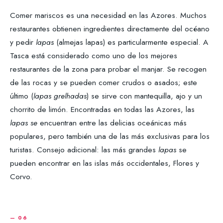
Comer mariscos es una necesidad en las Azores. Muchos
restaurantes obtienen ingredientes directamente del océano
y pedir
lapas
(almejas lapas) es particularmente especial. A
Tasca está considerado como uno de los mejores
restaurantes de la zona para probar el manjar. Se recogen
de las rocas y se pueden comer crudos o asados; este
último (
lapas grelhadas
) se sirve con mantequilla, ajo y un
chorrito de limón. Encontradas en todas las Azores, las
lapas se
encuentran entre las delicias oceánicas más
populares, pero también una de las más exclusivas para los
turistas. Consejo adicional: las más grandes
lapas
se
pueden encontrar en las islas más occidentales, Flores y
Corvo.