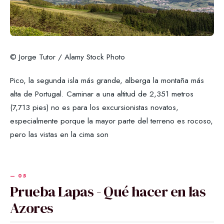
© Jorge Tutor / Alamy Stock Photo
Pico, la segunda isla más grande, alberga la montaña más
alta de Portugal. Caminar a una altitud de 2,351 metros
(7,713 pies) no es para los excursionistas novatos,
especialmente porque la mayor parte del terreno es rocoso,
pero las vistas en la cima son
Prueba Lapas - Qué hacer en las
Azores