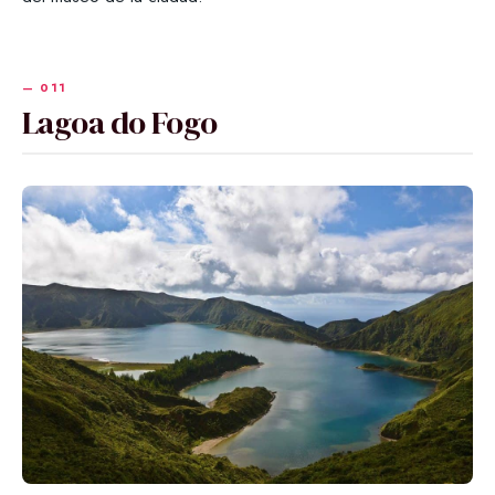
Lagoa do Fogo