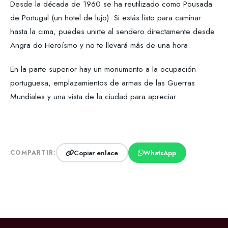
Desde la década de 1960 se ha reutilizado como Pousada
de Portugal (un hotel de lujo). Si estás listo para caminar
hasta la cima, puedes unirte al sendero directamente desde
Angra do Heroísmo y no te llevará más de una hora.
En la parte superior hay un monumento a la ocupación
portuguesa, emplazamientos de armas de las Guerras
Mundiales y una vista de la ciudad para apreciar.
Copiar enlace
WhatsApp
COMPARTIR: