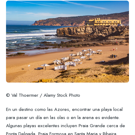
© Val Thoermer / Alamy Stock Photo
En un destino como las Azores, encontrar una playa local
para pasar un día en las olas o en la arena es evidente.
Algunas playas excelentes incluyen Praia Grande cerca de
Ponta Delgada, Praia Formosa en Santa Maria y Ribeira