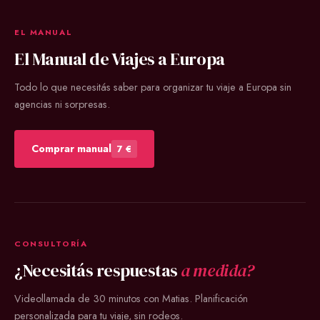
EL MANUAL
El Manual de Viajes a Europa
Todo lo que necesitás saber para organizar tu viaje a Europa sin
agencias ni sorpresas.
Comprar manual
7 €
CONSULTORÍA
¿Necesitás respuestas
a medida?
Videollamada de 30 minutos con Matias. Planificación
personalizada para tu viaje, sin rodeos.