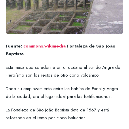
Fuente:
commons.wikimedia
Fortaleza de São João
Baptista
Esta masa que se adentra en el océano al sur de Angra do
Heroísmo son los restos de otro cono volcánico.
Dado su emplazamiento entre las bahías de Fanal y Angra
de la ciudad, era el lugar ideal para las fortificaciones.
La Fortaleza de São João Baptista data de 1567 y está
reforzada en el istmo por cinco baluartes.