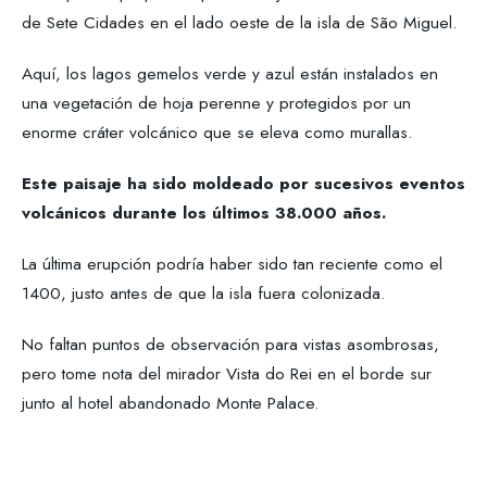
de Sete Cidades en el lado oeste de la isla de São Miguel.
Aquí, los lagos gemelos verde y azul están instalados en
una vegetación de hoja perenne y protegidos por un
enorme cráter volcánico que se eleva como murallas.
Este paisaje ha sido moldeado por sucesivos eventos
volcánicos durante los últimos 38.000 años.
La última erupción podría haber sido tan reciente como el
1400, justo antes de que la isla fuera colonizada.
No faltan puntos de observación para vistas asombrosas,
pero tome nota del mirador Vista do Rei en el borde sur
junto al hotel abandonado Monte Palace.