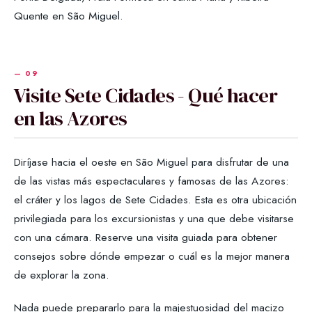
Quente en São Miguel.
Visite Sete Cidades - Qué hacer
en las Azores
Diríjase hacia el oeste en São Miguel para disfrutar de una
de las vistas más espectaculares y famosas de las Azores:
el cráter y los lagos de Sete Cidades. Esta es otra ubicación
privilegiada para los excursionistas y una que debe visitarse
con una cámara. Reserve una visita guiada para obtener
consejos sobre dónde empezar o cuál es la mejor manera
de explorar la zona.
Nada puede prepararlo para la majestuosidad del macizo