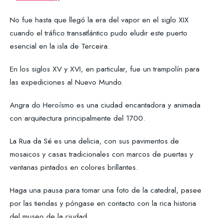
No fue hasta que llegó la era del vapor en el siglo XIX
cuando el tráfico transatlántico pudo eludir este puerto
esencial en la isla de Terceira.
En los siglos XV y XVI, en particular, fue un trampolín para
las expediciones al Nuevo Mundo.
Angra do Heroísmo es una ciudad encantadora y animada
con arquitectura principalmente del 1700.
La Rua da Sé es una delicia, con sus pavimentos de
mosaicos y casas tradicionales con marcos de puertas y
ventanas pintados en colores brillantes.
Haga una pausa para tomar una foto de la catedral, pasee
por las tiendas y póngase en contacto con la rica historia
del museo de la ciudad.