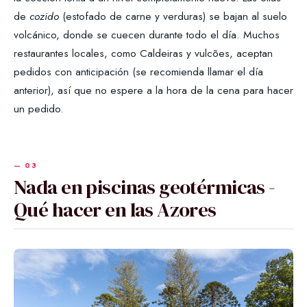
de
cozido
(estofado de carne y verduras) se bajan al suelo
volcánico, donde se cuecen durante todo el día. Muchos
restaurantes locales, como Caldeiras y vulcões, aceptan
pedidos con anticipación (se recomienda llamar el día
anterior), así que no espere a la hora de la cena para hacer
un pedido.
Nada en piscinas geotérmicas -
Qué hacer en las Azores