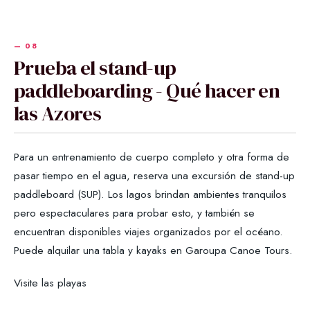
Prueba el stand-up
paddleboarding - Qué hacer en
las Azores
Para un entrenamiento de cuerpo completo y otra forma de
pasar tiempo en el agua, reserva una excursión de stand-up
paddleboard (SUP). Los lagos brindan ambientes tranquilos
pero espectaculares para probar esto, y también se
encuentran disponibles viajes organizados por el océano.
Puede alquilar una tabla y kayaks en Garoupa Canoe Tours.
Visite las playas