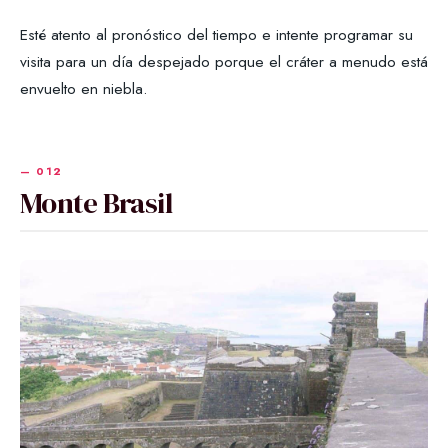
Esté atento al pronóstico del tiempo e intente programar su
visita para un día despejado porque el cráter a menudo está
envuelto en niebla.
Monte Brasil