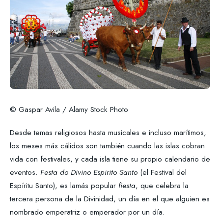
© Gaspar Avila / Alamy Stock Photo
Desde temas religiosos hasta musicales e incluso marítimos,
los meses más cálidos son también cuando las islas cobran
vida con festivales, y cada isla tiene su propio calendario de
eventos.
Festa do Divino Espirito Santo
(el Festival del
Espíritu Santo), es lamás popular
fiesta
, que celebra la
tercera persona de la Divinidad, un día en el que alguien es
nombrado emperatriz o emperador por un día.