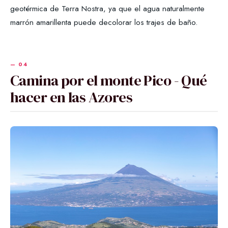
geotérmica de Terra Nostra, ya que el agua naturalmente
marrón amarillenta puede decolorar los trajes de baño.
Camina por el monte Pico - Qué
hacer en las Azores