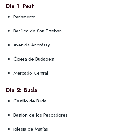
Día 1: Pest
Parlamento
Basílica de San Esteban
Avenida Andrássy
Ópera de Budapest
Mercado Central
Día 2: Buda
Castillo de Buda
Bastión de los Pescadores
Iglesia de Matías