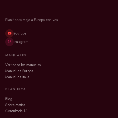
Planifico tu viaje a Europa con vos
YouTube
Instagram
MANUALES
Ver todos los manuales
Manual de Europa
Manual de Italia
PLANIFICA
Blog
Sobre Matias
Consultoría 1·1