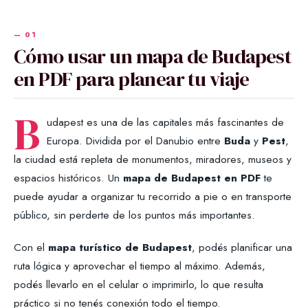
Cómo usar un mapa de Budapest
en PDF para planear tu viaje
B
udapest es una de las capitales más fascinantes de
Europa. Dividida por el Danubio entre
Buda
y
Pest
,
la ciudad está repleta de monumentos, miradores, museos y
espacios históricos. Un
mapa de Budapest en PDF
te
puede ayudar a organizar tu recorrido a pie o en transporte
público, sin perderte de los puntos más importantes.
Con el
mapa turístico de Budapest
, podés planificar una
ruta lógica y aprovechar el tiempo al máximo. Además,
podés llevarlo en el celular o imprimirlo, lo que resulta
práctico si no tenés conexión todo el tiempo.