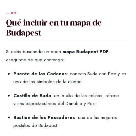
Qué incluir en tu mapa de
Budapest
Si estás buscando un buen
mapa Budapest PDF
,
asegurate de que contenga:
Puente de las Cadenas
: conecta Buda con Pest y es
uno de los símbolos de la ciudad.
Castillo de Buda
: en lo alto de las colinas, ofrece
vistas espectaculares del Danubio y Pest.
Bastión de los Pescadores
: una de las mejores
postales de Budapest.