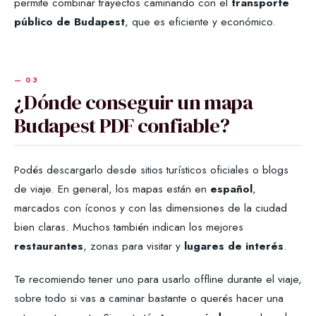
permite combinar trayectos caminando con el
transporte
público de Budapest
, que es eficiente y económico.
¿Dónde conseguir un mapa
Budapest PDF confiable?
Podés descargarlo desde sitios turísticos oficiales o blogs
de viaje. En general, los mapas están en
español
,
marcados con íconos y con las dimensiones de la ciudad
bien claras. Muchos también indican los mejores
restaurantes
, zonas para visitar y
lugares de interés
.
Te recomiendo tener uno para usarlo offline durante el viaje,
sobre todo si vas a caminar bastante o querés hacer una