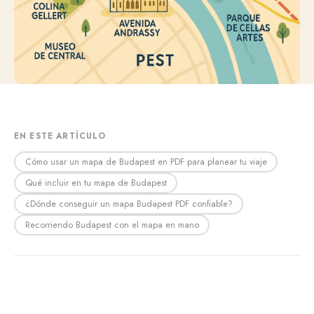
EN ESTE ARTÍCULO
Cómo usar un mapa de Budapest en PDF para planear tu viaje
Qué incluir en tu mapa de Budapest
¿Dónde conseguir un mapa Budapest PDF confiable?
Recorriendo Budapest con el mapa en mano