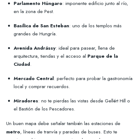
Parlamento Húngaro
: imponente edificio junto al río,
en la zona de Pest.
Basílica de San Esteban
: uno de los templos más
grandes de Hungría.
Avenida Andrássy
: ideal para pasear, llena de
arquitectura, tiendas y el acceso al
Parque de la
Ciudad
.
Mercado Central
: perfecto para probar la gastronomía
local y comprar recuerdos.
Miradores
: no te pierdas las vistas desde Gellért Hill o
el Bastión de los Pescadores.
Un buen mapa debe señalar también las estaciones de
metro
, líneas de tranvía y paradas de buses. Esto te