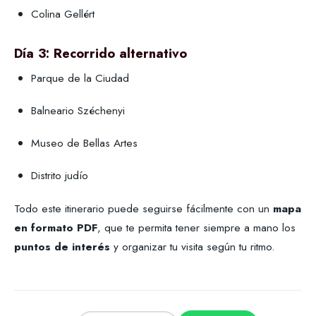
Colina Gellért
Día 3: Recorrido alternativo
Parque de la Ciudad
Balneario Széchenyi
Museo de Bellas Artes
Distrito judío
Todo este itinerario puede seguirse fácilmente con un
mapa
en formato PDF
, que te permita tener siempre a mano los
puntos de interés
y organizar tu visita según tu ritmo.