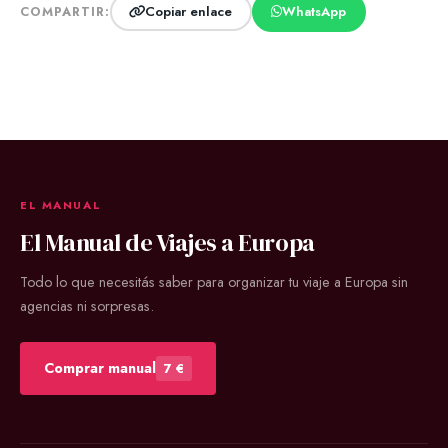
Copiar enlace
WhatsApp
COMPARTIR:
EL MANUAL
El Manual de Viajes a Europa
Todo lo que necesitás saber para organizar tu viaje a Europa sin
agencias ni sorpresas.
Comprar manual
7 €