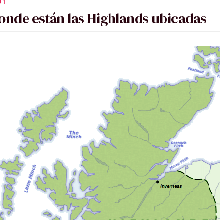
onde están las Highlands ubicadas