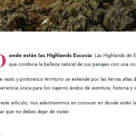
D
onde están las Highlands
Escocia
- Las Highlands de E
que combina la belleza natural de sus paisajes con una ric
e vasto y pintoresco territorio se extiende por las tierras alta
eriencia única para los viajeros ávidos de aventura, historia y 
 este artículo, nos adentraremos en conocer en donde están l
ar que no debes dejar de visitar.