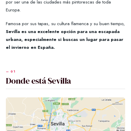
por ser una de las ciudades más pintorescas de toda
Europa.
Famosa por sus tapas, su cultura flamenca y su buen tiempo,
Sevilla es una excelente opción para una escapada
urbana, especialmente si buscas un lugar para pasar
el invierno en España.
Donde está Sevilla