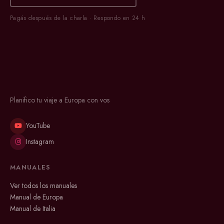
Pagás después de la charla · Respondo en 24 h
Planifico tu viaje a Europa con vos
YouTube
Instagram
MANUALES
Ver todos los manuales
Manual de Europa
Manual de Italia