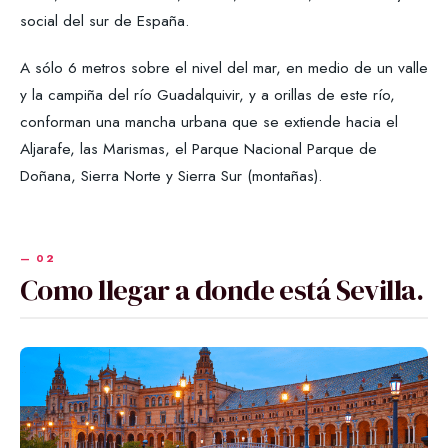
social del sur de España.
A sólo 6 metros sobre el nivel del mar, en medio de un valle
y la campiña del río Guadalquivir, y a orillas de este río,
conforman una mancha urbana que se extiende hacia el
Aljarafe, las Marismas, el Parque Nacional Parque de
Doñana, Sierra Norte y Sierra Sur (montañas).
Como llegar a donde está Sevilla.