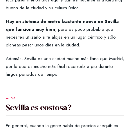
buena de la ciudad y su cultura única.
Hay un sistema de metro bastante nuevo en Sevilla
que funciona muy bien
, pero es poco probable que
necesites utilizarlo si te alojas en un lugar céntrico y sólo
planeas pasar unos días en la ciudad.
Además, Sevilla es una ciudad mucho más llana que Madrid,
por lo que es mucho más fácil recorrerla a pie durante
largos periodos de tiempo.
Sevilla es costosa?
En general, cuando la gente habla de precios asequibles