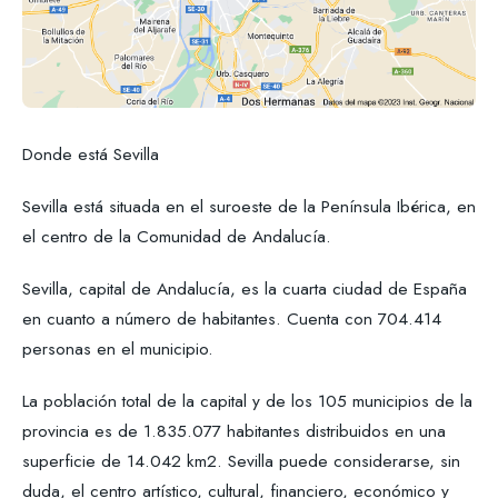
Donde está Sevilla
Sevilla está situada en el suroeste de la Península Ibérica, en
el centro de la Comunidad de Andalucía.
Sevilla, capital de Andalucía, es la cuarta ciudad de España
en cuanto a número de habitantes. Cuenta con 704.414
personas en el municipio.
La población total de la capital y de los 105 municipios de la
provincia es de 1.835.077 habitantes distribuidos en una
superficie de 14.042 km2. Sevilla puede considerarse, sin
duda, el centro artístico, cultural, financiero, económico y