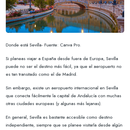
Donde está Sevilla- Fuente: Canva Pro.
Si planeas viajar a España desde fuera de Europa, Sevilla
puede no ser el destino más fácil, ya que el aeropuerto no
es tan transitado como el de Madrid.
Sin embargo, existe un aeropuerto internacional en Sevilla
que conecta fácilmente la capital de Andalucía con muchas
otras ciudades europeas (y algunas más lejanas).
En general, Sevilla es bastante accesible como destino
independiente, siempre que se planee visitarla desde algún