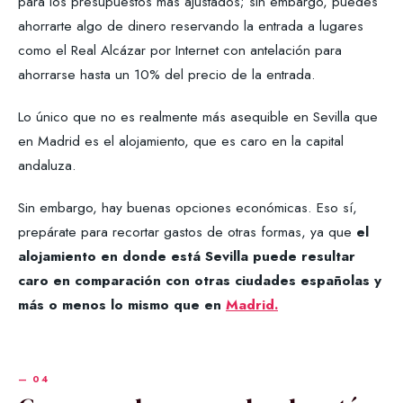
para los presupuestos más ajustados; sin embargo, puedes
ahorrarte algo de dinero reservando la entrada a lugares
como el Real Alcázar por Internet con antelación para
ahorrarse hasta un 10% del precio de la entrada.
Lo único que no es realmente más asequible en Sevilla que
en Madrid es el alojamiento, que es caro en la capital
andaluza.
Sin embargo, hay buenas opciones económicas. Eso sí,
prepárate para recortar gastos de otras formas, ya que
el
alojamiento en donde está Sevilla puede resultar
caro en comparación con otras ciudades españolas y
más o menos lo mismo que en
Madrid.