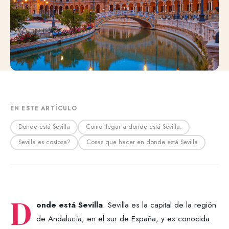
EN ESTE ARTÍCULO
Donde está Sevilla
Como llegar a donde está Sevilla.
Sevilla es costosa?
Cosas que hacer en donde está Sevilla
D
onde está Sevilla
. Sevilla es la capital de la región
de Andalucía, en el sur de España, y es conocida