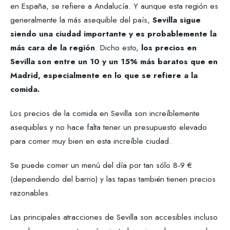
en España, se refiere a Andalucía. Y aunque esta región es
generalmente la más asequible del país,
Sevilla sigue
siendo una ciudad importante y es probablemente la
más cara de la región
. Dicho esto,
los precios en
Sevilla son entre un 10 y un 15% más baratos que en
Madrid, especialmente en lo que se refiere a la
comida.
Los precios de la comida en Sevilla son increíblemente
asequibles y no hace falta tener un presupuesto elevado
para comer muy bien en esta increíble ciudad.
Se puede comer un menú del día por tan sólo 8-9 €
(dependiendo del barrio) y las tapas también tienen precios
razonables.
Las principales atracciones de Sevilla son accesibles incluso