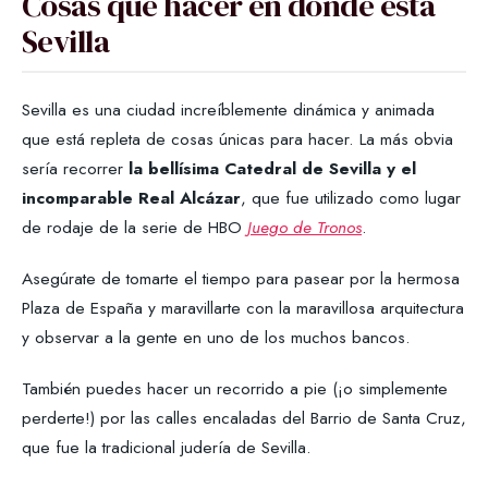
Cosas que hacer en donde está
Sevilla
Sevilla es una ciudad increíblemente dinámica y animada
que está repleta de cosas únicas para hacer. La más obvia
sería recorrer
la bellísima Catedral de Sevilla y el
incomparable Real Alcázar
, que fue utilizado como lugar
de rodaje de la serie de HBO
Juego de Tronos
.
Asegúrate de tomarte el tiempo para pasear por la hermosa
Plaza de España y maravillarte con la maravillosa arquitectura
y observar a la gente en uno de los muchos bancos.
También puedes hacer un recorrido a pie (¡o simplemente
perderte!) por las calles encaladas del Barrio de Santa Cruz,
que fue la tradicional judería de Sevilla.