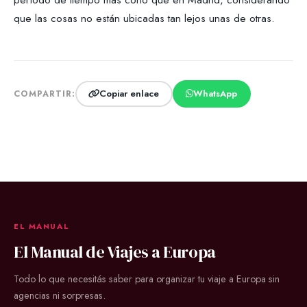
que las cosas no están ubicadas tan lejos unas de otras.
Copiar enlace
WhatsApp
COMPARTIR:
EL MANUAL
El Manual de Viajes a Europa
Todo lo que necesitás saber para organizar tu viaje a Europa sin
agencias ni sorpresas.