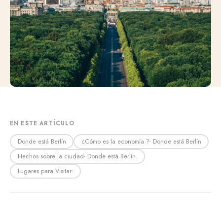
EN ESTE ARTÍCULO
Donde está Berlín
¿Cómo es la economía ?- Donde está Berlín
Hechos sobre la ciudad- Donde está Berlín.
Lugares para Visitar: