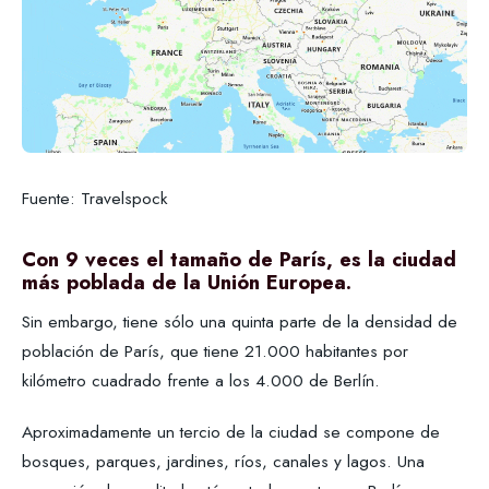
Fuente: Travelspock
Con 9 veces el tamaño de París, es la ciudad
más poblada de la Unión Europea.
Sin embargo, tiene sólo una quinta parte de la densidad de
población de París, que tiene 21.000 habitantes por
kilómetro cuadrado frente a los 4.000 de Berlín.
Aproximadamente un tercio de la ciudad se compone de
bosques, parques, jardines, ríos, canales y lagos. Una