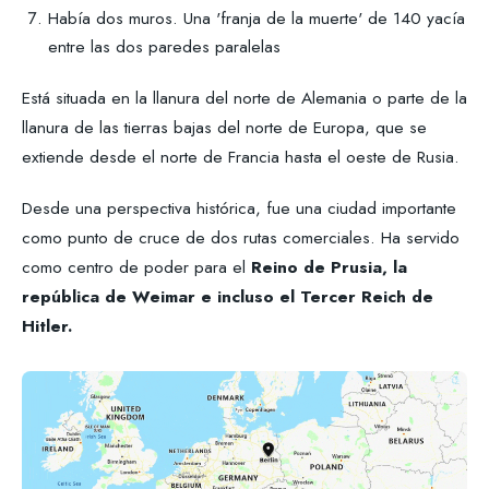
Había dos muros. Una 'franja de la muerte' de 140 yacía
entre las dos paredes paralelas
Está situada en la llanura del norte de Alemania o parte de la
llanura de las tierras bajas del norte de Europa, que se
extiende desde el norte de Francia hasta el oeste de Rusia.
Desde una perspectiva histórica, fue una ciudad importante
como punto de cruce de dos rutas comerciales. Ha servido
como centro de poder para el
Reino de Prusia, la
república de Weimar e incluso el Tercer Reich de
Hitler.