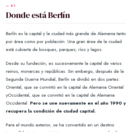
Donde está Berlín
Berlín es la capital y la ciudad más grande de Alemania tanto
por área como por población. Una gran área de la ciudad
está cubierta de bosques, parques, ríos y lagos.
Desde su fundación, es sucesivamente la capital de varios
reinos, monarcas y repúblicas. Sin embargo, después de la
Segunda Guerra Mundial, Berlín se dividió en dos partes:
Oriental, que se convirtió en la capital de Alemania Oriental
yOccidental, que se convirtió en la capital de Alemania
Occidental.
Pero se une nuevamente en el año 1990 y
recupera la condición de ciudad capital.
Para el mundo exterior, se ha convertido en un destino