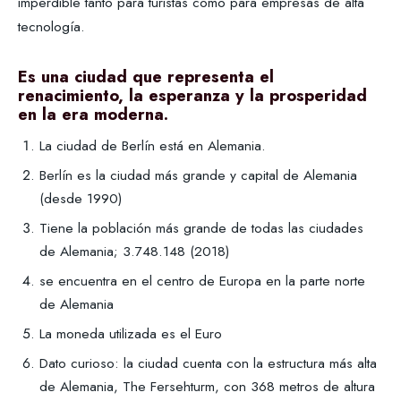
imperdible tanto para turistas como para empresas de alta
tecnología.
Es una ciudad que representa el
renacimiento, la esperanza y la prosperidad
en la era moderna.
La ciudad de Berlín está en Alemania.
Berlín es la ciudad más grande y capital de Alemania
(desde 1990)
Tiene la población más grande de todas las ciudades
de Alemania; 3.748.148 (2018)
se encuentra en el centro de Europa en la parte norte
de Alemania
La moneda utilizada es el Euro
Dato curioso: la ciudad cuenta con la estructura más alta
de Alemania, The Fersehturm, con 368 metros de altura