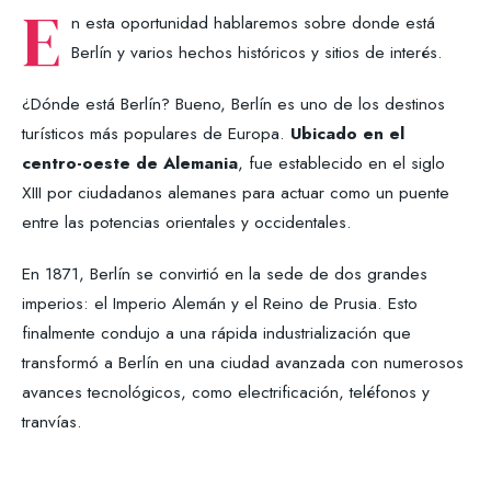
E
n esta oportunidad hablaremos sobre donde está
Berlín y varios hechos históricos y sitios de interés.
¿Dónde está Berlín? Bueno, Berlín es uno de los destinos
turísticos más populares de Europa.
Ubicado en el
centro-oeste de Alemania
, fue establecido en el siglo
XIII por ciudadanos alemanes para actuar como un puente
entre las potencias orientales y occidentales.
En 1871, Berlín se convirtió en la sede de dos grandes
imperios: el Imperio Alemán y el Reino de Prusia. Esto
finalmente condujo a una rápida industrialización que
transformó a Berlín en una ciudad avanzada con numerosos
avances tecnológicos, como electrificación, teléfonos y
tranvías.