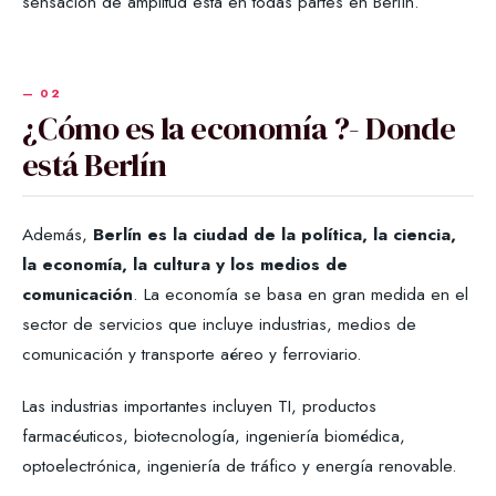
sensación de amplitud está en todas partes en Berlín.
¿Cómo es la economía ?- Donde
está Berlín
Además,
Berlín es la ciudad de la política, la ciencia,
la economía, la cultura y los medios de
comunicación
. La economía se basa en gran medida en el
sector de servicios que incluye industrias, medios de
comunicación y transporte aéreo y ferroviario.
Las industrias importantes incluyen TI, productos
farmacéuticos, biotecnología, ingeniería biomédica,
optoelectrónica, ingeniería de tráfico y energía renovable.