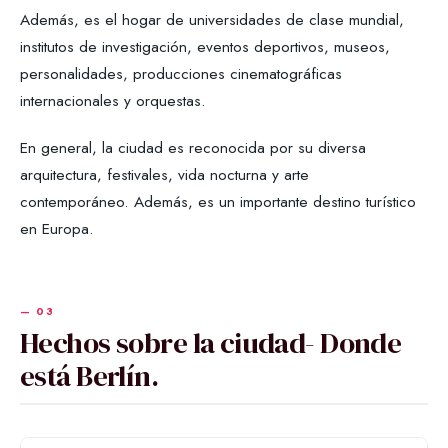
Además, es el hogar de universidades de clase mundial,
institutos de investigación, eventos deportivos, museos,
personalidades, producciones cinematográficas
internacionales y orquestas.
En general, la ciudad es reconocida por su diversa
arquitectura, festivales, vida nocturna y arte
contemporáneo. Además, es un importante destino turístico
en Europa.
Hechos sobre la ciudad- Donde
está Berlín.