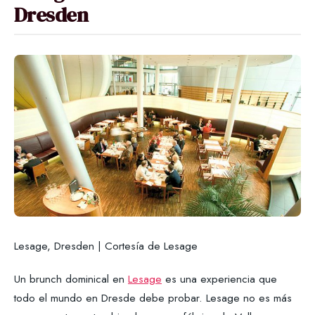
Dresden
Lesage, Dresden | Cortesía de Lesage
Un brunch dominical en
Lesage
es una experiencia que
todo el mundo en Dresde debe probar. Lesage no es más