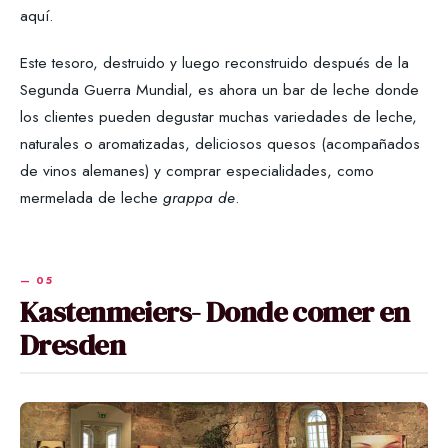
aquí.
Este tesoro, destruido y luego reconstruido después de la
Segunda Guerra Mundial, es ahora un bar de leche donde
los clientes pueden degustar muchas variedades de leche,
naturales o aromatizadas, deliciosos quesos (acompañados
de vinos alemanes) y comprar especialidades, como
mermelada de leche
grappa de
.
Kastenmeiers- Donde comer en
Dresden