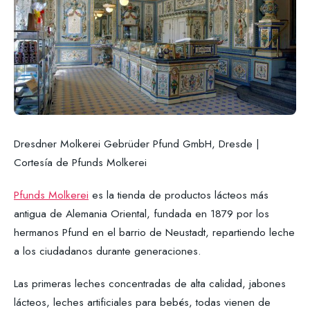
Dresdner Molkerei Gebrüder Pfund GmbH, Dresde |
Cortesía de Pfunds Molkerei
Pfunds Molkerei
es la tienda de productos lácteos más
antigua de Alemania Oriental, fundada en 1879 por los
hermanos Pfund en el barrio de Neustadt, repartiendo leche
a los ciudadanos durante generaciones.
Las primeras leches concentradas de alta calidad, jabones
lácteos, leches artificiales para bebés, todas vienen de