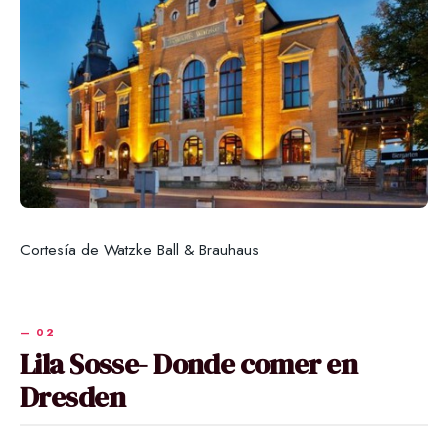
Cortesía de Watzke Ball & Brauhaus
Lila Sosse- Donde comer en
Dresden