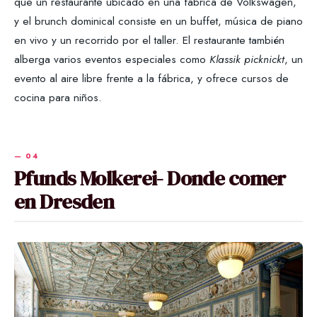
que un restaurante ubicado en una fábrica de Volkswagen,
y el brunch dominical consiste en un buffet, música de piano
en vivo y un recorrido por el taller. El restaurante también
alberga varios eventos especiales como
Klassik
picknickt
, un
evento al aire libre frente a la fábrica, y ofrece cursos de
cocina para niños.
Pfunds Molkerei- Donde comer
en Dresden