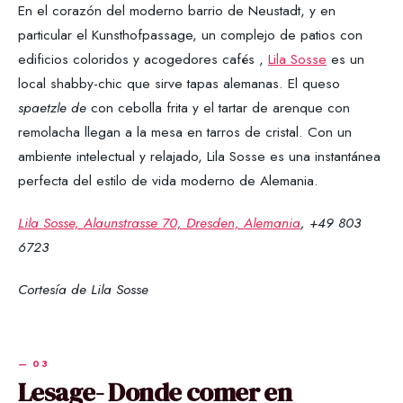
En el corazón del moderno barrio de Neustadt, y en
particular el Kunsthofpassage, un complejo de patios con
edificios coloridos y acogedores cafés ,
Lila Sosse
es un
local shabby-chic que sirve tapas alemanas. El queso
spaetzle de
con cebolla frita y el tartar de arenque con
remolacha llegan a la mesa en tarros de cristal. Con un
ambiente intelectual y relajado, Lila Sosse es una instantánea
perfecta del estilo de vida moderno de Alemania.
Lila Sosse, Alaunstrasse 70, Dresden, Alemania
, +49 803
6723
Cortesía de Lila Sosse
Lesage- Donde comer en