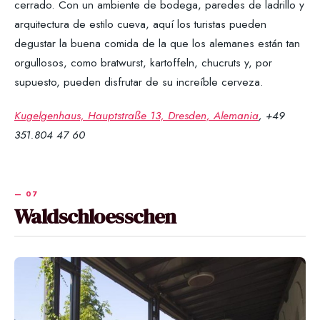
cerrado. Con un ambiente de bodega, paredes de ladrillo y
arquitectura de estilo cueva, aquí los turistas pueden
degustar la buena comida de la que los alemanes están tan
orgullosos, como bratwurst, kartoffeln, chucruts y, por
supuesto, pueden disfrutar de su increíble cerveza.
Kugelgenhaus, Hauptstraße 13, Dresden, Alemania
, +49
351.804 47 60
Waldschloesschen