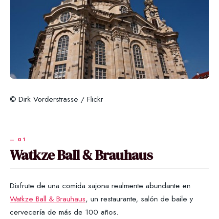
© Dirk Vorderstrasse / Flickr
Watkze Ball & Brauhaus
Disfrute de una comida sajona realmente abundante en
Watkze Ball & Brauhaus
, un restaurante, salón de baile y
cervecería de más de 100 años.