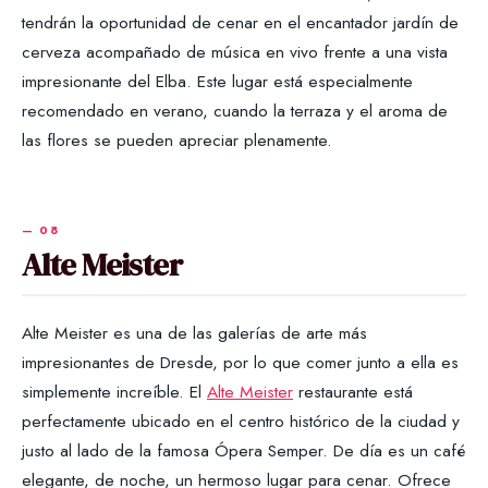
tendrán la oportunidad de cenar en el encantador jardín de
cerveza acompañado de música en vivo frente a una vista
impresionante del Elba. Este lugar está especialmente
recomendado en verano, cuando la terraza y el aroma de
las flores se pueden apreciar plenamente.
Alte Meister
Alte Meister es una de las galerías de arte más
impresionantes de Dresde, por lo que comer junto a ella es
simplemente increíble. El
Alte Meister
restaurante está
perfectamente ubicado en el centro histórico de la ciudad y
justo al lado de la famosa Ópera Semper. De día es un café
elegante, de noche, un hermoso lugar para cenar. Ofrece