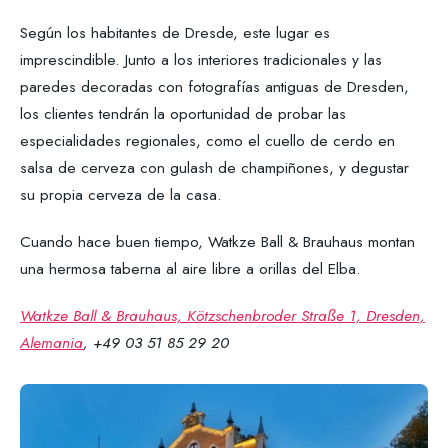
Según los habitantes de Dresde, este lugar es
imprescindible. Junto a los interiores tradicionales y las
paredes decoradas con fotografías antiguas de Dresden,
los clientes tendrán la oportunidad de probar las
especialidades regionales, como el cuello de cerdo en
salsa de cerveza con gulash de champiñones, y degustar
su propia cerveza de la casa.
Cuando hace buen tiempo, Watkze Ball & Brauhaus montan
una hermosa taberna al aire libre a orillas del Elba.
Watkze Ball & Brauhaus, Kötzschenbroder Straße 1, Dresden,
Alemania
, +49 03 51 85 29 20