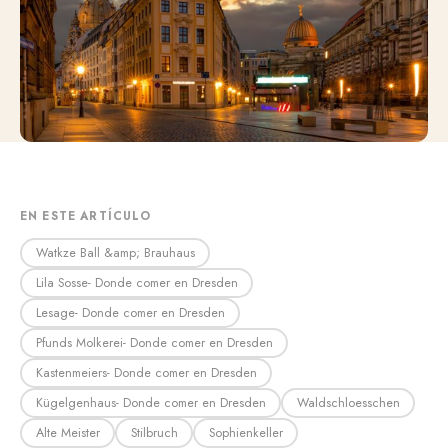
EN ESTE ARTÍCULO
Watkze Ball &amp; Brauhaus
Lila Sosse- Donde comer en Dresden
Lesage- Donde comer en Dresden
Pfunds Molkerei- Donde comer en Dresden
Kastenmeiers- Donde comer en Dresden
Kügelgenhaus- Donde comer en Dresden
Waldschloesschen
Alte Meister
Stilbruch
Sophienkeller