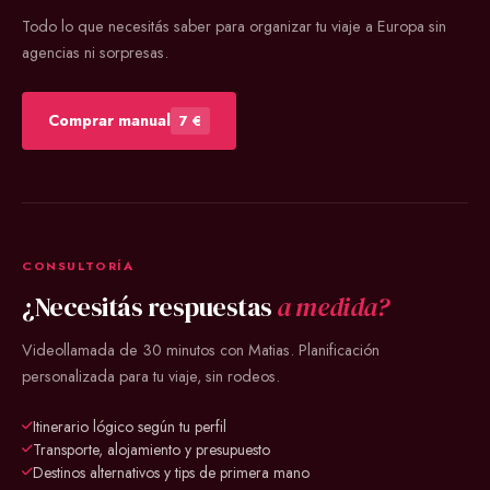
Todo lo que necesitás saber para organizar tu viaje a Europa sin
agencias ni sorpresas.
Comprar manual
7 €
CONSULTORÍA
¿Necesitás respuestas
a medida?
Videollamada de 30 minutos con Matias. Planificación
personalizada para tu viaje, sin rodeos.
Itinerario lógico según tu perfil
Transporte, alojamiento y presupuesto
Destinos alternativos y tips de primera mano