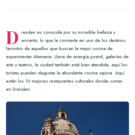
D
resden es conocida por su increíble belleza y
encanto, lo que la convierte en uno de los destinos
favoritos de aquellos que buscan la mejor cocina de
experimentar Alemania. Llena de energía juvenil, galerías de
arte y teatros, la ciudad también está bien atendida, aquí los
turistas pueden degustar la abundante cocina sajona. Aquí
están los 10 mejores restaurantes culturales donde comer
en Dresden.