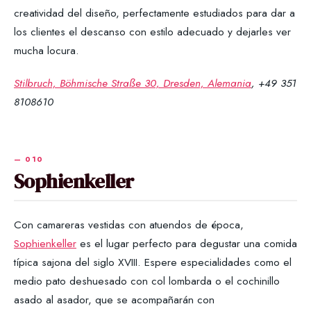
creatividad del diseño, perfectamente estudiados para dar a
los clientes el descanso con estilo adecuado y dejarles ver
mucha locura.
Stilbruch, Böhmische Straße 30, Dresden, Alemania
, +49 351
8108610
Sophienkeller
Con camareras vestidas con atuendos de época,
Sophienkeller
es el lugar perfecto para degustar una comida
típica sajona del siglo XVIII. Espere especialidades como el
medio pato deshuesado con col lombarda o el cochinillo
asado al asador, que se acompañarán con