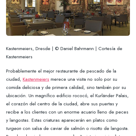
Kastenmeiers, Dresde | © Daniel Bahrmann | Cortesía de
Kastenmeiers
Probablemente el mejor restaurante de pescado de la
ciudad,
Kastenmeiers
merece una visita no solo por su
comida deliciosa y de primera calidad, sino también por su
ubicación. Un magnífico edificio rococó, el Kurländer Palais,
el corazón del centro de la ciudad, abre sus puertas y
recibe a los clientes con un enorme acuario lleno de peces
y langostas. Estas criaturas aparecerán en platos como
turgeon
con salsa de caviar de salmón o risotto de langosta.