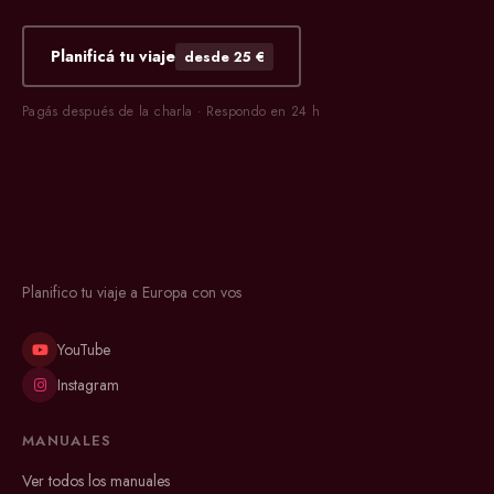
Planificá tu viaje
desde 25 €
Pagás después de la charla · Respondo en 24 h
Planifico tu viaje a Europa con vos
YouTube
Instagram
MANUALES
Ver todos los manuales