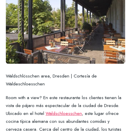
Waldschlösschen area, Dresden | Cortesía de
Waldeschloesschen
Room with a view? En este restaurante los clientes tienen la
vista de pájaro más espectacular de la ciudad de Dresde.
Ubicado en el hotel
Waldschloesschen
, este lugar ofrece
cocina típica alemana con sus abundantes comidas y
cerveza casera. Cerca del centro de la ciudad, los turistas