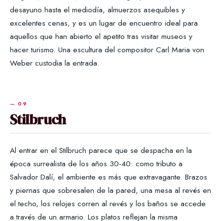
desayuno hasta el mediodía, almuerzos asequibles y
excelentes cenas, y es un lugar de encuentro ideal para
aquellos que han abierto el apetito tras visitar museos y
hacer turismo. Una escultura del compositor Carl Maria von
Weber custodia la entrada.
Stilbruch
Al entrar en el Stilbruch parece que se despacha en la
época surrealista de los años 30-40: como tributo a
Salvador Dalí, el ambiente es más que extravagante. Brazos
y piernas que sobresalen de la pared, una mesa al revés en
el techo, los relojes corren al revés y los baños se accede
a través de un armario. Los platos reflejan la misma