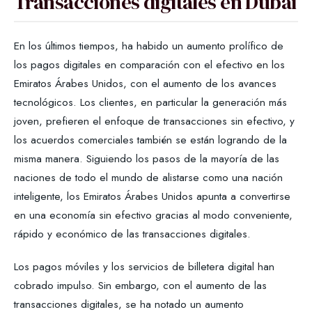
Transacciones digitales en Dubai
En los últimos tiempos, ha habido un aumento prolífico de
los pagos digitales en comparación con el efectivo en los
Emiratos Árabes Unidos, con el aumento de los avances
tecnológicos. Los clientes, en particular la generación más
joven, prefieren el enfoque de transacciones sin efectivo, y
los acuerdos comerciales también se están logrando de la
misma manera. Siguiendo los pasos de la mayoría de las
naciones de todo el mundo de alistarse como una nación
inteligente, los Emiratos Árabes Unidos apunta a convertirse
en una economía sin efectivo gracias al modo conveniente,
rápido y económico de las transacciones digitales.
Los pagos móviles y los servicios de billetera digital han
cobrado impulso. Sin embargo, con el aumento de las
transacciones digitales, se ha notado un aumento