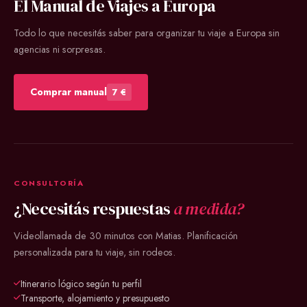
El Manual de Viajes a Europa
Todo lo que necesitás saber para organizar tu viaje a Europa sin
agencias ni sorpresas.
Comprar manual
7 €
CONSULTORÍA
¿Necesitás respuestas
a medida?
Videollamada de 30 minutos con Matias. Planificación
personalizada para tu viaje, sin rodeos.
Itinerario lógico según tu perfil
Transporte, alojamiento y presupuesto