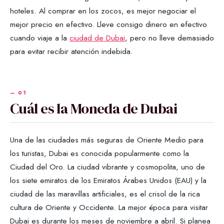
hoteles. Al comprar en los zocos, es mejor negociar el
mejor precio en efectivo. Lleve consigo dinero en efectivo
cuando viaje a la
ciudad de Dubai
, pero no lleve demasiado
para evitar recibir atención indebida.
Cuál es la Moneda de Dubai
Una de las ciudades más seguras de Oriente Medio para
los turistas, Dubai es conocida popularmente como la
Ciudad del Oro. La ciudad vibrante y cosmopolita, uno de
los siete emiratos de los Emiratos Árabes Unidos (EAU) y la
ciudad de las maravillas artificiales, es el crisol de la rica
cultura de Oriente y Occidente. La mejor época para visitar
Dubai es durante los meses de noviembre a abril. Si planea