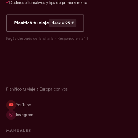
Destinos alternativos y tips de primera mano
Planificá tu viaje
desde 25 €
Pagás después de la charla · Respondo en 24 h
Planifico tu viaje a Europa con vos
YouTube
Instagram
MANUALES