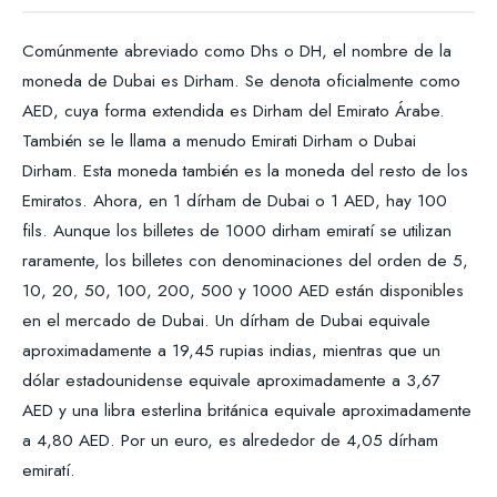
Comúnmente abreviado como Dhs o DH, el nombre de la
moneda de Dubai es Dirham. Se denota oficialmente como
AED, cuya forma extendida es Dirham del Emirato Árabe.
También se le llama a menudo Emirati Dirham o Dubai
Dirham. Esta moneda también es la moneda del resto de los
Emiratos. Ahora, en 1 dírham de Dubai o 1 AED, hay 100
fils. Aunque los billetes de 1000 dirham emiratí se utilizan
raramente, los billetes con denominaciones del orden de 5,
10, 20, 50, 100, 200, 500 y 1000 AED están disponibles
en el mercado de Dubai. Un dírham de Dubai equivale
aproximadamente a 19,45 rupias indias, mientras que un
dólar estadounidense equivale aproximadamente a 3,67
AED y una libra esterlina británica equivale aproximadamente
a 4,80 AED. Por un euro, es alrededor de 4,05 dírham
emiratí.