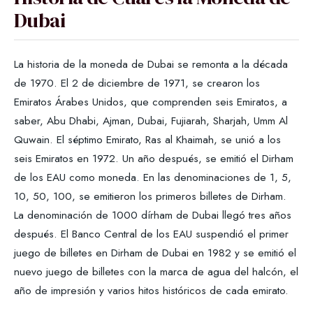
Dubai
La historia de la moneda de Dubai se remonta a la década
de 1970. El 2 de diciembre de 1971, se crearon los
Emiratos Árabes Unidos, que comprenden seis Emiratos, a
saber, Abu Dhabi, Ajman, Dubai, Fujiarah, Sharjah, Umm Al
Quwain. El séptimo Emirato, Ras al Khaimah, se unió a los
seis Emiratos en 1972. Un año después, se emitió el Dirham
de los EAU como moneda. En las denominaciones de 1, 5,
10, 50, 100, se emitieron los primeros billetes de Dirham.
La denominación de 1000 dírham de Dubai llegó tres años
después. El Banco Central de los EAU suspendió el primer
juego de billetes en Dirham de Dubai en 1982 y se emitió el
nuevo juego de billetes con la marca de agua del halcón, el
año de impresión y varios hitos históricos de cada emirato.