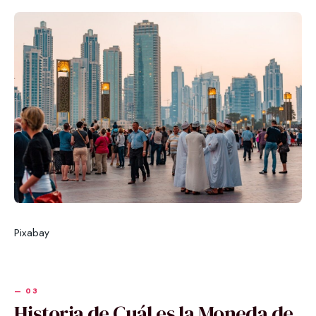
Pixabay
Historia de Cuál es la Moneda de