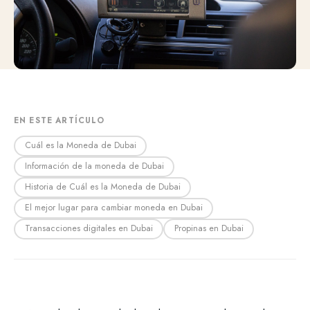
EN ESTE ARTÍCULO
Cuál es la Moneda de Dubai
Información de la moneda de Dubai
Historia de Cuál es la Moneda de Dubai
El mejor lugar para cambiar moneda en Dubai
Transacciones digitales en Dubai
Propinas en Dubai