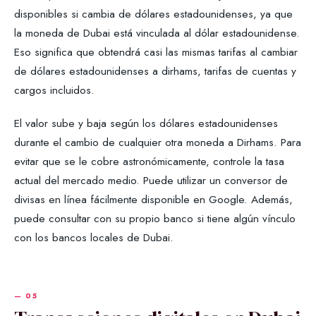
disponibles si cambia de dólares estadounidenses, ya que
la moneda de Dubai está vinculada al dólar estadounidense.
Eso significa que obtendrá casi las mismas tarifas al cambiar
de dólares estadounidenses a dirhams, tarifas de cuentas y
cargos incluidos.
El valor sube y baja según los dólares estadounidenses
durante el cambio de cualquier otra moneda a Dirhams. Para
evitar que se le cobre astronómicamente, controle la tasa
actual del mercado medio. Puede utilizar un conversor de
divisas en línea fácilmente disponible en Google. Además,
puede consultar con su propio banco si tiene algún vínculo
con los bancos locales de Dubai.