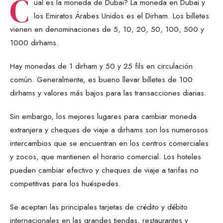
C
ual es la moneda de Dubai? La moneda en Dubai y
los Emiratos Árabes Unidos es el Dirham. Los billetes
vienen en denominaciones de 5, 10, 20, 50, 100, 500 y
1000 dirhams.
Hay monedas de 1 dirham y 50 y 25 fils en circulación
común. Generalmente, es bueno llevar billetes de 100
dirhams y valores más bajos para las transacciones diarias.
Sin embargo, los mejores lugares para cambiar moneda
extranjera y cheques de viaje a dirhams son los numerosos
intercambios que se encuentran en los centros comerciales
y zocos, que mantienen el horario comercial. Los hoteles
pueden cambiar efectivo y cheques de viaje a tarifas no
competitivas para los huéspedes.
Se aceptan las principales tarjetas de crédito y débito
internacionales en las grandes tiendas, restaurantes y