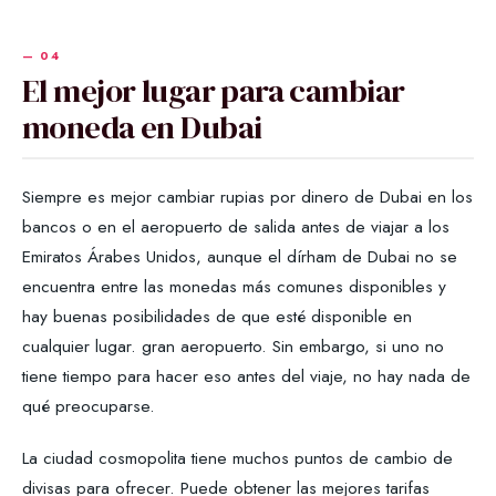
El mejor lugar para cambiar
moneda en Dubai
Siempre es mejor cambiar rupias por dinero de Dubai en los
bancos o en el aeropuerto de salida antes de viajar a los
Emiratos Árabes Unidos, aunque el dírham de Dubai no se
encuentra entre las monedas más comunes disponibles y
hay buenas posibilidades de que esté disponible en
cualquier lugar. gran aeropuerto. Sin embargo, si uno no
tiene tiempo para hacer eso antes del viaje, no hay nada de
qué preocuparse.
La ciudad cosmopolita tiene muchos puntos de cambio de
divisas para ofrecer. Puede obtener las mejores tarifas