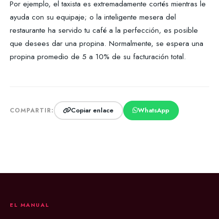
Por ejemplo, el taxista es extremadamente cortés mientras le
ayuda con su equipaje; o la inteligente mesera del
restaurante ha servido tu café a la perfección, es posible
que desees dar una propina. Normalmente, se espera una
propina promedio de 5 a 10% de su facturación total.
Copiar enlace
WhatsApp
COMPARTIR:
EL MANUAL