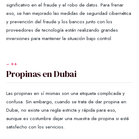
significativo en el fraude y el robo de datos. Para frenar
eso, se han mejorado las medidas de seguridad cibernética
y prevención del fraude y los bancos junto con los
proveedores de tecnología están realizando grandes
inversiones para mantener la situación bajo control.
Propinas en Dubai
Las propinas en sí mismas son una etiqueta complicada y
confusa. Sin embargo, cuando se trata de dar propina en
Dubai, no existe una regla estricta y rápida para eso,
aunque es costumbre dejar una muestra de propina si está
satisfecho con los servicios.