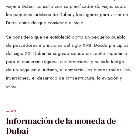
viajar a Dubai, consulte con su planificador de viajes sobre
los paquetes turísticos de Dubai y los lugares para visitar en
Dubai antes de que comience el viaje.
Se considera que se estableció como un pequeño pueblo
de pescadores a principios del siglo XVIII. Desde principios
del siglo XX, Dubai ha seguido siendo un centro importante
para el comercio regional e internacional y ha sido testigo
de un auge en el turismo, el comercio, los bienes raíces, las
inversiones, el desarrollo de infraestructura, la aviación y
otros.
Información de la moneda de
Dubai