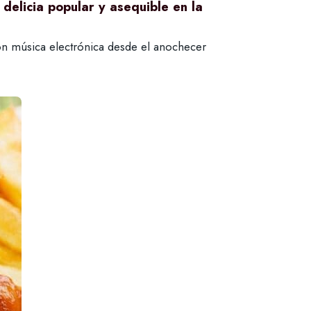
 delicia popular y asequible en la
con música electrónica desde el anochecer