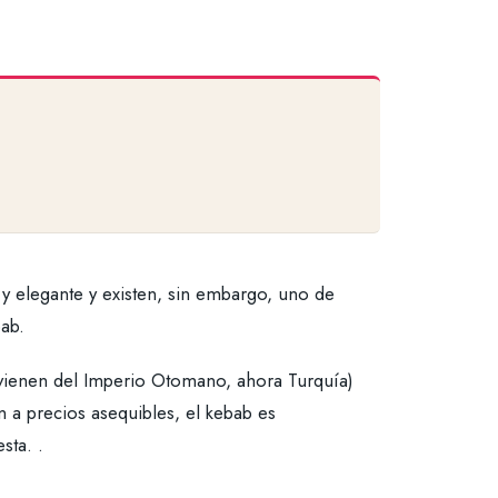
y elegante y existen, sin embargo, uno de
ab.
rovienen del Imperio Otomano, ahora Turquía)
 a precios asequibles, el kebab es
sta. .