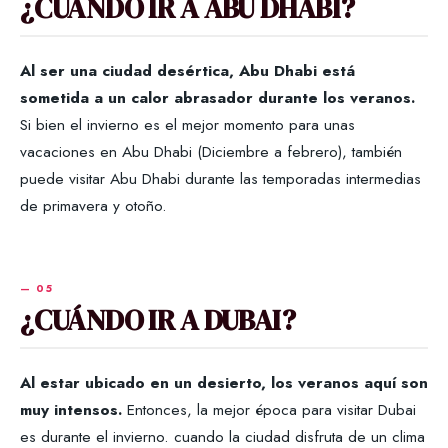
¿CUÁNDO IR A ABU DHABI?
Al ser una ciudad desértica, Abu Dhabi está
sometida a un calor abrasador durante los veranos.
Si bien el invierno es el mejor momento para unas
vacaciones en Abu Dhabi (Diciembre a febrero), también
puede visitar Abu Dhabi durante las temporadas intermedias
de primavera y otoño.
¿CUÁNDO IR A DUBAI?
Al estar ubicado en un desierto, los veranos aquí son
muy intensos.
Entonces, la mejor época para visitar Dubai
es durante el invierno. cuando la ciudad disfruta de un clima