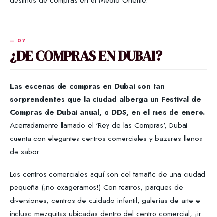
destinos de compras en el Medio Oriente.
¿DE COMPRAS EN DUBAI?
Las escenas de compras en Dubai son tan
sorprendentes que la ciudad alberga un Festival de
Compras de Dubai anual, o DDS, en el mes de enero.
Acertadamente llamado el 'Rey de las Compras', Dubai
cuenta con elegantes centros comerciales y bazares llenos
de sabor.
Los centros comerciales aquí son del tamaño de una ciudad
pequeña (¡no exageramos!) Con teatros, parques de
diversiones, centros de cuidado infantil, galerías de arte e
incluso mezquitas ubicadas dentro del centro comercial, ¡ir