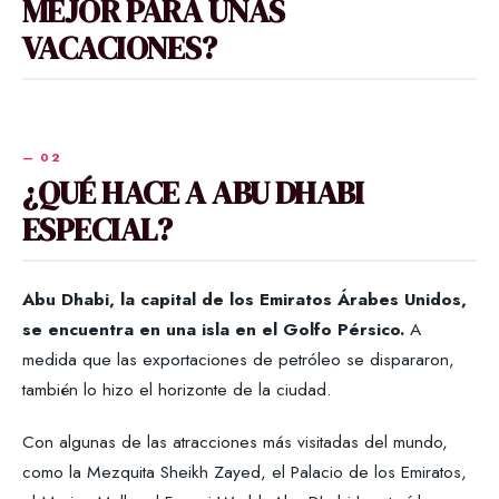
MEJOR PARA UNAS
VACACIONES?
¿QUÉ HACE A ABU DHABI
ESPECIAL?
Abu Dhabi, la capital de los Emiratos Árabes Unidos,
se encuentra en una isla en el Golfo Pérsico.
A
medida que las exportaciones de petróleo se dispararon,
también lo hizo el horizonte de la ciudad.
Con algunas de las atracciones más visitadas del mundo,
como la Mezquita Sheikh Zayed, el Palacio de los Emiratos,