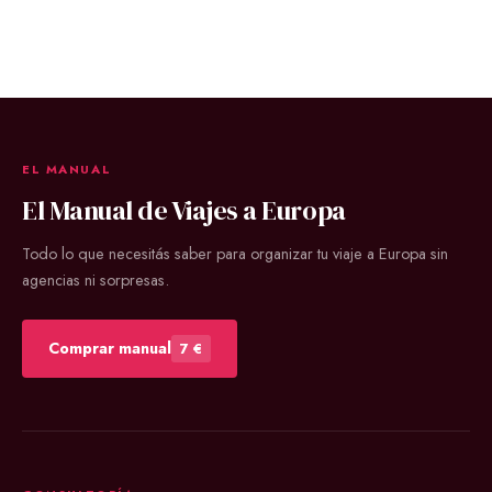
EL MANUAL
El Manual de Viajes a Europa
Todo lo que necesitás saber para organizar tu viaje a Europa sin
agencias ni sorpresas.
Comprar manual
7 €