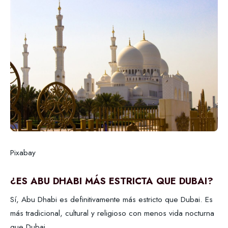
Pixabay
¿ES ABU DHABI MÁS ESTRICTA QUE DUBAI?
Sí, Abu Dhabi es definitivamente más estricto que Dubai. Es
más tradicional, cultural y religioso con menos vida nocturna
que Dubai.