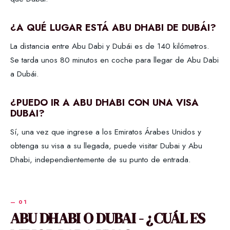
¿A QUÉ LUGAR ESTÁ ABU DHABI DE DUBÁI?
La distancia entre Abu Dabi y Dubái es de 140 kilómetros.
Se tarda unos 80 minutos en coche para llegar de Abu Dabi
a Dubái.
¿PUEDO IR A ABU DHABI CON UNA VISA
DUBAI?
Sí, una vez que ingrese a los Emiratos Árabes Unidos y
obtenga su visa a su llegada, puede visitar Dubai y Abu
Dhabi, independientemente de su punto de entrada.
ABU DHABI O DUBAI - ¿CUÁL ES