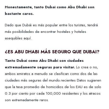
Honestamente, tanto Dubai como Abu Dhabi son
bastante caros.
Dado que Dubái es más popular entre los turistas, tendrá
más posibilidades de encontrar hostales y hoteles
asequibles aquí.
¿ES ABU DHABI MÁS SEGURO QUE DUBAI?
Tanto Dubai como Abu Dhabi son ciudades
extremadamente seguras para visitar.
Lo crea o no,
ambos emiratos a menudo se clasifican como dos de las
ciudades más seguras del mundo.recientes Datos sugieren
que la tasa promedio de homicidios de los EAU es de solo
0.3 por ciento por cada 100,000 residentes y los atracos
son extremadamente raros.