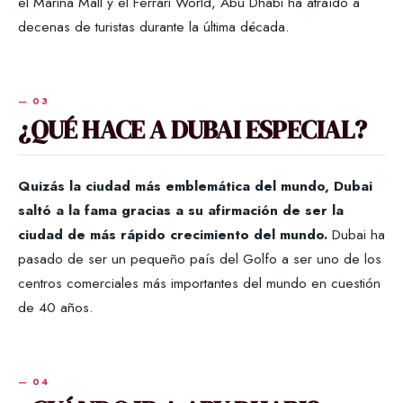
el Marina Mall y el Ferrari World, Abu Dhabi ha atraído a
decenas de turistas durante la última década.
¿QUÉ HACE A DUBAI ESPECIAL?
Quizás la ciudad más emblemática del mundo, Dubai
saltó a la fama gracias a su afirmación de ser la
ciudad de más rápido crecimiento del mundo.
Dubai ha
pasado de ser un pequeño país del Golfo a ser uno de los
centros comerciales más importantes del mundo en cuestión
de 40 años.