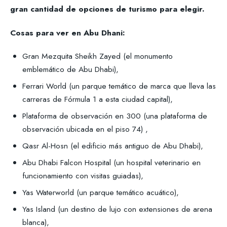
gran cantidad de opciones de turismo para elegir.
Cosas para ver en Abu Dhani:
Gran Mezquita Sheikh Zayed (el monumento
emblemático de Abu Dhabi),
Ferrari World (un parque temático de marca que lleva las
carreras de Fórmula 1 a esta ciudad capital),
Plataforma de observación en 300 (una plataforma de
observación ubicada en el piso 74) ,
Qasr Al-Hosn (el edificio más antiguo de Abu Dhabi),
Abu Dhabi Falcon Hospital (un hospital veterinario en
funcionamiento con visitas guiadas),
Yas Waterworld (un parque temático acuático),
Yas Island (un destino de lujo con extensiones de arena
blanca),