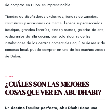
de compras en Dubai es imprescindible!
Tiendas de diseñadores exclusivos, tiendas de zapatos,
cosméticos y accesorios de marca, lujosos supermercados
boutique, grandes librerías, cines y teatros, galerías de arte,
restaurantes de alta cocina, son solo algunas de las
instalaciones de los centros comerciales aquí. Si desea ir de
compras local, puede comprar en uno de los muchos zocos
de Dubai.
¿CUÁLES SON LAS MEJORES
COSAS QUE VER EN ABU DHABI?
Un destino familiar perfecto, Abu Dhabi tiene una