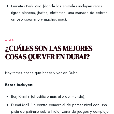
Emirates Park Zoo (donde los animales incluyen raros
tigres blancos, jirafas, elefantes, una manada de cebras,
un oso siberiano y muchos más).
¿CUÁLES SON LAS MEJORES
COSAS QUE VER EN DUBAI?
Hay tantas cosas que hacer y ver en Dubai.
Estos incluyen:
Burj Khalifa (el edificio más alto del mundo),
Dubai Mall (un centro comercial de primer nivel con una
pista de patinaje sobre hielo, zona de juegos y complejo