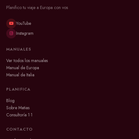
Planifico tu viaje a Europa con vos
YouTube
Instagram
MANUALES
Ver todos los manuales
Manual de Europa
Manual de Italia
PLANIFICA
Blog
Sobre Matias
Consultoría 1·1
CONTACTO