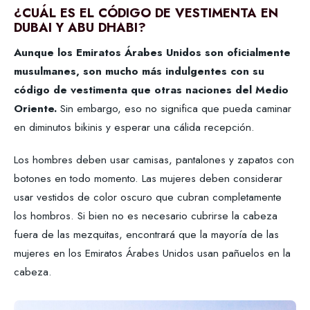
¿CUÁL ES EL CÓDIGO DE VESTIMENTA EN
DUBAI Y ABU DHABI?
Aunque los Emiratos Árabes Unidos son oficialmente
musulmanes, son mucho más indulgentes con su
código de vestimenta que otras naciones del Medio
Oriente.
Sin embargo, eso no significa que pueda caminar
en diminutos bikinis y esperar una cálida recepción.
Los hombres deben usar camisas, pantalones y zapatos con
botones en todo momento. Las mujeres deben considerar
usar vestidos de color oscuro que cubran completamente
los hombros. Si bien no es necesario cubrirse la cabeza
fuera de las mezquitas, encontrará que la mayoría de las
mujeres en los Emiratos Árabes Unidos usan pañuelos en la
cabeza.