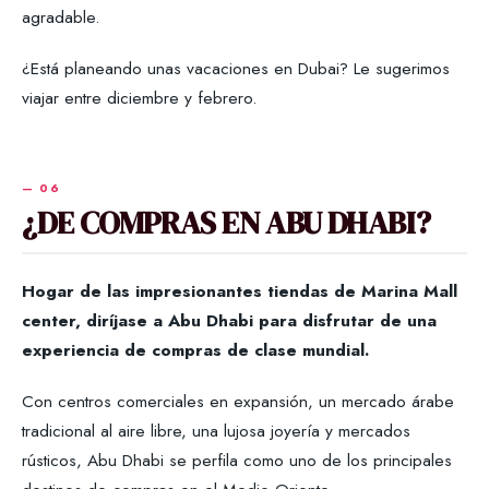
agradable.
¿Está planeando unas vacaciones en Dubai? Le sugerimos
viajar entre diciembre y febrero.
¿DE COMPRAS EN ABU DHABI?
Hogar de las impresionantes tiendas de Marina Mall
center, diríjase a Abu Dhabi para disfrutar de una
experiencia de compras de clase mundial.
Con centros comerciales en expansión, un mercado árabe
tradicional al aire libre, una lujosa joyería y mercados
rústicos, Abu Dhabi se perfila como uno de los principales