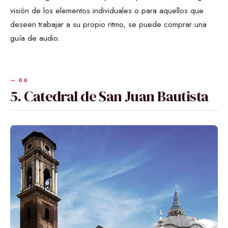
visión de los elementos individuales o para aquellos que
deseen trabajar a su propio ritmo, se puede comprar una
guía de audio.
5. Catedral de San Juan Bautista