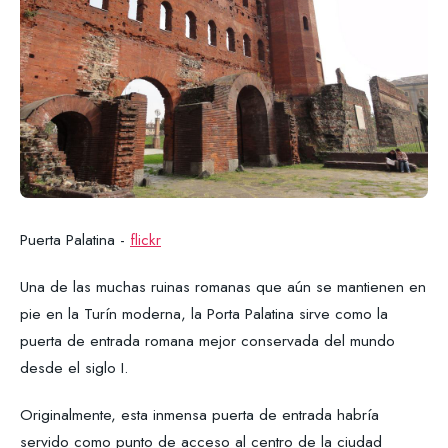
Puerta Palatina -
flickr
Una de las muchas ruinas romanas que aún se mantienen en
pie en la Turín moderna, la Porta Palatina sirve como la
puerta de entrada romana mejor conservada del mundo
desde el siglo I.
Originalmente, esta inmensa puerta de entrada habría
servido como punto de acceso al centro de la ciudad