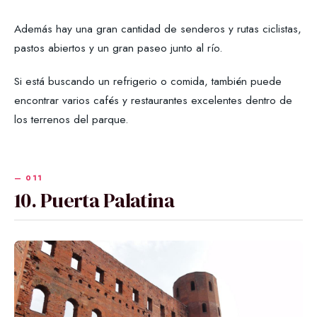
Además hay una gran cantidad de senderos y rutas ciclistas,
pastos abiertos y un gran paseo junto al río.
Si está buscando un refrigerio o comida, también puede
encontrar varios cafés y restaurantes excelentes dentro de
los terrenos del parque.
10. Puerta Palatina