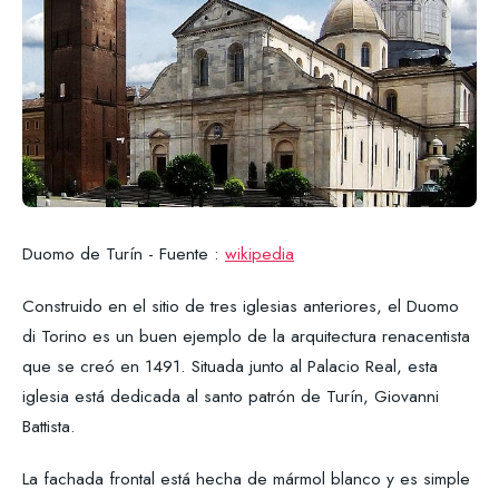
Duomo de Turín - Fuente :
wikipedia
Construido en el sitio de tres iglesias anteriores, el Duomo
di Torino es un buen ejemplo de la arquitectura renacentista
que se creó en 1491. Situada junto al Palacio Real, esta
iglesia está dedicada al santo patrón de Turín, Giovanni
Battista.
La fachada frontal está hecha de mármol blanco y es simple