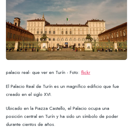
palacio real- que ver en Turín - Foto:
flickr
El Palacio Real de Turín es un magnífico edificio que fue
creado en el siglo XVI.
Ubicado en la Piazza Castello, el Palacio ocupa una
posición central en Turín y ha sido un símbolo de poder
durante cientos de años.