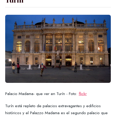
Palacio Madama- que ver en Turín - Foto:
flickr
Turín está repleto de palacios extravagantes y edificios
históricos y el Palazzo Madama es el segundo palacio que