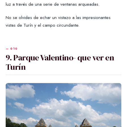
luz a través de una serie de ventanas arqueadas.
No se olvides de echar un vistazo a las impresionantes
vistas de Turín y el campo circundante.
9. Parque Valentino- que ver en
Turín