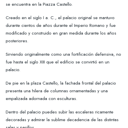
se encuentra en la Piazza Castello.
Creado en el siglo I a. C., el palacio original se mantuvo
durante cientos de años durante el Imperio Romano y fue
modificado y construido en gran medida durante los años
posteriores.
Sirviendo originalmente como una fortificación defensiva, no
fue hasta el siglo XIII que el edificio se convirtió en un
palacio.
De pie en la plaza Castello, la fachada frontal del palacio
presenta una hilera de columnas ornamentadas y una
empalizada adornada con esculturas.
Dentro del palacio puedes subir las escaleras ricamente
decoradas y admirar la sublime decadencia de las distintas
salas y pasillos.