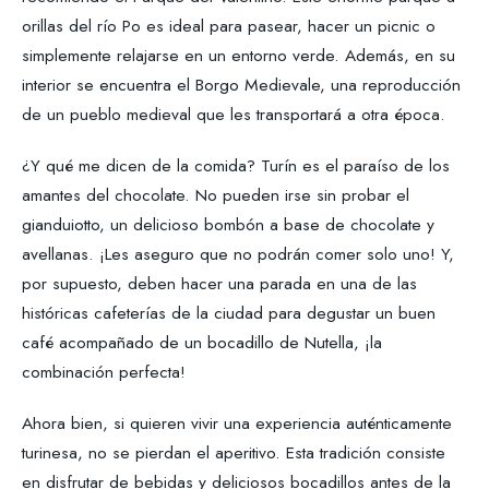
orillas del río Po es ideal para pasear, hacer un picnic o
simplemente relajarse en un entorno verde. Además, en su
interior se encuentra el Borgo Medievale, una reproducción
de un pueblo medieval que les transportará a otra época.
¿Y qué me dicen de la comida? Turín es el paraíso de los
amantes del chocolate. No pueden irse sin probar el
gianduiotto, un delicioso bombón a base de chocolate y
avellanas. ¡Les aseguro que no podrán comer solo uno! Y,
por supuesto, deben hacer una parada en una de las
históricas cafeterías de la ciudad para degustar un buen
café acompañado de un bocadillo de Nutella, ¡la
combinación perfecta!
Ahora bien, si quieren vivir una experiencia auténticamente
turinesa, no se pierdan el aperitivo. Esta tradición consiste
en disfrutar de bebidas y deliciosos bocadillos antes de la