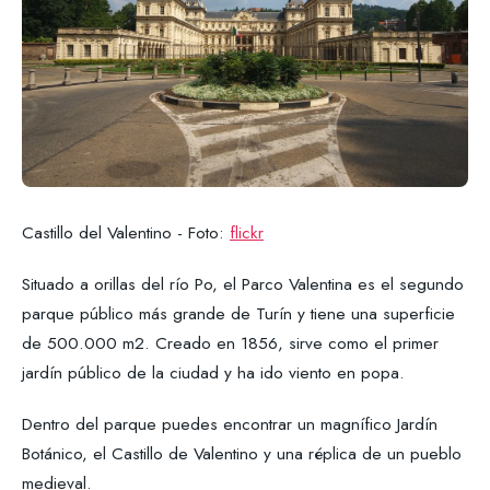
Castillo del Valentino - Foto:
flickr
Situado a orillas del río Po, el Parco Valentina es el segundo
parque público más grande de Turín y tiene una superficie
de 500.000 m2. Creado en 1856, sirve como el primer
jardín público de la ciudad y ha ido viento en popa.
Dentro del parque puedes encontrar un magnífico Jardín
Botánico, el Castillo de Valentino y una réplica de un pueblo
medieval.