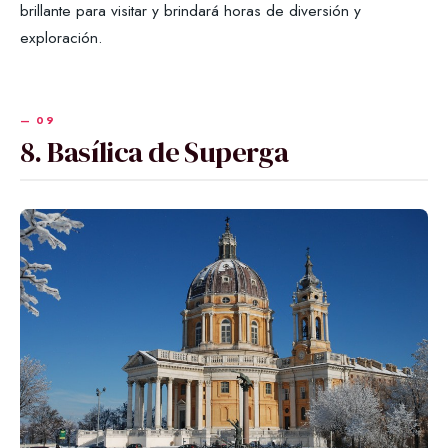
brillante para visitar y brindará horas de diversión y
exploración.
8. Basílica de Superga