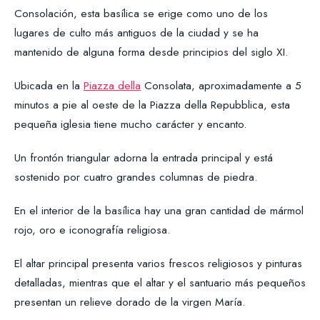
Consolación, esta basílica se erige como uno de los
lugares de culto más antiguos de la ciudad y se ha
mantenido de alguna forma desde principios del siglo XI.
Ubicada en la
Piazza della
Consolata, aproximadamente a 5
minutos a pie al oeste de la Piazza della Repubblica, esta
pequeña iglesia tiene mucho carácter y encanto.
Un frontón triangular adorna la entrada principal y está
sostenido por cuatro grandes columnas de piedra.
En el interior de la basílica hay una gran cantidad de mármol
rojo, oro e iconografía religiosa.
El altar principal presenta varios frescos religiosos y pinturas
detalladas, mientras que el altar y el santuario más pequeños
presentan un relieve dorado de la virgen María.