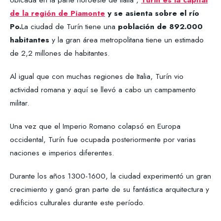
de la región de Piamonte
y se asienta sobre el río
Po.
La ciudad de Turín tiene una
población de 892.000
habitantes
y la gran área metropolitana tiene un estimado
de 2,2 millones de habitantes.
Al igual que con muchas regiones de Italia, Turín vio
actividad romana y aquí se llevó a cabo un campamento
militar.
Una vez que el Imperio Romano colapsó en Europa
occidental, Turín fue ocupada posteriormente por varias
naciones e imperios diferentes.
Durante los años 1300-1600, la ciudad experimentó un gran
crecimiento y ganó gran parte de su fantástica arquitectura y
edificios culturales durante este período.