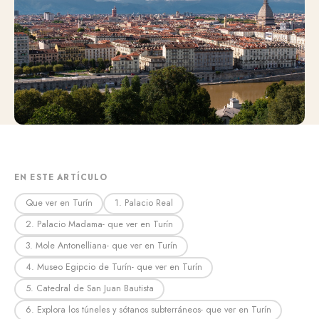
EN ESTE ARTÍCULO
Que ver en Turín
1. Palacio Real
2. Palacio Madama- que ver en Turín
3. Mole Antonelliana- que ver en Turín
4. Museo Egipcio de Turín- que ver en Turín
5. Catedral de San Juan Bautista
6. Explora los túneles y sótanos subterráneos- que ver en Turín