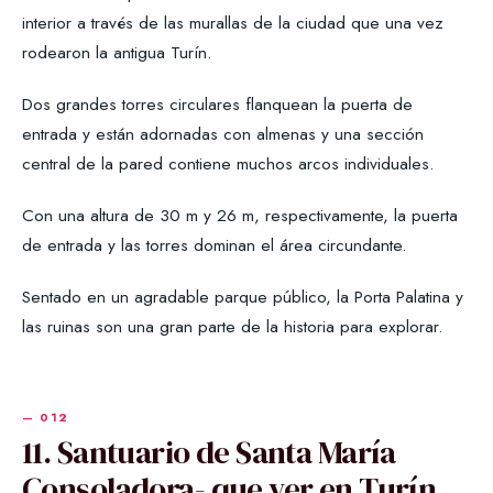
interior a través de las murallas de la ciudad que una vez
rodearon la antigua Turín.
Dos grandes torres circulares flanquean la puerta de
entrada y están adornadas con almenas y una sección
central de la pared contiene muchos arcos individuales.
Con una altura de 30 m y 26 m, respectivamente, la puerta
de entrada y las torres dominan el área circundante.
Sentado en un agradable parque público, la Porta Palatina y
las ruinas son una gran parte de la historia para explorar.
11. Santuario de Santa María
Consoladora- que ver en Turín