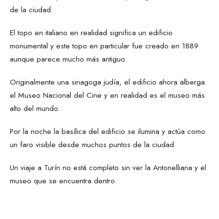
de la ciudad.
El topo en italiano en realidad significa un edificio
monumental y este topo en particular fue creado en 1889
aunque parece mucho más antiguo.
Originalmente una sinagoga judía, el edificio ahora alberga
el Museo Nacional del Cine y en realidad es el museo más
alto del mundo.
Por la noche la basílica del edificio se ilumina y actúa como
un faro visible desde muchos puntos de la ciudad.
Un viaje a Turín no está completo sin ver la Antonelliana y el
museo que se encuentra dentro.