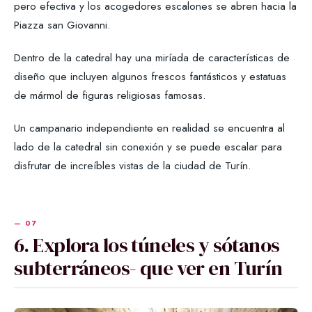
pero efectiva y los acogedores escalones se abren hacia la
Piazza san Giovanni.
Dentro de la catedral hay una miríada de características de
diseño que incluyen algunos frescos fantásticos y estatuas
de mármol de figuras religiosas famosas.
Un campanario independiente en realidad se encuentra al
lado de la catedral sin conexión y se puede escalar para
disfrutar de increíbles vistas de la ciudad de Turín.
6. Explora los túneles y sótanos
subterráneos- que ver en Turín