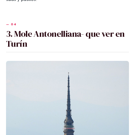
3. Mole Antonelliana- que ver en
Turín