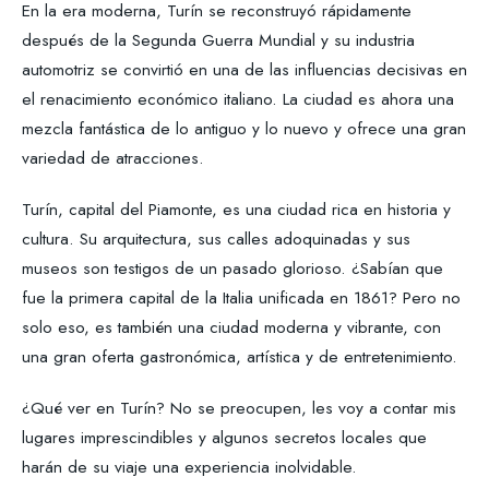
En la era moderna, Turín se reconstruyó rápidamente
después de la Segunda Guerra Mundial y su industria
automotriz se convirtió en una de las influencias decisivas en
el renacimiento económico italiano. La ciudad es ahora una
mezcla fantástica de lo antiguo y lo nuevo y ofrece una gran
variedad de atracciones.
Turín, capital del Piamonte, es una ciudad rica en historia y
cultura. Su arquitectura, sus calles adoquinadas y sus
museos son testigos de un pasado glorioso. ¿Sabían que
fue la primera capital de la Italia unificada en 1861? Pero no
solo eso, es también una ciudad moderna y vibrante, con
una gran oferta gastronómica, artística y de entretenimiento.
¿Qué ver en Turín? No se preocupen, les voy a contar mis
lugares imprescindibles y algunos secretos locales que
harán de su viaje una experiencia inolvidable.