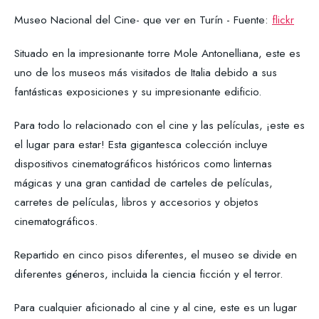
Museo Nacional del Cine- que ver en Turín - Fuente:
flickr
Situado en la impresionante torre Mole Antonelliana, este es
uno de los museos más visitados de Italia debido a sus
fantásticas exposiciones y su impresionante edificio.
Para todo lo relacionado con el cine y las películas, ¡este es
el lugar para estar! Esta gigantesca colección incluye
dispositivos cinematográficos históricos como linternas
mágicas y una gran cantidad de carteles de películas,
carretes de películas, libros y accesorios y objetos
cinematográficos.
Repartido en cinco pisos diferentes, el museo se divide en
diferentes géneros, incluida la ciencia ficción y el terror.
Para cualquier aficionado al cine y al cine, este es un lugar