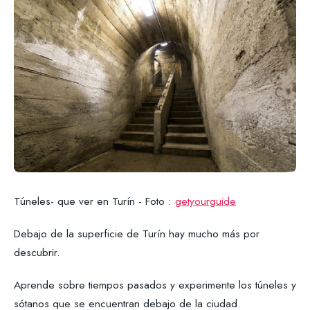
Túneles- que ver en Turín - Foto :
getyourguide
Debajo de la superficie de Turín hay mucho más por
descubrir.
Aprende sobre tiempos pasados ​​y experimente los túneles y
sótanos que se encuentran debajo de la ciudad.