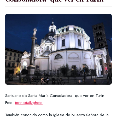
Santuario de Santa María Consoladora- que ver en Turín -
Foto:
torinodailyphoto
También conocida como la Iglesia de Nuestra Señora de la