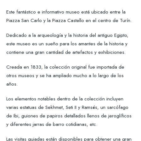
Este fantástico e informativo museo está ubicado entre la
Piazza San Carlo y la Piazza Castello en el centro de Turín.
Dedicado a la arqueología y la historia del antiguo Egipto,
este museo es un sueño para los amantes de la historia y
contiene una gran cantidad de artefactos y exhibiciones.
Creada en 1833, la colección original fue importada de
otros museos y se ha ampliado mucho a lo largo de los
años.
Los elementos notables dentro de la colección incluyen
varias estatuas de Sekhmet, Seti II y Ramsés, un sarcófago
de Ibi, guiones de papiros detallados llenos de jeroglíficos
y diferentes jarras de barro cotidianas, etc.
Las visitas guiadas están disponibles para obtener una gran