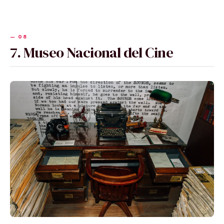
7. Museo Nacional del Cine