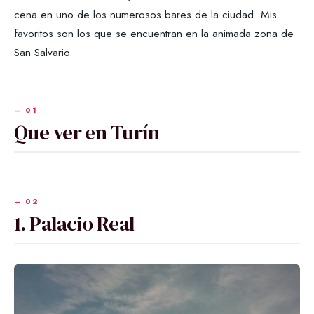
cena en uno de los numerosos bares de la ciudad. Mis
favoritos son los que se encuentran en la animada zona de
San Salvario.
Que ver en Turín
1. Palacio Real