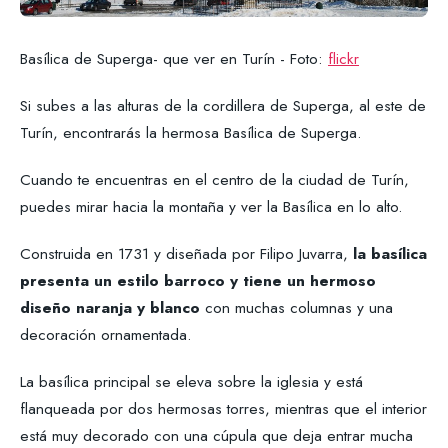
Basílica de Superga- que ver en Turín - Foto:
flickr
Si subes a las alturas de la cordillera de Superga, al este de
Turín, encontrarás la hermosa Basílica de Superga.
Cuando te encuentras en el centro de la ciudad de Turín,
puedes mirar hacia la montaña y ver la Basílica en lo alto.
Construida en 1731 y diseñada por Filipo Juvarra,
la basílica
presenta un estilo barroco y tiene un hermoso
diseño naranja y blanco
con muchas columnas y una
decoración ornamentada.
La basílica principal se eleva sobre la iglesia y está
flanqueada por dos hermosas torres, mientras que el interior
está muy decorado con una cúpula que deja entrar mucha