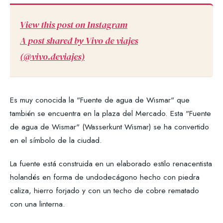
View this post on Instagram
A post shared by Vivo de viajes
(@vivo.deviajes)
Es muy conocida la "Fuente de agua de Wismar" que
también se encuentra en la plaza del Mercado. Esta "Fuente
de agua de Wismar" (Wasserkunt Wismar) se ha convertido
en el símbolo de la ciudad.
La fuente está construida en un elaborado estilo renacentista
holandés en forma de undodecágono hecho con piedra
caliza, hierro forjado y con un techo de cobre rematado
con una linterna.