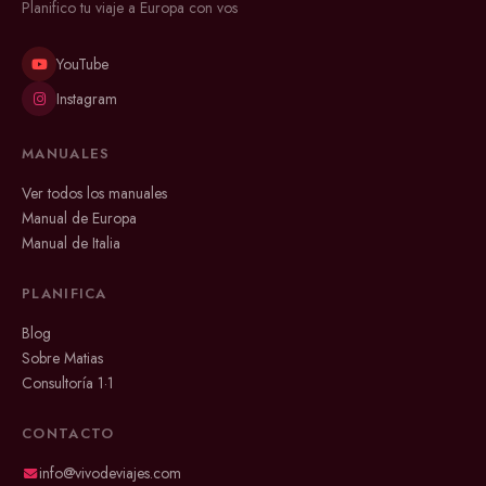
Planifico tu viaje a Europa con vos
YouTube
Instagram
MANUALES
Ver todos los manuales
Manual de Europa
Manual de Italia
PLANIFICA
Blog
Sobre Matias
Consultoría 1·1
CONTACTO
info@vivodeviajes.com