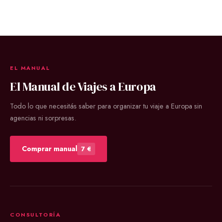
EL MANUAL
El Manual de Viajes a Europa
Todo lo que necesitás saber para organizar tu viaje a Europa sin
agencias ni sorpresas.
Comprar manual
7 €
CONSULTORÍA