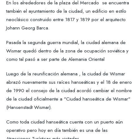
En los alrededores de la plaza del Mercado se encuentra
también el ayuntamiento de la ciudad, un edificio en estilo
neoclásico construido entre 1817 y 1819 por el arquitecto
Johann Georg Barca.
Pasada la segunda guerra mundial, la ciudad alemana de
Wismar quedó dentro de la zona de ocupación soviética y
como tal pasó a ser parte de Alemania Oriental
Luego de la reunificación alemana , la ciudad de Wismar
abrazó nuevamente sus raíces hanseáticas y el 18 de enero
de 1990 el consejo de la ciudad acordó cambiar el nombre
de la ciudad oficialmente a "Ciudad hanseática de Wismar"
(Hansenstadt Wismar).
Como toda ciudad hanseática cuenta con un puerto aún
operativo pero hoy en día también es una de las
Atracciones Turísticas más visitadas.