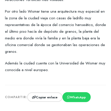
Por otro lado Wismar tiene una arquitectura muy especial en
la zona de la ciudad vieja con casas de ladrillo muy
representativas de la época del comercio hanseático, donde
el último piso hacía de depósito de granos, la planta del
medio era donde vivía la familia y en la planta baja era la
oficina comercial donde se gestionaban las operaciones de
granos.
Además la ciudad cuenta con la Universidad de Wismar muy
conocida a nivel europeo.
Copiar enlace
WhatsApp
COMPARTIR: