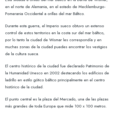
en el norte de Alemania, en el estado de Mecklemburgo-
Pomerania Occidental a orillas del mar Báltico.
Durante esta guerra, el Imperio sueco obtuvo un extenso
control de estos territorios en la costa sur del mar báltico,
por lo tanto la ciudad de Wismar les correspondía y en
muchas zonas de la ciudad puedes encontrar los vestigios
de la cultura sueca.
El centro histórico de la ciudad fue declarado Patrimonio de
la Humanidad Unesco en 2002 destacando los edificios de
ladrillo en estilo gótico báltico principalmente en el centro
histórico de la ciudad.
El punto central es la plaza del Mercado, una de las plazas
más grandes de toda Europa que mide 100 x 100 metros.