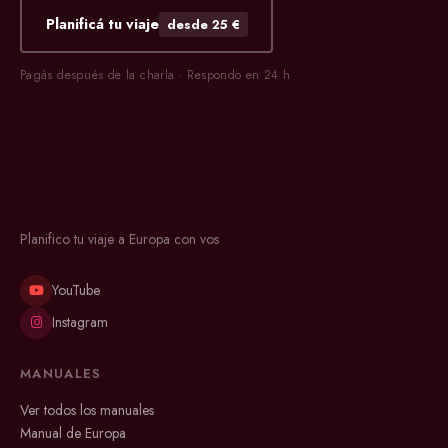
Planificá tu viaje
desde 25 €
Pagás después de la charla · Respondo en 24 h
Planifico tu viaje a Europa con vos
YouTube
Instagram
MANUALES
Ver todos los manuales
Manual de Europa