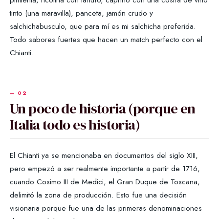
tinto (una maravilla), panceta, jamón crudo y
salchichabusculo, que para mí es mi salchicha preferida.
Todo sabores fuertes que hacen un match perfecto con el
Chianti.
Un poco de historia (porque en
Italia todo es historia)
El Chianti ya se mencionaba en documentos del siglo XIII,
pero empezó a ser realmente importante a partir de 1716,
cuando Cosimo III de Medici, el Gran Duque de Toscana,
delimitó la zona de producción. Esto fue una decisión
visionaria porque fue una de las primeras denominaciones