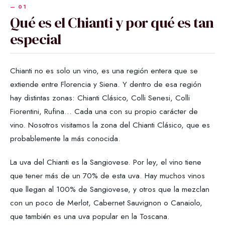
Qué es el Chianti y por qué es tan
especial
Chianti no es solo un vino, es una región entera que se
extiende entre Florencia y Siena. Y dentro de esa región
hay distintas zonas: Chianti Clásico, Colli Senesi, Colli
Fiorentini, Rufina... Cada una con su propio carácter de
vino. Nosotros visitamos la zona del Chianti Clásico, que es
probablemente la más conocida.
La uva del Chianti es la Sangiovese. Por ley, el vino tiene
que tener más de un 70% de esta uva. Hay muchos vinos
que llegan al 100% de Sangiovese, y otros que la mezclan
con un poco de Merlot, Cabernet Sauvignon o Canaiolo,
que también es una uva popular en la Toscana.