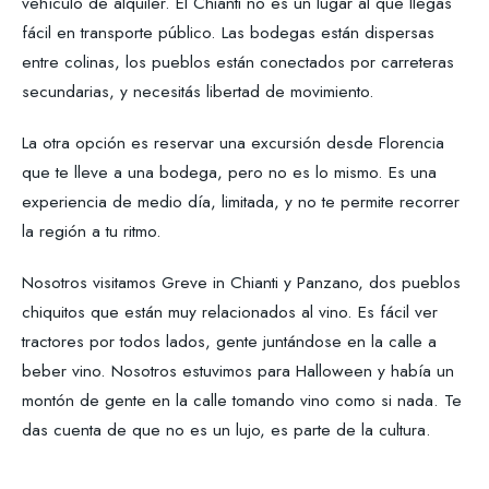
vehículo de alquiler. El Chianti no es un lugar al que llegás
fácil en transporte público. Las bodegas están dispersas
entre colinas, los pueblos están conectados por carreteras
secundarias, y necesitás libertad de movimiento.
La otra opción es reservar una excursión desde Florencia
que te lleve a una bodega, pero no es lo mismo. Es una
experiencia de medio día, limitada, y no te permite recorrer
la región a tu ritmo.
Nosotros visitamos Greve in Chianti y Panzano, dos pueblos
chiquitos que están muy relacionados al vino. Es fácil ver
tractores por todos lados, gente juntándose en la calle a
beber vino. Nosotros estuvimos para Halloween y había un
montón de gente en la calle tomando vino como si nada. Te
das cuenta de que no es un lujo, es parte de la cultura.