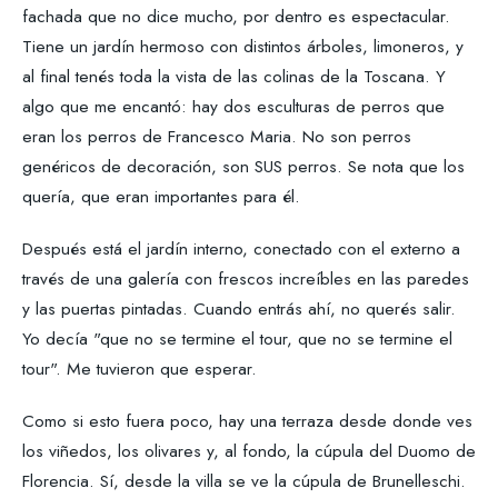
fachada que no dice mucho, por dentro es espectacular.
Tiene un jardín hermoso con distintos árboles, limoneros, y
al final tenés toda la vista de las colinas de la Toscana. Y
algo que me encantó: hay dos esculturas de perros que
eran los perros de Francesco Maria. No son perros
genéricos de decoración, son SUS perros. Se nota que los
quería, que eran importantes para él.
Después está el jardín interno, conectado con el externo a
través de una galería con frescos increíbles en las paredes
y las puertas pintadas. Cuando entrás ahí, no querés salir.
Yo decía "que no se termine el tour, que no se termine el
tour". Me tuvieron que esperar.
Como si esto fuera poco, hay una terraza desde donde ves
los viñedos, los olivares y, al fondo, la cúpula del Duomo de
Florencia. Sí, desde la villa se ve la cúpula de Brunelleschi.