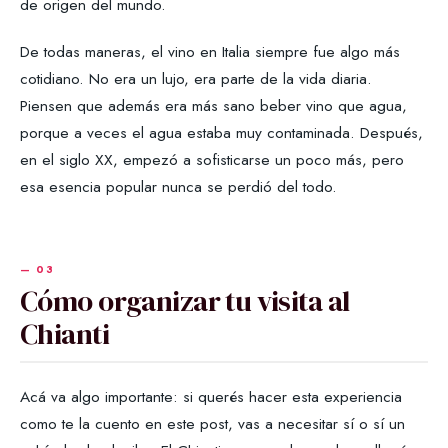
de origen del mundo.
De todas maneras, el vino en Italia siempre fue algo más
cotidiano. No era un lujo, era parte de la vida diaria.
Piensen que además era más sano beber vino que agua,
porque a veces el agua estaba muy contaminada. Después,
en el siglo XX, empezó a sofisticarse un poco más, pero
esa esencia popular nunca se perdió del todo.
Cómo organizar tu visita al
Chianti
Acá va algo importante: si querés hacer esta experiencia
como te la cuento en este post, vas a necesitar sí o sí un