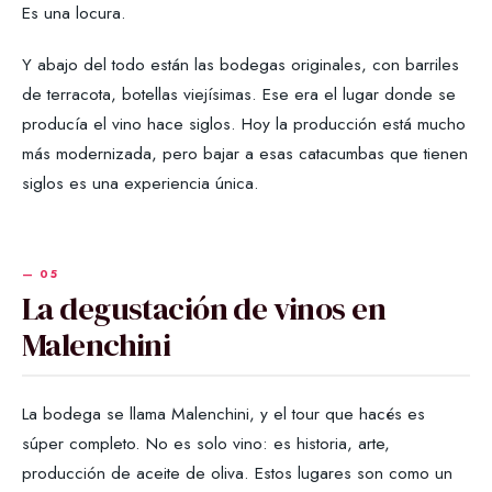
Es una locura.
Y abajo del todo están las bodegas originales, con barriles
de terracota, botellas viejísimas. Ese era el lugar donde se
producía el vino hace siglos. Hoy la producción está mucho
más modernizada, pero bajar a esas catacumbas que tienen
siglos es una experiencia única.
La degustación de vinos en
Malenchini
La bodega se llama Malenchini, y el tour que hacés es
súper completo. No es solo vino: es historia, arte,
producción de aceite de oliva. Estos lugares son como un