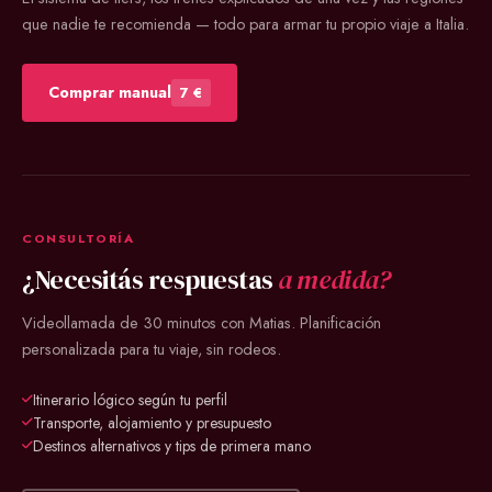
que nadie te recomienda — todo para armar tu propio viaje a Italia.
Comprar manual
7 €
CONSULTORÍA
¿Necesitás respuestas
a medida?
Videollamada de 30 minutos con Matias. Planificación
personalizada para tu viaje, sin rodeos.
Itinerario lógico según tu perfil
Transporte, alojamiento y presupuesto
Destinos alternativos y tips de primera mano