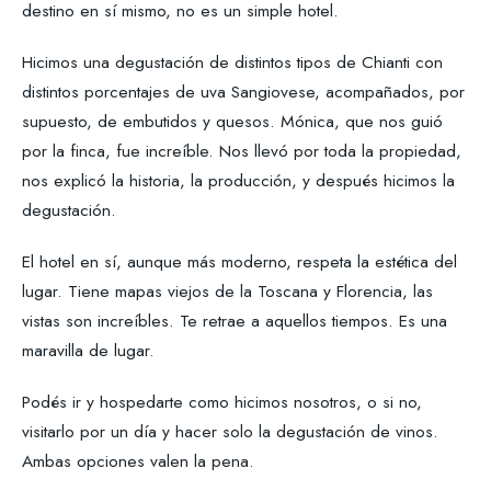
destino en sí mismo, no es un simple hotel.
Hicimos una degustación de distintos tipos de Chianti con
distintos porcentajes de uva Sangiovese, acompañados, por
supuesto, de embutidos y quesos. Mónica, que nos guió
por la finca, fue increíble. Nos llevó por toda la propiedad,
nos explicó la historia, la producción, y después hicimos la
degustación.
El hotel en sí, aunque más moderno, respeta la estética del
lugar. Tiene mapas viejos de la Toscana y Florencia, las
vistas son increíbles. Te retrae a aquellos tiempos. Es una
maravilla de lugar.
Podés ir y hospedarte como hicimos nosotros, o si no,
visitarlo por un día y hacer solo la degustación de vinos.
Ambas opciones valen la pena.