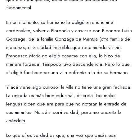
fundamental.
En un momento, su hermano lo obligó a renunciar al
cardenalato, volver a Florencia y casarse con Eleonora Luisa
Gonzaga, de la familia Gonzaga de Mantua (otra familia de
mecenas, otra ciudad increíble que recomiendo visitar).
Francesco Maria no eligió casarse con ella, lo hizo de
manera forzada. Tampoco tuvo descendencia. Pero lo que
sí eligió fue hacerse una villa enfrente a la de su hermano.
Y acá viene algo curioso: la villa no tiene una gran fachada.
La entrada es más bien industrial, discreta. Las malas
lenguas dicen que era para que no notaran la entrada de
sus amantes. No sé si será verdad, pero me encanta la
anécdota.
Lo que sí es verdad es que, una vez que pasás esa