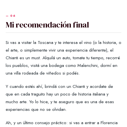
Mi recomendación final
Si vas a visitar la Toscana y te interesa el vino (o la historia, o
el arte, o simplemente vivir una experiencia diferente), el
Chianti es un must. Alquilá un auto, tomate tu tiempo, recorré
los pueblos, visitá una bodega como Malenchini, dormí en
una villa rodeada de viñedos si podés.
Y cuando estés ahí, brindá con un Chianti y acordate de
que en cada traguito hay un poco de historia italiana y
mucho arte. Yo lo hice, y te aseguro que es una de esas
experiencias que no se olvidan.
Ah, y un último consejo práctico: si vas a entrar a Florencia