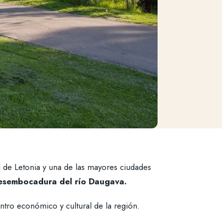
al de Letonia y una de las mayores ciudades
 desembocadura del río Daugava.
ntro económico y cultural de la región.