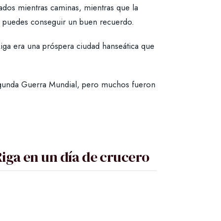
ados mientras caminas, mientras que la
 puedes conseguir un buen recuerdo.
iga era una próspera ciudad hanseática que
egunda Guerra Mundial, pero muchos fueron
iga en un día de crucero