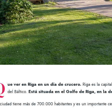
Q
ue ver en Riga en un día de crucero.
Riga es la capit
del Báltico.
Está situada en el Golfo de Riga, en la
 ciudad tiene más de 700.000 habitantes y es un importante ce