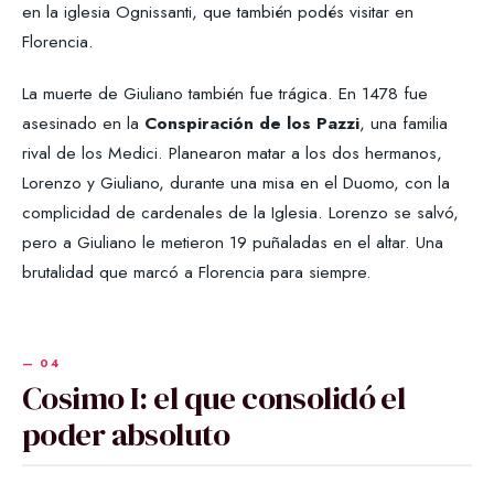
en la iglesia Ognissanti, que también podés visitar en
Florencia.
La muerte de Giuliano también fue trágica. En 1478 fue
asesinado en la
Conspiración de los Pazzi
, una familia
rival de los Medici. Planearon matar a los dos hermanos,
Lorenzo y Giuliano, durante una misa en el Duomo, con la
complicidad de cardenales de la Iglesia. Lorenzo se salvó,
pero a Giuliano le metieron 19 puñaladas en el altar. Una
brutalidad que marcó a Florencia para siempre.
Cosimo I: el que consolidó el
poder absoluto