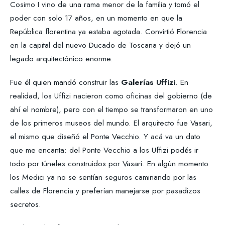
Cosimo I vino de una rama menor de la familia y tomó el
poder con solo 17 años, en un momento en que la
República florentina ya estaba agotada. Convirtió Florencia
en la capital del nuevo Ducado de Toscana y dejó un
legado arquitectónico enorme.
Fue él quien mandó construir las
Galerías Uffizi
. En
realidad, los Uffizi nacieron como oficinas del gobierno (de
ahí el nombre), pero con el tiempo se transformaron en uno
de los primeros museos del mundo. El arquitecto fue Vasari,
el mismo que diseñó el Ponte Vecchio. Y acá va un dato
que me encanta: del Ponte Vecchio a los Uffizi podés ir
todo por túneles construidos por Vasari. En algún momento
los Medici ya no se sentían seguros caminando por las
calles de Florencia y preferían manejarse por pasadizos
secretos.