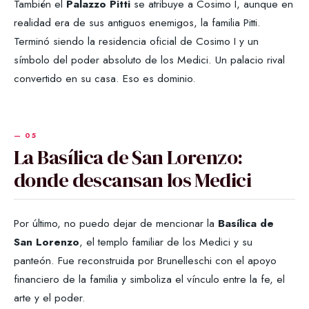
También el
Palazzo Pitti
se atribuye a Cosimo I, aunque en
realidad era de sus antiguos enemigos, la familia Pitti.
Terminó siendo la residencia oficial de Cosimo I y un
símbolo del poder absoluto de los Medici. Un palacio rival
convertido en su casa. Eso es dominio.
La Basílica de San Lorenzo:
donde descansan los Medici
Por último, no puedo dejar de mencionar la
Basílica de
San Lorenzo
, el templo familiar de los Medici y su
panteón. Fue reconstruida por Brunelleschi con el apoyo
financiero de la familia y simboliza el vínculo entre la fe, el
arte y el poder.