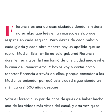
F
lorencia es una de esas ciudades donde la historia
no es algo que leés en un museo, es algo que
respirás en cada esquina. Pero detrás de cada palacio,
cada iglesia y cada obra maestra hay un apellido que se
repite: Medici. Esta familia no solo gobernó Florencia
durante tres siglos, la transformó de una ciudad medieval en
la cuna del Renacimiento. Y hoy te voy a contar cómo
recorrer Florencia a través de ellos, porque entender a los
Medici es entender por qué esta ciudad sigue siendo un
imán cultural 500 años después.
Volví a Florencia un par de años después de haber hecho
uno de los videos más vistos del canal, y esta vez quise