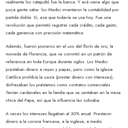
realmente los catapultó fue la banca. Y acá viene algo que
poca gente sabe: los Medici inventaron la contabilidad por
partida doble. Sí, esa que todavía se usa hoy. Fue una
revolución que permitió registrar cada crédito, cada gasto,
cada ganancia con precisión matemática.
Además, fueron pioneros en el uso del florín de oro, la
moneda de Florencia, que se convirtió en un patrón de
referencia en toda Europa durante siglos. Los Medici
prestaban dinero a reyes y papas, pero como la Iglesia
Católica prohibía la usura (prestar dinero con intereses),
disfrazaban los préstamos como contratos comerciales.
Tenían cardenales en la familia que se sentaban en la mesa
chica del Papa, así que la influencia les sobraba.
A veces los intereses llegaban al 30% anual. Prestaron
dinero a la corona francesa, a la inglesa, a medio