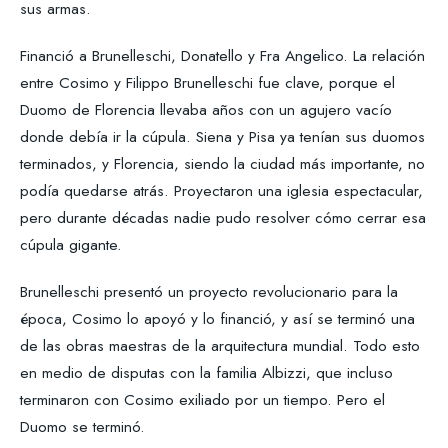
sus armas.
Financió a Brunelleschi, Donatello y Fra Angelico. La relación
entre Cosimo y Filippo Brunelleschi fue clave, porque el
Duomo de Florencia llevaba años con un agujero vacío
donde debía ir la cúpula. Siena y Pisa ya tenían sus duomos
terminados, y Florencia, siendo la ciudad más importante, no
podía quedarse atrás. Proyectaron una iglesia espectacular,
pero durante décadas nadie pudo resolver cómo cerrar esa
cúpula gigante.
Brunelleschi presentó un proyecto revolucionario para la
época, Cosimo lo apoyó y lo financió, y así se terminó una
de las obras maestras de la arquitectura mundial. Todo esto
en medio de disputas con la familia Albizzi, que incluso
terminaron con Cosimo exiliado por un tiempo. Pero el
Duomo se terminó.