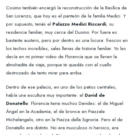
Cosimo también encargó la reconstrucción de la Basílica de
San Lorenzo, que hoy es el panteón de la familia Medici. Y
por supuesto, tenés el
Palazzo Medici Riccardi
, su
residencia familiar, muy cerca del Duomo. Por fuera es
bastante austero, pero por dentro es una locura: frescos en
los techos increíbles, salas llenas de historia familiar. Yo les
decía en mi primer video de Florencia que se lleven la
almohadita de viaje, porque te quedás con el cuello
destrozado de tanto mirar para arriba.
Dentro de ese palacio, en uno de los patios centrales,
había una escultura muy importante: el
David de
Donatello
. Florencia tiene muchos Davides: el de Miguel
Ángel en la Academia, el de bronce en Piazzale
Michelangelo, otro en la Piazza della Signoria. Pero el de
Donatello era distinto. No era musculoso ni heroico, era