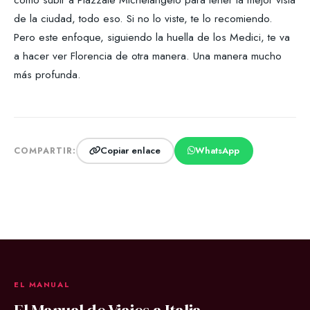
de la ciudad, todo eso. Si no lo viste, te lo recomiendo.
Pero este enfoque, siguiendo la huella de los Medici, te va
a hacer ver Florencia de otra manera. Una manera mucho
más profunda.
Copiar enlace
WhatsApp
COMPARTIR:
EL MANUAL