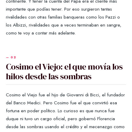
continente. Y tener la cuenta del Papa era el cliente más
importante que podías tener. Por eso surgieron tantas
rivalidades con otras familias banqueras como los Pazzi o
los Albizzi, rivalidades que a veces terminaban en sangre,
como te voy a contar más adelante.
Cosimo el Viejo: el que movía los
hilos desde las sombras
Cosimo el Viejo fue el hijo de Giovanni di Bicci, el fundador
del Banco Medici. Pero Cosimo fue el que convirtió esa
fortuna en poder político. Lo curioso es que nunca fue
duque ni tuvo un cargo oficial, pero gobernó Florencia
desde las sombras usando el crédito y el mecenazgo como