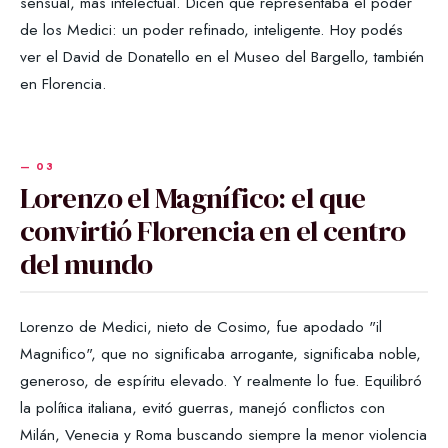
sensual, más intelectual. Dicen que representaba el poder
de los Medici: un poder refinado, inteligente. Hoy podés
ver el David de Donatello en el Museo del Bargello, también
en Florencia.
Lorenzo el Magnífico: el que
convirtió Florencia en el centro
del mundo
Lorenzo de Medici, nieto de Cosimo, fue apodado "il
Magnifico", que no significaba arrogante, significaba noble,
generoso, de espíritu elevado. Y realmente lo fue. Equilibró
la política italiana, evitó guerras, manejó conflictos con
Milán, Venecia y Roma buscando siempre la menor violencia