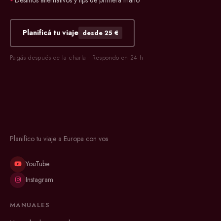
Planificá tu viaje
desde 25 €
Pagás después de la charla · Respondo en 24 h
Planifico tu viaje a Europa con vos
YouTube
Instagram
MANUALES